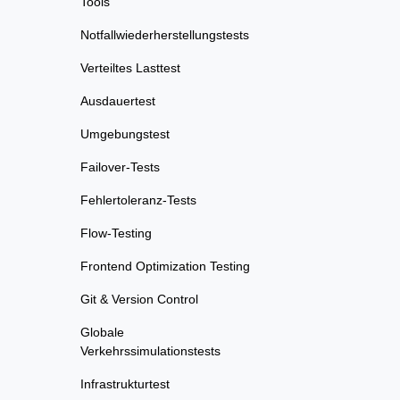
Tools
Notfallwiederherstellungstests
Verteiltes Lasttest
Ausdauertest
Umgebungstest
Failover-Tests
Fehlertoleranz-Tests
Flow-Testing
Frontend Optimization Testing
Git & Version Control
Globale
Verkehrssimulationstests
Infrastrukturtest