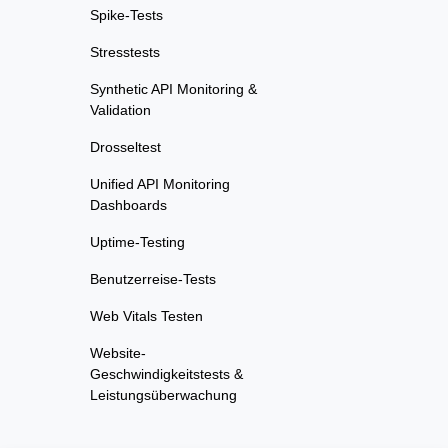
Spike-Tests
Stresstests
Synthetic API Monitoring &
Validation
Drosseltest
Unified API Monitoring
Dashboards
Uptime-Testing
Benutzerreise-Tests
Web Vitals Testen
Website-
Geschwindigkeitstests &
Leistungsüberwachung