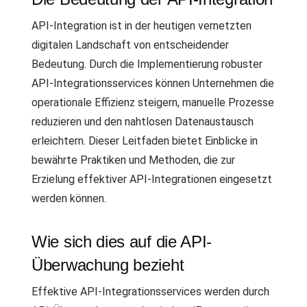
API-Integration ist in der heutigen vernetzten
digitalen Landschaft von entscheidender
Bedeutung. Durch die Implementierung robuster
API-Integrationsservices können Unternehmen die
operationale Effizienz steigern, manuelle Prozesse
reduzieren und den nahtlosen Datenaustausch
erleichtern. Dieser Leitfaden bietet Einblicke in
bewährte Praktiken und Methoden, die zur
Erzielung effektiver API-Integrationen eingesetzt
werden können.
Wie sich dies auf die API-
Überwachung bezieht
Effektive API-Integrationsservices werden durch