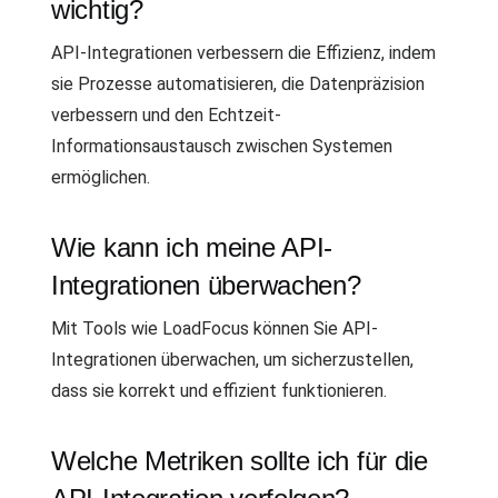
wichtig?
API-Integrationen verbessern die Effizienz, indem
sie Prozesse automatisieren, die Datenpräzision
verbessern und den Echtzeit-
Informationsaustausch zwischen Systemen
ermöglichen.
Wie kann ich meine API-
Integrationen überwachen?
Mit Tools wie LoadFocus können Sie API-
Integrationen überwachen, um sicherzustellen,
dass sie korrekt und effizient funktionieren.
Welche Metriken sollte ich für die