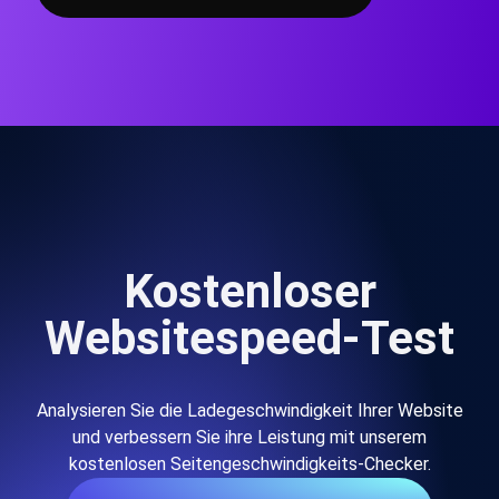
Kostenloser
Websitespeed-Test
Analysieren Sie die Ladegeschwindigkeit Ihrer Website
und verbessern Sie ihre Leistung mit unserem
kostenlosen Seitengeschwindigkeits-Checker.