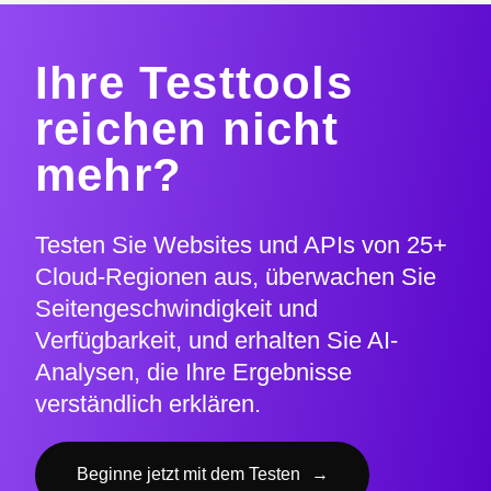
Ihre Testtools
reichen nicht
mehr?
Testen Sie Websites und APIs von 25+
Cloud-Regionen aus, überwachen Sie
Seitengeschwindigkeit und
Verfügbarkeit, und erhalten Sie AI-
Analysen, die Ihre Ergebnisse
verständlich erklären.
Beginne jetzt mit dem Testen
→