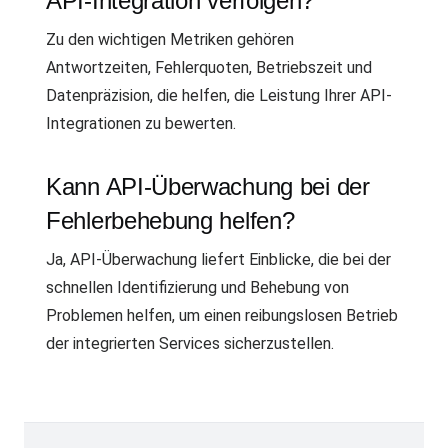
API-Integration verfolgen?
Zu den wichtigen Metriken gehören
Antwortzeiten, Fehlerquoten, Betriebszeit und
Datenpräzision, die helfen, die Leistung Ihrer API-
Integrationen zu bewerten.
Kann API-Überwachung bei der
Fehlerbehebung helfen?
Ja, API-Überwachung liefert Einblicke, die bei der
schnellen Identifizierung und Behebung von
Problemen helfen, um einen reibungslosen Betrieb
der integrierten Services sicherzustellen.