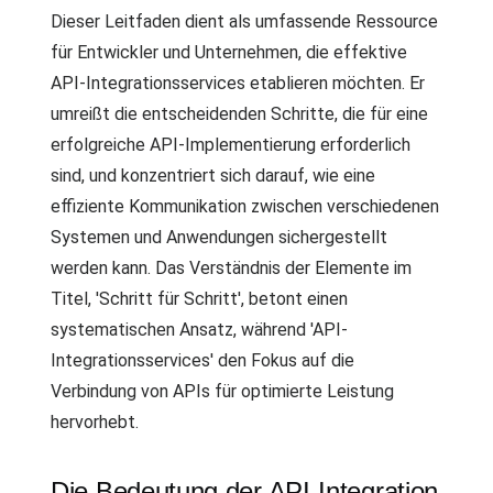
Dieser Leitfaden dient als umfassende Ressource
für Entwickler und Unternehmen, die effektive
API-Integrationsservices etablieren möchten. Er
umreißt die entscheidenden Schritte, die für eine
erfolgreiche API-Implementierung erforderlich
sind, und konzentriert sich darauf, wie eine
effiziente Kommunikation zwischen verschiedenen
Systemen und Anwendungen sichergestellt
werden kann. Das Verständnis der Elemente im
Titel, 'Schritt für Schritt', betont einen
systematischen Ansatz, während 'API-
Integrationsservices' den Fokus auf die
Verbindung von APIs für optimierte Leistung
hervorhebt.
Die Bedeutung der API-Integration