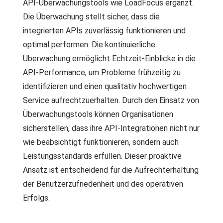
API-Überwachungstools wie LoadFocus ergänzt.
Die Überwachung stellt sicher, dass die
integrierten APIs zuverlässig funktionieren und
optimal performen. Die kontinuierliche
Überwachung ermöglicht Echtzeit-Einblicke in die
API-Performance, um Probleme frühzeitig zu
identifizieren und einen qualitativ hochwertigen
Service aufrechtzuerhalten. Durch den Einsatz von
Überwachungstools können Organisationen
sicherstellen, dass ihre API-Integrationen nicht nur
wie beabsichtigt funktionieren, sondern auch
Leistungsstandards erfüllen. Dieser proaktive
Ansatz ist entscheidend für die Aufrechterhaltung
der Benutzerzufriedenheit und des operativen
Erfolgs.