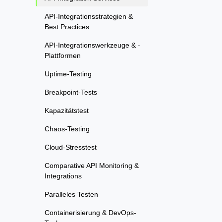
API-Integrationsstrategien &
Best Practices
API-Integrationswerkzeuge & -
Plattformen
Uptime-Testing
Breakpoint-Tests
Kapazitätstest
Chaos-Testing
Cloud-Stresstest
Comparative API Monitoring &
Integrations
Paralleles Testen
Containerisierung & DevOps-