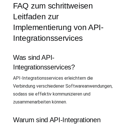
FAQ zum schrittweisen
Leitfaden zur
Implementierung von API-
Integrationsservices
Was sind API-
Integrationsservices?
API-Integrationsservices erleichtern die
Verbindung verschiedener Softwareanwendungen,
sodass sie effektiv kommunizieren und
zusammenarbeiten können.
Warum sind API-Integrationen