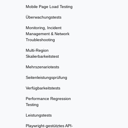
Mobile Page Load Testing
Überwachungstests
Monitoring, Incident
Management & Network
Troubleshooting
Multi-Region
Skalierbarkeitstest
Mehrszenariotests
Seitenleistungsprüfung
Verfügbarkeitstests
Performance Regression
Testing
Leistungstests
Playwright-gestütztes API-