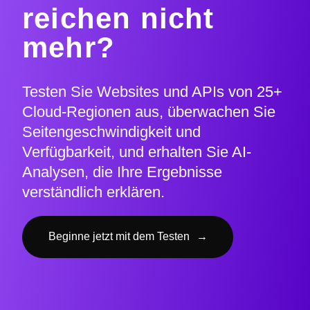
reichen nicht
mehr?
Testen Sie Websites und APIs von 25+
Cloud-Regionen aus, überwachen Sie
Seitengeschwindigkeit und
Verfügbarkeit, und erhalten Sie AI-
Analysen, die Ihre Ergebnisse
verständlich erklären.
Beginne jetzt mit dem Testen
→