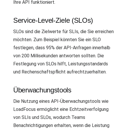
Ihre API funktioniert.
Service-Level-Ziele (SLOs)
SLOs sind die Zielwerte für SLIs, die Sie erreichen
möchten. Zum Beispiel könnten Sie ein SLO
festlegen, dass 95% der API-Anfragen innerhalb
von 200 Millisekunden antworten sollten. Die
Festlegung von SLOs hilft, Leistungsstandards
und Rechenschaftspflicht aufrechtzuerhalten.
Überwachungstools
Die Nutzung eines API-Überwachungstools wie
LoadFocus ermöglicht eine Echtzeitverfolgung
von SLIs und SLOs, wodurch Teams
Benachrichtigungen erhalten, wenn die Leistung