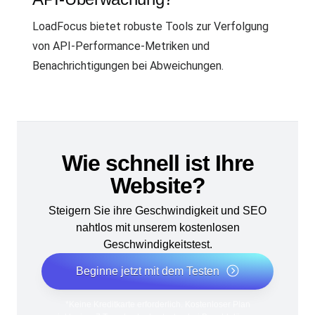
LoadFocus bietet robuste Tools zur Verfolgung
von API-Performance-Metriken und
Benachrichtigungen bei Abweichungen.
Wie schnell ist Ihre
Website?
Steigern Sie ihre Geschwindigkeit und SEO
nahtlos mit unserem kostenlosen
Geschwindigkeitstest.
Beginne jetzt mit dem Testen
*Keine Kreditkarte erforderlich. Kostenloser Plan