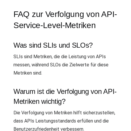
FAQ zur Verfolgung von API-
Service-Level-Metriken
Was sind SLIs und SLOs?
SLIs sind Metriken, die die Leistung von APIs
messen, während SLOs die Zielwerte für diese
Metriken sind.
Warum ist die Verfolgung von API-
Metriken wichtig?
Die Verfolgung von Metriken hilft sicherzustellen,
dass APIs Leistungsstandards erfüllen und die
Benutzerzufriedenheit verbessern.