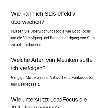
Wie kann ich SLIs effektiv
überwachen?
Nutzen Sie Überwachungstools wie LoadFocus,
um die Verfolgung und Benachrichtigung von SLIs
zu automatisieren.
Welche Arten von Metriken sollte
ich verfolgen?
Gängige Metriken sind Antwortzeit, Fehlerquoten
und Betriebszeit.
Wie unterstützt LoadFocus die
API-Überwachung?