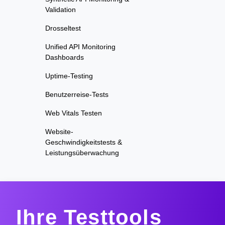
Validation
Drosseltest
Unified API Monitoring
Dashboards
Uptime-Testing
Benutzerreise-Tests
Web Vitals Testen
Website-
Geschwindigkeitstests &
Leistungsüberwachung
Ihre Testtools