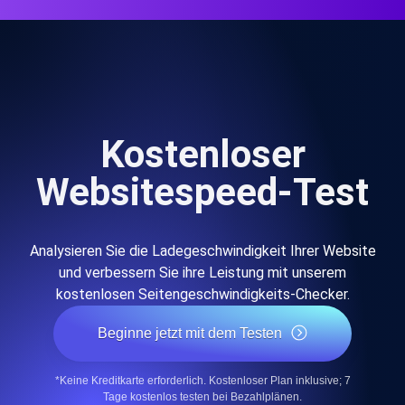
Kostenloser
Websitespeed-Test
Analysieren Sie die Ladegeschwindigkeit Ihrer Website
und verbessern Sie ihre Leistung mit unserem
kostenlosen Seitengeschwindigkeits-Checker.
Beginne jetzt mit dem Testen
*Keine Kreditkarte erforderlich. Kostenloser Plan inklusive; 7
Tage kostenlos testen bei Bezahlplänen.