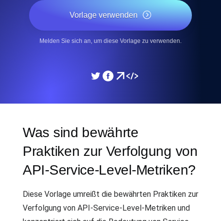
Vorlage verwenden
Melden Sie sich an, um diese Vorlage zu verwenden.
Was sind bewährte
Praktiken zur Verfolgung von
API-Service-Level-Metriken?
Diese Vorlage umreißt die bewährten Praktiken zur
Verfolgung von API-Service-Level-Metriken und