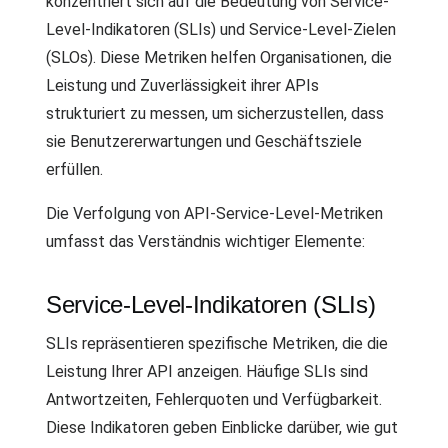
konzentriert sich auf die Bedeutung von Service-
Level-Indikatoren (SLIs) und Service-Level-Zielen
(SLOs). Diese Metriken helfen Organisationen, die
Leistung und Zuverlässigkeit ihrer APIs
strukturiert zu messen, um sicherzustellen, dass
sie Benutzererwartungen und Geschäftsziele
erfüllen.
Die Verfolgung von API-Service-Level-Metriken
umfasst das Verständnis wichtiger Elemente:
Service-Level-Indikatoren (SLIs)
SLIs repräsentieren spezifische Metriken, die die
Leistung Ihrer API anzeigen. Häufige SLIs sind
Antwortzeiten, Fehlerquoten und Verfügbarkeit.
Diese Indikatoren geben Einblicke darüber, wie gut