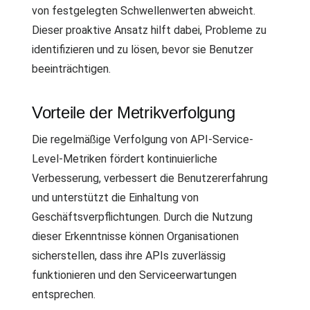
von festgelegten Schwellenwerten abweicht.
Dieser proaktive Ansatz hilft dabei, Probleme zu
identifizieren und zu lösen, bevor sie Benutzer
beeinträchtigen.
Vorteile der Metrikverfolgung
Die regelmäßige Verfolgung von API-Service-
Level-Metriken fördert kontinuierliche
Verbesserung, verbessert die Benutzererfahrung
und unterstützt die Einhaltung von
Geschäftsverpflichtungen. Durch die Nutzung
dieser Erkenntnisse können Organisationen
sicherstellen, dass ihre APIs zuverlässig
funktionieren und den Serviceerwartungen
entsprechen.