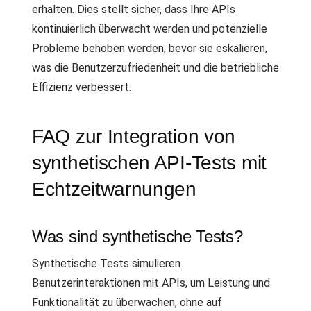
erhalten. Dies stellt sicher, dass Ihre APIs
kontinuierlich überwacht werden und potenzielle
Probleme behoben werden, bevor sie eskalieren,
was die Benutzerzufriedenheit und die betriebliche
Effizienz verbessert.
FAQ zur Integration von
synthetischen API-Tests mit
Echtzeitwarnungen
Was sind synthetische Tests?
Synthetische Tests simulieren
Benutzerinteraktionen mit APIs, um Leistung und
Funktionalität zu überwachen, ohne auf