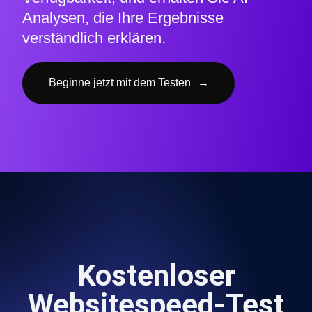
Analysen, die Ihre Ergebnisse
verständlich erklären.
Beginne jetzt mit dem Testen
→
Kostenloser
Websitespeed-Test