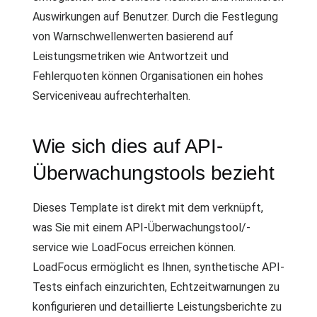
Auswirkungen auf Benutzer. Durch die Festlegung
von Warnschwellenwerten basierend auf
Leistungsmetriken wie Antwortzeit und
Fehlerquoten können Organisationen ein hohes
Serviceniveau aufrechterhalten.
Wie sich dies auf API-
Überwachungstools bezieht
Dieses Template ist direkt mit dem verknüpft,
was Sie mit einem API-Überwachungstool/-
service wie LoadFocus erreichen können.
LoadFocus ermöglicht es Ihnen, synthetische API-
Tests einfach einzurichten, Echtzeitwarnungen zu
konfigurieren und detaillierte Leistungsberichte zu