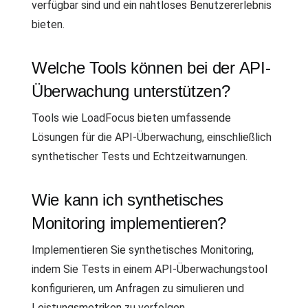
verfügbar sind und ein nahtloses Benutzererlebnis
bieten.
Welche Tools können bei der API-
Überwachung unterstützen?
Tools wie LoadFocus bieten umfassende
Lösungen für die API-Überwachung, einschließlich
synthetischer Tests und Echtzeitwarnungen.
Wie kann ich synthetisches
Monitoring implementieren?
Implementieren Sie synthetisches Monitoring,
indem Sie Tests in einem API-Überwachungstool
konfigurieren, um Anfragen zu simulieren und
Leistungsmetriken zu verfolgen.