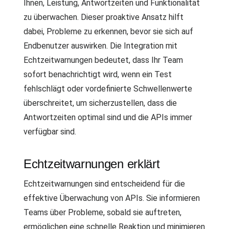
Ihnen, Leistung, Antwortzeiten und Funktionalität
zu überwachen. Dieser proaktive Ansatz hilft
dabei, Probleme zu erkennen, bevor sie sich auf
Endbenutzer auswirken. Die Integration mit
Echtzeitwarnungen bedeutet, dass Ihr Team
sofort benachrichtigt wird, wenn ein Test
fehlschlägt oder vordefinierte Schwellenwerte
überschreitet, um sicherzustellen, dass die
Antwortzeiten optimal sind und die APIs immer
verfügbar sind.
Echtzeitwarnungen erklärt
Echtzeitwarnungen sind entscheidend für die
effektive Überwachung von APIs. Sie informieren
Teams über Probleme, sobald sie auftreten,
ermöglichen eine schnelle Reaktion und minimieren