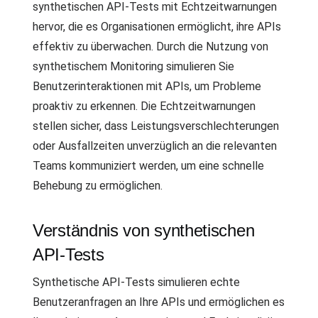
synthetischen API-Tests mit Echtzeitwarnungen
hervor, die es Organisationen ermöglicht, ihre APIs
effektiv zu überwachen. Durch die Nutzung von
synthetischem Monitoring simulieren Sie
Benutzerinteraktionen mit APIs, um Probleme
proaktiv zu erkennen. Die Echtzeitwarnungen
stellen sicher, dass Leistungsverschlechterungen
oder Ausfallzeiten unverzüglich an die relevanten
Teams kommuniziert werden, um eine schnelle
Behebung zu ermöglichen.
Verständnis von synthetischen
API-Tests
Synthetische API-Tests simulieren echte
Benutzeranfragen an Ihre APIs und ermöglichen es