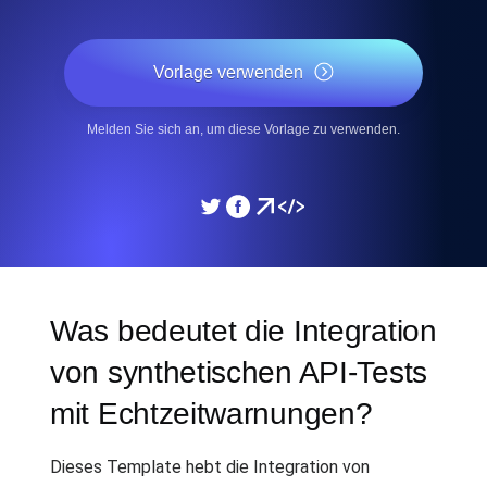
Vorlage verwenden
Melden Sie sich an, um diese Vorlage zu verwenden.
Was bedeutet die Integration
von synthetischen API-Tests
mit Echtzeitwarnungen?
Dieses Template hebt die Integration von