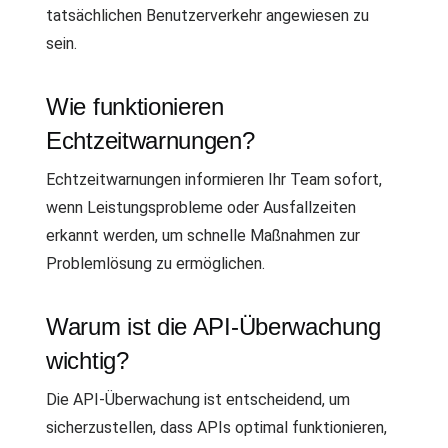
tatsächlichen Benutzerverkehr angewiesen zu
sein.
Wie funktionieren
Echtzeitwarnungen?
Echtzeitwarnungen informieren Ihr Team sofort,
wenn Leistungsprobleme oder Ausfallzeiten
erkannt werden, um schnelle Maßnahmen zur
Problemlösung zu ermöglichen.
Warum ist die API-Überwachung
wichtig?
Die API-Überwachung ist entscheidend, um
sicherzustellen, dass APIs optimal funktionieren,