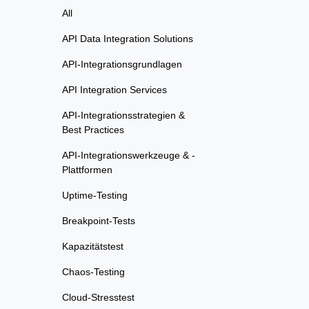
All
API Data Integration Solutions
API-Integrationsgrundlagen
API Integration Services
API-Integrationsstrategien &
Best Practices
API-Integrationswerkzeuge & -
Plattformen
Uptime-Testing
Breakpoint-Tests
Kapazitätstest
Chaos-Testing
Cloud-Stresstest