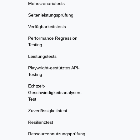
Mehrszenariotests
Seitenleistungsprüfung
Verfügbarkeitstests
Performance Regression
Testing
Leistungstests
Playwright-gestütztes API-
Testing
Echtzeit-
Geschwindigkeitsanalysen-
Test
Zuverlässigkeitstest
Resilienztest
Ressourcennutzungsprüfung