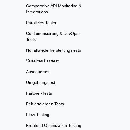
Comparative API Monitoring &
Integrations
Paralleles Testen
Containerisierung & DevOps-
Tools
Notfallwiederherstellungstests
Verteiltes Lasttest
Ausdauertest
Umgebungstest
Failover-Tests
Fehlertoleranz-Tests
Flow-Testing
Frontend Optimization Testing