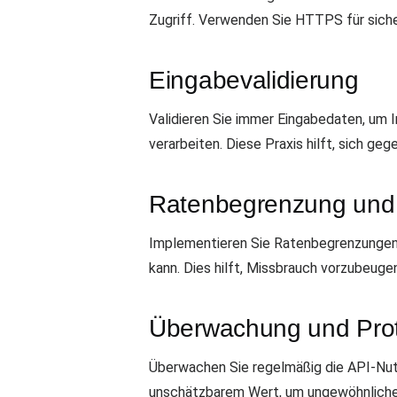
Zugriff. Verwenden Sie HTTPS für siche
Eingabevalidierung
Validieren Sie immer Eingabedaten, um I
verarbeiten. Diese Praxis hilft, sich ge
Ratenbegrenzung und
Implementieren Sie Ratenbegrenzungen, 
kann. Dies hilft, Missbrauch vorzubeugen
Überwachung und Prot
Überwachen Sie regelmäßig die API-Nutz
unschätzbarem Wert, um ungewöhnliche 