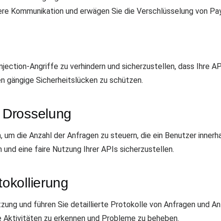
re Kommunikation und erwägen Sie die Verschlüsselung von Payl
njection-Angriffe zu verhindern und sicherzustellen, dass Ihre 
gen gängige Sicherheitslücken zu schützen.
 Drosselung
um die Anzahl der Anfragen zu steuern, die ein Benutzer innerh
 und eine faire Nutzung Ihrer APIs sicherzustellen.
okollierung
ung und führen Sie detaillierte Protokolle von Anfragen und An
Aktivitäten zu erkennen und Probleme zu beheben.