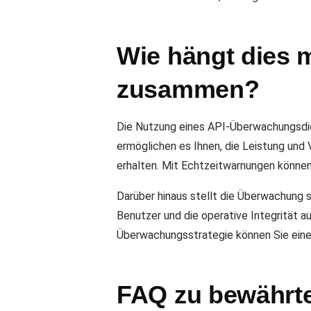
Wie hängt dies 
zusammen?
Die Nutzung eines API-Überwachungsdie
ermöglichen es Ihnen, die Leistung und 
erhalten. Mit Echtzeitwarnungen können
Darüber hinaus stellt die Überwachung s
Benutzer und die operative Integrität au
Überwachungsstrategie können Sie eine
FAQ zu bewährte