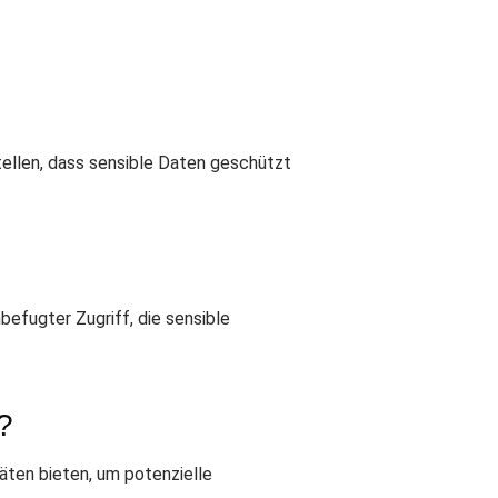
ellen, dass sensible Daten geschützt
befugter Zugriff, die sensible
?
ten bieten, um potenzielle