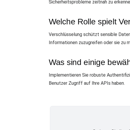
Sicherheitsprobleme zeitnah zu erkennen
Welche Rolle spielt Ve
Verschlüsselung schützt sensible Date
Informationen zuzugreifen oder sie zu m
Was sind einige bewähr
Implementieren Sie robuste Authentifiz
Benutzer Zugriff auf Ihre APIs haben.