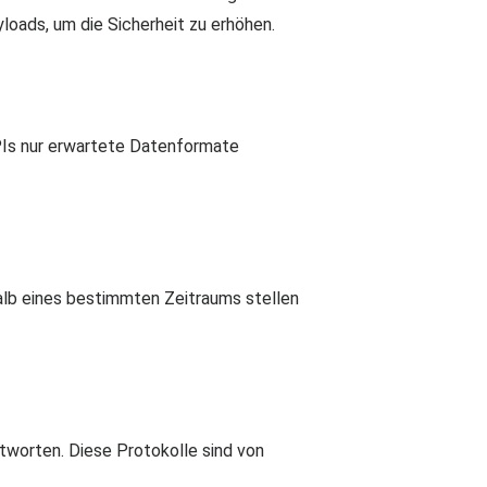
oads, um die Sicherheit zu erhöhen.
APIs nur erwartete Datenformate
alb eines bestimmten Zeitraums stellen
tworten. Diese Protokolle sind von