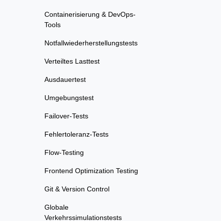
Containerisierung & DevOps-
Tools
Notfallwiederherstellungstests
Verteiltes Lasttest
Ausdauertest
Umgebungstest
Failover-Tests
Fehlertoleranz-Tests
Flow-Testing
Frontend Optimization Testing
Git & Version Control
Globale
Verkehrssimulationstests