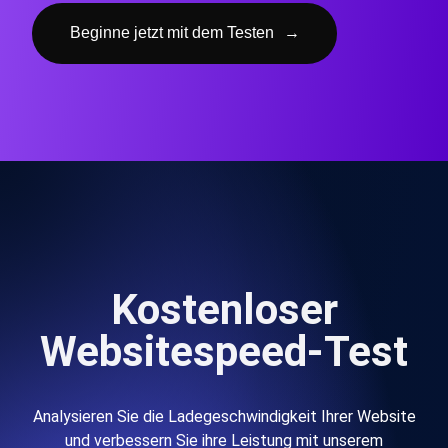
Beginne jetzt mit dem Testen
→
Kostenloser
Websitespeed-Test
Analysieren Sie die Ladegeschwindigkeit Ihrer Website
und verbessern Sie ihre Leistung mit unserem