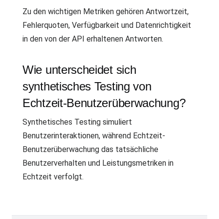
Zu den wichtigen Metriken gehören Antwortzeit,
Fehlerquoten, Verfügbarkeit und Datenrichtigkeit
in den von der API erhaltenen Antworten.
Wie unterscheidet sich
synthetisches Testing von
Echtzeit-Benutzerüberwachung?
Synthetisches Testing simuliert
Benutzerinteraktionen, während Echtzeit-
Benutzerüberwachung das tatsächliche
Benutzerverhalten und Leistungsmetriken in
Echtzeit verfolgt.