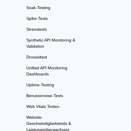
Soak-Testing
Spike-Tests
Stresstests
Synthetic API Monitoring &
Validation
Drosseltest
Unified API Monitoring
Dashboards
Uptime-Testing
Benutzerreise-Tests
Web Vitals Testen
Website-
Geschwindigkeitstests &
Leistungsüberwachung