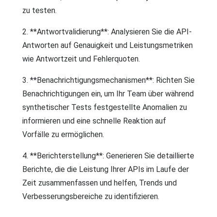
zu testen.
2. **Antwortvalidierung**: Analysieren Sie die API-
Antworten auf Genauigkeit und Leistungsmetriken
wie Antwortzeit und Fehlerquoten.
3. **Benachrichtigungsmechanismen**: Richten Sie
Benachrichtigungen ein, um Ihr Team über während
synthetischer Tests festgestellte Anomalien zu
informieren und eine schnelle Reaktion auf
Vorfälle zu ermöglichen.
4. **Berichterstellung**: Generieren Sie detaillierte
Berichte, die die Leistung Ihrer APIs im Laufe der
Zeit zusammenfassen und helfen, Trends und
Verbesserungsbereiche zu identifizieren.