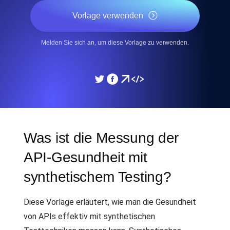
Vorlage verwenden
Melden Sie sich an, um diese Vorlage zu verwenden.
Was ist die Messung der
API-Gesundheit mit
synthetischem Testing?
Diese Vorlage erläutert, wie man die Gesundheit
von APIs effektiv mit synthetischen