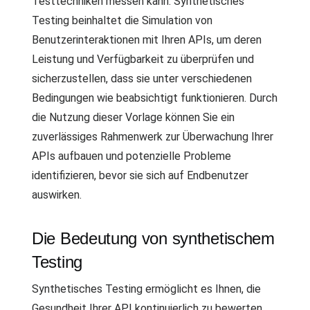
Testtechniken messen kann. Synthetisches
Testing beinhaltet die Simulation von
Benutzerinteraktionen mit Ihren APIs, um deren
Leistung und Verfügbarkeit zu überprüfen und
sicherzustellen, dass sie unter verschiedenen
Bedingungen wie beabsichtigt funktionieren. Durch
die Nutzung dieser Vorlage können Sie ein
zuverlässiges Rahmenwerk zur Überwachung Ihrer
APIs aufbauen und potenzielle Probleme
identifizieren, bevor sie sich auf Endbenutzer
auswirken.
Die Bedeutung von synthetischem
Testing
Synthetisches Testing ermöglicht es Ihnen, die
Gesundheit Ihrer API kontinuierlich zu bewerten,