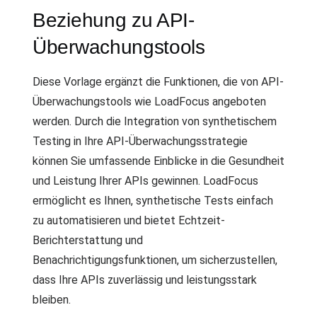
Beziehung zu API-
Überwachungstools
Diese Vorlage ergänzt die Funktionen, die von API-
Überwachungstools wie LoadFocus angeboten
werden. Durch die Integration von synthetischem
Testing in Ihre API-Überwachungsstrategie
können Sie umfassende Einblicke in die Gesundheit
und Leistung Ihrer APIs gewinnen. LoadFocus
ermöglicht es Ihnen, synthetische Tests einfach
zu automatisieren und bietet Echtzeit-
Berichterstattung und
Benachrichtigungsfunktionen, um sicherzustellen,
dass Ihre APIs zuverlässig und leistungsstark
bleiben.