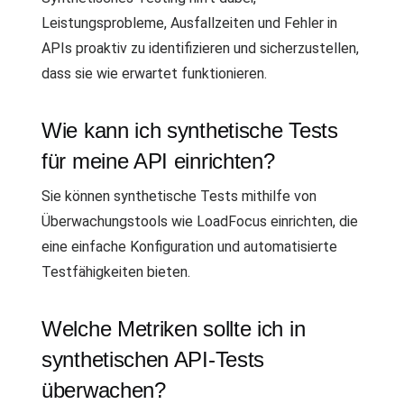
Leistungsprobleme, Ausfallzeiten und Fehler in
APIs proaktiv zu identifizieren und sicherzustellen,
dass sie wie erwartet funktionieren.
Wie kann ich synthetische Tests
für meine API einrichten?
Sie können synthetische Tests mithilfe von
Überwachungstools wie LoadFocus einrichten, die
eine einfache Konfiguration und automatisierte
Testfähigkeiten bieten.
Welche Metriken sollte ich in
synthetischen API-Tests
überwachen?