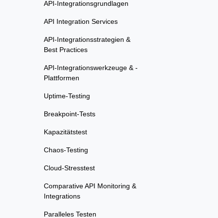
API-Integrationsgrundlagen
API Integration Services
API-Integrationsstrategien &
Best Practices
API-Integrationswerkzeuge & -
Plattformen
Uptime-Testing
Breakpoint-Tests
Kapazitätstest
Chaos-Testing
Cloud-Stresstest
Comparative API Monitoring &
Integrations
Paralleles Testen