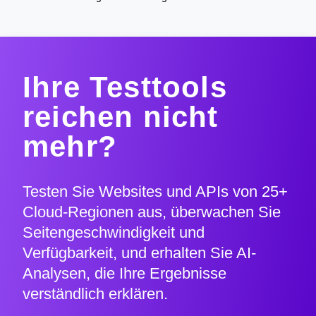
Ihre Testtools
reichen nicht
mehr?
Testen Sie Websites und APIs von 25+
Cloud-Regionen aus, überwachen Sie
Seitengeschwindigkeit und
Verfügbarkeit, und erhalten Sie AI-
Analysen, die Ihre Ergebnisse
verständlich erklären.