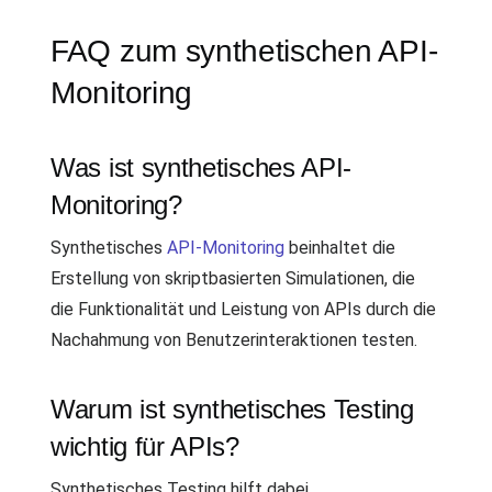
FAQ zum synthetischen API-
Monitoring
Was ist synthetisches API-
Monitoring?
Synthetisches
API-Monitoring
beinhaltet die
Erstellung von skriptbasierten Simulationen, die
die Funktionalität und Leistung von APIs durch die
Nachahmung von Benutzerinteraktionen testen.
Warum ist synthetisches Testing
wichtig für APIs?
Synthetisches Testing hilft dabei,