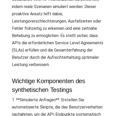
indem reale Szenarien simuliert werden. Dieser
proaktive Ansatz hilft dabei,
Leistungsverschlechterungen, Ausfallzeiten oder
Fehler frühzeitig zu erkennen und eine zeitnahe
Behebung zu ermöglichen. Es stellt sicher, dass
APIs die erforderlichen Service Level Agreements
(SLAs) erfüllen und die Gesamterfahrung der
Benutzer durch die Aufrechterhaltung optimaler
Leistung verbessern.
Wichtige Komponenten des
synthetischen Testings
1. **Simulierte Anfragen**: Erstellen Sie
automatisierte Skripte, die das Benutzerverhalten
nachahmen, um die API-Endpunkte systematisch