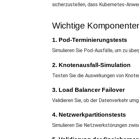
sicherzustellen, dass Kubernetes-Anwe
Wichtige Komponente
1. Pod-Terminierungstests
Simulieren Sie Pod-Ausfälle, um zu üb
2. Knotenausfall-Simulation
Testen Sie die Auswirkungen von Knoten
3. Load Balancer Failover
Validieren Sie, ob der Datenverkehr umge
4. Netzwerkpartitionstests
Simulieren Sie Netzwerkstörungen zwis