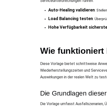
Serviceunterbrechungen führen.
Auto-Healing validieren
: Stell
Load Balancing testen
: Überprü
Hohe Verfügbarkeit sicherste
Wie funktioniert
Diese Vorlage bietet schrittweise Anwe
Wiederherstellungszeiten und Serviceve
Auswirkungen in der realen Welt zu test
Die Grundlagen dieser
Die Vorlage umfasst Ausfallszenarien, 