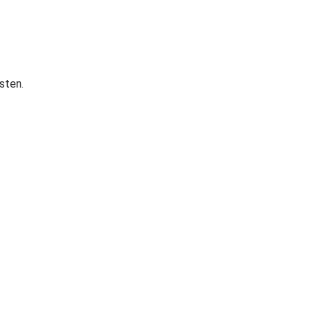
sten.