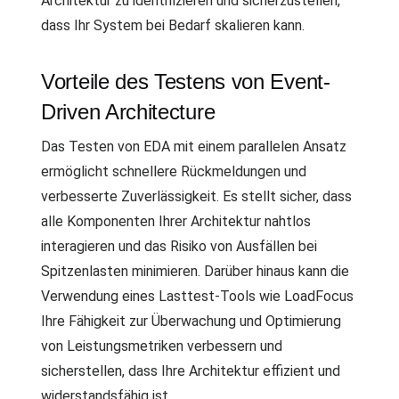
Architektur zu identifizieren und sicherzustellen,
dass Ihr System bei Bedarf skalieren kann.
Vorteile des Testens von Event-
Driven Architecture
Das Testen von EDA mit einem parallelen Ansatz
ermöglicht schnellere Rückmeldungen und
verbesserte Zuverlässigkeit. Es stellt sicher, dass
alle Komponenten Ihrer Architektur nahtlos
interagieren und das Risiko von Ausfällen bei
Spitzenlasten minimieren. Darüber hinaus kann die
Verwendung eines Lasttest-Tools wie LoadFocus
Ihre Fähigkeit zur Überwachung und Optimierung
von Leistungsmetriken verbessern und
sicherstellen, dass Ihre Architektur effizient und
widerstandsfähig ist.