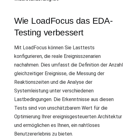
Wie LoadFocus das EDA-
Testing verbessert
Mit LoadFocus können Sie Lasttests
konfigurieren, die reale Ereignisszenarien
nachahmen. Dies umfasst die Definition der Anzahl
gleichzeitiger Ereignisse, die Messung der
Reaktionszeiten und die Analyse der
Systemleistung unter verschiedenen
Lastbedingungen. Die Erkenntnisse aus diesen
Tests sind von unschätzbarem Wert für die
Optimierung Ihrer ereignisgesteuerten Architektur
und ermöglichen es Ihnen, ein nahtloses
Benutzererlebnis zu bieten.