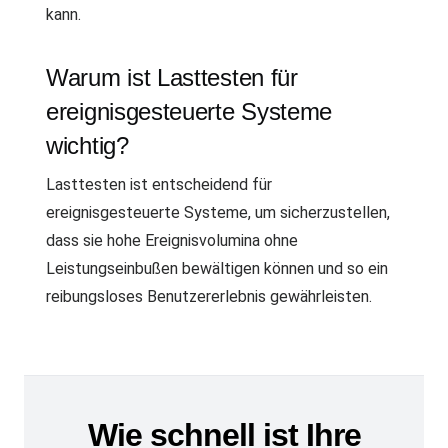
kann.
Warum ist Lasttesten für
ereignisgesteuerte Systeme
wichtig?
Lasttesten ist entscheidend für
ereignisgesteuerte Systeme, um sicherzustellen,
dass sie hohe Ereignisvolumina ohne
Leistungseinbußen bewältigen können und so ein
reibungsloses Benutzererlebnis gewährleisten.
Wie schnell ist Ihre