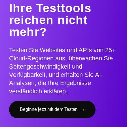
Ihre Testtools
reichen nicht
mehr?
Testen Sie Websites und APIs von 25+
Cloud-Regionen aus, überwachen Sie
Seitengeschwindigkeit und
Verfügbarkeit, und erhalten Sie AI-
Analysen, die Ihre Ergebnisse
verständlich erklären.
Beginne jetzt mit dem Testen
→