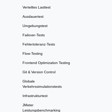
Verteiltes Lasttest
Ausdauertest
Umgebungstest
Failover-Tests
Fehlertoleranz-Tests
Flow-Testing
Frontend Optimization Testing
Git & Version Control
Globale
Verkehrssimulationstests
Infrastrukturtest
JMeter
Leistungsbenchmarking