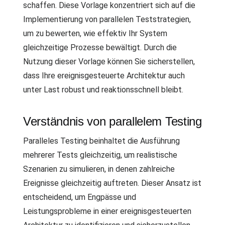
schaffen. Diese Vorlage konzentriert sich auf die
Implementierung von parallelen Teststrategien,
um zu bewerten, wie effektiv Ihr System
gleichzeitige Prozesse bewältigt. Durch die
Nutzung dieser Vorlage können Sie sicherstellen,
dass Ihre ereignisgesteuerte Architektur auch
unter Last robust und reaktionsschnell bleibt.
Verständnis von parallelem Testing
Paralleles Testing beinhaltet die Ausführung
mehrerer Tests gleichzeitig, um realistische
Szenarien zu simulieren, in denen zahlreiche
Ereignisse gleichzeitig auftreten. Dieser Ansatz ist
entscheidend, um Engpässe und
Leistungsprobleme in einer ereignisgesteuerten