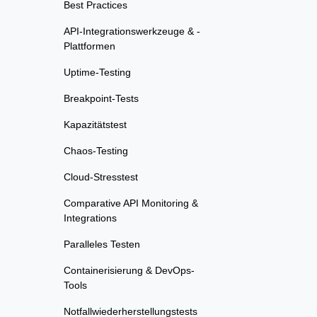
Best Practices
API-Integrationswerkzeuge & -
Plattformen
Uptime-Testing
Breakpoint-Tests
Kapazitätstest
Chaos-Testing
Cloud-Stresstest
Comparative API Monitoring &
Integrations
Paralleles Testen
Containerisierung & DevOps-
Tools
Notfallwiederherstellungstests