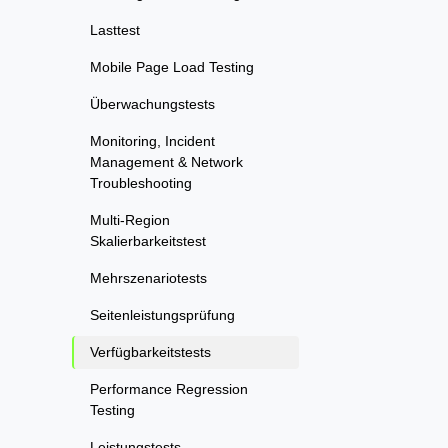
Lasttest
Mobile Page Load Testing
Überwachungstests
Monitoring, Incident
Management & Network
Troubleshooting
Multi-Region
Skalierbarkeitstest
Mehrszenariotests
Seitenleistungsprüfung
Verfügbarkeitstests
Performance Regression
Testing
Leistungstests