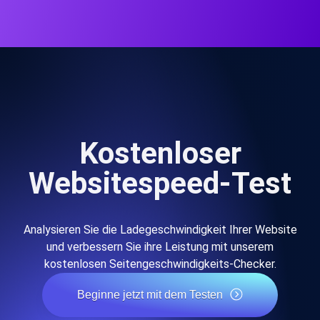
Kostenloser
Websitespeed-Test
Analysieren Sie die Ladegeschwindigkeit Ihrer Website
und verbessern Sie ihre Leistung mit unserem
kostenlosen Seitengeschwindigkeits-Checker.
Beginne jetzt mit dem Testen