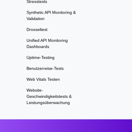
Stresstests
Synthetic API Monitoring &
Validation
Drosseltest
Unified API Monitoring
Dashboards
Uptime-Testing
Benutzerreise-Tests
Web Vitals Testen
Website-
Geschwindigkeitstests &
Leistungsüberwachung