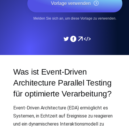
Vorlage verwenden
Melden Sie sich an, um diese Vorlage zu verwenden.
Was ist Event-Driven
Architecture Parallel Testing
für optimierte Verarbeitung?
Event-Driven Architecture (EDA) ermöglicht es
Systemen, in Echtzeit auf Ereignisse zu reagieren
und ein dynamischeres Interaktionsmodell zu