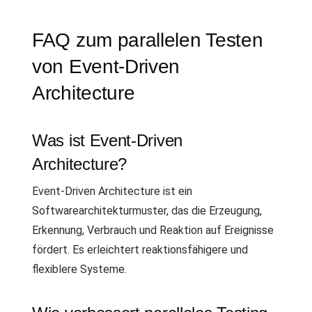
FAQ zum parallelen Testen
von Event-Driven
Architecture
Was ist Event-Driven
Architecture?
Event-Driven Architecture ist ein
Softwarearchitekturmuster, das die Erzeugung,
Erkennung, Verbrauch und Reaktion auf Ereignisse
fördert. Es erleichtert reaktionsfähigere und
flexiblere Systeme.