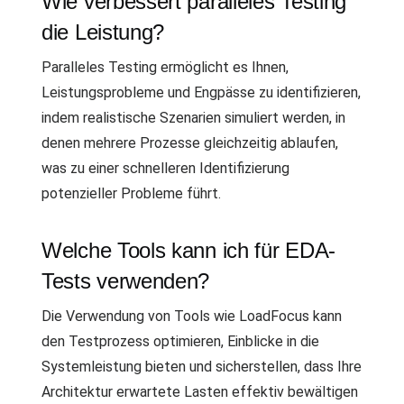
Wie verbessert paralleles Testing
die Leistung?
Paralleles Testing ermöglicht es Ihnen,
Leistungsprobleme und Engpässe zu identifizieren,
indem realistische Szenarien simuliert werden, in
denen mehrere Prozesse gleichzeitig ablaufen,
was zu einer schnelleren Identifizierung
potenzieller Probleme führt.
Welche Tools kann ich für EDA-
Tests verwenden?
Die Verwendung von Tools wie LoadFocus kann
den Testprozess optimieren, Einblicke in die
Systemleistung bieten und sicherstellen, dass Ihre
Architektur erwartete Lasten effektiv bewältigen