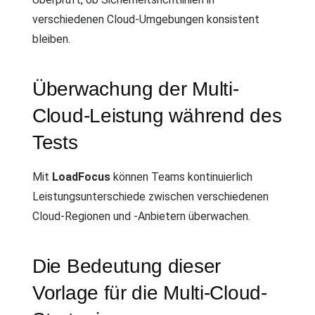
verschiedenen Cloud-Umgebungen konsistent
bleiben.
Überwachung der Multi-
Cloud-Leistung während des
Tests
Mit
LoadFocus
können Teams kontinuierlich
Leistungsunterschiede zwischen verschiedenen
Cloud-Regionen und -Anbietern überwachen.
Die Bedeutung dieser
Vorlage für die Multi-Cloud-