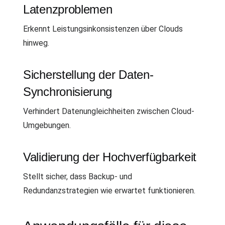
Latenzproblemen
Erkennt Leistungsinkonsistenzen über Clouds
hinweg.
Sicherstellung der Daten-
Synchronisierung
Verhindert Datenungleichheiten zwischen Cloud-
Umgebungen.
Validierung der Hochverfügbarkeit
Stellt sicher, dass Backup- und
Redundanzstrategien wie erwartet funktionieren.