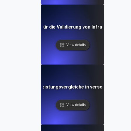
Umgebungstest für die Validierung von Infrastruktur als
View details
Umwelttests für Leistungsvergleiche in verschiedenen Re
View details