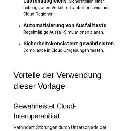
Lastenausgleichs
: Sicherstellen einer
reibungslosen Verkehrsdistribution zwischen
Cloud-Regionen.
Automatisierung von Ausfalltests
:
Regelmäßige Ausfall-Simulationen planen.
Sicherheitskonsistenz gewährleisten
:
Compliance in Cloud-Umgebungen testen.
Vorteile der Verwendung
dieser Vorlage
Gewährleistet Cloud-
Interoperabilität
Verhindert Störungen durch Unterschiede der