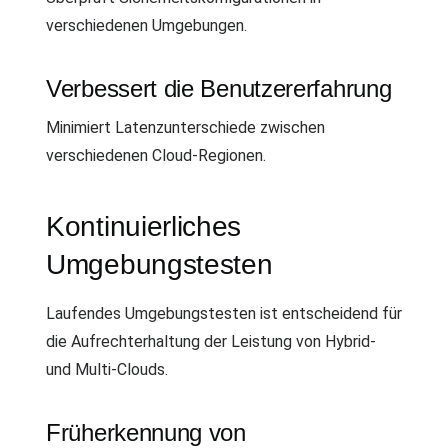
verschiedenen Umgebungen.
Verbessert die Benutzererfahrung
Minimiert Latenzunterschiede zwischen
verschiedenen Cloud-Regionen.
Kontinuierliches
Umgebungstesten
Laufendes Umgebungstesten ist entscheidend für
die Aufrechterhaltung der Leistung von Hybrid-
und Multi-Clouds.
Früherkennung von