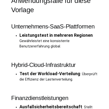
Anwendungsfälle für diese
Vorlage
Unternehmens-SaaS-Plattformen
Leistungstest in mehreren Regionen
:
Gewährleistet eine konsistente
Benutzererfahrung global.
Hybrid-Cloud-Infrastruktur
Test der Workload-Verteilung
: Überprüft
die Effizienz der Lastenverteilung.
Finanzdienstleistungen
Ausfallsicherheitsbereitschaft
: Stellt