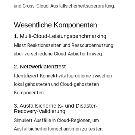
und Cross-Cloud-Ausfallsicherheitsüberprüfung.
Wesentliche Komponenten
1. Multi-Cloud-Leistungsbenchmarking
Misst Reaktionszeiten und Ressourcennutzung
über verschiedene Cloud-Anbieter hinweg.
2. Netzwerklatenztest
Identifiziert Konnektivitätsprobleme zwischen
lokal gehosteten und Cloud-gehosteten
Komponenten.
3. Ausfallsicherheits- und Disaster-
Recovery-Validierung
Simuliert Ausfälle in Cloud-Regionen, um
Ausfallsicherheitsmechanismen zu testen.