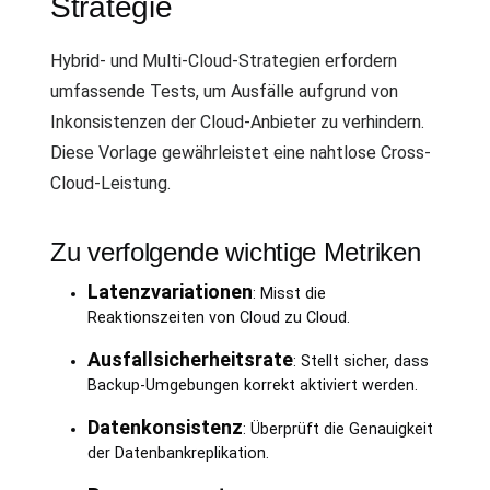
Strategie
Hybrid- und Multi-Cloud-Strategien erfordern
umfassende Tests, um Ausfälle aufgrund von
Inkonsistenzen der Cloud-Anbieter zu verhindern.
Diese Vorlage gewährleistet eine nahtlose Cross-
Cloud-Leistung.
Zu verfolgende wichtige Metriken
Latenzvariationen
: Misst die
Reaktionszeiten von Cloud zu Cloud.
Ausfallsicherheitsrate
: Stellt sicher, dass
Backup-Umgebungen korrekt aktiviert werden.
Datenkonsistenz
: Überprüft die Genauigkeit
der Datenbankreplikation.