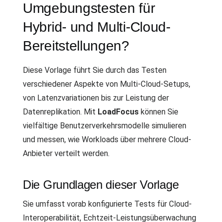
Umgebungstesten für
Hybrid- und Multi-Cloud-
Bereitstellungen?
Diese Vorlage führt Sie durch das Testen
verschiedener Aspekte von Multi-Cloud-Setups,
von Latenzvariationen bis zur Leistung der
Datenreplikation. Mit
LoadFocus
können Sie
vielfältige Benutzerverkehrsmodelle simulieren
und messen, wie Workloads über mehrere Cloud-
Anbieter verteilt werden.
Die Grundlagen dieser Vorlage
Sie umfasst vorab konfigurierte Tests für Cloud-
Interoperabilität, Echtzeit-Leistungsüberwachung