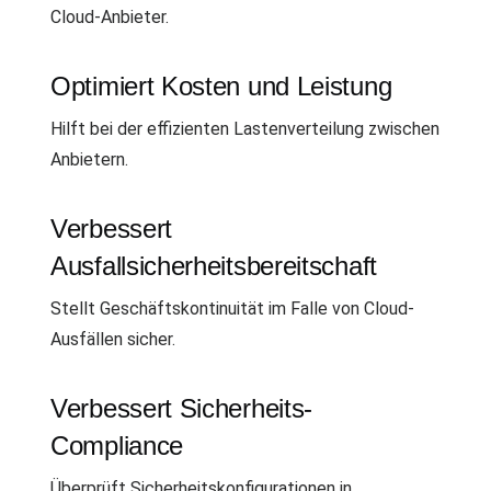
Cloud-Anbieter.
Optimiert Kosten und Leistung
Hilft bei der effizienten Lastenverteilung zwischen
Anbietern.
Verbessert
Ausfallsicherheitsbereitschaft
Stellt Geschäftskontinuität im Falle von Cloud-
Ausfällen sicher.
Verbessert Sicherheits-
Compliance
Überprüft Sicherheitskonfigurationen in