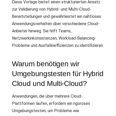
Diese Vorlage bietet einen strukturierten Ansatz
zur Validierung von Hybrid- und Multi-Cloud-
Bereitstellungen und gewährleistet ein nahtloses
Anwendungsverhalten über verschiedene Cloud-
Anbieter hinweg. Sie hilft Teams,
Netzwerkinkonsistenzen, Workload-Balancing-
Probleme und Ausfallineffizienzen zu identifizieren.
Warum benötigen wir
Umgebungstesten für Hybrid
Cloud und Multi-Cloud?
Anwendungen, die über mehrere Cloud-
Plattformen laufen, erfordern ein rigoroses
Umgebungstesten, um Probleme wie