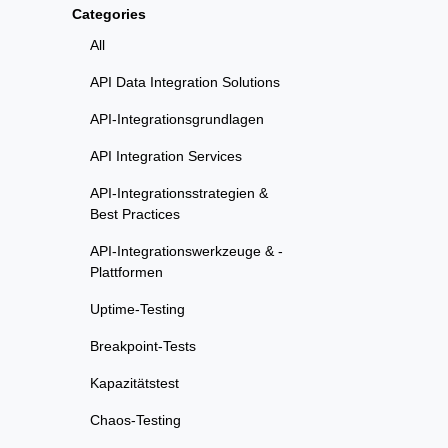
Categories
All
API Data Integration Solutions
API-Integrationsgrundlagen
API Integration Services
API-Integrationsstrategien &
Best Practices
API-Integrationswerkzeuge & -
Plattformen
Uptime-Testing
Breakpoint-Tests
Kapazitätstest
Chaos-Testing