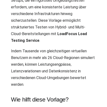
Setups, die ein rigoroses Umgebungstesten
erfordern, um eine konsistente Leistung über
verschiedene Infrastrukturen hinweg
sicherzustellen. Diese Vorlage ermöglicht
strukturiertes Testen von Hybrid- und Multi-
Cloud-Bereitstellungen mit
LoadFocus Load
Testing Service
.
Indem Tausende von gleichzeitigen virtuellen
Benutzern in mehr als 26 Cloud-Regionen simuliert
werden, können Leistungsengpässe,
Latenzvariationen und Datenkonsistenz in
verschiedenen Cloud-Umgebungen bewertet
werden.
Wie hilft diese Vorlage?