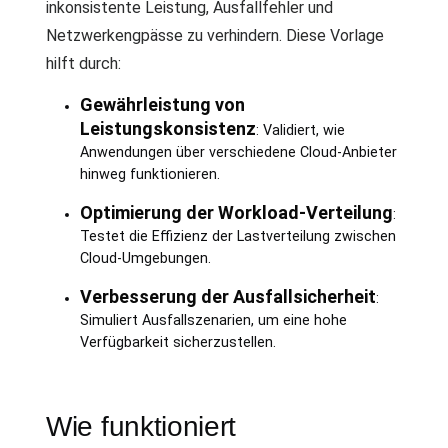
inkonsistente Leistung, Ausfallfehler und
Netzwerkengpässe zu verhindern. Diese Vorlage
hilft durch:
Gewährleistung von
Leistungskonsistenz
: Validiert, wie
Anwendungen über verschiedene Cloud-Anbieter
hinweg funktionieren.
Optimierung der Workload-Verteilung
:
Testet die Effizienz der Lastverteilung zwischen
Cloud-Umgebungen.
Verbesserung der Ausfallsicherheit
:
Simuliert Ausfallszenarien, um eine hohe
Verfügbarkeit sicherzustellen.
Wie funktioniert