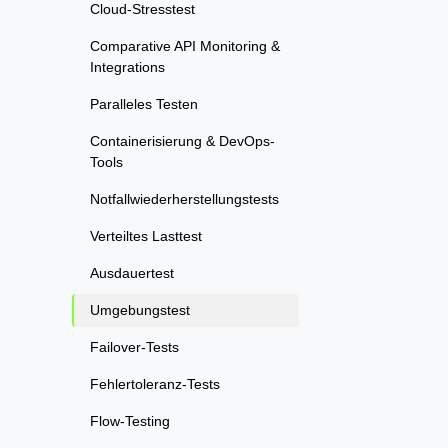
Cloud-Stresstest
Comparative API Monitoring &
Integrations
Paralleles Testen
Containerisierung & DevOps-
Tools
Notfallwiederherstellungstests
Verteiltes Lasttest
Ausdauertest
Umgebungstest
Failover-Tests
Fehlertoleranz-Tests
Flow-Testing