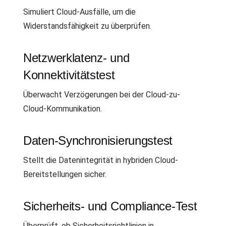
Simuliert Cloud-Ausfälle, um die
Widerstandsfähigkeit zu überprüfen.
Netzwerklatenz- und
Konnektivitätstest
Überwacht Verzögerungen bei der Cloud-zu-
Cloud-Kommunikation.
Daten-Synchronisierungstest
Stellt die Datenintegrität in hybriden Cloud-
Bereitstellungen sicher.
Sicherheits- und Compliance-Test
Überprüft, ob Sicherheitsrichtlinien in