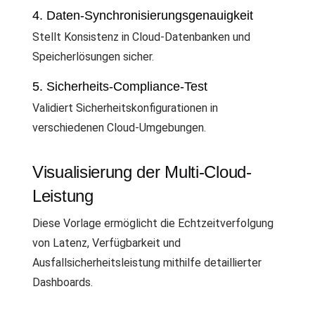
4. Daten-Synchronisierungsgenauigkeit
Stellt Konsistenz in Cloud-Datenbanken und
Speicherlösungen sicher.
5. Sicherheits-Compliance-Test
Validiert Sicherheitskonfigurationen in
verschiedenen Cloud-Umgebungen.
Visualisierung der Multi-Cloud-
Leistung
Diese Vorlage ermöglicht die Echtzeitverfolgung
von Latenz, Verfügbarkeit und
Ausfallsicherheitsleistung mithilfe detaillierter
Dashboards.