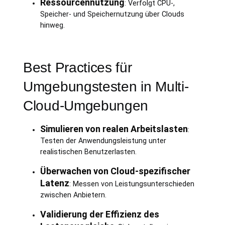
Ressourcennutzung
: Verfolgt CPU-,
Speicher- und Speichernutzung über Clouds
hinweg.
Best Practices für
Umgebungstesten in Multi-
Cloud-Umgebungen
Simulieren von realen Arbeitslasten
:
Testen der Anwendungsleistung unter
realistischen Benutzerlasten.
Überwachen von Cloud-spezifischer
Latenz
: Messen von Leistungsunterschieden
zwischen Anbietern.
Validierung der Effizienz des