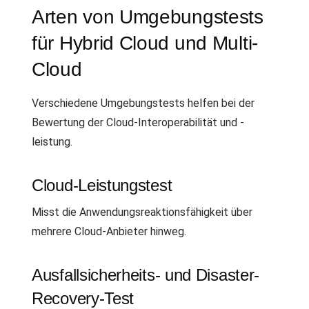
Arten von Umgebungstests
für Hybrid Cloud und Multi-
Cloud
Verschiedene Umgebungstests helfen bei der
Bewertung der Cloud-Interoperabilität und -
leistung.
Cloud-Leistungstest
Misst die Anwendungsreaktionsfähigkeit über
mehrere Cloud-Anbieter hinweg.
Ausfallsicherheits- und Disaster-
Recovery-Test