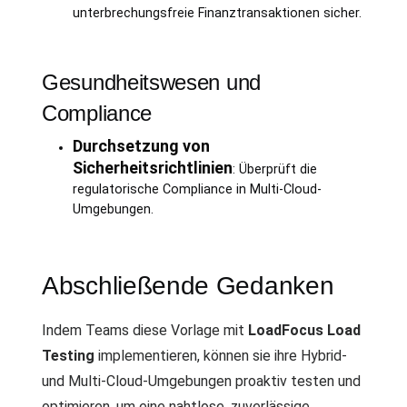
unterbrechungsfreie Finanztransaktionen sicher.
Gesundheitswesen und
Compliance
Durchsetzung von
Sicherheitsrichtlinien
: Überprüft die
regulatorische Compliance in Multi-Cloud-
Umgebungen.
Abschließende Gedanken
Indem Teams diese Vorlage mit
LoadFocus Load
Testing
implementieren, können sie ihre Hybrid-
und Multi-Cloud-Umgebungen proaktiv testen und
optimieren, um eine nahtlose, zuverlässige