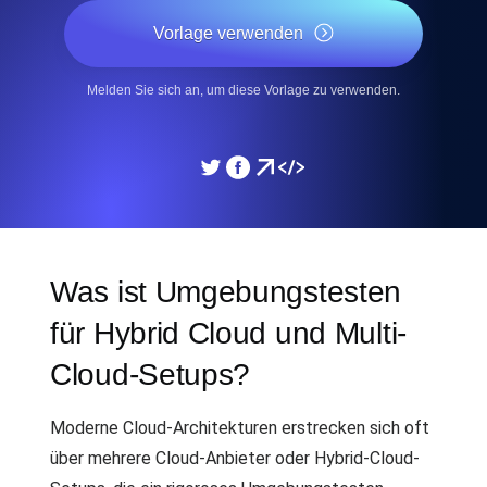
Vorlage verwenden
Melden Sie sich an, um diese Vorlage zu verwenden.
Was ist Umgebungstesten
für Hybrid Cloud und Multi-
Cloud-Setups?
Moderne Cloud-Architekturen erstrecken sich oft
über mehrere Cloud-Anbieter oder Hybrid-Cloud-