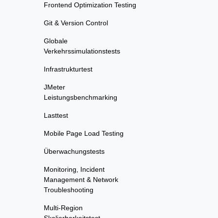
Frontend Optimization Testing
Git & Version Control
Globale
Verkehrssimulationstests
Infrastrukturtest
JMeter
Leistungsbenchmarking
Lasttest
Mobile Page Load Testing
Überwachungstests
Monitoring, Incident
Management & Network
Troubleshooting
Multi-Region