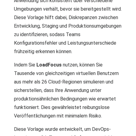
Anwendung sich konsistent über verschiedene
Umgebungen verhält, bevor sie bereitgestellt wird.
Diese Vorlage hilft dabei, Diskrepanzen zwischen
Entwicklung, Staging und Produktionsumgebungen
zu identifizieren, sodass Teams
Konfigurationsfehler und Leistungsunterschiede
frühzeitig erkennen können.
Indem Sie
LoadFocus
nutzen, können Sie
Tausende von gleichzeitigen virtuellen Benutzern
aus mehr als 26 Cloud-Regionen simulieren und
sicherstellen, dass Ihre Anwendung unter
produktionsähnlichen Bedingungen wie erwartet
funktioniert. Dies gewährleistet reibungslose
Veröffentlichungen mit minimalem Risiko.
Diese Vorlage wurde entwickelt, um DevOps-