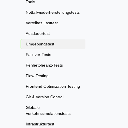
Tools
Notfallwiederherstellungstests
Verteiltes Lasttest
Ausdauertest
Umgebungstest
Failover-Tests
Fehlertoleranz-Tests
Flow-Testing
Frontend Optimization Testing
Git & Version Control
Globale
Verkehrssimulationstests
Infrastrukturtest