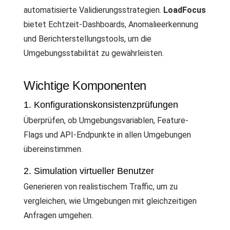
automatisierte Validierungsstrategien.
LoadFocus
bietet Echtzeit-Dashboards, Anomalieerkennung
und Berichterstellungstools, um die
Umgebungsstabilität zu gewährleisten.
Wichtige Komponenten
1. Konfigurationskonsistenzprüfungen
Überprüfen, ob Umgebungsvariablen, Feature-
Flags und API-Endpunkte in allen Umgebungen
übereinstimmen.
2. Simulation virtueller Benutzer
Generieren von realistischem Traffic, um zu
vergleichen, wie Umgebungen mit gleichzeitigen
Anfragen umgehen.