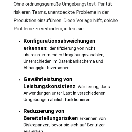
Ohne ordnungsgemäße Umgebungstest-Parität
riskieren Teams, unentdeckte Probleme in der
Produktion einzuführen. Diese Vorlage hilft, solche
Probleme zu verhindern, indem sie:
Konfigurationsabweichungen
erkennen
: Identifizierung von nicht
übereinstimmenden Umgebungsvariablen,
Unterschieden im Datenbankschema und
Abhängigkeitsversionen.
Gewährleistung von
Leistungskonsistenz
: Validierung, dass
Anwendungen unter Last in verschiedenen
Umgebungen ähnlich funktionieren.
Reduzierung von
Bereitstellungsrisiken
: Erkennen von
Diskrepanzen, bevor sie sich auf Benutzer
auswirken.