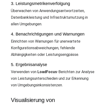
3. Leistungsmetrikenverfolgung
Überwachen von Anwendungsantwortzeiten,
Datenbankleistung und Infrastrukturnutzung in
allen Umgebungen.
4. Benachrichtigungen und Warnungen
Einrichten von Warnungen für unerwartete
Konfigurationsabweichungen, fehlende
Abhängigkeiten oder Leistungsengpässe.
5. Ergebnisanalyse
Verwenden von
LoadFocus
-Berichten zur Analyse
von Leistungsunterschieden und zur Erkennung
von Umgebungsinkonsistenzen.
Visualisierung von