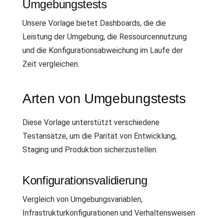
Umgebungstests
Unsere Vorlage bietet Dashboards, die die
Leistung der Umgebung, die Ressourcennutzung
und die Konfigurationsabweichung im Laufe der
Zeit vergleichen.
Arten von Umgebungstests
Diese Vorlage unterstützt verschiedene
Testansätze, um die Parität von Entwicklung,
Staging und Produktion sicherzustellen.
Konfigurationsvalidierung
Vergleich von Umgebungsvariablen,
Infrastrukturkonfigurationen und Verhaltensweisen