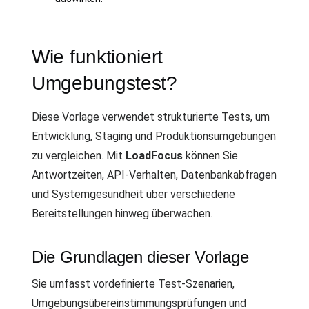
Wie funktioniert
Umgebungstest?
Diese Vorlage verwendet strukturierte Tests, um
Entwicklung, Staging und Produktionsumgebungen
zu vergleichen. Mit
LoadFocus
können Sie
Antwortzeiten, API-Verhalten, Datenbankabfragen
und Systemgesundheit über verschiedene
Bereitstellungen hinweg überwachen.
Die Grundlagen dieser Vorlage
Sie umfasst vordefinierte Test-Szenarien,
Umgebungsübereinstimmungsprüfungen und