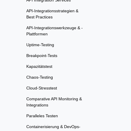
API Integration Services
API-Integrationsstrategien &
Best Practices
API-Integrationswerkzeuge & -
Plattformen
Uptime-Testing
Breakpoint-Tests
Kapazitätstest
Chaos-Testing
Cloud-Stresstest
Comparative API Monitoring &
Integrations
Paralleles Testen
Containerisierung & DevOps-