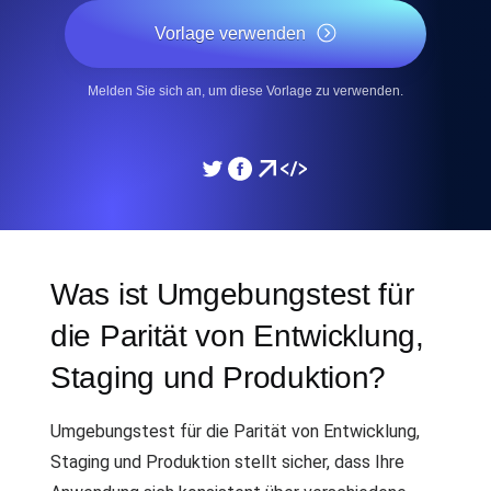
Vorlage verwenden
Melden Sie sich an, um diese Vorlage zu verwenden.
Was ist Umgebungstest für
die Parität von Entwicklung,
Staging und Produktion?
Umgebungstest für die Parität von Entwicklung,
Staging und Produktion stellt sicher, dass Ihre