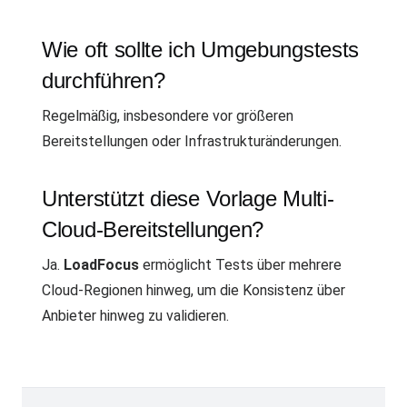
Wie oft sollte ich Umgebungstests
durchführen?
Regelmäßig, insbesondere vor größeren
Bereitstellungen oder Infrastrukturänderungen.
Unterstützt diese Vorlage Multi-
Cloud-Bereitstellungen?
Ja.
LoadFocus
ermöglicht Tests über mehrere
Cloud-Regionen hinweg, um die Konsistenz über
Anbieter hinweg zu validieren.