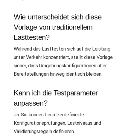
Wie unterscheidet sich diese
Vorlage von traditionellem
Lasttesten?
Während das Lasttesten sich auf die Leistung
unter Verkehr konzentriert, stellt diese Vorlage
sicher, dass Umgebungskonfigurationen über
Bereitstellungen hinweg identisch bleiben.
Kann ich die Testparameter
anpassen?
Ja. Sie können benutzerdefinierte
Konfigurationsprüfungen, Lastniveaus und
Validierungsregeln definieren.