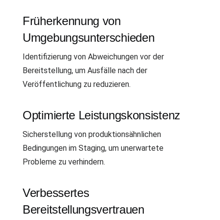
Früherkennung von
Umgebungsunterschieden
Identifizierung von Abweichungen vor der
Bereitstellung, um Ausfälle nach der
Veröffentlichung zu reduzieren.
Optimierte Leistungskonsistenz
Sicherstellung von produktionsähnlichen
Bedingungen im Staging, um unerwartete
Probleme zu verhindern.
Verbessertes
Bereitstellungsvertrauen