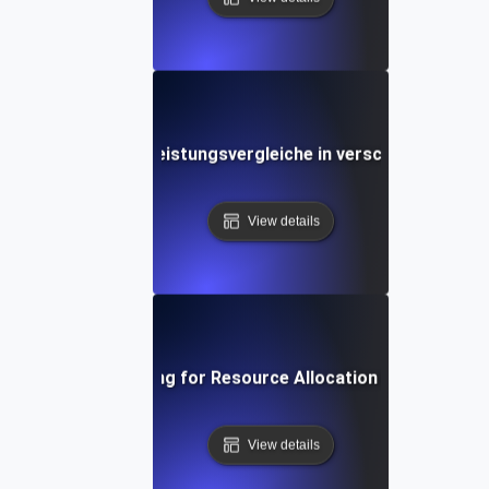
Umwelttests für Leistungsvergleiche in verschiedenen Re
View details
Environment Testing for Resource Allocation in Virtual Ma
View details