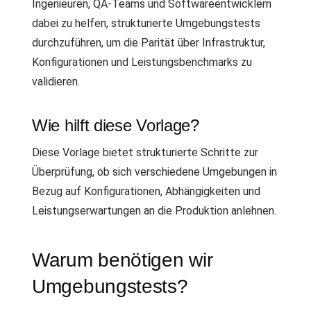
Ingenieuren, QA-Teams und Softwareentwicklern
dabei zu helfen, strukturierte Umgebungstests
durchzuführen, um die Parität über Infrastruktur,
Konfigurationen und Leistungsbenchmarks zu
validieren.
Wie hilft diese Vorlage?
Diese Vorlage bietet strukturierte Schritte zur
Überprüfung, ob sich verschiedene Umgebungen in
Bezug auf Konfigurationen, Abhängigkeiten und
Leistungserwartungen an die Produktion anlehnen.
Warum benötigen wir
Umgebungstests?