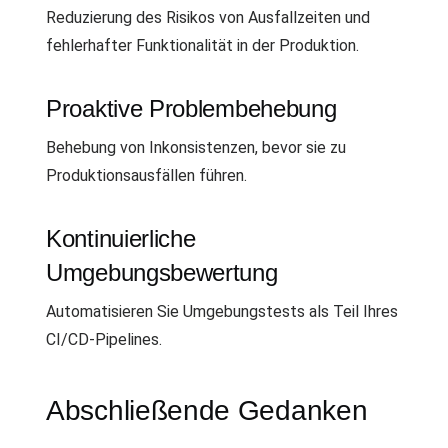
Reduzierung des Risikos von Ausfallzeiten und
fehlerhafter Funktionalität in der Produktion.
Proaktive Problembehebung
Behebung von Inkonsistenzen, bevor sie zu
Produktionsausfällen führen.
Kontinuierliche
Umgebungsbewertung
Automatisieren Sie Umgebungstests als Teil Ihres
CI/CD-Pipelines.
Abschließende Gedanken