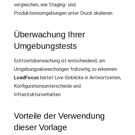
vergleichen, wie Staging- und
Produktionsumgebungen unter Druck skalieren.
Überwachung Ihrer
Umgebungstests
Echtzeitüberwachung ist entscheidend, um
Umgebungsabweichungen frühzeitig zu erkennen.
LoadFocus
bietet Live-Einblicke in Antwortzeiten,
Konfigurationsunterschiede und
Infrastrukturverhalten.
Vorteile der Verwendung
dieser Vorlage