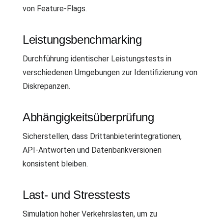
von Feature-Flags.
Leistungsbenchmarking
Durchführung identischer Leistungstests in
verschiedenen Umgebungen zur Identifizierung von
Diskrepanzen.
Abhängigkeitsüberprüfung
Sicherstellen, dass Drittanbieterintegrationen,
API-Antworten und Datenbankversionen
konsistent bleiben.
Last- und Stresstests
Simulation hoher Verkehrslasten, um zu