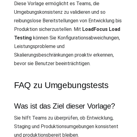
Diese Vorlage ermöglicht es Teams, die
Umgebungskonsistenz zu validieren und so
reibungslose Bereitstellungen von Entwicklung bis
Produktion sicherzustellen. Mit
LoadFocus Load
Testing
können Sie Konfigurationsabweichungen,
Leistungsprobleme und
Skalierungsbeschränkungen proaktiv erkennen,
bevor sie Benutzer beeinträchtigen.
FAQ zu Umgebungstests
Was ist das Ziel dieser Vorlage?
Sie hilft Teams zu überprüfen, ob Entwicklung,
Staging und Produktionsumgebungen konsistent
und produktionsbereit bleiben.