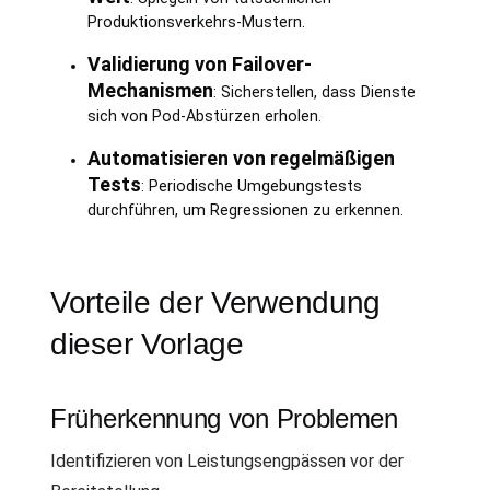
Produktionsverkehrs-Mustern.
Validierung von Failover-
Mechanismen
: Sicherstellen, dass Dienste
sich von Pod-Abstürzen erholen.
Automatisieren von regelmäßigen
Tests
: Periodische Umgebungstests
durchführen, um Regressionen zu erkennen.
Vorteile der Verwendung
dieser Vorlage
Früherkennung von Problemen
Identifizieren von Leistungsengpässen vor der