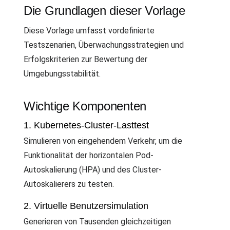
Die Grundlagen dieser Vorlage
Diese Vorlage umfasst vordefinierte
Testszenarien, Überwachungsstrategien und
Erfolgskriterien zur Bewertung der
Umgebungsstabilität.
Wichtige Komponenten
1. Kubernetes-Cluster-Lasttest
Simulieren von eingehendem Verkehr, um die
Funktionalität der horizontalen Pod-
Autoskalierung (HPA) und des Cluster-
Autoskalierers zu testen.
2. Virtuelle Benutzersimulation
Generieren von Tausenden gleichzeitigen