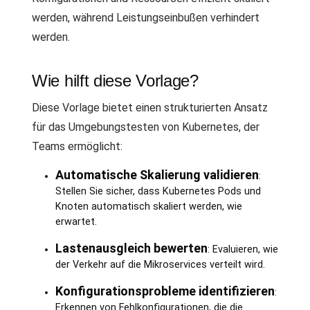
werden, während Leistungseinbußen verhindert
werden.
Wie hilft diese Vorlage?
Diese Vorlage bietet einen strukturierten Ansatz
für das Umgebungstesten von Kubernetes, der
Teams ermöglicht:
Automatische Skalierung validieren
:
Stellen Sie sicher, dass Kubernetes Pods und
Knoten automatisch skaliert werden, wie
erwartet.
Lastenausgleich bewerten
: Evaluieren, wie
der Verkehr auf die Mikroservices verteilt wird.
Konfigurationsprobleme identifizieren
:
Erkennen von Fehlkonfigurationen, die die