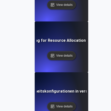
View details
Environment Testing for Resource Allocation in Virtual Ma
View details
lttests für Sicherheitskonfigurationen in verschiedenen
View details