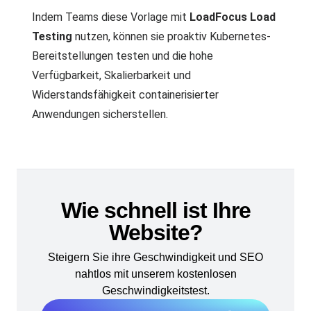
Indem Teams diese Vorlage mit
LoadFocus Load
Testing
nutzen, können sie proaktiv Kubernetes-
Bereitstellungen testen und die hohe
Verfügbarkeit, Skalierbarkeit und
Widerstandsfähigkeit containerisierter
Anwendungen sicherstellen.
Wie schnell ist Ihre
Website?
Steigern Sie ihre Geschwindigkeit und SEO
nahtlos mit unserem kostenlosen
Geschwindigkeitstest.