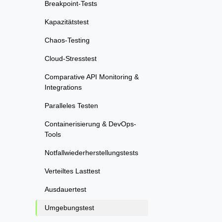
Breakpoint-Tests
Kapazitätstest
Chaos-Testing
Cloud-Stresstest
Comparative API Monitoring &
Integrations
Paralleles Testen
Containerisierung & DevOps-
Tools
Notfallwiederherstellungstests
Verteiltes Lasttest
Ausdauertest
Umgebungstest