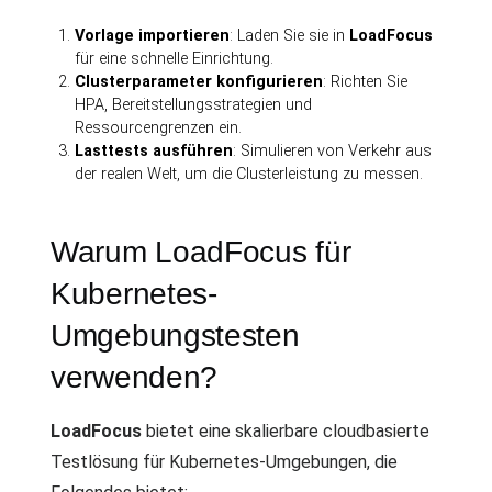
Vorlage importieren
: Laden Sie sie in
LoadFocus
für eine schnelle Einrichtung.
Clusterparameter konfigurieren
: Richten Sie
HPA, Bereitstellungsstrategien und
Ressourcengrenzen ein.
Lasttests ausführen
: Simulieren von Verkehr aus
der realen Welt, um die Clusterleistung zu messen.
Warum LoadFocus für
Kubernetes-
Umgebungstesten
verwenden?
LoadFocus
bietet eine skalierbare cloudbasierte
Testlösung für Kubernetes-Umgebungen, die