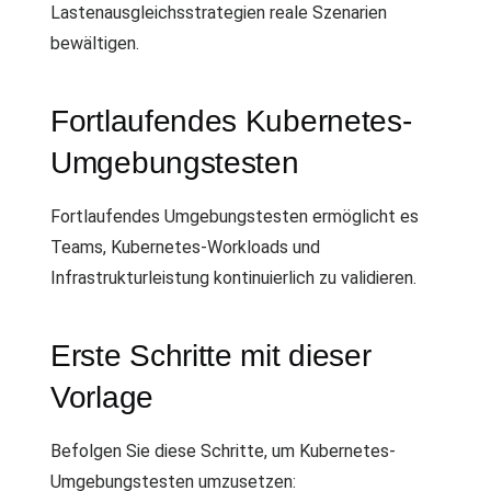
Lastenausgleichsstrategien reale Szenarien
bewältigen.
Fortlaufendes Kubernetes-
Umgebungstesten
Fortlaufendes Umgebungstesten ermöglicht es
Teams, Kubernetes-Workloads und
Infrastrukturleistung kontinuierlich zu validieren.
Erste Schritte mit dieser
Vorlage
Befolgen Sie diese Schritte, um Kubernetes-
Umgebungstesten umzusetzen: