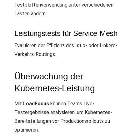
Festplattenverwendung unter verschiedenen
Lasten ändern.
Leistungstests für Service-Mesh
Evaluieren der Effizienz des Istio- oder Linkerd-
Verkehrs-Routings.
Überwachung der
Kubernetes-Leistung
Mit
LoadFocus
können Teams Live-
Testergebnisse analysieren, um Kubernetes-
Bereitstellungen vor Produktionsrollouts zu
optimieren.