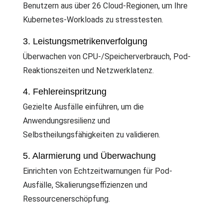
Benutzern aus über 26 Cloud-Regionen, um Ihre
Kubernetes-Workloads zu stresstesten.
3. Leistungsmetrikenverfolgung
Überwachen von CPU-/Speicherverbrauch, Pod-
Reaktionszeiten und Netzwerklatenz.
4. Fehlereinspritzung
Gezielte Ausfälle einführen, um die
Anwendungsresilienz und
Selbstheilungsfähigkeiten zu validieren.
5. Alarmierung und Überwachung
Einrichten von Echtzeitwarnungen für Pod-
Ausfälle, Skalierungseffizienzen und
Ressourcenerschöpfung.