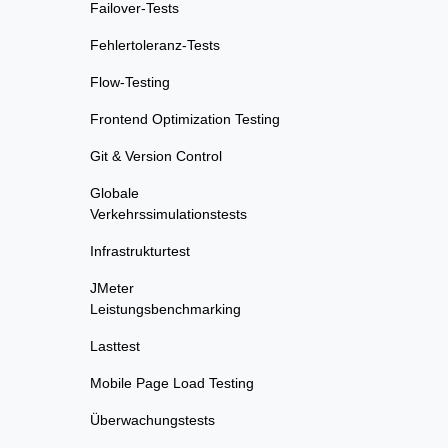
Failover-Tests
Fehlertoleranz-Tests
Flow-Testing
Frontend Optimization Testing
Git & Version Control
Globale
Verkehrssimulationstests
Infrastrukturtest
JMeter
Leistungsbenchmarking
Lasttest
Mobile Page Load Testing
Überwachungstests