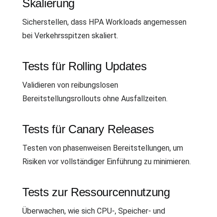
Skalierung
Sicherstellen, dass HPA Workloads angemessen
bei Verkehrsspitzen skaliert.
Tests für Rolling Updates
Validieren von reibungslosen
Bereitstellungsrollouts ohne Ausfallzeiten.
Tests für Canary Releases
Testen von phasenweisen Bereitstellungen, um
Risiken vor vollständiger Einführung zu minimieren.
Tests zur Ressourcennutzung
Überwachen, wie sich CPU-, Speicher- und