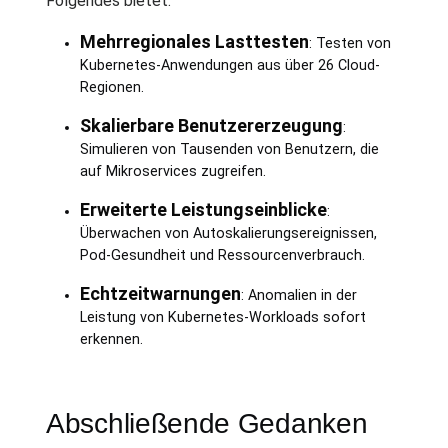
Folgendes bietet:
Mehrregionales Lasttesten
: Testen von
Kubernetes-Anwendungen aus über 26 Cloud-
Regionen.
Skalierbare Benutzererzeugung
:
Simulieren von Tausenden von Benutzern, die
auf Mikroservices zugreifen.
Erweiterte Leistungseinblicke
:
Überwachen von Autoskalierungsereignissen,
Pod-Gesundheit und Ressourcenverbrauch.
Echtzeitwarnungen
: Anomalien in der
Leistung von Kubernetes-Workloads sofort
erkennen.
Abschließende Gedanken