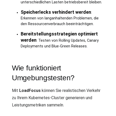
unterschiedlichen Lasten betriebsbereit bleiben.
Speicherlecks verhindert werden
:
Erkennen von langanhaltenden Problemen, die
den Ressourcenverbrauch beeinträchtigen.
Bereitstellungsstrategien optimiert
werden
: Testen von Rolling Updates, Canary
Deployments und Blue-Green Releases.
Wie funktioniert
Umgebungstesten?
Mit
LoadFocus
können Sie realistischen Verkehr
zu Ihrem Kubernetes-Cluster generieren und
Leistungsmetriken sammeln.