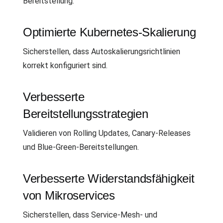
Bereitstellung.
Optimierte Kubernetes-Skalierung
Sicherstellen, dass Autoskalierungsrichtlinien
korrekt konfiguriert sind.
Verbesserte
Bereitstellungsstrategien
Validieren von Rolling Updates, Canary-Releases
und Blue-Green-Bereitstellungen.
Verbesserte Widerstandsfähigkeit
von Mikroservices
Sicherstellen, dass Service-Mesh- und