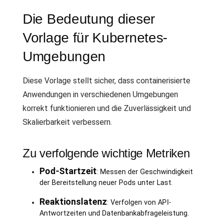
Die Bedeutung dieser
Vorlage für Kubernetes-
Umgebungen
Diese Vorlage stellt sicher, dass containerisierte
Anwendungen in verschiedenen Umgebungen
korrekt funktionieren und die Zuverlässigkeit und
Skalierbarkeit verbessern.
Zu verfolgende wichtige Metriken
Pod-Startzeit
: Messen der Geschwindigkeit
der Bereitstellung neuer Pods unter Last.
Reaktionslatenz
: Verfolgen von API-
Antwortzeiten und Datenbankabfrageleistung.