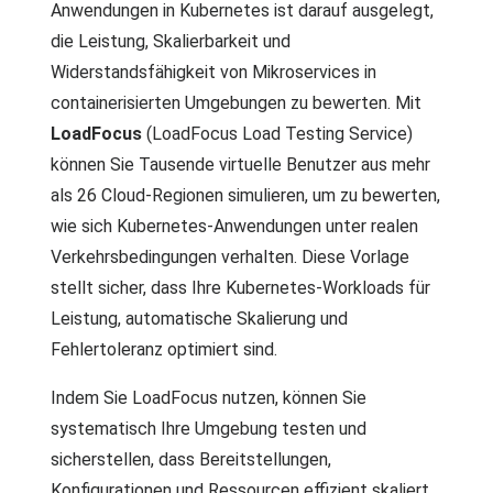
Anwendungen in Kubernetes ist darauf ausgelegt,
die Leistung, Skalierbarkeit und
Widerstandsfähigkeit von Mikroservices in
containerisierten Umgebungen zu bewerten. Mit
LoadFocus
(LoadFocus Load Testing Service)
können Sie Tausende virtuelle Benutzer aus mehr
als 26 Cloud-Regionen simulieren, um zu bewerten,
wie sich Kubernetes-Anwendungen unter realen
Verkehrsbedingungen verhalten. Diese Vorlage
stellt sicher, dass Ihre Kubernetes-Workloads für
Leistung, automatische Skalierung und
Fehlertoleranz optimiert sind.
Indem Sie LoadFocus nutzen, können Sie
systematisch Ihre Umgebung testen und
sicherstellen, dass Bereitstellungen,
Konfigurationen und Ressourcen effizient skaliert