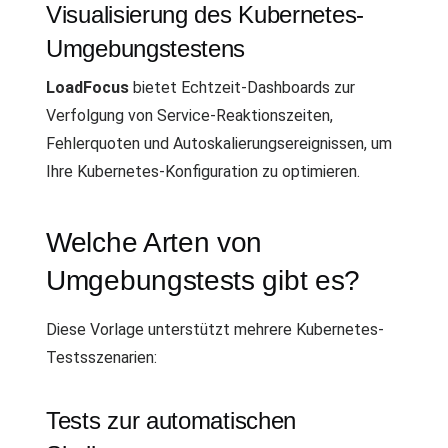
Visualisierung des Kubernetes-
Umgebungstestens
LoadFocus
bietet Echtzeit-Dashboards zur
Verfolgung von Service-Reaktionszeiten,
Fehlerquoten und Autoskalierungsereignissen, um
Ihre Kubernetes-Konfiguration zu optimieren.
Welche Arten von
Umgebungstests gibt es?
Diese Vorlage unterstützt mehrere Kubernetes-
Testsszenarien:
Tests zur automatischen