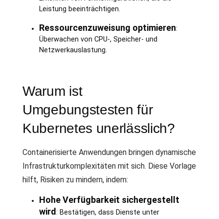
Leistung beeinträchtigen.
Ressourcenzuweisung optimieren
:
Überwachen von CPU-, Speicher- und
Netzwerkauslastung.
Warum ist
Umgebungstesten für
Kubernetes unerlässlich?
Containerisierte Anwendungen bringen dynamische
Infrastrukturkomplexitäten mit sich. Diese Vorlage
hilft, Risiken zu mindern, indem:
Hohe Verfügbarkeit sichergestellt
wird
: Bestätigen, dass Dienste unter