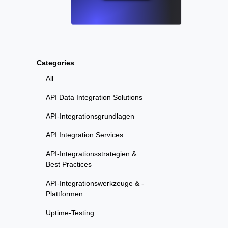
Categories
All
API Data Integration Solutions
API-Integrationsgrundlagen
API Integration Services
API-Integrationsstrategien &
Best Practices
API-Integrationswerkzeuge & -
Plattformen
Uptime-Testing