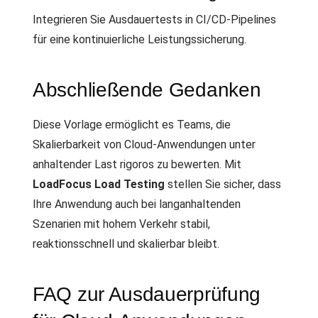
Integrieren Sie Ausdauertests in CI/CD-Pipelines
für eine kontinuierliche Leistungssicherung.
Abschließende Gedanken
Diese Vorlage ermöglicht es Teams, die
Skalierbarkeit von Cloud-Anwendungen unter
anhaltender Last rigoros zu bewerten. Mit
LoadFocus Load Testing
stellen Sie sicher, dass
Ihre Anwendung auch bei langanhaltenden
Szenarien mit hohem Verkehr stabil,
reaktionsschnell und skalierbar bleibt.
FAQ zur Ausdauerprüfung