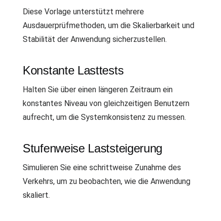
Diese Vorlage unterstützt mehrere
Ausdauerprüfmethoden, um die Skalierbarkeit und
Stabilität der Anwendung sicherzustellen.
Konstante Lasttests
Halten Sie über einen längeren Zeitraum ein
konstantes Niveau von gleichzeitigen Benutzern
aufrecht, um die Systemkonsistenz zu messen.
Stufenweise Laststeigerung
Simulieren Sie eine schrittweise Zunahme des
Verkehrs, um zu beobachten, wie die Anwendung
skaliert.