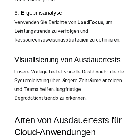
5. Ergebnisanalyse
Verwenden Sie Berichte von
LoadFocus
, um
Leistungstrends zu verfolgen und
Ressourcenzuweisungsstrategien zu optimieren.
Visualisierung von Ausdauertests
Unsere Vorlage bietet visuelle Dashboards, die die
Systemleistung über längere Zeiträume anzeigen
und Teams helfen, langfristige
Degradationstrends zu erkennen.
Arten von Ausdauertests für
Cloud-Anwendungen