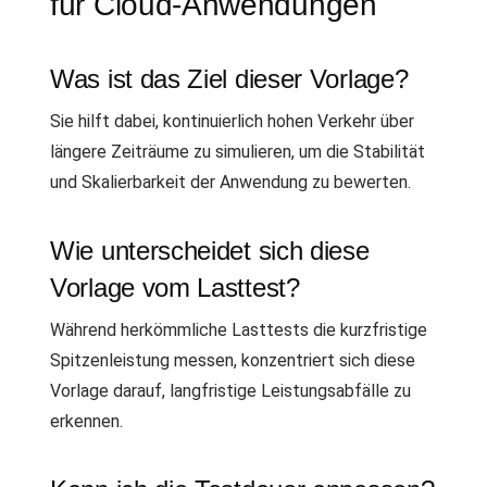
für Cloud-Anwendungen
Was ist das Ziel dieser Vorlage?
Sie hilft dabei, kontinuierlich hohen Verkehr über
längere Zeiträume zu simulieren, um die Stabilität
und Skalierbarkeit der Anwendung zu bewerten.
Wie unterscheidet sich diese
Vorlage vom Lasttest?
Während herkömmliche Lasttests die kurzfristige
Spitzenleistung messen, konzentriert sich diese
Vorlage darauf, langfristige Leistungsabfälle zu
erkennen.