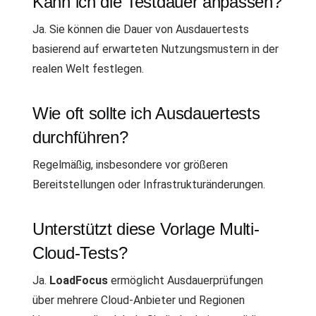
Kann ich die Testdauer anpassen?
Ja. Sie können die Dauer von Ausdauertests
basierend auf erwarteten Nutzungsmustern in der
realen Welt festlegen.
Wie oft sollte ich Ausdauertests
durchführen?
Regelmäßig, insbesondere vor größeren
Bereitstellungen oder Infrastrukturänderungen.
Unterstützt diese Vorlage Multi-
Cloud-Tests?
Ja.
LoadFocus
ermöglicht Ausdauerprüfungen
über mehrere Cloud-Anbieter und Regionen