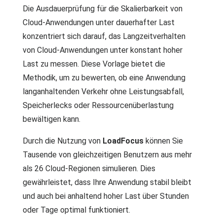
Die Ausdauerprüfung für die Skalierbarkeit von
Cloud-Anwendungen unter dauerhafter Last
konzentriert sich darauf, das Langzeitverhalten
von Cloud-Anwendungen unter konstant hoher
Last zu messen. Diese Vorlage bietet die
Methodik, um zu bewerten, ob eine Anwendung
langanhaltenden Verkehr ohne Leistungsabfall,
Speicherlecks oder Ressourcenüberlastung
bewältigen kann.
Durch die Nutzung von
LoadFocus
können Sie
Tausende von gleichzeitigen Benutzern aus mehr
als 26 Cloud-Regionen simulieren. Dies
gewährleistet, dass Ihre Anwendung stabil bleibt
und auch bei anhaltend hoher Last über Stunden
oder Tage optimal funktioniert.