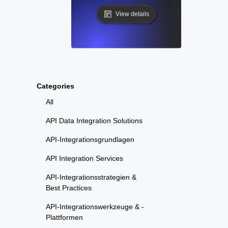
View details
Categories
All
API Data Integration Solutions
API-Integrationsgrundlagen
API Integration Services
API-Integrationsstrategien &
Best Practices
API-Integrationswerkzeuge & -
Plattformen