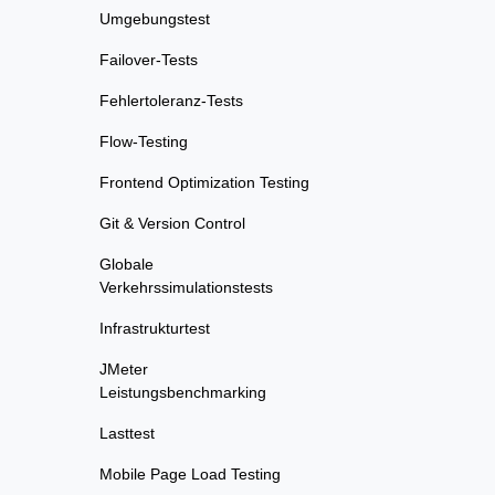
Umgebungstest
Failover-Tests
Fehlertoleranz-Tests
Flow-Testing
Frontend Optimization Testing
Git & Version Control
Globale
Verkehrssimulationstests
Infrastrukturtest
JMeter
Leistungsbenchmarking
Lasttest
Mobile Page Load Testing