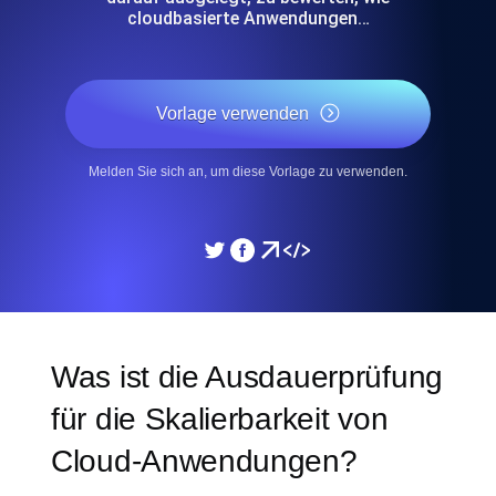
cloudbasierte Anwendungen…
Vorlage verwenden
Melden Sie sich an, um diese Vorlage zu verwenden.
Was ist die Ausdauerprüfung
für die Skalierbarkeit von
Cloud-Anwendungen?