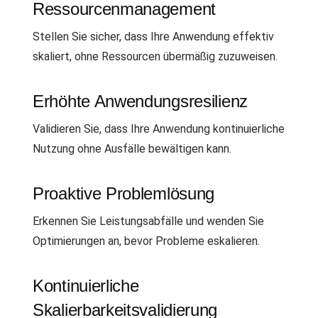
Ressourcenmanagement
Stellen Sie sicher, dass Ihre Anwendung effektiv
skaliert, ohne Ressourcen übermäßig zuzuweisen.
Erhöhte Anwendungsresilienz
Validieren Sie, dass Ihre Anwendung kontinuierliche
Nutzung ohne Ausfälle bewältigen kann.
Proaktive Problemlösung
Erkennen Sie Leistungsabfälle und wenden Sie
Optimierungen an, bevor Probleme eskalieren.
Kontinuierliche
Skalierbarkeitsvalidierung