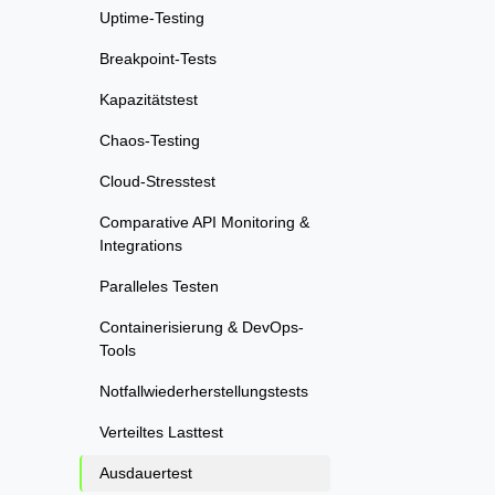
Uptime-Testing
Breakpoint-Tests
Kapazitätstest
Chaos-Testing
Cloud-Stresstest
Comparative API Monitoring &
Integrations
Paralleles Testen
Containerisierung & DevOps-
Tools
Notfallwiederherstellungstests
Verteiltes Lasttest
Ausdauertest