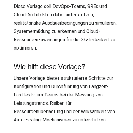
Diese Vorlage soll DevOps-Teams, SREs und
Cloud-Architekten dabei unterstützen,
realitätsnahe Ausdauerbedingungen zu simulieren,
Systemermüdung zu erkennen und Cloud-
Ressourcenzuweisungen für die Skalierbarkeit zu
optimieren.
Wie hilft diese Vorlage?
Unsere Vorlage bietet strukturierte Schritte zur
Konfiguration und Durchführung von Langzeit-
Lasttests, um Teams bei der Messung von
Leistungstrends, Risiken für
Ressourcenüberlastung und der Wirksamkeit von
Auto-Scaling-Mechanismen zu unterstützen.