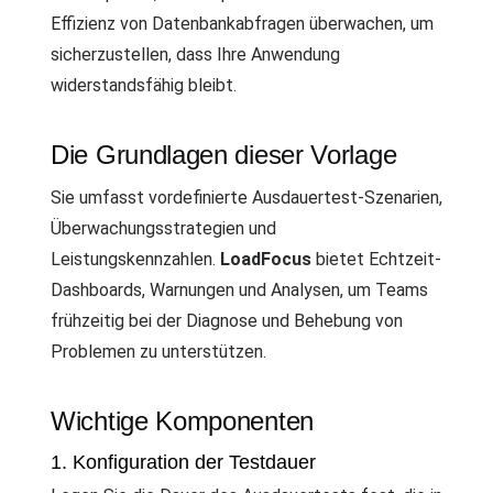
Effizienz von Datenbankabfragen überwachen, um
sicherzustellen, dass Ihre Anwendung
widerstandsfähig bleibt.
Die Grundlagen dieser Vorlage
Sie umfasst vordefinierte Ausdauertest-Szenarien,
Überwachungsstrategien und
Leistungskennzahlen.
LoadFocus
bietet Echtzeit-
Dashboards, Warnungen und Analysen, um Teams
frühzeitig bei der Diagnose und Behebung von
Problemen zu unterstützen.
Wichtige Komponenten
1. Konfiguration der Testdauer