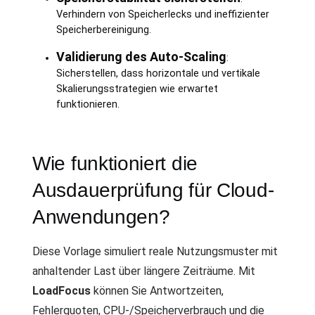
Verhindern von Speicherlecks und ineffizienter
Speicherbereinigung.
Validierung des Auto-Scaling
:
Sicherstellen, dass horizontale und vertikale
Skalierungsstrategien wie erwartet
funktionieren.
Wie funktioniert die
Ausdauerprüfung für Cloud-
Anwendungen?
Diese Vorlage simuliert reale Nutzungsmuster mit
anhaltender Last über längere Zeiträume. Mit
LoadFocus
können Sie Antwortzeiten,
Fehlerquoten, CPU-/Speicherverbrauch und die