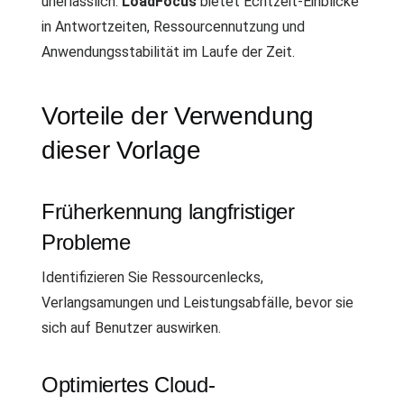
unerlässlich.
LoadFocus
bietet Echtzeit-Einblicke
in Antwortzeiten, Ressourcennutzung und
Anwendungsstabilität im Laufe der Zeit.
Vorteile der Verwendung
dieser Vorlage
Früherkennung langfristiger
Probleme
Identifizieren Sie Ressourcenlecks,
Verlangsamungen und Leistungsabfälle, bevor sie
sich auf Benutzer auswirken.
Optimiertes Cloud-