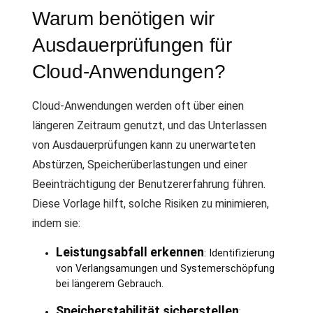
Warum benötigen wir
Ausdauerprüfungen für
Cloud-Anwendungen?
Cloud-Anwendungen werden oft über einen
längeren Zeitraum genutzt, und das Unterlassen
von Ausdauerprüfungen kann zu unerwarteten
Abstürzen, Speicherüberlastungen und einer
Beeinträchtigung der Benutzererfahrung führen.
Diese Vorlage hilft, solche Risiken zu minimieren,
indem sie:
Leistungsabfall erkennen
: Identifizierung
von Verlangsamungen und Systemerschöpfung
bei längerem Gebrauch.
Speicherstabilität sicherstellen
: