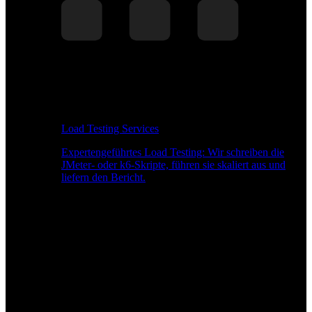
Load Testing Services
Expertengeführtes Load Testing: Wir schreiben die
JMeter- oder k6-Skripte, führen sie skaliert aus und
liefern den Bericht.