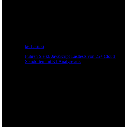
k6 Lasttest
Führen Sie k6 JavaScript-Lasttests von 25+ Cloud-
Standorten mit KI-Analyse aus.