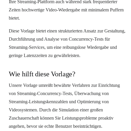
Ihre Streaming-Plattform auch während stark frequentierter
Zeiten hochwertige Video-Wiedergabe mit minimalem Puffern
bietet.
Diese Vorlage bietet einen strukturierten Ansatz zur Gestaltung,
Durchführung und Analyse von Concurrency-Tests für
Streaming-Services, um eine reibungslose Wiedergabe und
geringe Latenzzeiten zu gewährleisten.
Wie hilft diese Vorlage?
Unsere Vorlage umreißt bewährte Verfahren zur Einrichtung
von Streaming-Concurrency-Tests, Überwachung von
Streaming-Leistungskennzahlen und Optimierung von
Videosystemen. Durch die Simulation einer großen
Zuschauerschaft können Sie Leistungsprobleme proaktiv
angehen, bevor sie echte Benutzer beeinträchtigen.