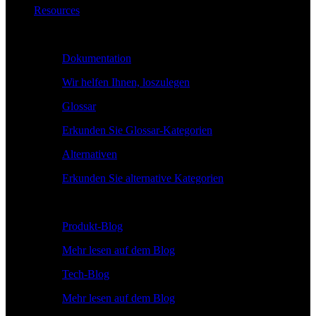
Resources
Lernen
Dokumentation
Wir helfen Ihnen, loszulegen
Glossar
Erkunden Sie Glossar-Kategorien
Alternativen
Erkunden Sie alternative Kategorien
Erkunden
Produkt-Blog
Mehr lesen auf dem Blog
Tech-Blog
Mehr lesen auf dem Blog