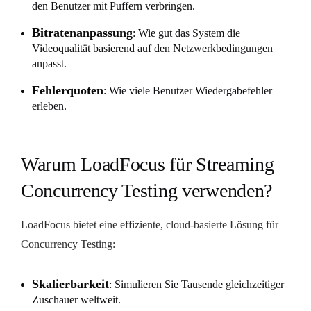
den Benutzer mit Puffern verbringen.
Bitratenanpassung
: Wie gut das System die
Videoqualität basierend auf den Netzwerkbedingungen
anpasst.
Fehlerquoten
: Wie viele Benutzer Wiedergabefehler
erleben.
Warum LoadFocus für Streaming
Concurrency Testing verwenden?
LoadFocus bietet eine effiziente, cloud-basierte Lösung für
Concurrency Testing:
Skalierbarkeit
: Simulieren Sie Tausende gleichzeitiger
Zuschauer weltweit.