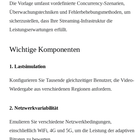
Die Vorlage umfasst vordefinierte Concurrency-Szenarien,
Überwachungstechniken und Fehlerbehebungsmethoden, um
sicherzustellen, dass Ihre Streaming-Infrastruktur die
Leistungserwartungen erfüllt.
Wichtige Komponenten
1. Lastsimulation
Konfigurieren Sie Tausende gleichzeitiger Benutzer, die Video-
Wiedergabe aus verschiedenen Regionen anfordern.
2. Netzwerkvariabilität
Emulieren Sie verschiedene Netzwerkbedingungen,
einschließlich WiFi, 4G und 5G, um die Leistung der adaptiven
Bitraten zu bewerten.