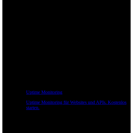
Uptime Monitoring
Uptime Monitoring für Websites und APIs. Kostenlos
starten.