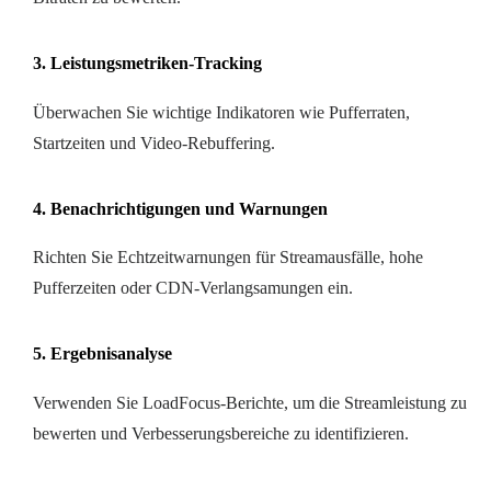
3. Leistungsmetriken-Tracking
Überwachen Sie wichtige Indikatoren wie Pufferraten,
Startzeiten und Video-Rebuffering.
4. Benachrichtigungen und Warnungen
Richten Sie Echtzeitwarnungen für Streamausfälle, hohe
Pufferzeiten oder CDN-Verlangsamungen ein.
5. Ergebnisanalyse
Verwenden Sie LoadFocus-Berichte, um die Streamleistung zu
bewerten und Verbesserungsbereiche zu identifizieren.