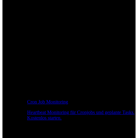
Cron Job Monitoring
Heartbeat Monitoring für Cronjobs und geplante Tasks.
Kostenlos starten.