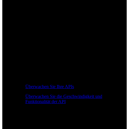
Überwachen Sie Ihre APIs
Überwachen Sie die Geschwindigkeit und
Funktionalität der API