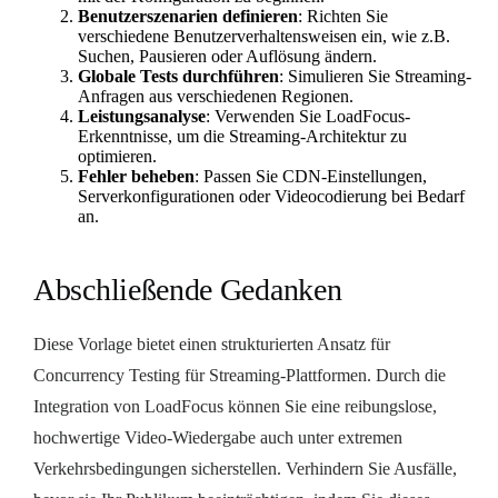
Benutzerszenarien definieren
: Richten Sie
verschiedene Benutzerverhaltensweisen ein, wie z.B.
Suchen, Pausieren oder Auflösung ändern.
Globale Tests durchführen
: Simulieren Sie Streaming-
Anfragen aus verschiedenen Regionen.
Leistungsanalyse
: Verwenden Sie LoadFocus-
Erkenntnisse, um die Streaming-Architektur zu
optimieren.
Fehler beheben
: Passen Sie CDN-Einstellungen,
Serverkonfigurationen oder Videocodierung bei Bedarf
an.
Abschließende Gedanken
Diese Vorlage bietet einen strukturierten Ansatz für
Concurrency Testing für Streaming-Plattformen. Durch die
Integration von LoadFocus können Sie eine reibungslose,
hochwertige Video-Wiedergabe auch unter extremen
Verkehrsbedingungen sicherstellen. Verhindern Sie Ausfälle,