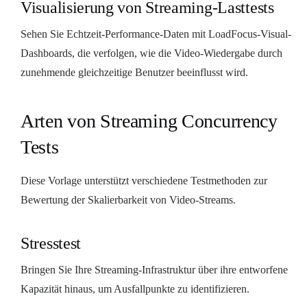
Visualisierung von Streaming-Lasttests
Sehen Sie Echtzeit-Performance-Daten mit LoadFocus-Visual-
Dashboards, die verfolgen, wie die Video-Wiedergabe durch
zunehmende gleichzeitige Benutzer beeinflusst wird.
Arten von Streaming Concurrency
Tests
Diese Vorlage unterstützt verschiedene Testmethoden zur
Bewertung der Skalierbarkeit von Video-Streams.
Stresstest
Bringen Sie Ihre Streaming-Infrastruktur über ihre entworfene
Kapazität hinaus, um Ausfallpunkte zu identifizieren.