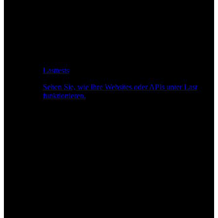
Lasttests
Sehen Sie, wie Ihre Websites oder APIs unter Last
funktionieren.