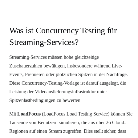
Was ist Concurrency Testing für
Streaming-Services?
Streaming-Services müssen hohe gleichzeitige
Zuschauerzahlen bewältigen, insbesondere während Live-
Events, Premieren oder plötzlichen Spitzen in der Nachfrage.
Diese Concurrency-Testing-Vorlage ist darauf ausgelegt, die
Leistung der Videoauslieferungsinfrastruktur unter
Spitzenlastbedingungen zu bewerten.
Mit
LoadFocus
(LoadFocus Load Testing Service) können Sie
Tausende von Benutzern simulieren, die aus über 26 Cloud-
Regionen auf einen Stream zugreifen. Dies stellt sicher, dass