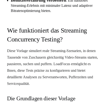
Benutzererfahrung verbessern
: Ein nahtloses
Streaming-Erlebnis mit minimaler Latenz und adaptiver
Bitratenoptimierung bieten.
Wie funktioniert das Streaming
Concurrency Testing?
Diese Vorlage simuliert reale Streaming-Szenarien, in denen
Tausende von Zuschauern gleichzeitig Video-Streams starten,
pausieren, suchen und puffern. LoadFocus ermöglicht es
Ihnen, diese Tests präzise zu konfigurieren und bietet
detaillierte Analysen zu Serverantworten, Pufferzeiten und
Servicequalität.
Die Grundlagen dieser Vorlage