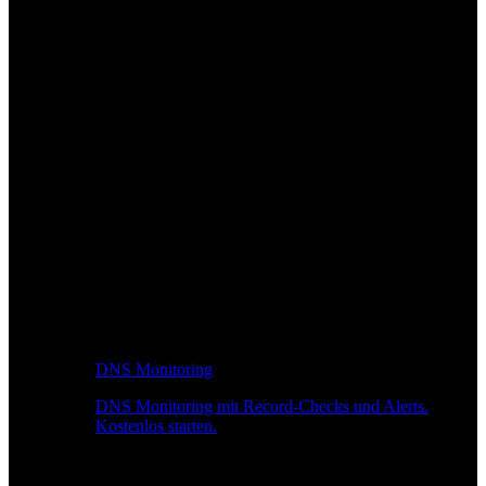
DNS Monitoring
DNS Monitoring mit Record-Checks und Alerts.
Kostenlos starten.