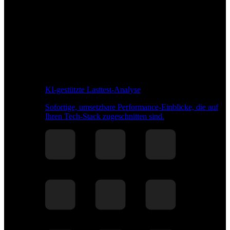
KI-gestützte Lasttest-Analyse
Sofortige, umsetzbare Performance-Einblicke, die auf
Ihren Tech-Stack zugeschnitten sind.