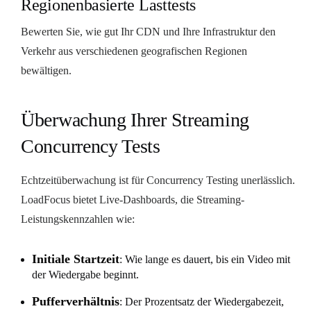
Regionenbasierte Lasttests
Bewerten Sie, wie gut Ihr CDN und Ihre Infrastruktur den
Verkehr aus verschiedenen geografischen Regionen
bewältigen.
Überwachung Ihrer Streaming
Concurrency Tests
Echtzeitüberwachung ist für Concurrency Testing unerlässlich.
LoadFocus bietet Live-Dashboards, die Streaming-
Leistungskennzahlen wie:
Initiale Startzeit
: Wie lange es dauert, bis ein Video mit
der Wiedergabe beginnt.
Pufferverhältnis
: Der Prozentsatz der Wiedergabezeit,