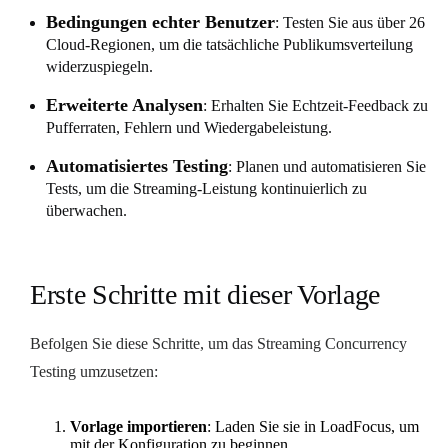
Bedingungen echter Benutzer
: Testen Sie aus über 26
Cloud-Regionen, um die tatsächliche Publikumsverteilung
widerzuspiegeln.
Erweiterte Analysen
: Erhalten Sie Echtzeit-Feedback zu
Pufferraten, Fehlern und Wiedergabeleistung.
Automatisiertes Testing
: Planen und automatisieren Sie
Tests, um die Streaming-Leistung kontinuierlich zu
überwachen.
Erste Schritte mit dieser Vorlage
Befolgen Sie diese Schritte, um das Streaming Concurrency
Testing umzusetzen:
Vorlage importieren
: Laden Sie sie in LoadFocus, um
mit der Konfiguration zu beginnen.