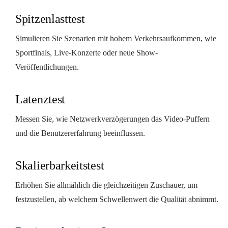
Spitzenlasttest
Simulieren Sie Szenarien mit hohem Verkehrsaufkommen, wie
Sportfinals, Live-Konzerte oder neue Show-
Veröffentlichungen.
Latenztest
Messen Sie, wie Netzwerkverzögerungen das Video-Puffern
und die Benutzererfahrung beeinflussen.
Skalierbarkeitstest
Erhöhen Sie allmählich die gleichzeitigen Zuschauer, um
festzustellen, ab welchem Schwellenwert die Qualität abnimmt.