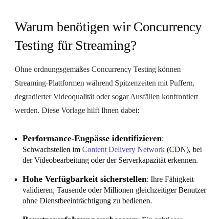
Warum benötigen wir Concurrency
Testing für Streaming?
Ohne ordnungsgemäßes Concurrency Testing können
Streaming-Plattformen während Spitzenzeiten mit Puffern,
degradierter Videoqualität oder sogar Ausfällen konfrontiert
werden. Diese Vorlage hilft Ihnen dabei:
Performance-Engpässe identifizieren
:
Schwachstellen im
Content Delivery Network
(CDN), bei
der Videobearbeitung oder der Serverkapazität erkennen.
Hohe Verfügbarkeit sicherstellen
: Ihre Fähigkeit
validieren, Tausende oder Millionen gleichzeitiger Benutzer
ohne Dienstbeeinträchtigung zu bedienen.