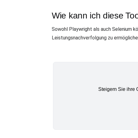
Wie kann ich diese Too
Sowohl Playwright als auch Selenium k
Leistungsnachverfolgung zu ermögliche
Steigern Sie ihre