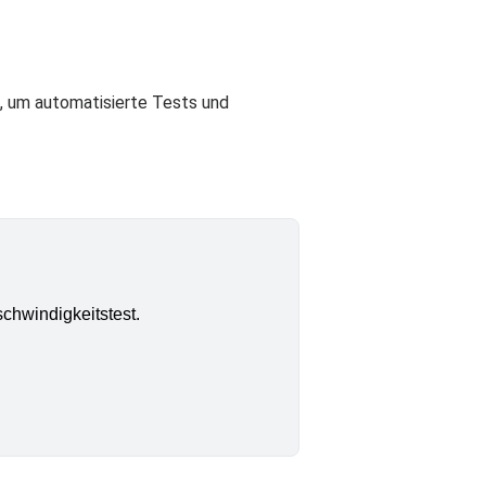
, um automatisierte Tests und
chwindigkeitstest.