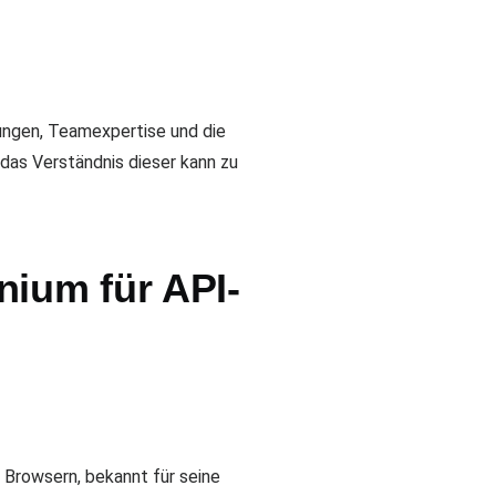
ungen, Teamexpertise und die
 das Verständnis dieser kann zu
nium für API-
Browsern, bekannt für seine