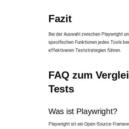
Fazit
Bei der Auswahl zwischen Playwright un
spezifischen Funktionen jedes Tools ber
effektiveren Teststrategien führen.
FAQ zum Vergleic
Tests
Was ist Playwright?
Playwright ist ein Open-Source-Framew