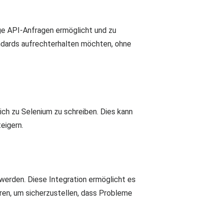
tige API-Anfragen ermöglicht und zu
andards aufrechterhalten möchten, ohne
ich zu Selenium zu schreiben. Dies kann
eigern.
erden. Diese Integration ermöglicht es
ren, um sicherzustellen, dass Probleme