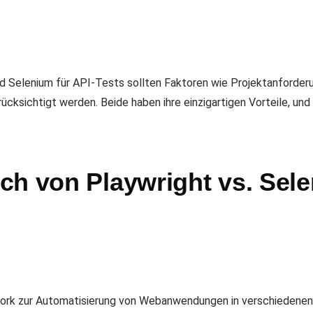
d Selenium für API-Tests sollten Faktoren wie Projektanforder
ücksichtigt werden. Beide haben ihre einzigartigen Vorteile, und
h von Playwright vs. Sele
ork zur Automatisierung von Webanwendungen in verschiedenen 