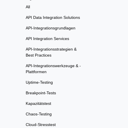
All
API Data Integration Solutions
API-Integrationsgrundlagen
API Integration Services
API-Integrationsstrategien &
Best Practices
API-Integrationswerkzeuge & -
Plattformen
Uptime-Testing
Breakpoint-Tests
Kapazitätstest
Chaos-Testing
Cloud-Stresstest