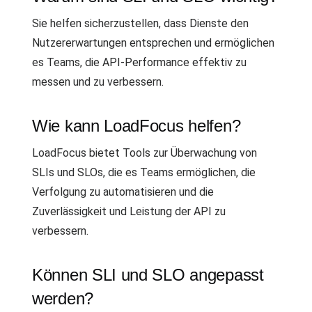
Sie helfen sicherzustellen, dass Dienste den
Nutzererwartungen entsprechen und ermöglichen
es Teams, die API-Performance effektiv zu
messen und zu verbessern.
Wie kann LoadFocus helfen?
LoadFocus bietet Tools zur Überwachung von
SLIs und SLOs, die es Teams ermöglichen, die
Verfolgung zu automatisieren und die
Zuverlässigkeit und Leistung der API zu
verbessern.
Können SLI und SLO angepasst
werden?