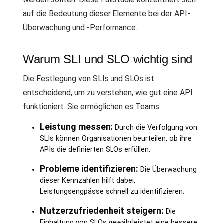
auf die Bedeutung dieser Elemente bei der API-
Überwachung und -Performance.
Warum SLI und SLO wichtig sind
Die Festlegung von SLIs und SLOs ist
entscheidend, um zu verstehen, wie gut eine API
funktioniert. Sie ermöglichen es Teams:
Leistung messen:
Durch die Verfolgung von
SLIs können Organisationen beurteilen, ob ihre
APIs die definierten SLOs erfüllen.
Probleme identifizieren:
Die Überwachung
dieser Kennzahlen hilft dabei,
Leistungsengpässe schnell zu identifizieren.
Nutzerzufriedenheit steigern:
Die
Einhaltung von SLOs gewährleistet eine bessere