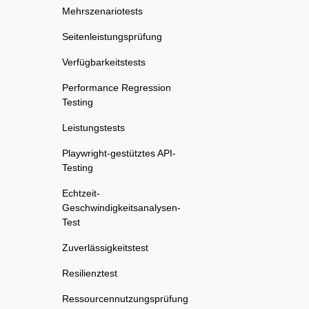
Mehrszenariotests
Seitenleistungsprüfung
Verfügbarkeitstests
Performance Regression
Testing
Leistungstests
Playwright-gestütztes API-
Testing
Echtzeit-
Geschwindigkeitsanalysen-
Test
Zuverlässigkeitstest
Resilienztest
Ressourcennutzungsprüfung