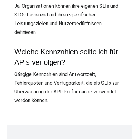
Ja, Organisationen können ihre eigenen SLIs und
SLOs basierend auf ihren spezifischen
Leistungszielen und Nutzerbedürfnissen
definieren.
Welche Kennzahlen sollte ich für
APIs verfolgen?
Gängige Kennzahlen sind Antwortzeit,
Fehlerquoten und Verfügbarkeit, die als SLIs zur
Überwachung der API-Performance verwendet
werden können.