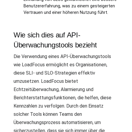
Benutzererfahrung, was zu einem gesteigerten
Vertrauen und einer höheren Nutzung führt.
Wie sich dies auf API-
Überwachungstools bezieht
Die Verwendung eines API-Überwachungstools
wie LoadFocus ermöglicht es Organisationen,
diese SLI- und SLO-Strategien effektiv
umzusetzen. LoadFocus bietet
Echtzeitüberwachung, Alarmierung und
Berichterstattungsfunktionen, die helfen, diese
Kennzahlen zu verfolgen. Durch den Einsatz
solcher Tools können Teams den
Überwachungsprozess automatisieren, um
sicherzustellen, dass sie sich immer über die