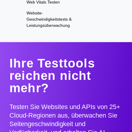
Web Vitals Testen
Website-
Geschwindigkeitstests &
Leistungsüberwachung
Ihre Testtools
reichen nicht
mehr?
Testen Sie Websites und APIs von 25+
Cloud-Regionen aus, überwachen Sie
Seitengeschwindigkeit und