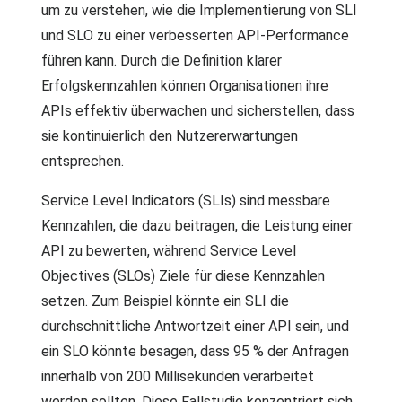
um zu verstehen, wie die Implementierung von SLI
und SLO zu einer verbesserten API-Performance
führen kann. Durch die Definition klarer
Erfolgskennzahlen können Organisationen ihre
APIs effektiv überwachen und sicherstellen, dass
sie kontinuierlich den Nutzererwartungen
entsprechen.
Service Level Indicators (SLIs) sind messbare
Kennzahlen, die dazu beitragen, die Leistung einer
API zu bewerten, während Service Level
Objectives (SLOs) Ziele für diese Kennzahlen
setzen. Zum Beispiel könnte ein SLI die
durchschnittliche Antwortzeit einer API sein, und
ein SLO könnte besagen, dass 95 % der Anfragen
innerhalb von 200 Millisekunden verarbeitet
werden sollten. Diese Fallstudie konzentriert sich