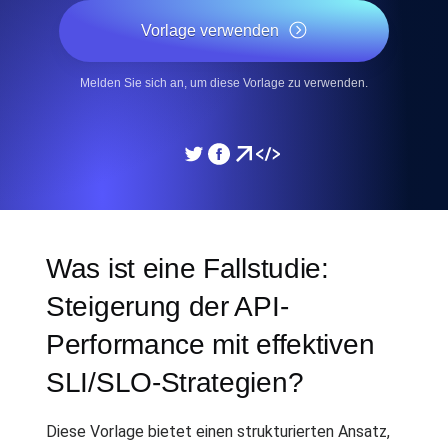
Vorlage verwenden
Melden Sie sich an, um diese Vorlage zu verwenden.
Was ist eine Fallstudie:
Steigerung der API-
Performance mit effektiven
SLI/SLO-Strategien?
Diese Vorlage bietet einen strukturierten Ansatz,