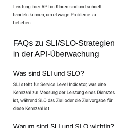
Leistung ihrer API im Klaren sind und schnell
handeln können, um etwaige Probleme zu
beheben.
FAQs zu SLI/SLO-Strategien
in der API-Überwachung
Was sind SLI und SLO?
SLI steht für Service Level Indicator, was eine
Kennzahl zur Messung der Leistung eines Dienstes
ist, während SLO das Ziel oder die Zielvorgabe für
diese Kennzahl ist.
Warum sind SLI und SLO wichtig?