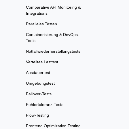
Comparative API Monitoring &
Integrations
Paralleles Testen
Containerisierung & DevOps-
Tools
Notfallwiederherstellungstests
Verteiltes Lasttest
Ausdauertest
Umgebungstest
Failover-Tests
Fehlertoleranz-Tests
Flow-Testing
Frontend Optimization Testing