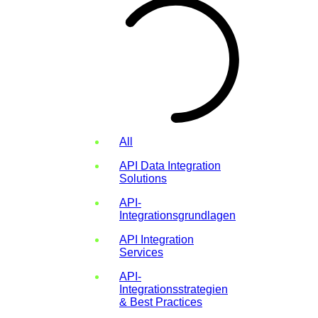
All
API Data Integration
Solutions
API-
Integrationsgrundlagen
API Integration
Services
API-
Integrationsstrategien
& Best Practices