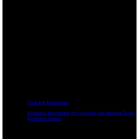
Cron Job Monitoring
Heartbeat Monitoring für Cronjobs und geplante Tasks.
Kostenlos starten.