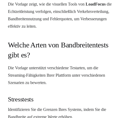
Die Vorlage zeigt, wie die visuellen Tools von
LoadFocus
die
Echtzeitleistung verfolgen, einschließlich Verkehrsverteilung,
Bandbreitennutzung und Fehlerquoten, um Verbesserungen
effektiv zu leiten.
Welche Arten von Bandbreitentests
gibt es?
Die Vorlage unterstützt verschiedene Testarten, um die
Streaming-Fähigkeiten Ihrer Plattform unter verschiedenen
Szenarien zu bewerten.
Stresstests
Identifizieren Sie die Grenzen Ihres Systems, indem Sie die
Bandbreite auf extreme Werte erhöhen.