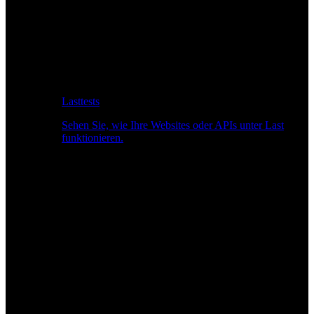
Lasttests
Sehen Sie, wie Ihre Websites oder APIs unter Last
funktionieren.