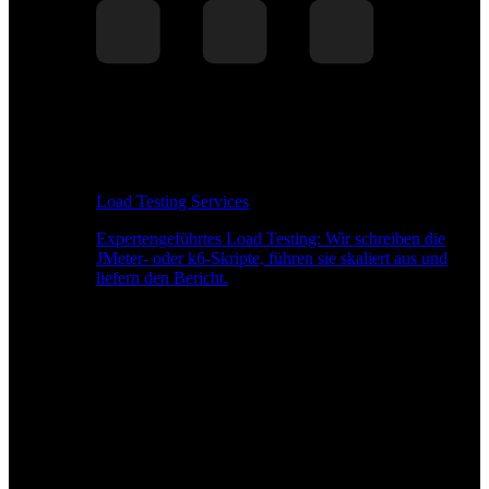
Load Testing Services
Expertengeführtes Load Testing: Wir schreiben die
JMeter- oder k6-Skripte, führen sie skaliert aus und
liefern den Bericht.