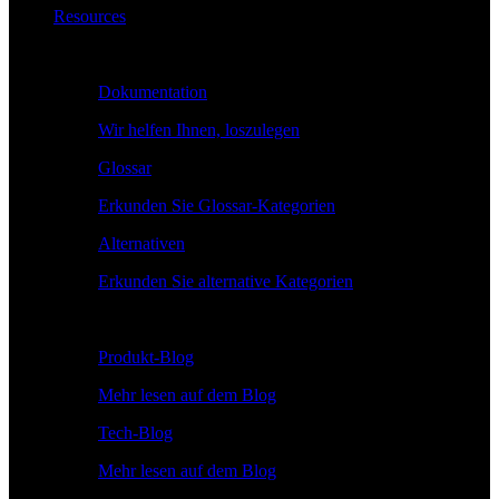
Resources
Lernen
Dokumentation
Wir helfen Ihnen, loszulegen
Glossar
Erkunden Sie Glossar-Kategorien
Alternativen
Erkunden Sie alternative Kategorien
Erkunden
Produkt-Blog
Mehr lesen auf dem Blog
Tech-Blog
Mehr lesen auf dem Blog