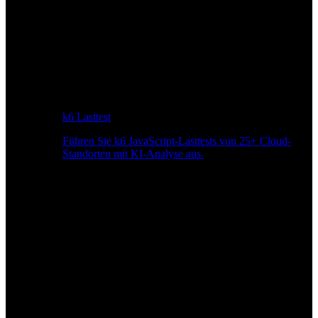
k6 Lasttest
Führen Sie k6 JavaScript-Lasttests von 25+ Cloud-
Standorten mit KI-Analyse aus.