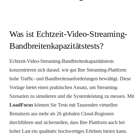
Was ist Echtzeit-Video-Streaming-
Bandbreitenkapazitätstests?
Echtzeit-Video-Streaming-Bandbreitenkapazitätstests
konzentrieren sich darauf, wie gut Ihre Streaming-Plattform
hohe Traffic- und Bandbreitenanforderungen bewältigt. Diese
Vorlage bietet einen praktischen Ansatz, um Streaming-
Szenarien zu simulieren und die Systemleistung zu messen. Mit
LoadFocus
können Sie Tests mit Tausenden virtuellen
Benutzern aus mehr als 26 globalen Cloud-Regionen
durchführen und sicherstellen, dass Ihre Plattform auch bei
hoher Last ein qualitativ hochwertiges Erlebnis bieten kann.