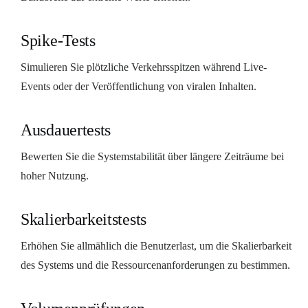
Spike-Tests
Simulieren Sie plötzliche Verkehrsspitzen während Live-
Events oder der Veröffentlichung von viralen Inhalten.
Ausdauertests
Bewerten Sie die Systemstabilität über längere Zeiträume bei
hoher Nutzung.
Skalierbarkeitstests
Erhöhen Sie allmählich die Benutzerlast, um die Skalierbarkeit
des Systems und die Ressourcenanforderungen zu bestimmen.