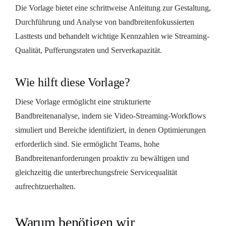
Die Vorlage bietet eine schrittweise Anleitung zur Gestaltung,
Durchführung und Analyse von bandbreitenfokussierten
Lasttests und behandelt wichtige Kennzahlen wie Streaming-
Qualität, Pufferungsraten und Serverkapazität.
Wie hilft diese Vorlage?
Diese Vorlage ermöglicht eine strukturierte
Bandbreitenanalyse, indem sie Video-Streaming-Workflows
simuliert und Bereiche identifiziert, in denen Optimierungen
erforderlich sind. Sie ermöglicht Teams, hohe
Bandbreitenanforderungen proaktiv zu bewältigen und
gleichzeitig die unterbrechungsfreie Servicequalität
aufrechtzuerhalten.
Warum benötigen wir