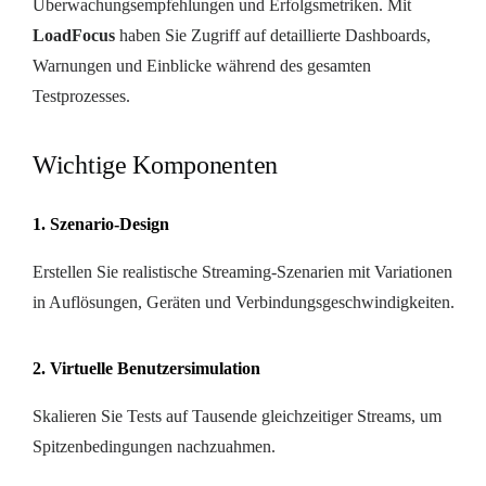
Überwachungsempfehlungen und Erfolgsmetriken. Mit
LoadFocus
haben Sie Zugriff auf detaillierte Dashboards,
Warnungen und Einblicke während des gesamten
Testprozesses.
Wichtige Komponenten
1. Szenario-Design
Erstellen Sie realistische Streaming-Szenarien mit Variationen
in Auflösungen, Geräten und Verbindungsgeschwindigkeiten.
2. Virtuelle Benutzersimulation
Skalieren Sie Tests auf Tausende gleichzeitiger Streams, um
Spitzenbedingungen nachzuahmen.