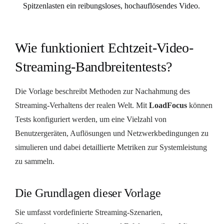
Spitzenlasten ein reibungsloses, hochauflösendes Video.
Wie funktioniert Echtzeit-Video-
Streaming-Bandbreitentests?
Die Vorlage beschreibt Methoden zur Nachahmung des
Streaming-Verhaltens der realen Welt. Mit
LoadFocus
können
Tests konfiguriert werden, um eine Vielzahl von
Benutzergeräten, Auflösungen und Netzwerkbedingungen zu
simulieren und dabei detaillierte Metriken zur Systemleistung
zu sammeln.
Die Grundlagen dieser Vorlage
Sie umfasst vordefinierte Streaming-Szenarien,