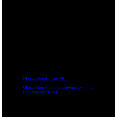
Überwachen Sie Ihre APIs
Überwachen Sie die Geschwindigkeit und
Funktionalität der API