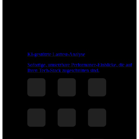
KI-gestützte Lasttest-Analyse
Sofortige, umsetzbare Performance-Einblicke, die auf
Ihren Tech-Stack zugeschnitten sind.