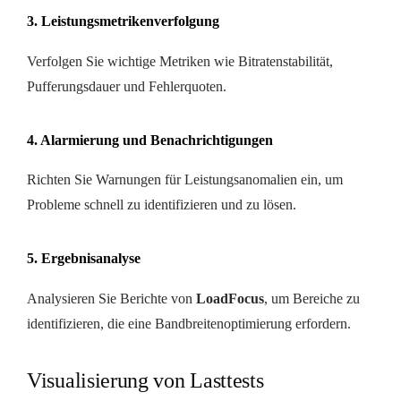
3. Leistungsmetrikenverfolgung
Verfolgen Sie wichtige Metriken wie Bitratenstabilität,
Pufferungsdauer und Fehlerquoten.
4. Alarmierung und Benachrichtigungen
Richten Sie Warnungen für Leistungsanomalien ein, um
Probleme schnell zu identifizieren und zu lösen.
5. Ergebnisanalyse
Analysieren Sie Berichte von
LoadFocus
, um Bereiche zu
identifizieren, die eine Bandbreitenoptimierung erfordern.
Visualisierung von Lasttests