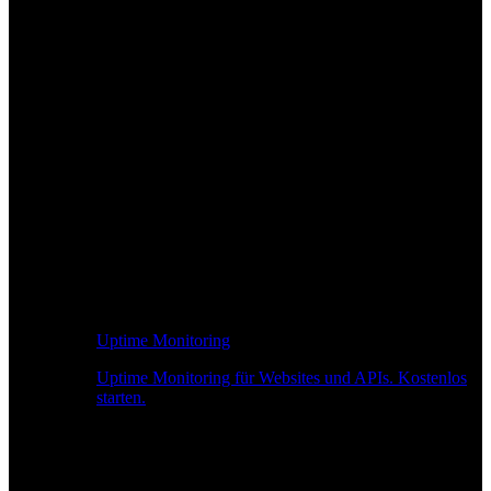
Uptime Monitoring
Uptime Monitoring für Websites und APIs. Kostenlos
starten.