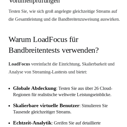
Volumenprüfungen
Testen Sie, wie sich groß angelegte gleichzeitige Streams auf
die Gesamtleistung und die Bandbreitenzuweisung auswirken.
Warum LoadFocus für
Bandbreitentests verwenden?
LoadFocus
vereinfacht die Einrichtung, Skalierbarkeit und
Analyse von Streaming-Lasttests und bietet:
Globale Abdeckung
: Testen Sie aus über 26 Cloud-
Regionen für realistische weltweite Leistungseinblicke.
Skalierbare virtuelle Benutzer
: Simulieren Sie
Tausende gleichzeitiger Streams.
Echtzeit-Analytik
: Greifen Sie auf detaillierte