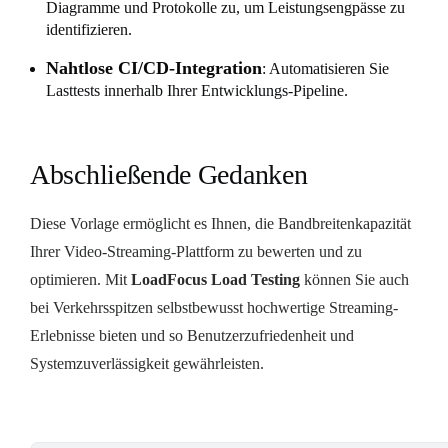
Diagramme und Protokolle zu, um Leistungsengpässe zu
identifizieren.
Nahtlose CI/CD-Integration
: Automatisieren Sie
Lasttests innerhalb Ihrer Entwicklungs-Pipeline.
Abschließende Gedanken
Diese Vorlage ermöglicht es Ihnen, die Bandbreitenkapazität
Ihrer Video-Streaming-Plattform zu bewerten und zu
optimieren. Mit
LoadFocus Load Testing
können Sie auch
bei Verkehrsspitzen selbstbewusst hochwertige Streaming-
Erlebnisse bieten und so Benutzerzufriedenheit und
Systemzuverlässigkeit gewährleisten.