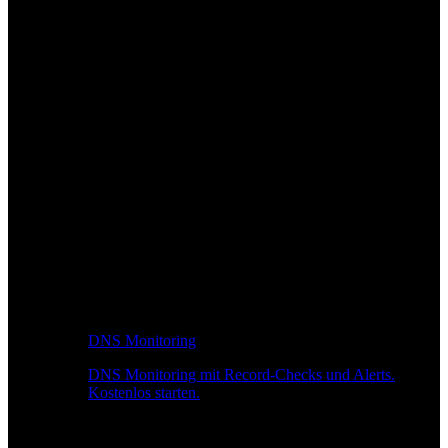
DNS Monitoring
DNS Monitoring mit Record-Checks und Alerts.
Kostenlos starten.