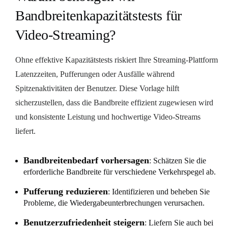
Bandbreitenkapazitätstests für
Video-Streaming?
Ohne effektive Kapazitätstests riskiert Ihre Streaming-Plattform
Latenzzeiten, Pufferungen oder Ausfälle während
Spitzenaktivitäten der Benutzer. Diese Vorlage hilft
sicherzustellen, dass die Bandbreite effizient zugewiesen wird
und konsistente Leistung und hochwertige Video-Streams
liefert.
Bandbreitenbedarf vorhersagen
: Schätzen Sie die
erforderliche Bandbreite für verschiedene Verkehrspegel ab.
Pufferung reduzieren
: Identifizieren und beheben Sie
Probleme, die Wiedergabeunterbrechungen verursachen.
Benutzerzufriedenheit steigern
: Liefern Sie auch bei