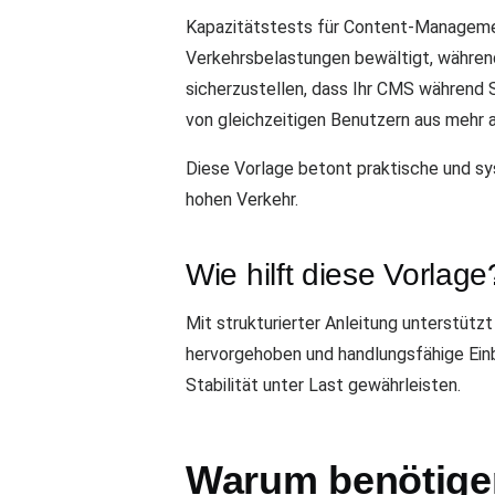
Kapazitätstests für Content-Managemen
Verkehrsbelastungen bewältigt, während 
sicherzustellen, dass Ihr CMS während S
von gleichzeitigen Benutzern aus mehr 
Diese Vorlage betont praktische und sy
hohen Verkehr.
Wie hilft diese Vorlage
Mit strukturierter Anleitung unterstüt
hervorgehoben und handlungsfähige Ein
Stabilität unter Last gewährleisten.
Warum benötigen