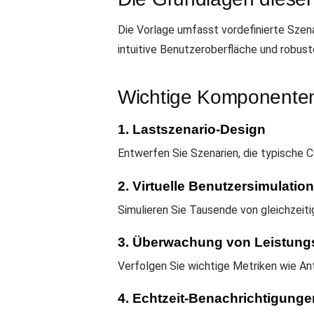
Die Vorlage umfasst vordefinierte Szen
intuitive Benutzeroberfläche und robust
Wichtige Komponente
1. Lastszenario-Design
Entwerfen Sie Szenarien, die typische C
2. Virtuelle Benutzersimulation
Simulieren Sie Tausende von gleichzeiti
3. Überwachung von Leistung
Verfolgen Sie wichtige Metriken wie An
4. Echtzeit-Benachrichtigunge