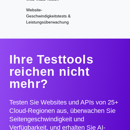
Website-
Geschwindigkeitstests &
Leistungsüberwachung
Ihre Testtools
reichen nicht
mehr?
Testen Sie Websites und APIs von 25+
Cloud-Regionen aus, überwachen Sie
Seitengeschwindigkeit und
Verfügbarkeit, und erhalten Sie AI-