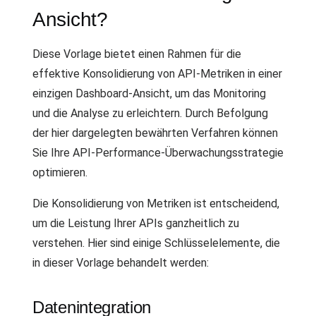
Ansicht?
Diese Vorlage bietet einen Rahmen für die
effektive Konsolidierung von API-Metriken in einer
einzigen Dashboard-Ansicht, um das Monitoring
und die Analyse zu erleichtern. Durch Befolgung
der hier dargelegten bewährten Verfahren können
Sie Ihre API-Performance-Überwachungsstrategie
optimieren.
Die Konsolidierung von Metriken ist entscheidend,
um die Leistung Ihrer APIs ganzheitlich zu
verstehen. Hier sind einige Schlüsselelemente, die
in dieser Vorlage behandelt werden:
Datenintegration