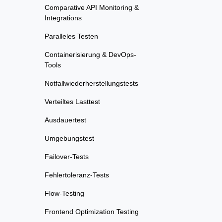
Comparative API Monitoring &
Integrations
Paralleles Testen
Containerisierung & DevOps-
Tools
Notfallwiederherstellungstests
Verteiltes Lasttest
Ausdauertest
Umgebungstest
Failover-Tests
Fehlertoleranz-Tests
Flow-Testing
Frontend Optimization Testing