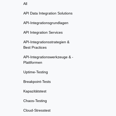
All
API Data Integration Solutions
API-Integrationsgrundlagen
API Integration Services
API-Integrationsstrategien &
Best Practices
API-Integrationswerkzeuge & -
Plattformen
Uptime-Testing
Breakpoint-Tests
Kapazitätstest
Chaos-Testing
Cloud-Stresstest