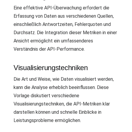
Eine effektive API-Überwachung erfordert die
Erfassung von Daten aus verschiedenen Quellen,
einschließlich Antwortzeiten, Fehlerquoten und
Durchsatz. Die Integration dieser Metriken in einer
Ansicht ermöglicht ein umfassenderes
Verständnis der API-Performance.
Visualisierungstechniken
Die Art und Weise, wie Daten visualisiert werden,
kann die Analyse erheblich beeinflussen. Diese
Vorlage diskutiert verschiedene
Visualisierungstechniken, die API-Metriken klar
darstellen können und schnelle Einblicke in
Leistungsprobleme ermöglichen.