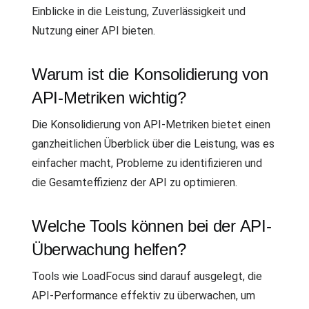
Einblicke in die Leistung, Zuverlässigkeit und
Nutzung einer API bieten.
Warum ist die Konsolidierung von
API-Metriken wichtig?
Die Konsolidierung von API-Metriken bietet einen
ganzheitlichen Überblick über die Leistung, was es
einfacher macht, Probleme zu identifizieren und
die Gesamteffizienz der API zu optimieren.
Welche Tools können bei der API-
Überwachung helfen?
Tools wie LoadFocus sind darauf ausgelegt, die
API-Performance effektiv zu überwachen, um