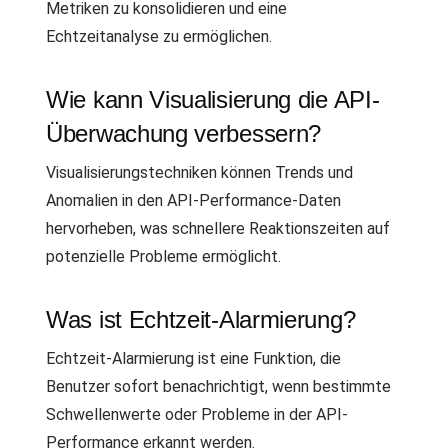
Metriken zu konsolidieren und eine
Echtzeitanalyse zu ermöglichen.
Wie kann Visualisierung die API-
Überwachung verbessern?
Visualisierungstechniken können Trends und
Anomalien in den API-Performance-Daten
hervorheben, was schnellere Reaktionszeiten auf
potenzielle Probleme ermöglicht.
Was ist Echtzeit-Alarmierung?
Echtzeit-Alarmierung ist eine Funktion, die
Benutzer sofort benachrichtigt, wenn bestimmte
Schwellenwerte oder Probleme in der API-
Performance erkannt werden.