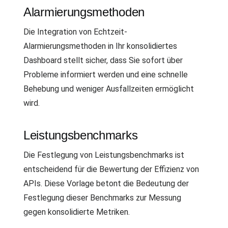
Alarmierungsmethoden
Die Integration von Echtzeit-
Alarmierungsmethoden in Ihr konsolidiertes
Dashboard stellt sicher, dass Sie sofort über
Probleme informiert werden und eine schnelle
Behebung und weniger Ausfallzeiten ermöglicht
wird.
Leistungsbenchmarks
Die Festlegung von Leistungsbenchmarks ist
entscheidend für die Bewertung der Effizienz von
APIs. Diese Vorlage betont die Bedeutung der
Festlegung dieser Benchmarks zur Messung
gegen konsolidierte Metriken.