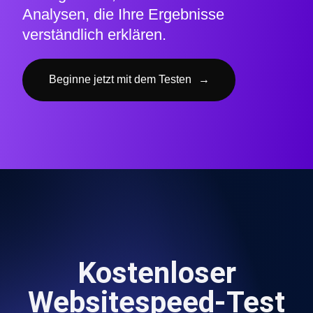
Analysen, die Ihre Ergebnisse
verständlich erklären.
Beginne jetzt mit dem Testen
→
Kostenloser
Websitespeed-Test