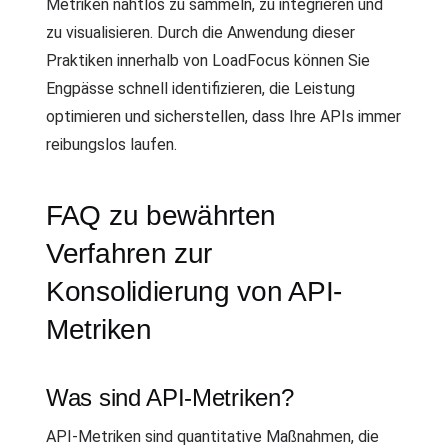
Metriken nahtlos zu sammeln, zu integrieren und
zu visualisieren. Durch die Anwendung dieser
Praktiken innerhalb von LoadFocus können Sie
Engpässe schnell identifizieren, die Leistung
optimieren und sicherstellen, dass Ihre APIs immer
reibungslos laufen.
FAQ zu bewährten
Verfahren zur
Konsolidierung von API-
Metriken
Was sind API-Metriken?
API-Metriken sind quantitative Maßnahmen, die