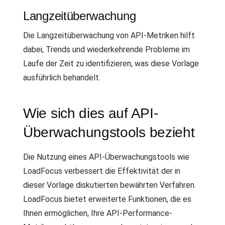
Langzeitüberwachung
Die Langzeitüberwachung von API-Metriken hilft
dabei, Trends und wiederkehrende Probleme im
Laufe der Zeit zu identifizieren, was diese Vorlage
ausführlich behandelt.
Wie sich dies auf API-
Überwachungstools bezieht
Die Nutzung eines API-Überwachungstools wie
LoadFocus verbessert die Effektivität der in
dieser Vorlage diskutierten bewährten Verfahren.
LoadFocus bietet erweiterte Funktionen, die es
Ihnen ermöglichen, Ihre API-Performance-