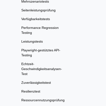
Mehrszenariotests
Seitenleistungsprüfung
Verfügbarkeitstests
Performance Regression
Testing
Leistungstests
Playwright-gestütztes API-
Testing
Echtzeit-
Geschwindigkeitsanalysen-
Test
Zuverlässigkeitstest
Resilienztest
Ressourcennutzungsprüfung