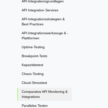
API-Integrationsgrundlagen
API Integration Services
API-Integrationsstrategien &
Best Practices
API-Integrationswerkzeuge & -
Plattformen
Uptime-Testing
Breakpoint-Tests
Kapazitätstest
Chaos-Testing
Cloud-Stresstest
Comparative API Monitoring &
Integrations
Paralleles Testen