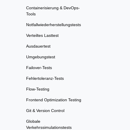
Containerisierung & DevOps-
Tools
Notfallwiederherstellungstests
Verteiltes Lasttest
Ausdauertest
Umgebungstest
Failover-Tests
Fehlertoleranz-Tests
Flow-Testing
Frontend Optimization Testing
Git & Version Control
Globale
Verkehrssimulationstests