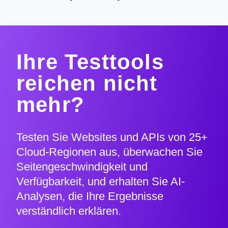
Ihre Testtools
reichen nicht
mehr?
Testen Sie Websites und APIs von 25+
Cloud-Regionen aus, überwachen Sie
Seitengeschwindigkeit und
Verfügbarkeit, und erhalten Sie AI-
Analysen, die Ihre Ergebnisse
verständlich erklären.