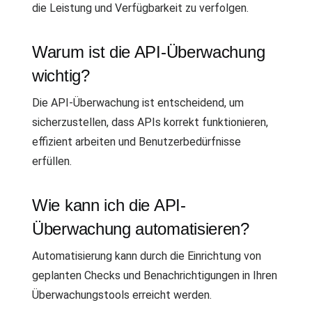
die Leistung und Verfügbarkeit zu verfolgen.
Warum ist die API-Überwachung
wichtig?
Die API-Überwachung ist entscheidend, um
sicherzustellen, dass APIs korrekt funktionieren,
effizient arbeiten und Benutzerbedürfnisse
erfüllen.
Wie kann ich die API-
Überwachung automatisieren?
Automatisierung kann durch die Einrichtung von
geplanten Checks und Benachrichtigungen in Ihren
Überwachungstools erreicht werden.