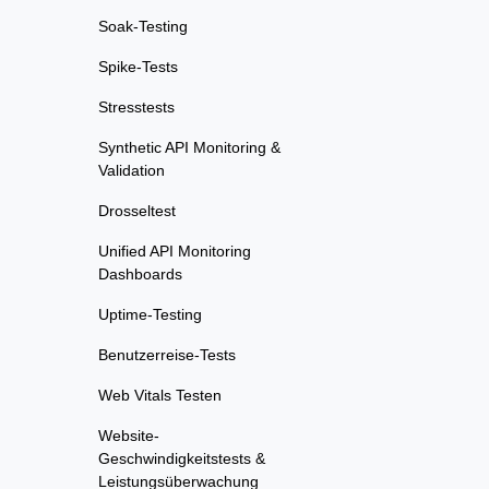
Soak-Testing
Spike-Tests
Stresstests
Synthetic API Monitoring &
Validation
Drosseltest
Unified API Monitoring
Dashboards
Uptime-Testing
Benutzerreise-Tests
Web Vitals Testen
Website-
Geschwindigkeitstests &
Leistungsüberwachung