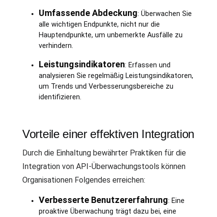
Umfassende Abdeckung
: Überwachen Sie
alle wichtigen Endpunkte, nicht nur die
Hauptendpunkte, um unbemerkte Ausfälle zu
verhindern.
Leistungsindikatoren
: Erfassen und
analysieren Sie regelmäßig Leistungsindikatoren,
um Trends und Verbesserungsbereiche zu
identifizieren.
Vorteile einer effektiven Integration
Durch die Einhaltung bewährter Praktiken für die
Integration von API-Überwachungstools können
Organisationen Folgendes erreichen:
Verbesserte Benutzererfahrung
: Eine
proaktive Überwachung trägt dazu bei, eine