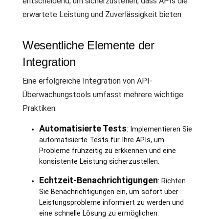
entscheidend, um sicherzustellen, dass APIs die
erwartete Leistung und Zuverlässigkeit bieten.
Wesentliche Elemente der
Integration
Eine erfolgreiche Integration von API-
Überwachungstools umfasst mehrere wichtige
Praktiken:
Automatisierte Tests
: Implementieren Sie
automatisierte Tests für Ihre APIs, um
Probleme frühzeitig zu erkkennen und eine
konsistente Leistung sicherzustellen.
Echtzeit-Benachrichtigungen
: Richten
Sie Benachrichtigungen ein, um sofort über
Leistungsprobleme informiert zu werden und
eine schnelle Lösung zu ermöglichen.