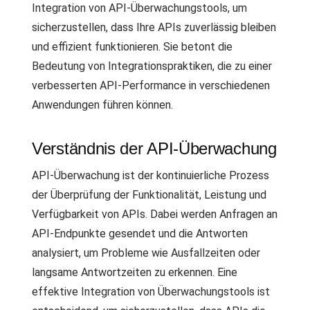
Integration von API-Überwachungstools, um
sicherzustellen, dass Ihre APIs zuverlässig bleiben
und effizient funktionieren. Sie betont die
Bedeutung von Integrationspraktiken, die zu einer
verbesserten API-Performance in verschiedenen
Anwendungen führen können.
Verständnis der API-Überwachung
API-Überwachung ist der kontinuierliche Prozess
der Überprüfung der Funktionalität, Leistung und
Verfügbarkeit von APIs. Dabei werden Anfragen an
API-Endpunkte gesendet und die Antworten
analysiert, um Probleme wie Ausfallzeiten oder
langsame Antwortzeiten zu erkennen. Eine
effektive Integration von Überwachungstools ist