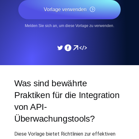
Vorlage verwenden
Melden Sie sich an, um diese Vorlage zu verwenden.
Was sind bewährte
Praktiken für die Integration
von API-
Überwachungstools?
Diese Vorlage bietet Richtlinien zur effektiven