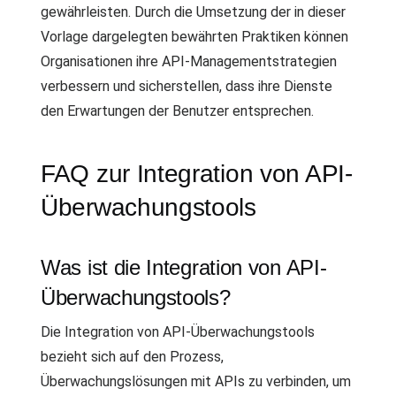
gewährleisten. Durch die Umsetzung der in dieser
Vorlage dargelegten bewährten Praktiken können
Organisationen ihre API-Managementstrategien
verbessern und sicherstellen, dass ihre Dienste
den Erwartungen der Benutzer entsprechen.
FAQ zur Integration von API-
Überwachungstools
Was ist die Integration von API-
Überwachungstools?
Die Integration von API-Überwachungstools
bezieht sich auf den Prozess,
Überwachungslösungen mit APIs zu verbinden, um