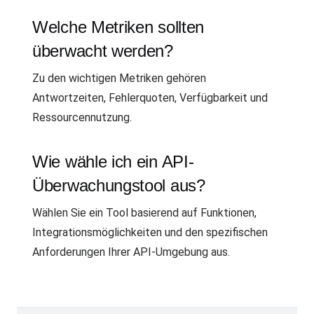
Welche Metriken sollten
überwacht werden?
Zu den wichtigen Metriken gehören
Antwortzeiten, Fehlerquoten, Verfügbarkeit und
Ressourcennutzung.
Wie wähle ich ein API-
Überwachungstool aus?
Wählen Sie ein Tool basierend auf Funktionen,
Integrationsmöglichkeiten und den spezifischen
Anforderungen Ihrer API-Umgebung aus.