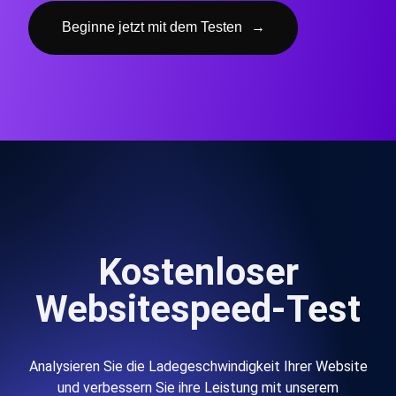
Beginne jetzt mit dem Testen
→
Kostenloser
Websitespeed-Test
Analysieren Sie die Ladegeschwindigkeit Ihrer Website
und verbessern Sie ihre Leistung mit unserem