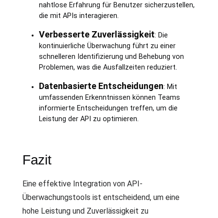
nahtlose Erfahrung für Benutzer sicherzustellen,
die mit APIs interagieren.
Verbesserte Zuverlässigkeit
: Die
kontinuierliche Überwachung führt zu einer
schnelleren Identifizierung und Behebung von
Problemen, was die Ausfallzeiten reduziert.
Datenbasierte Entscheidungen
: Mit
umfassenden Erkenntnissen können Teams
informierte Entscheidungen treffen, um die
Leistung der API zu optimieren.
Fazit
Eine effektive Integration von API-
Überwachungstools ist entscheidend, um eine
hohe Leistung und Zuverlässigkeit zu