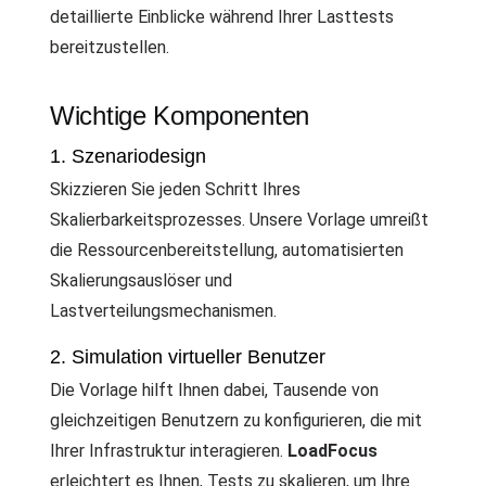
detaillierte Einblicke während Ihrer Lasttests
bereitzustellen.
Wichtige Komponenten
1. Szenariodesign
Skizzieren Sie jeden Schritt Ihres
Skalierbarkeitsprozesses. Unsere Vorlage umreißt
die Ressourcenbereitstellung, automatisierten
Skalierungsauslöser und
Lastverteilungsmechanismen.
2. Simulation virtueller Benutzer
Die Vorlage hilft Ihnen dabei, Tausende von
gleichzeitigen Benutzern zu konfigurieren, die mit
Ihrer Infrastruktur interagieren.
LoadFocus
erleichtert es Ihnen, Tests zu skalieren, um Ihre