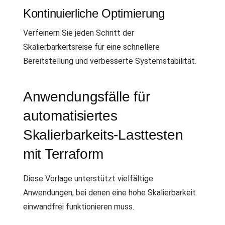
Kontinuierliche Optimierung
Verfeinern Sie jeden Schritt der
Skalierbarkeitsreise für eine schnellere
Bereitstellung und verbesserte Systemstabilität.
Anwendungsfälle für
automatisiertes
Skalierbarkeits-Lasttesten
mit Terraform
Diese Vorlage unterstützt vielfältige
Anwendungen, bei denen eine hohe Skalierbarkeit
einwandfrei funktionieren muss.