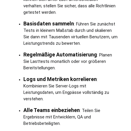
verhalten; stellen Sie sicher, dass alle Richtlinien
getestet werden.
Basisdaten sammeln
: Führen Sie zunächst
Tests in kleinem Maßstab durch und skalieren
Sie dann mit Tausenden virtuellen Benutzern, um
Leistungstrends zu bewerten.
Regelmäßige Automatisierung
: Planen
Sie Lasttests monatlich oder vor größeren
Bereitstellungen.
Logs und Metriken korrelieren
:
Kombinieren Sie Server-Logs mit
Leistungsdaten, um Engpässe vollständig zu
verstehen.
Alle Teams einbeziehen
: Teilen Sie
Ergebnisse mit Entwicklern, QA und
Betriebsbeteiligten.