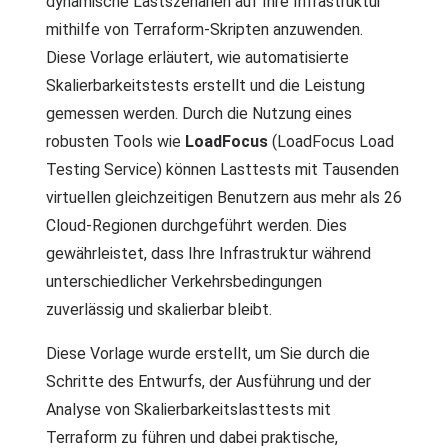
dynamische Lastszenarien auf Ihre Infrastruktur
mithilfe von Terraform-Skripten anzuwenden.
Diese Vorlage erläutert, wie automatisierte
Skalierbarkeitstests erstellt und die Leistung
gemessen werden. Durch die Nutzung eines
robusten Tools wie
LoadFocus
(LoadFocus Load
Testing Service) können Lasttests mit Tausenden
virtuellen gleichzeitigen Benutzern aus mehr als 26
Cloud-Regionen durchgeführt werden. Dies
gewährleistet, dass Ihre Infrastruktur während
unterschiedlicher Verkehrsbedingungen
zuverlässig und skalierbar bleibt.
Diese Vorlage wurde erstellt, um Sie durch die
Schritte des Entwurfs, der Ausführung und der
Analyse von Skalierbarkeitslasttests mit
Terraform zu führen und dabei praktische,