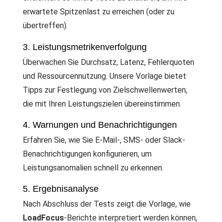
erwartete Spitzenlast zu erreichen (oder zu
übertreffen).
3. Leistungsmetrikenverfolgung
Überwachen Sie Durchsatz, Latenz, Fehlerquoten
und Ressourcennutzung. Unsere Vorlage bietet
Tipps zur Festlegung von Zielschwellenwerten,
die mit Ihren Leistungszielen übereinstimmen.
4. Warnungen und Benachrichtigungen
Erfahren Sie, wie Sie E-Mail-, SMS- oder Slack-
Benachrichtigungen konfigurieren, um
Leistungsanomalien schnell zu erkennen.
5. Ergebnisanalyse
Nach Abschluss der Tests zeigt die Vorlage, wie
LoadFocus
-Berichte interpretiert werden können,