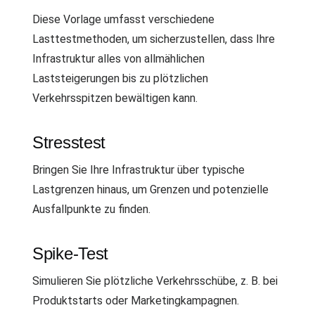
Diese Vorlage umfasst verschiedene
Lasttestmethoden, um sicherzustellen, dass Ihre
Infrastruktur alles von allmählichen
Laststeigerungen bis zu plötzlichen
Verkehrsspitzen bewältigen kann.
Stresstest
Bringen Sie Ihre Infrastruktur über typische
Lastgrenzen hinaus, um Grenzen und potenzielle
Ausfallpunkte zu finden.
Spike-Test
Simulieren Sie plötzliche Verkehrsschübe, z. B. bei
Produktstarts oder Marketingkampagnen.