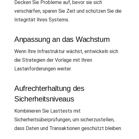
Decken Sie Probleme auf, bevor sie sich
verschärfen, sparen Sie Zeit und schützen Sie die
Integrität Ihres Systems.
Anpassung an das Wachstum
Wenn Ihre Infrastruktur wächst, entwickeln sich
die Strategien der Vorlage mit Ihren
Lastanforderungen weiter.
Aufrechterhaltung des
Sicherheitsniveaus
Kombinieren Sie Lasttests mit
Sicherheitsüberprüfungen, um sicherzustellen,
dass Daten und Transaktionen geschützt bleiben.