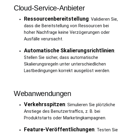
Cloud-Service-Anbieter
Ressourcenbereitstellung
: Validieren Sie,
dass die Bereitstellung von Ressourcen bei
hoher Nachfrage keine Verzögerungen oder
Ausfälle verursacht.
Automatische Skalierungsrichtlinien
:
Stellen Sie sicher, dass automatische
Skalierungsregeln unter unterschiedlichen
Lastbedingungen korrekt ausgelöst werden.
Webanwendungen
Verkehrsspitzen
: Simulieren Sie plötzliche
Anstiege des Benutzertraffics, z. B. bei
Produktstarts oder Marketingkampagnen.
Feature-Veröffentlichungen
: Testen Sie