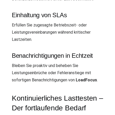
Einhaltung von SLAs
Erfüllen Sie zugesagte Betriebszeit- oder
Leistungsvereinbarungen während kritischer
Lastzeiten.
Benachrichtigungen in Echtzeit
Bleiben Sie proaktiv und beheben Sie
Leistungseinbrüche oder Fehleranstiege mit
sofortigen Benachrichtigungen von
LoadFocus
.
Kontinuierliches Lasttesten –
Der fortlaufende Bedarf