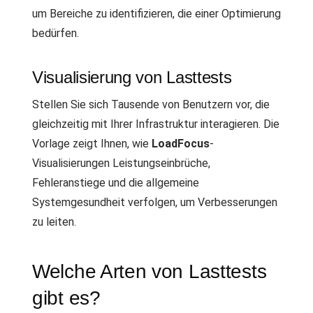
um Bereiche zu identifizieren, die einer Optimierung
bedürfen.
Visualisierung von Lasttests
Stellen Sie sich Tausende von Benutzern vor, die
gleichzeitig mit Ihrer Infrastruktur interagieren. Die
Vorlage zeigt Ihnen, wie
LoadFocus
-
Visualisierungen Leistungseinbrüche,
Fehleranstiege und die allgemeine
Systemgesundheit verfolgen, um Verbesserungen
zu leiten.
Welche Arten von Lasttests
gibt es?