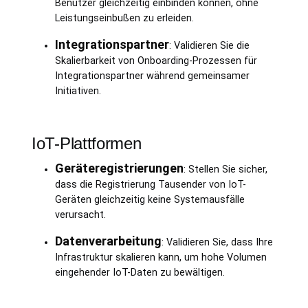
Benutzer gleichzeitig einbinden können, ohne
Leistungseinbußen zu erleiden.
Integrationspartner
: Validieren Sie die
Skalierbarkeit von Onboarding-Prozessen für
Integrationspartner während gemeinsamer
Initiativen.
IoT-Plattformen
Geräteregistrierungen
: Stellen Sie sicher,
dass die Registrierung Tausender von IoT-
Geräten gleichzeitig keine Systemausfälle
verursacht.
Datenverarbeitung
: Validieren Sie, dass Ihre
Infrastruktur skalieren kann, um hohe Volumen
eingehender IoT-Daten zu bewältigen.