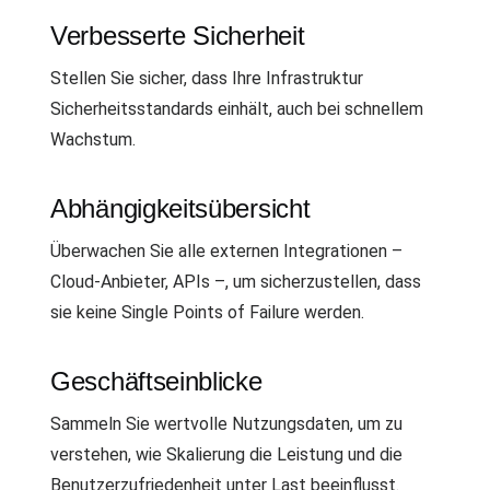
Verbesserte Sicherheit
Stellen Sie sicher, dass Ihre Infrastruktur
Sicherheitsstandards einhält, auch bei schnellem
Wachstum.
Abhängigkeitsübersicht
Überwachen Sie alle externen Integrationen –
Cloud-Anbieter, APIs –, um sicherzustellen, dass
sie keine Single Points of Failure werden.
Geschäftseinblicke
Sammeln Sie wertvolle Nutzungsdaten, um zu
verstehen, wie Skalierung die Leistung und die
Benutzerzufriedenheit unter Last beeinflusst.