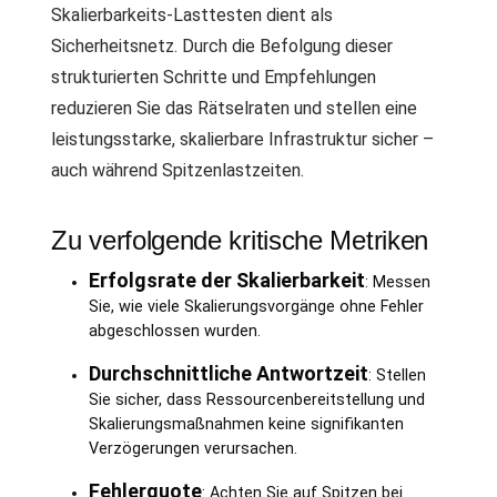
Skalierbarkeits-Lasttesten dient als
Sicherheitsnetz. Durch die Befolgung dieser
strukturierten Schritte und Empfehlungen
reduzieren Sie das Rätselraten und stellen eine
leistungsstarke, skalierbare Infrastruktur sicher –
auch während Spitzenlastzeiten.
Zu verfolgende kritische Metriken
Erfolgsrate der Skalierbarkeit
: Messen
Sie, wie viele Skalierungsvorgänge ohne Fehler
abgeschlossen wurden.
Durchschnittliche Antwortzeit
: Stellen
Sie sicher, dass Ressourcenbereitstellung und
Skalierungsmaßnahmen keine signifikanten
Verzögerungen verursachen.
Fehlerquote
: Achten Sie auf Spitzen bei