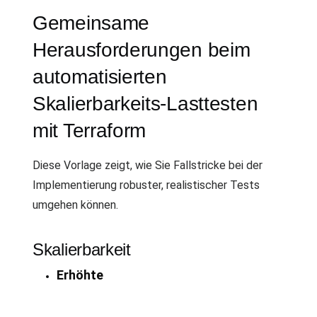
Gemeinsame
Herausforderungen beim
automatisierten
Skalierbarkeits-Lasttesten
mit Terraform
Diese Vorlage zeigt, wie Sie Fallstricke bei der
Implementierung robuster, realistischer Tests
umgehen können.
Skalierbarkeit
Erhöhte