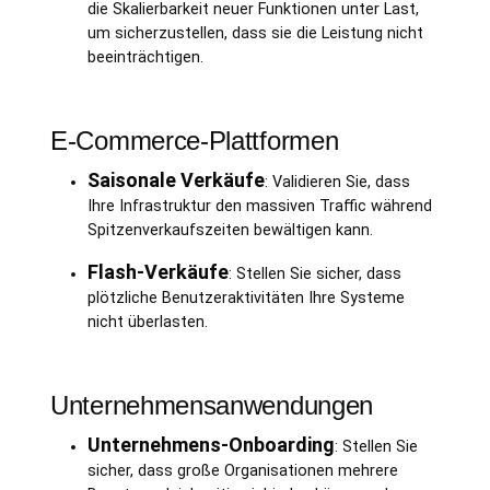
die Skalierbarkeit neuer Funktionen unter Last,
um sicherzustellen, dass sie die Leistung nicht
beeinträchtigen.
E-Commerce-Plattformen
Saisonale Verkäufe
: Validieren Sie, dass
Ihre Infrastruktur den massiven Traffic während
Spitzenverkaufszeiten bewältigen kann.
Flash-Verkäufe
: Stellen Sie sicher, dass
plötzliche Benutzeraktivitäten Ihre Systeme
nicht überlasten.
Unternehmensanwendungen
Unternehmens-Onboarding
: Stellen Sie
sicher, dass große Organisationen mehrere