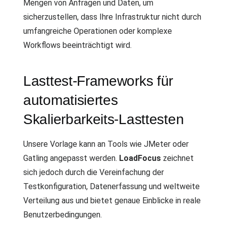
Mengen von Anfragen und Daten, um
sicherzustellen, dass Ihre Infrastruktur nicht durch
umfangreiche Operationen oder komplexe
Workflows beeinträchtigt wird.
Lasttest-Frameworks für
automatisiertes
Skalierbarkeits-Lasttesten
Unsere Vorlage kann an Tools wie JMeter oder
Gatling angepasst werden.
LoadFocus
zeichnet
sich jedoch durch die Vereinfachung der
Testkonfiguration, Datenerfassung und weltweite
Verteilung aus und bietet genaue Einblicke in reale
Benutzerbedingungen.