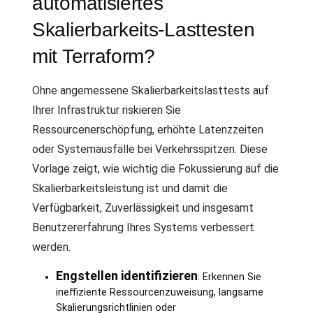
automatisiertes
Skalierbarkeits-Lasttesten
mit Terraform?
Ohne angemessene Skalierbarkeitslasttests auf
Ihrer Infrastruktur riskieren Sie
Ressourcenerschöpfung, erhöhte Latenzzeiten
oder Systemausfälle bei Verkehrsspitzen. Diese
Vorlage zeigt, wie wichtig die Fokussierung auf die
Skalierbarkeitsleistung ist und damit die
Verfügbarkeit, Zuverlässigkeit und insgesamt
Benutzererfahrung Ihres Systems verbessert
werden.
Engstellen identifizieren
: Erkennen Sie
ineffiziente Ressourcenzuweisung, langsame
Skalierungsrichtlinien oder