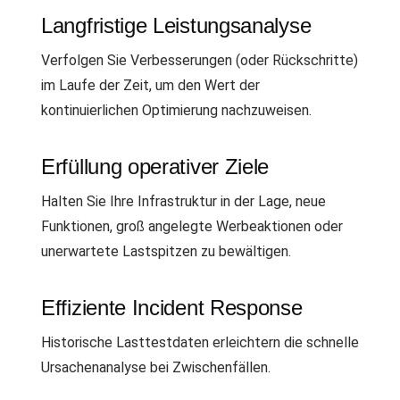
Langfristige Leistungsanalyse
Verfolgen Sie Verbesserungen (oder Rückschritte)
im Laufe der Zeit, um den Wert der
kontinuierlichen Optimierung nachzuweisen.
Erfüllung operativer Ziele
Halten Sie Ihre Infrastruktur in der Lage, neue
Funktionen, groß angelegte Werbeaktionen oder
unerwartete Lastspitzen zu bewältigen.
Effiziente Incident Response
Historische Lasttestdaten erleichtern die schnelle
Ursachenanalyse bei Zwischenfällen.