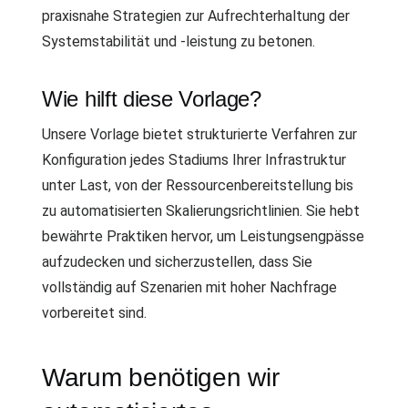
praxisnahe Strategien zur Aufrechterhaltung der
Systemstabilität und -leistung zu betonen.
Wie hilft diese Vorlage?
Unsere Vorlage bietet strukturierte Verfahren zur
Konfiguration jedes Stadiums Ihrer Infrastruktur
unter Last, von der Ressourcenbereitstellung bis
zu automatisierten Skalierungsrichtlinien. Sie hebt
bewährte Praktiken hervor, um Leistungsengpässe
aufzudecken und sicherzustellen, dass Sie
vollständig auf Szenarien mit hoher Nachfrage
vorbereitet sind.
Warum benötigen wir