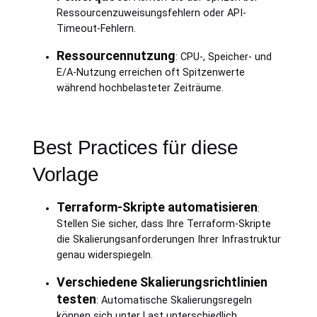
Ressourcenzuweisungsfehlern oder API-
Timeout-Fehlern.
Ressourcennutzung
: CPU-, Speicher- und
E/A-Nutzung erreichen oft Spitzenwerte
während hochbelasteter Zeiträume.
Best Practices für diese
Vorlage
Terraform-Skripte automatisieren
:
Stellen Sie sicher, dass Ihre Terraform-Skripte
die Skalierungsanforderungen Ihrer Infrastruktur
genau widerspiegeln.
Verschiedene Skalierungsrichtlinien
testen
: Automatische Skalierungsregeln
können sich unter Last unterschiedlich