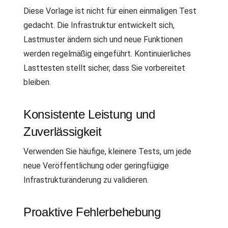
Diese Vorlage ist nicht für einen einmaligen Test
gedacht. Die Infrastruktur entwickelt sich,
Lastmuster ändern sich und neue Funktionen
werden regelmäßig eingeführt. Kontinuierliches
Lasttesten stellt sicher, dass Sie vorbereitet
bleiben.
Konsistente Leistung und
Zuverlässigkeit
Verwenden Sie häufige, kleinere Tests, um jede
neue Veröffentlichung oder geringfügige
Infrastrukturänderung zu validieren.
Proaktive Fehlerbehebung