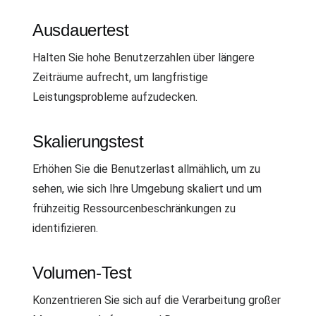
Ausdauertest
Halten Sie hohe Benutzerzahlen über längere
Zeiträume aufrecht, um langfristige
Leistungsprobleme aufzudecken.
Skalierungstest
Erhöhen Sie die Benutzerlast allmählich, um zu
sehen, wie sich Ihre Umgebung skaliert und um
frühzeitig Ressourcenbeschränkungen zu
identifizieren.
Volumen-Test
Konzentrieren Sie sich auf die Verarbeitung großer