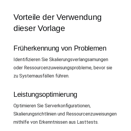
Vorteile der Verwendung
dieser Vorlage
Früherkennung von Problemen
Identifizieren Sie Skalierungsverlangsamungen
oder Ressourcenzuweisungsprobleme, bevor sie
zu Systemausfällen führen.
Leistungsoptimierung
Optimieren Sie Serverkonfigurationen,
Skalierungsrichtlinien und Ressourcenzuweisungen
mithilfe von Erkenntnissen aus Lasttests.