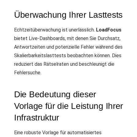
Überwachung Ihrer Lasttests
Echtzeitüberwachung ist unerlässlich.
LoadFocus
bietet Live-Dashboards, mit denen Sie Durchsatz,
Antwortzeiten und potenzielle Fehler während des
Skalierbarkeitslasttests beobachten können. Dies
reduziert das Rätselraten und beschleunigt die
Fehlersuche.
Die Bedeutung dieser
Vorlage für die Leistung Ihrer
Infrastruktur
Eine robuste Vorlage für automatisiertes