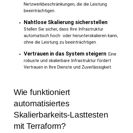
Netzwerkbeschränkungen, die die Leistung
beeinträchtigen.
Nahtlose Skalierung sicherstellen
:
Stellen Sie sicher, dass Ihre Infrastruktur
automatisch hoch- oder herunterskalieren kann,
ohne die Leistung zu beeinträchtigen.
Vertrauen in das System steigern
: Eine
robuste und skalierbare Infrastruktur fördert
Vertrauen in Ihre Dienste und Zuverlässigkeit.
Wie funktioniert
automatisiertes
Skalierbarkeits-Lasttesten
mit Terraform?