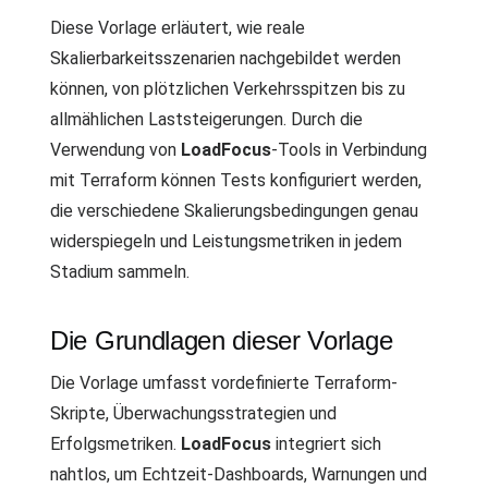
Diese Vorlage erläutert, wie reale
Skalierbarkeitsszenarien nachgebildet werden
können, von plötzlichen Verkehrsspitzen bis zu
allmählichen Laststeigerungen. Durch die
Verwendung von
LoadFocus
-Tools in Verbindung
mit Terraform können Tests konfiguriert werden,
die verschiedene Skalierungsbedingungen genau
widerspiegeln und Leistungsmetriken in jedem
Stadium sammeln.
Die Grundlagen dieser Vorlage
Die Vorlage umfasst vordefinierte Terraform-
Skripte, Überwachungsstrategien und
Erfolgsmetriken.
LoadFocus
integriert sich
nahtlos, um Echtzeit-Dashboards, Warnungen und