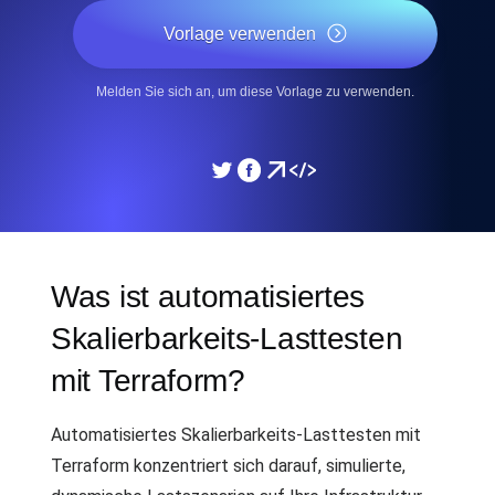
Vorlage verwenden
Melden Sie sich an, um diese Vorlage zu verwenden.
Was ist automatisiertes
Skalierbarkeits-Lasttesten
mit Terraform?
Automatisiertes Skalierbarkeits-Lasttesten mit
Terraform konzentriert sich darauf, simulierte,