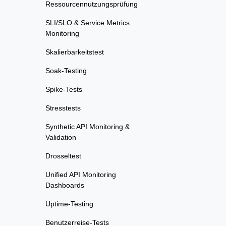
Ressourcennutzungsprüfung
SLI/SLO & Service Metrics
Monitoring
Skalierbarkeitstest
Soak-Testing
Spike-Tests
Stresstests
Synthetic API Monitoring &
Validation
Drosseltest
Unified API Monitoring
Dashboards
Uptime-Testing
Benutzerreise-Tests