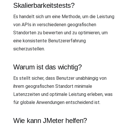
Skalierbarkeitstests?
Es handelt sich um eine Methode, um die Leistung
von APIs in verschiedenen geografischen
Standorten zu bewerten und zu optimieren, um
eine konsistente Benutzererfahrung
sicherzustellen.
Warum ist das wichtig?
Es stellt sicher, dass Benutzer unabhängig von
ihrem geografischen Standort minimale
Latenzzeiten und optimale Leistung erleben, was
für globale Anwendungen entscheidend ist.
Wie kann JMeter helfen?