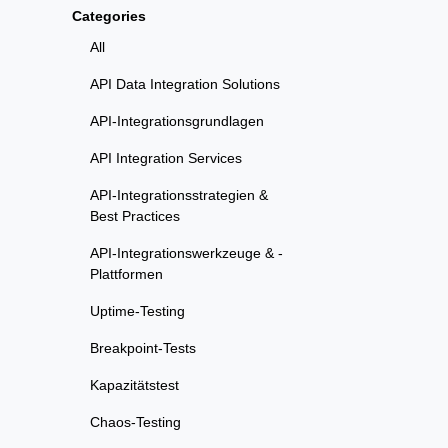
Categories
All
API Data Integration Solutions
API-Integrationsgrundlagen
API Integration Services
API-Integrationsstrategien &
Best Practices
API-Integrationswerkzeuge & -
Plattformen
Uptime-Testing
Breakpoint-Tests
Kapazitätstest
Chaos-Testing