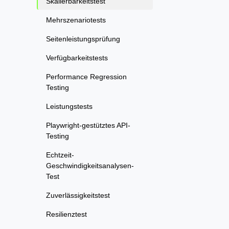
Skalierbarkeitstest
Mehrszenariotests
Seitenleistungsprüfung
Verfügbarkeitstests
Performance Regression
Testing
Leistungstests
Playwright-gestütztes API-
Testing
Echtzeit-
Geschwindigkeitsanalysen-
Test
Zuverlässigkeitstest
Resilienztest