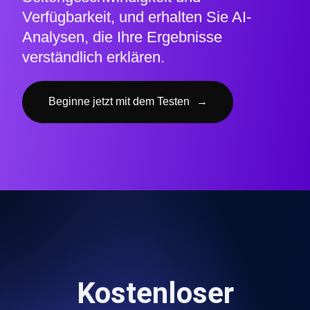
Verfügbarkeit, und erhalten Sie AI-
Analysen, die Ihre Ergebnisse
verständlich erklären.
Beginne jetzt mit dem Testen
→
Kostenloser