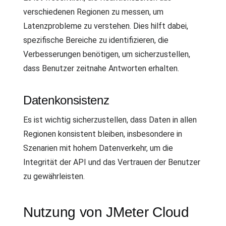
verschiedenen Regionen zu messen, um
Latenzprobleme zu verstehen. Dies hilft dabei,
spezifische Bereiche zu identifizieren, die
Verbesserungen benötigen, um sicherzustellen,
dass Benutzer zeitnahe Antworten erhalten.
Datenkonsistenz
Es ist wichtig sicherzustellen, dass Daten in allen
Regionen konsistent bleiben, insbesondere in
Szenarien mit hohem Datenverkehr, um die
Integrität der API und das Vertrauen der Benutzer
zu gewährleisten.
Nutzung von JMeter Cloud