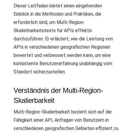
Dieser Leitfaden bietet einen eingehenden
Einblick in die Methoden und Praktiken, die
erforderlich sind, um Multi-Region-
Skalierbarkeitstests für APIs effektiv
durchzuführen. Er erläutert, wie die Leistung von
APIs in verschiedenen geografischen Regionen
bewertet und verbessert werden kann, um eine
konsistente Benutzererfahrung unabhängig vom
Standort sicherzustellen.
Verständnis der Multi-Region-
Skalierbarkeit
Multi-Region-Skalierbarkeit bezieht sich auf die
Fähigkeit einer API, Anfragen von Benutzern in
verschiedenen geografischen Gebieten effizient zu