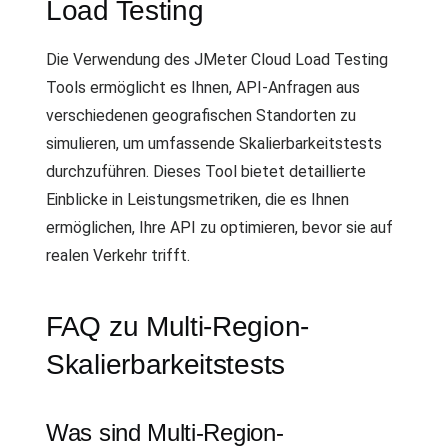
Load Testing
Die Verwendung des JMeter Cloud Load Testing
Tools ermöglicht es Ihnen, API-Anfragen aus
verschiedenen geografischen Standorten zu
simulieren, um umfassende Skalierbarkeitstests
durchzuführen. Dieses Tool bietet detaillierte
Einblicke in Leistungsmetriken, die es Ihnen
ermöglichen, Ihre API zu optimieren, bevor sie auf
realen Verkehr trifft.
FAQ zu Multi-Region-
Skalierbarkeitstests
Was sind Multi-Region-