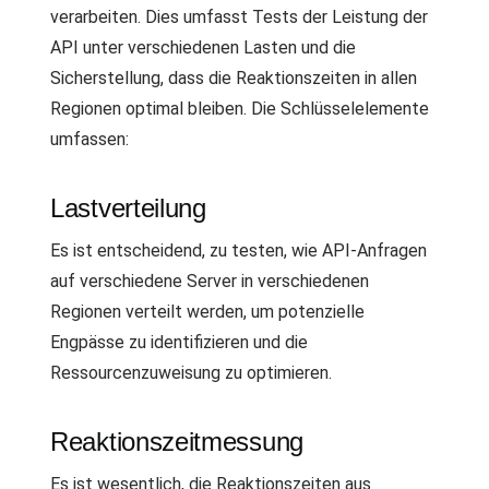
verarbeiten. Dies umfasst Tests der Leistung der
API unter verschiedenen Lasten und die
Sicherstellung, dass die Reaktionszeiten in allen
Regionen optimal bleiben. Die Schlüsselelemente
umfassen:
Lastverteilung
Es ist entscheidend, zu testen, wie API-Anfragen
auf verschiedene Server in verschiedenen
Regionen verteilt werden, um potenzielle
Engpässe zu identifizieren und die
Ressourcenzuweisung zu optimieren.
Reaktionszeitmessung
Es ist wesentlich, die Reaktionszeiten aus