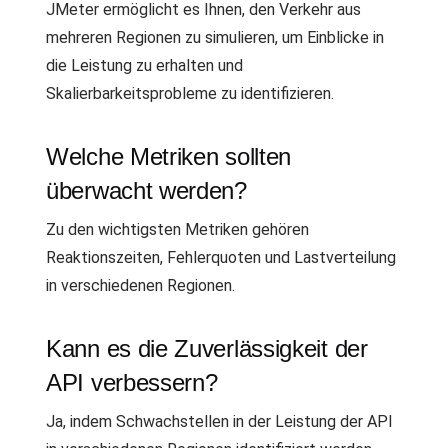
JMeter ermöglicht es Ihnen, den Verkehr aus
mehreren Regionen zu simulieren, um Einblicke in
die Leistung zu erhalten und
Skalierbarkeitsprobleme zu identifizieren.
Welche Metriken sollten
überwacht werden?
Zu den wichtigsten Metriken gehören
Reaktionszeiten, Fehlerquoten und Lastverteilung
in verschiedenen Regionen.
Kann es die Zuverlässigkeit der
API verbessern?
Ja, indem Schwachstellen in der Leistung der API