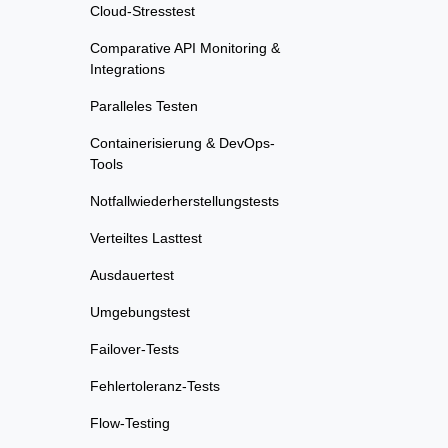
Cloud-Stresstest
Comparative API Monitoring &
Integrations
Paralleles Testen
Containerisierung & DevOps-
Tools
Notfallwiederherstellungstests
Verteiltes Lasttest
Ausdauertest
Umgebungstest
Failover-Tests
Fehlertoleranz-Tests
Flow-Testing