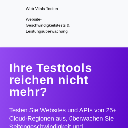
Web Vitals Testen
Website-
Geschwindigkeitstests &
Leistungsüberwachung
Ihre Testtools
reichen nicht
mehr?
Testen Sie Websites und APIs von 25+
Cloud-Regionen aus, überwachen Sie
Seitengeschwindigkeit und