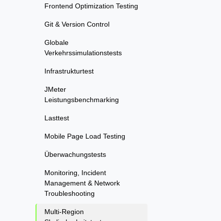
Frontend Optimization Testing
Git & Version Control
Globale
Verkehrssimulationstests
Infrastrukturtest
JMeter
Leistungsbenchmarking
Lasttest
Mobile Page Load Testing
Überwachungstests
Monitoring, Incident
Management & Network
Troubleshooting
Multi-Region