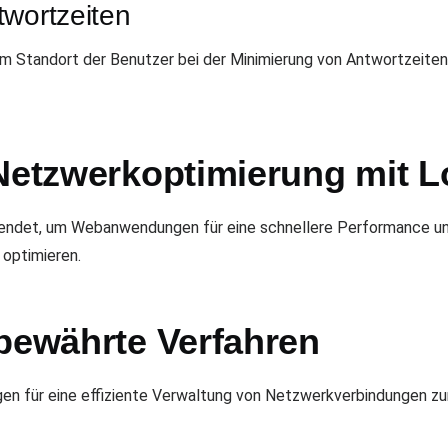
twortzeiten
m Standort der Benutzer bei der Minimierung von Antwortzeiten
 Netzwerkoptimierung mit 
endet, um Webanwendungen für eine schnellere Performance un
optimieren.
 bewährte Verfahren
ngen für eine effiziente Verwaltung von Netzwerkverbindungen 