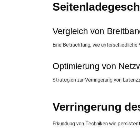
Seitenladegesch
Vergleich von Breitba
Eine Betrachtung, wie unterschiedliche
Optimierung von Netz
Strategien zur Verringerung von Laten
Verringerung d
Erkundung von Techniken wie persisten