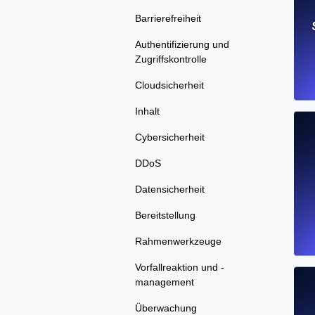
Barrierefreiheit
Authentifizierung und
Zugriffskontrolle
Cloudsicherheit
Inhalt
Cybersicherheit
DDoS
Datensicherheit
Bereitstellung
Rahmenwerkzeuge
Vorfallreaktion und -
management
Überwachung