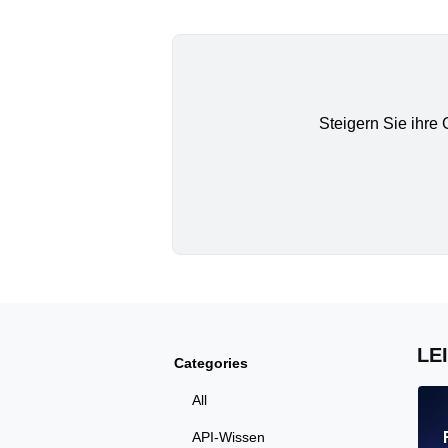
Steigern Sie ihre
LE
Categories
All
API-Wissen