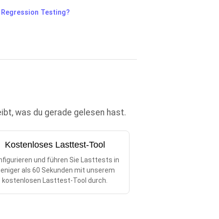
 Regression Testing?
eibt, was du gerade gelesen hast.
Kostenloses Lasttest-Tool
figurieren und führen Sie Lasttests in
eniger als 60 Sekunden mit unserem
kostenlosen Lasttest-Tool durch.