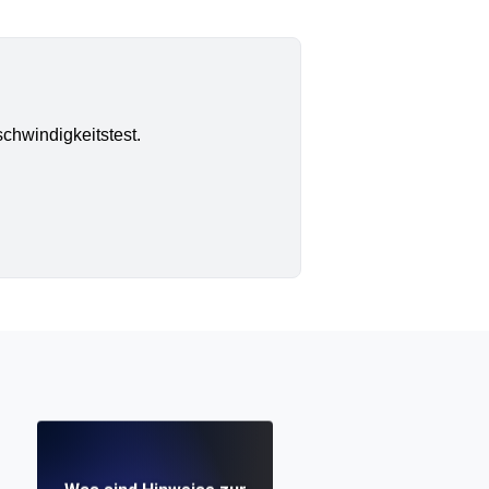
chwindigkeitstest.