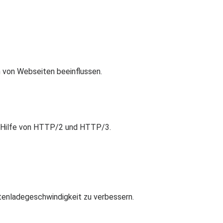
 von Webseiten beeinflussen.
it Hilfe von HTTP/2 und HTTP/3.
tenladegeschwindigkeit zu verbessern.