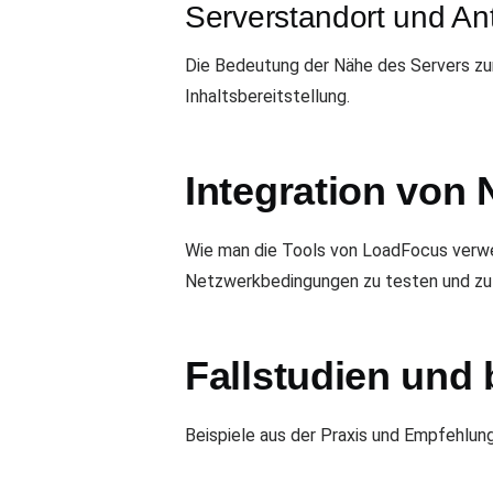
Serverstandort und An
Die Bedeutung der Nähe des Servers zu
Inhaltsbereitstellung.
Integration von
Wie man die Tools von LoadFocus verw
Netzwerkbedingungen zu testen und zu 
Fallstudien und
Beispiele aus der Praxis und Empfehlu