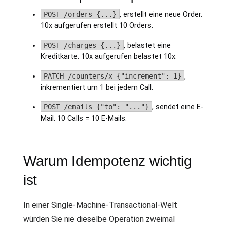
POST /orders {...}
, erstellt eine neue Order.
10x aufgerufen erstellt 10 Orders.
POST /charges {...}
, belastet eine
Kreditkarte. 10x aufgerufen belastet 10x.
PATCH /counters/x {"increment": 1}
,
inkrementiert um 1 bei jedem Call.
POST /emails {"to": "..."}
, sendet eine E-
Mail. 10 Calls = 10 E-Mails.
Warum Idempotenz wichtig
ist
In einer Single-Machine-Transactional-Welt
würden Sie nie dieselbe Operation zweimal