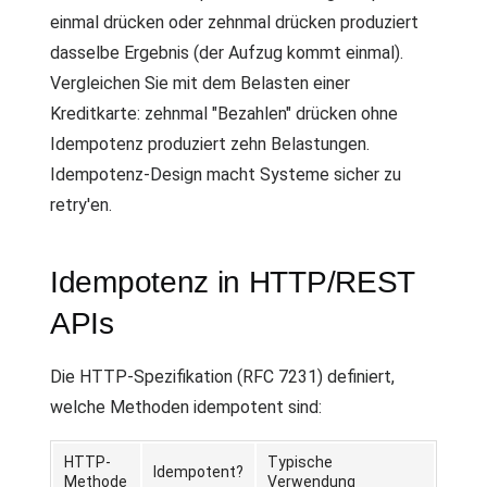
einmal drücken oder zehnmal drücken produziert
dasselbe Ergebnis (der Aufzug kommt einmal).
Vergleichen Sie mit dem Belasten einer
Kreditkarte: zehnmal "Bezahlen" drücken ohne
Idempotenz produziert zehn Belastungen.
Idempotenz-Design macht Systeme sicher zu
retry'en.
Idempotenz in HTTP/REST
APIs
Die HTTP-Spezifikation (RFC 7231) definiert,
welche Methoden idempotent sind:
HTTP-
Typische
Idempotent?
Methode
Verwendung