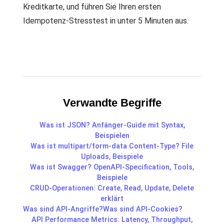
Kreditkarte, und führen Sie Ihren ersten
Idempotenz-Stresstest in unter 5 Minuten aus.
Verwandte Begriffe
Was ist JSON? Anfänger-Guide mit Syntax,
Beispielen
Was ist multipart/form-data Content-Type? File
Uploads, Beispiele
Was ist Swagger? OpenAPI-Specification, Tools,
Beispiele
CRUD-Operationen: Create, Read, Update, Delete
erklärt
Was sind API-Angriffe?
Was sind API-Cookies?
API Performance Metrics: Latency, Throughput,