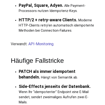
PayPal, Square, Adyen.
Alle Payment-
Processors nutzen Idempotenz-Keys.
HTTP/2 + retry-aware Clients.
Moderne
HTTP-Clients retry'en automatisch idempotente
Methoden bei Connection-Failures.
Verwandt:
API-Monitoring
.
Häufige Fallstricke
PATCH als immer idempotent
behandeln.
Hängt von Semantik ab.
Side-Effects jenseits der Datenbank.
Wenn Ihr "idempotenter" Endpoint eine E-Mail
sendet, sendet zweimaliges Aufrufen zwei E-
Mails.