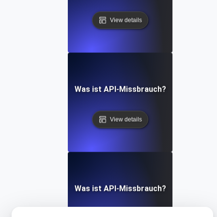
View details
Was ist API-Missbrauch?
View details
Was ist API-Missbrauch?