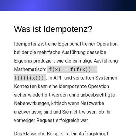
Was ist Idempotenz?
Idempotenz ist eine Eigenschaft einer Operation,
bei der die mehrfache Ausführung dasselbe
Ergebnis produziert wie die einmalige Ausführung.
Mathematisch:
f(x) = f(f(x)) =
f(f(f(x)))
. In API- und verteilten Systemen-
Kontexten kann eine idempotente Operation
sicher wiederholt werden ohne unbeabsichtigte
Nebenwirkungen, kritisch wenn Netzwerke
unzuverlässig sind und Sie nicht wissen, ob Ihr
vorheriger Request erfolgreich war.
Das klassische Beispiel ist ein Aufzugsknopf: