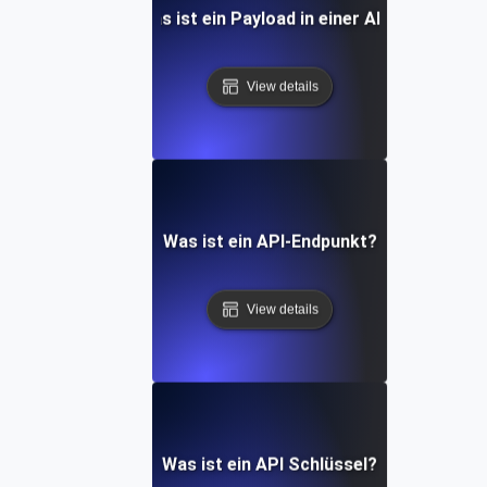
Was ist ein Payload in einer API?
View details
Was ist ein API-Endpunkt?
View details
Was ist ein API Schlüssel?