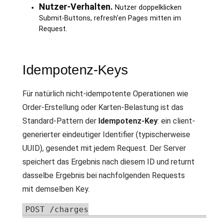
Nutzer-Verhalten.
Nutzer doppelklicken
Submit-Buttons, refresh'en Pages mitten im
Request.
Idempotenz-Keys
Für natürlich nicht-idempotente Operationen wie
Order-Erstellung oder Karten-Belastung ist das
Standard-Pattern der
Idempotenz-Key
: ein client-
generierter eindeutiger Identifier (typischerweise
UUID), gesendet mit jedem Request. Der Server
speichert das Ergebnis nach diesem ID und returnt
dasselbe Ergebnis bei nachfolgenden Requests
mit demselben Key.
POST /charges
