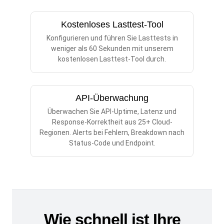
Kostenloses Lasttest-Tool
Konfigurieren und führen Sie Lasttests in
weniger als 60 Sekunden mit unserem
kostenlosen Lasttest-Tool durch.
API-Überwachung
Überwachen Sie API-Uptime, Latenz und
Response-Korrektheit aus 25+ Cloud-
Regionen. Alerts bei Fehlern, Breakdown nach
Status-Code und Endpoint.
Wie schnell ist Ihre