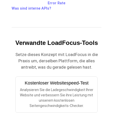
Error Rate
Was sind interne APIs?
Verwandte LoadFocus-Tools
Setze dieses Konzept mit LoadFocus in die
Praxis um, derselben Plattform, die alles
antreibt, was du gerade gelesen hast.
Kostenloser Websitespeed-Test
Analysieren Sie die Ladegeschwindigkeit Ihrer
Website und verbessern Sie ihre Leistung mit
unserem kostenlosen
Seitengeschwindigkeits-Checker.