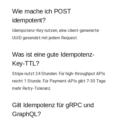
Wie mache ich POST
idempotent?
Idempotenz-Key nutzen, eine client-generierte
UUID gesendet mit jedem Request.
Was ist eine gute Idempotenz-
Key-TTL?
Stripe nutzt 24 Stunden. Für high-throughput APIs
reicht 1 Stunde. Für Payment-APIs gibt 7-30 Tage
mehr Retry-Toleranz.
Gilt Idempotenz für gRPC und
GraphQL?