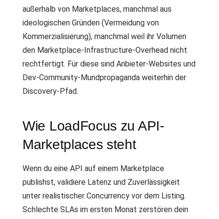
außerhalb von Marketplaces, manchmal aus
ideologischen Gründen (Vermeidung von
Kommerzialisierung), manchmal weil ihr Volumen
den Marketplace-Infrastructure-Overhead nicht
rechtfertigt. Für diese sind Anbieter-Websites und
Dev-Community-Mundpropaganda weiterhin der
Discovery-Pfad.
Wie LoadFocus zu API-
Marketplaces steht
Wenn du eine API auf einem Marketplace
publishst, validiere Latenz und Zuverlässigkeit
unter realistischer Concurrency vor dem Listing.
Schlechte SLAs im ersten Monat zerstören dein