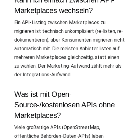
Marketplaces wechseln?
Ein API-Listing zwischen Marketplaces zu
migrieren ist technisch unkompliziert (re-listen, re-
dokumentieren), aber Konsumenten migrieren nicht
automatisch mit. Die meisten Anbieter listen auf
mehreren Marketplaces gleichzeitig, statt einen
zu wählen. Der Marketing-Aufwand zählt mehr als
der Integrations-Aufwand.
Was ist mit Open-
Source-/kostenlosen APIs ohne
Marketplaces?
Viele großartige APIs (OpenStreetMap,
öffentliche Behörden-Daten-APIs) leben