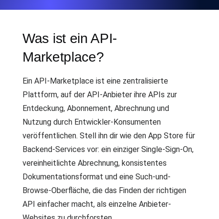
Was ist ein API-
Marketplace?
Ein API-Marketplace ist eine zentralisierte
Plattform, auf der API-Anbieter ihre APIs zur
Entdeckung, Abonnement, Abrechnung und
Nutzung durch Entwickler-Konsumenten
veröffentlichen. Stell ihn dir wie den App Store für
Backend-Services vor: ein einziger Single-Sign-On,
vereinheitlichte Abrechnung, konsistentes
Dokumentationsformat und eine Such-und-
Browse-Oberfläche, die das Finden der richtigen
API einfacher macht, als einzelne Anbieter-
Websites zu durchforsten.