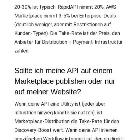
20-30% ist typisch. RapidAPI nimmt 20%; AWS
Marketplace nimmt 3-5% bei Enterprise-Deals
(deutlich weniger, aber mit Restriktionen auf
Kunden-Typen). Die Take-Rate ist der Preis, den
Anbieter für Distribution + Payment-Infrastruktur
zahlen.
Sollte ich meine API auf einem
Marketplace publishen oder nur
auf meiner Website?
Wenn deine API eine Utility ist (jeder über
Industrien hinweg könnte sie nutzen), ist
Marketplace-Distribution die Take-Rate für den
Discovery-Boost wert. Wenn deine API in einen
spezifischen Workflow integriert ist, den du direkt