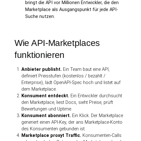
bringt die API vor Millionen Entwickler, die den
Marketplace als Ausgangspunkt für jede API-
Suche nutzen.
Wie API-Marketplaces
funktionieren
Anbieter publisht.
Ein Team baut eine API,
definiert Preisstufen (kostenlos / bezahlt /
Enterprise), lädt OpenAPI-Spec hoch und listet auf
dem Marketplace.
Konsument entdeckt.
Ein Entwickler durchsucht
den Marketplace, liest Docs, sieht Preise, prüft
Bewertungen und Uptime.
Konsument abonniert.
Ein Klick. Der Marketplace
generiert einen API-Key, der ans Marketplace-Konto
des Konsumenten gebunden ist.
Marketplace proxyt Traffic.
Konsumenten-Calls