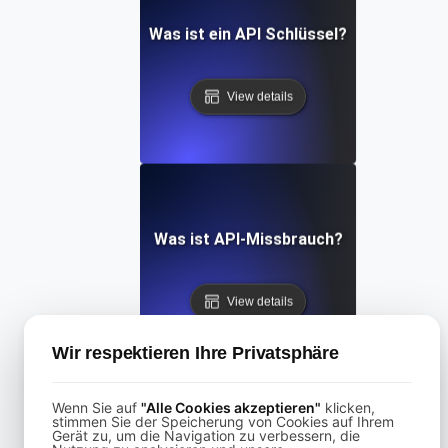
Was ist ein API Schlüssel?
View details
Was ist API-Missbrauch?
View details
Wir respektieren Ihre Privatsphäre
Wenn Sie auf
"Alle Cookies akzeptieren"
klicken,
stimmen Sie der Speicherung von Cookies auf Ihrem
Gerät zu, um die Navigation zu verbessern, die
Was ist API-Missbrauch?