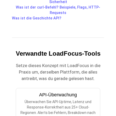
Sicherheit
Was ist der curl-Befehl? Beispiele, Flags, HTTP-
Requests
Was ist die Geschichte API?
Verwandte LoadFocus-Tools
Setze dieses Konzept mit LoadFocus in die
Praxis um, derselben Plattform, die alles
antreibt, was du gerade gelesen hast.
API-Überwachung
Überwachen Sie API-Uptime, Latenz und
Response-Korrektheit aus 25+ Cloud-
Regionen. Alerts bei Fehlern, Breakdown nach