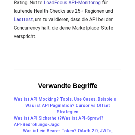
Rating. Nutze
LoadFocus API-Monitoring
für
laufende Health-Checks aus 25+ Regionen und
Lasttest
, um zu validieren, dass die API bei der
Concurrency hält, die deine Marketplace-Stufe
verspricht.
Verwandte Begriffe
Was ist API Mocking? Tools, Use Cases, Beispiele
Was ist API Pagination? Cursor vs Offset
Strategien
Was ist API Sicherheit?
Was ist API-Sprawl?
API-Bedrohungs-Jagd
Was ist ein Bearer Token? OAuth 2.0, JWTs,