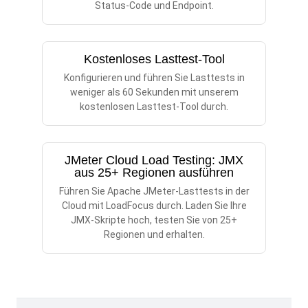
Status-Code und Endpoint.
Kostenloses Lasttest-Tool
Konfigurieren und führen Sie Lasttests in
weniger als 60 Sekunden mit unserem
kostenlosen Lasttest-Tool durch.
JMeter Cloud Load Testing: JMX
aus 25+ Regionen ausführen
Führen Sie Apache JMeter-Lasttests in der
Cloud mit LoadFocus durch. Laden Sie Ihre
JMX-Skripte hoch, testen Sie von 25+
Regionen und erhalten.