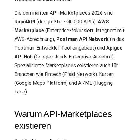
Die dominanten API-Marketplaces 2026 sind
RapidAPI
(der größte, ~40.000 APIs),
AWS
Marketplace
(Enterprise-fokussiert, integriert mit
AWS-Abrechnung),
Postman API Network
(in das
Postman-Entwickler-Tool eingebaut) und
Apigee
API Hub
(Google Clouds Enterprise-Angebot).
Spezialisierte Marketplaces existieren auch für
Branchen wie Fintech (Plaid Network), Karten
(Google Maps Platform) und AI/ML (Hugging
Face).
Warum API-Marketplaces
existieren