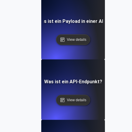
Was ist ein Payload in einer API?
View details
Was ist ein API-Endpunkt?
View details