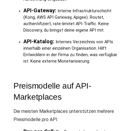
API-Gateway:
Interne Infrastrukturschicht
(Kong, AWS API Gateway, Apigee). Routet,
authentifiziert, rate-limitet API-Traffic. Keine
Discovery, du bringst deine eigene API mit.
API-Katalog:
Internes Verzeichnis von APIs
innerhalb einer einzelnen Organisation. Hilft
Entwicklern in der Firma zu finden, was verfügbar
ist. Keine externe Monetarisierung.
Preismodelle auf API-
Marketplaces
Die meisten Marketplaces unterstützen mehrere
Preismodelle pro API: