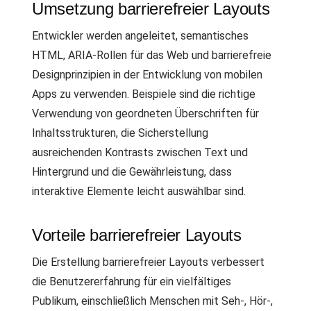
Umsetzung barrierefreier Layouts
Entwickler werden angeleitet, semantisches
HTML, ARIA-Rollen für das Web und barrierefreie
Designprinzipien in der Entwicklung von mobilen
Apps zu verwenden. Beispiele sind die richtige
Verwendung von geordneten Überschriften für
Inhaltsstrukturen, die Sicherstellung
ausreichenden Kontrasts zwischen Text und
Hintergrund und die Gewährleistung, dass
interaktive Elemente leicht auswählbar sind.
Vorteile barrierefreier Layouts
Die Erstellung barrierefreier Layouts verbessert
die Benutzererfahrung für ein vielfältiges
Publikum, einschließlich Menschen mit Seh-, Hör-,