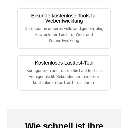
Erkunde kostenlose Tools für
Webentwicklung
Durchsuche unseren vollständigen Katalog
kostenloser Tools für Web- und
Webentwicklung
Kostenloses Lasttest-Tool
Konfigurieren und führen Sie Lasttests in
weniger als 60 Sekunden mit unserem
kostenlosen Lasttest-Tool durch.
Wie schnell ist Ihre