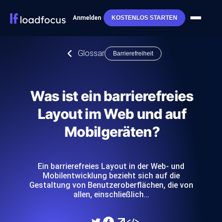
Anmelden
KOSTENLOS STARTEN
Glossar
Barrierefreiheit
Was ist ein barrierefreies
Layout im Web und auf
Mobilgeräten?
Ein barrierefreies Layout in der Web- und
Mobilentwicklung bezieht sich auf die
Gestaltung von Benutzeroberflächen, die von
allen, einschließlich…