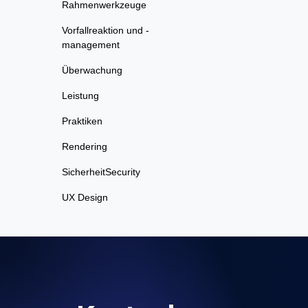
Rahmenwerkzeuge
Vorfallreaktion und -
management
Überwachung
Leistung
Praktiken
Rendering
SicherheitSecurity
UX Design