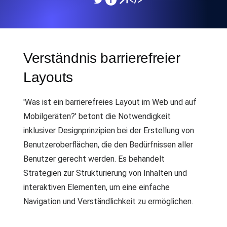
Verständnis barrierefreier
Layouts
'Was ist ein barrierefreies Layout im Web und auf
Mobilgeräten?' betont die Notwendigkeit
inklusiver Designprinzipien bei der Erstellung von
Benutzeroberflächen, die den Bedürfnissen aller
Benutzer gerecht werden. Es behandelt
Strategien zur Strukturierung von Inhalten und
interaktiven Elementen, um eine einfache
Navigation und Verständlichkeit zu ermöglichen.