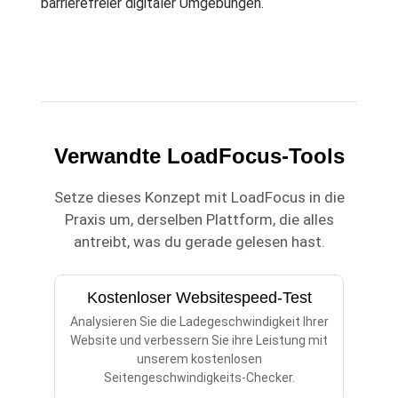
barrierefreier digitaler Umgebungen.
Verwandte LoadFocus-Tools
Setze dieses Konzept mit LoadFocus in die
Praxis um, derselben Plattform, die alles
antreibt, was du gerade gelesen hast.
Kostenloser Websitespeed-Test
Analysieren Sie die Ladegeschwindigkeit Ihrer
Website und verbessern Sie ihre Leistung mit
unserem kostenlosen
Seitengeschwindigkeits-Checker.