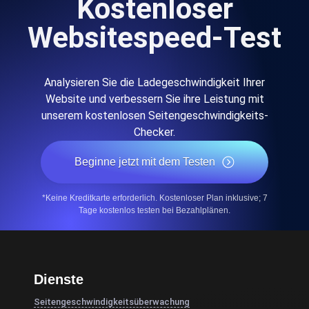
Kostenloser
Websitespeed-Test
Analysieren Sie die Ladegeschwindigkeit Ihrer
Website und verbessern Sie ihre Leistung mit
unserem kostenlosen Seitengeschwindigkeits-
Checker.
Beginne jetzt mit dem Testen
*Keine Kreditkarte erforderlich. Kostenloser Plan inklusive; 7
Tage kostenlos testen bei Bezahlplänen.
Dienste
Seitengeschwindigkeitsüberwachung