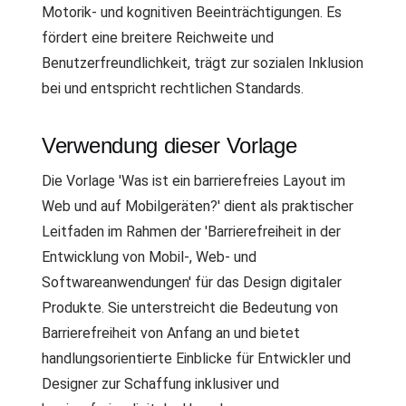
Motorik- und kognitiven Beeinträchtigungen. Es
fördert eine breitere Reichweite und
Benutzerfreundlichkeit, trägt zur sozialen Inklusion
bei und entspricht rechtlichen Standards.
Verwendung dieser Vorlage
Die Vorlage 'Was ist ein barrierefreies Layout im
Web und auf Mobilgeräten?' dient als praktischer
Leitfaden im Rahmen der 'Barrierefreiheit in der
Entwicklung von Mobil-, Web- und
Softwareanwendungen' für das Design digitaler
Produkte. Sie unterstreicht die Bedeutung von
Barrierefreiheit von Anfang an und bietet
handlungsorientierte Einblicke für Entwickler und
Designer zur Schaffung inklusiver und