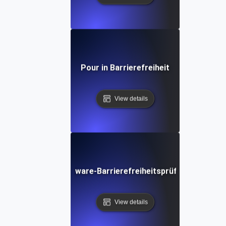
Pour in Barrierefreiheit
View details
Software-Barrierefreiheitsprüfliste
View details