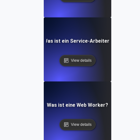
Was ist ein Service-Arbeiter?
View details
Was ist eine Web Worker?
View details