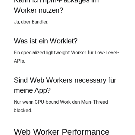
Worker nutzen?
Ja, über Bundler.
Was ist ein Worklet?
Ein specialized lightweight Worker für Low-Level-
APIs.
Sind Web Workers necessary für
meine App?
Nur wenn CPU-bound Work den Main-Thread
blocked.
Web Worker Performance