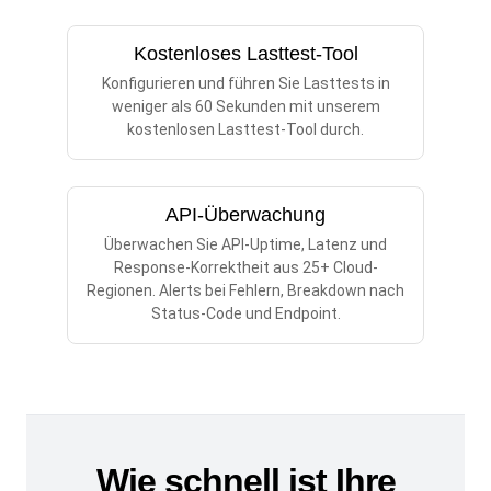
Kostenloses Lasttest-Tool
Konfigurieren und führen Sie Lasttests in
weniger als 60 Sekunden mit unserem
kostenlosen Lasttest-Tool durch.
API-Überwachung
Überwachen Sie API-Uptime, Latenz und
Response-Korrektheit aus 25+ Cloud-
Regionen. Alerts bei Fehlern, Breakdown nach
Status-Code und Endpoint.
Wie schnell ist Ihre