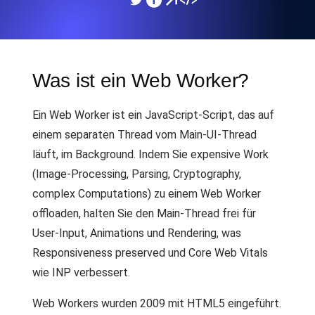
Was ist ein Web Worker?
Ein Web Worker ist ein JavaScript-Script, das auf
einem separaten Thread vom Main-UI-Thread
läuft, im Background. Indem Sie expensive Work
(Image-Processing, Parsing, Cryptography,
complex Computations) zu einem Web Worker
offloaden, halten Sie den Main-Thread frei für
User-Input, Animations und Rendering, was
Responsiveness preserved und Core Web Vitals
wie INP verbessert.
Web Workers wurden 2009 mit HTML5 eingeführt.