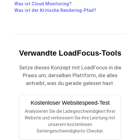
Was ist Cloud Monitoring?
Was ist der Kritische Rendering-Pfad?
Verwandte LoadFocus-Tools
Setze dieses Konzept mit LoadFocus in die
Praxis um, derselben Plattform, die alles
antreibt, was du gerade gelesen hast.
Kostenloser Websitespeed-Test
Analysieren Sie die Ladegeschwindigkeit Ihrer
Website und verbessern Sie ihre Leistung mit
unserem kostenlosen
Seitengeschwindigkeits-Checker.