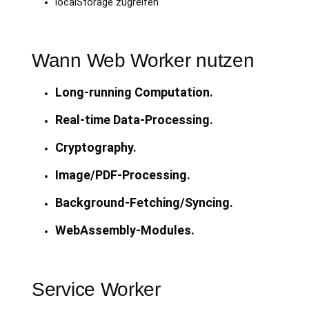
localStorage zugreifen
Wann Web Worker nutzen
Long-running Computation.
Real-time Data-Processing.
Cryptography.
Image/PDF-Processing.
Background-Fetching/Syncing.
WebAssembly-Modules.
Service Worker