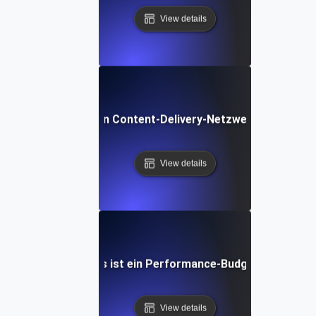
View details
Was ist ein Content-Delivery-Netzwerk (CDN)?
View details
Was ist ein Performance-Budget?
View details