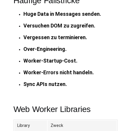
Häufige Fallstricke
Huge Data in Messages senden.
Versuchen DOM zu zugreifen.
Vergessen zu terminieren.
Over-Engineering.
Worker-Startup-Cost.
Worker-Errors nicht handeln.
Sync APIs nutzen.
Web Worker Libraries
Library
Zweck