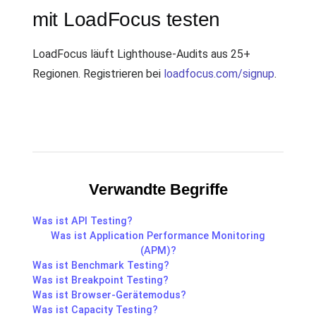
mit LoadFocus testen
LoadFocus läuft Lighthouse-Audits aus 25+
Regionen. Registrieren bei
loadfocus.com/signup
.
Verwandte Begriffe
Was ist API Testing?
Was ist Application Performance Monitoring
(APM)?
Was ist Benchmark Testing?
Was ist Breakpoint Testing?
Was ist Browser-Gerätemodus?
Was ist Capacity Testing?