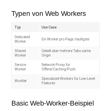
Typen von Web Workers
Typ
Use Case
Dedicated
Ein Worker pro Page; häufigste
Worker
Shared
Geteilt über mehrere Tabs same
Worker
Origin
Service
Network-Proxy für
Worker
Offline/Caching/Push
Specialized Workers für Low-Level-
Worklet
Features
Basic Web-Worker-Beispiel