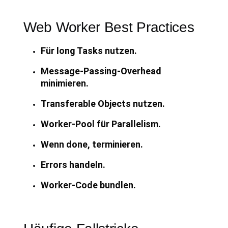
Web Worker Best Practices
Für long Tasks nutzen.
Message-Passing-Overhead
minimieren.
Transferable Objects nutzen.
Worker-Pool für Parallelism.
Wenn done, terminieren.
Errors handeln.
Worker-Code bundlen.