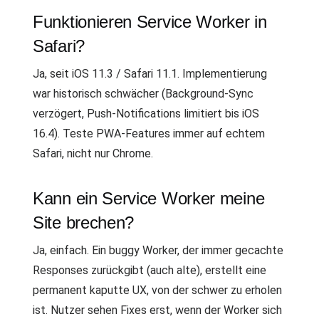
Funktionieren Service Worker in
Safari?
Ja, seit iOS 11.3 / Safari 11.1. Implementierung
war historisch schwächer (Background-Sync
verzögert, Push-Notifications limitiert bis iOS
16.4). Teste PWA-Features immer auf echtem
Safari, nicht nur Chrome.
Kann ein Service Worker meine
Site brechen?
Ja, einfach. Ein buggy Worker, der immer gecachte
Responses zurückgibt (auch alte), erstellt eine
permanent kaputte UX, von der schwer zu erholen
ist. Nutzer sehen Fixes erst, wenn der Worker sich