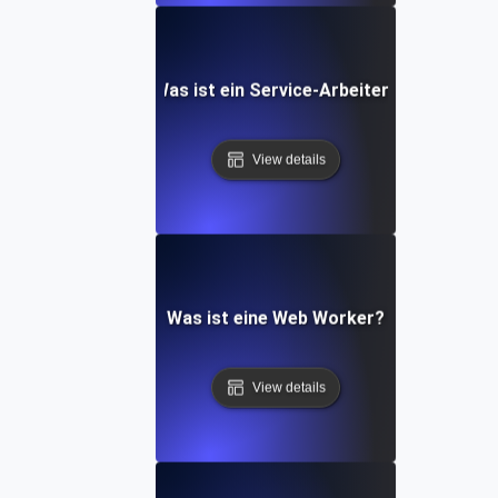
Was ist ein Service-Arbeiter?
View details
Was ist eine Web Worker?
View details