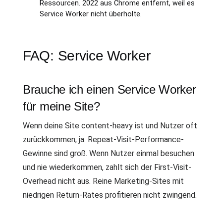
Ressourcen. 2022 aus Chrome entfernt, weil es
Service Worker nicht überholte.
FAQ: Service Worker
Brauche ich einen Service Worker
für meine Site?
Wenn deine Site content-heavy ist und Nutzer oft
zurückkommen, ja. Repeat-Visit-Performance-
Gewinne sind groß. Wenn Nutzer einmal besuchen
und nie wiederkommen, zahlt sich der First-Visit-
Overhead nicht aus. Reine Marketing-Sites mit
niedrigen Return-Rates profitieren nicht zwingend.