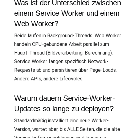
Was ist der Unterschied zwischen
einem Service Worker und einem
Web Worker?
Beide laufen in Background-Threads. Web Worker
handeln CPU-gebundene Arbeit parallel zum
Haupt-Thread (Bildverarbeitung, Berechnung).
Service Worker fangen spezifisch Network-
Requests ab und persistieren über Page-Loads.
Andere APIs, andere Lifecycles.
Warum dauern Service-Worker-
Updates so lange zu deployen?
Standardmäßig installiert eine neue Worker-
Version, wartet aber, bis ALLE Seiten, die die alte
Version laufen, geschlossen sind, bevor sie