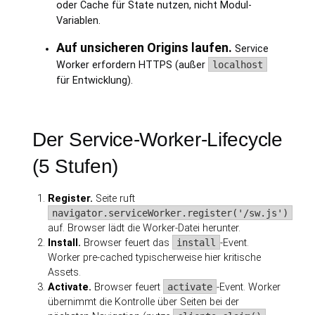
oder Cache für State nutzen, nicht Modul-
Variablen.
Auf unsicheren Origins laufen.
Service
Worker erfordern HTTPS (außer
localhost
für Entwicklung).
Der Service-Worker-Lifecycle
(5 Stufen)
Register.
Seite ruft
navigator.serviceWorker.register('/sw.js')
auf. Browser lädt die Worker-Datei herunter.
Install.
Browser feuert das
install
-Event.
Worker pre-cached typischerweise hier kritische
Assets.
Activate.
Browser feuert
activate
-Event. Worker
übernimmt die Kontrolle über Seiten bei der