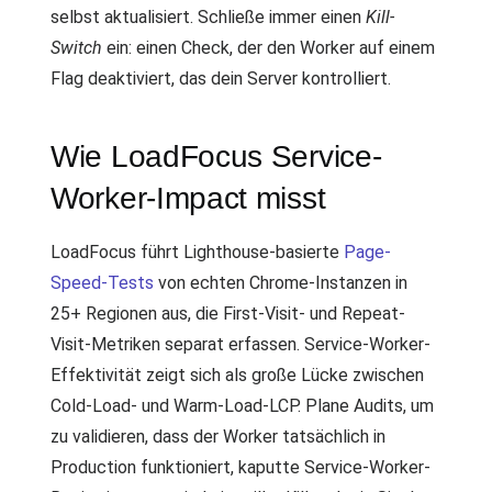
selbst aktualisiert. Schließe immer einen
Kill-
Switch
ein: einen Check, der den Worker auf einem
Flag deaktiviert, das dein Server kontrolliert.
Wie LoadFocus Service-
Worker-Impact misst
LoadFocus führt Lighthouse-basierte
Page-
Speed-Tests
von echten Chrome-Instanzen in
25+ Regionen aus, die First-Visit- und Repeat-
Visit-Metriken separat erfassen. Service-Worker-
Effektivität zeigt sich als große Lücke zwischen
Cold-Load- und Warm-Load-LCP. Plane Audits, um
zu validieren, dass der Worker tatsächlich in
Production funktioniert, kaputte Service-Worker-