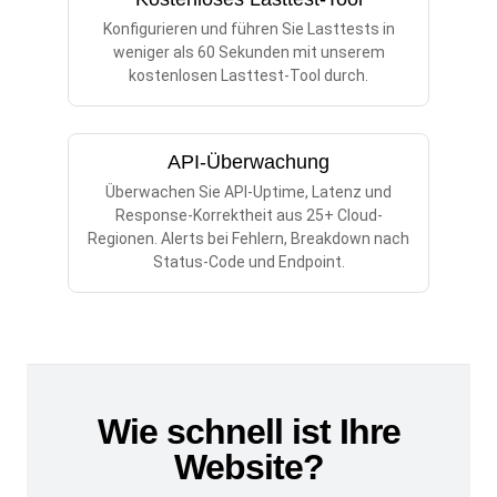
Konfigurieren und führen Sie Lasttests in
weniger als 60 Sekunden mit unserem
kostenlosen Lasttest-Tool durch.
API-Überwachung
Überwachen Sie API-Uptime, Latenz und
Response-Korrektheit aus 25+ Cloud-
Regionen. Alerts bei Fehlern, Breakdown nach
Status-Code und Endpoint.
Wie schnell ist Ihre
Website?