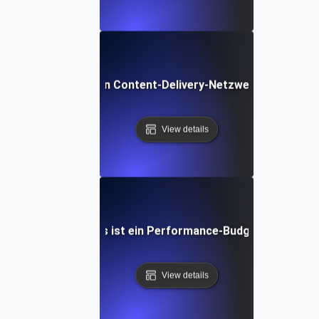
Was ist ein Content-Delivery-Netzwerk (CDN)?
View details
Was ist ein Performance-Budget?
View details