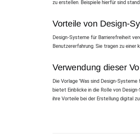
zu erstellen. Beispiele hierfür sind sta
Vorteile von Design-Sy
Design-Systeme für Barrierefreiheit ve
Benutzererfahrung. Sie tragen zu einer 
Verwendung dieser Vo
Die Vorlage 'Was sind Design-Systeme für
bietet Einblicke in die Rolle von Design
ihre Vorteile bei der Erstellung digital 