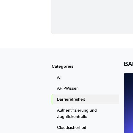
BA
Categories
All
API-Wissen
Barrierefreiheit
Authentifizierung und
Zugriffskontrolle
Cloudsicherheit