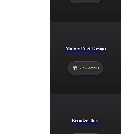
Mobile-First-Design
View details
Benutzerfluss