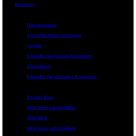
Resources
Lernen
Dokumentation
Wir helfen Ihnen, loszulegen
Glossar
Erkunden Sie Glossar-Kategorien
Alternativen
Erkunden Sie alternative Kategorien
Erkunden
Produkt-Blog
Mehr lesen auf dem Blog
Tech-Blog
Mehr lesen auf dem Blog