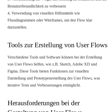
Benutzerfreundlichkeit zu verbessern
4. Verwendung von visuellen Hilfsmitteln wie
Flussdiagrammen oder Wireframes, um den Flow klar
darzustellen.
Tools zur Erstellung von User Flows
Verschiedene Tools und Software können bei der Erstellung
von User Flows helfen, wie z.B. Sketch, Adobe XD und
Figma. Diese Tools bieten Funktionen zur visuellen
Darstellung und Prototypenerstellung des User Flows, was
iterative Tests und Verbesserungen ermöglicht.
Herausforderungen bei der