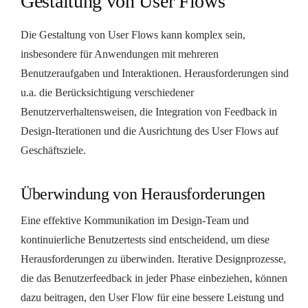
Gestaltung von User Flows
Die Gestaltung von User Flows kann komplex sein,
insbesondere für Anwendungen mit mehreren
Benutzeraufgaben und Interaktionen. Herausforderungen sind
u.a. die Berücksichtigung verschiedener
Benutzerverhaltensweisen, die Integration von Feedback in
Design-Iterationen und die Ausrichtung des User Flows auf
Geschäftsziele.
Überwindung von Herausforderungen
Eine effektive Kommunikation im Design-Team und
kontinuierliche Benutzertests sind entscheidend, um diese
Herausforderungen zu überwinden. Iterative Designprozesse,
die das Benutzerfeedback in jeder Phase einbeziehen, können
dazu beitragen, den User Flow für eine bessere Leistung und