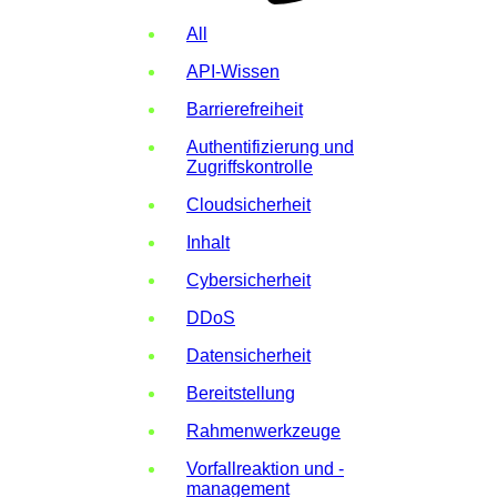
All
API-Wissen
Barrierefreiheit
Authentifizierung und
Zugriffskontrolle
Cloudsicherheit
Inhalt
Cybersicherheit
DDoS
Datensicherheit
Bereitstellung
Rahmenwerkzeuge
Vorfallreaktion und -
management