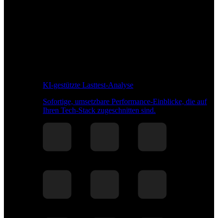
KI-gestützte Lasttest-Analyse
Sofortige, umsetzbare Performance-Einblicke, die auf
Ihren Tech-Stack zugeschnitten sind.