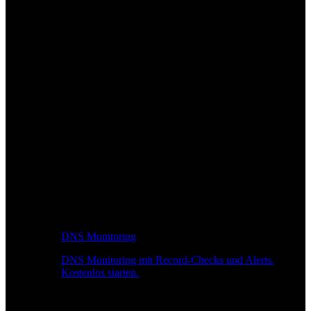
DNS Monitoring
DNS Monitoring mit Record-Checks und Alerts.
Kostenlos starten.