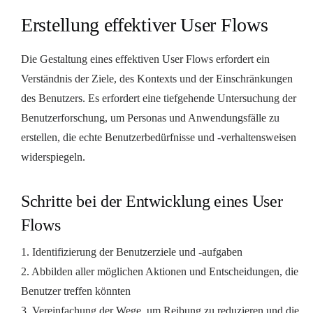
Erstellung effektiver User Flows
Die Gestaltung eines effektiven User Flows erfordert ein
Verständnis der Ziele, des Kontexts und der Einschränkungen
des Benutzers. Es erfordert eine tiefgehende Untersuchung der
Benutzerforschung, um Personas und Anwendungsfälle zu
erstellen, die echte Benutzerbedürfnisse und -verhaltensweisen
widerspiegeln.
Schritte bei der Entwicklung eines User
Flows
1. Identifizierung der Benutzerziele und -aufgaben
2. Abbilden aller möglichen Aktionen und Entscheidungen, die
Benutzer treffen könnten
3. Vereinfachung der Wege, um Reibung zu reduzieren und die