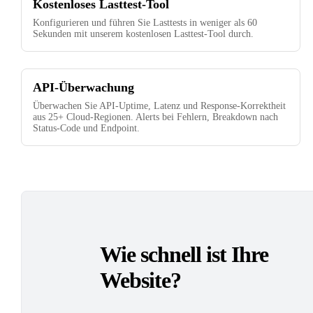
Kostenloses Lasttest-Tool
Konfigurieren und führen Sie Lasttests in weniger als 60
Sekunden mit unserem kostenlosen Lasttest-Tool durch.
API-Überwachung
Überwachen Sie API-Uptime, Latenz und Response-Korrektheit
aus 25+ Cloud-Regionen. Alerts bei Fehlern, Breakdown nach
Status-Code und Endpoint.
Wie schnell ist Ihre
Website?