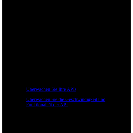
Überwachen Sie Ihre APIs
Überwachen Sie die Geschwindigkeit und
Funktionalität der API