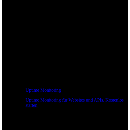
Uptime Monitoring
Uptime Monitoring für Websites und APIs. Kostenlos
starten.