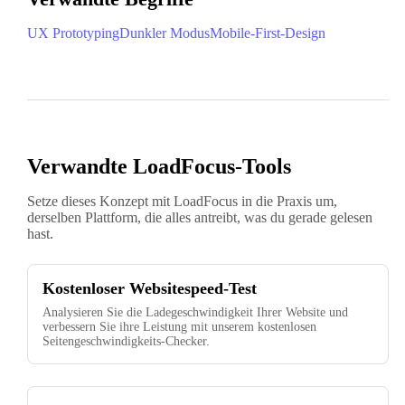
UX Prototyping
Dunkler Modus
Mobile-First-Design
Verwandte LoadFocus-Tools
Setze dieses Konzept mit LoadFocus in die Praxis um,
derselben Plattform, die alles antreibt, was du gerade gelesen
hast.
Kostenloser Websitespeed-Test
Analysieren Sie die Ladegeschwindigkeit Ihrer Website und
verbessern Sie ihre Leistung mit unserem kostenlosen
Seitengeschwindigkeits-Checker.