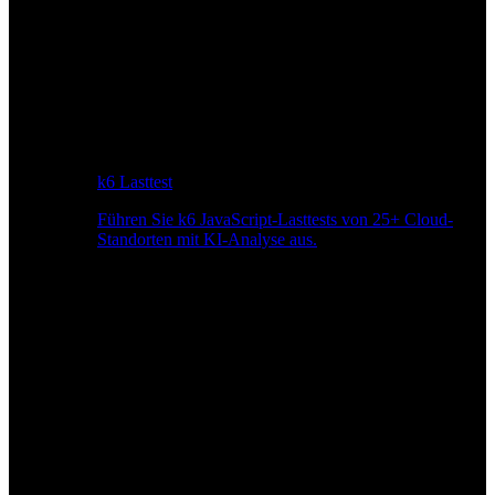
k6 Lasttest
Führen Sie k6 JavaScript-Lasttests von 25+ Cloud-
Standorten mit KI-Analyse aus.