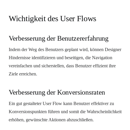
Wichtigkeit des User Flows
Verbesserung der Benutzererfahrung
Indem der Weg des Benutzers geplant wird, können Designer
Hindernisse identifizieren und beseitigen, die Navigation
vereinfachen und sicherstellen, dass Benutzer effizient ihre
Ziele erreichen.
Verbesserung der Konversionsraten
Ein gut gestalteter User Flow kann Benutzer effektiver zu
Konversionspunkten führen und somit die Wahrscheinlichkeit
erhöhen, gewünschte Aktionen abzuschließen.