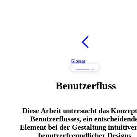
Glossar
UX Design
Benutzerfluss
Diese Arbeit untersucht das Konzept
Benutzerflusses, ein entscheidend
Element bei der Gestaltung intuitive
benutzerfreundlicher Designs.