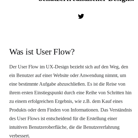
Was ist User Flow?
Der User Flow im UX-Design bezieht sich auf den Weg, den
ein Benutzer auf einer Website oder Anwendung nimmt, um
eine bestimmte Aufgabe abzuschließen. Es ist die Reise von
ihrem ersten Einstiegspunkt durch eine Reihe von Schritten hin
zu einem erfolgreichen Ergebnis, wie z.B. dem Kauf eines
Produkts oder dem Finden von Informationen. Das Verständnis
des User Flows ist entscheidend für die Erstellung einer
intuitiven Benutzeroberfläche, die die Benutzererfahrung
verbessert.