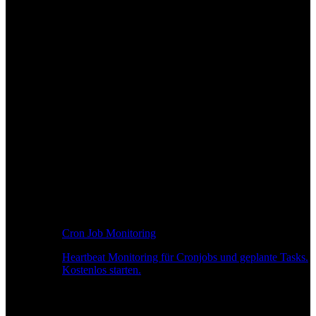
Cron Job Monitoring
Heartbeat Monitoring für Cronjobs und geplante Tasks.
Kostenlos starten.