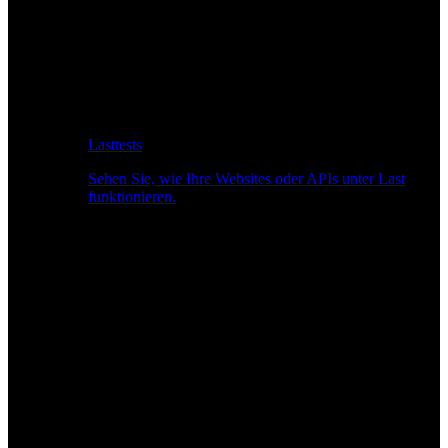
Lasttests
Sehen Sie, wie Ihre Websites oder APIs unter Last
funktionieren.