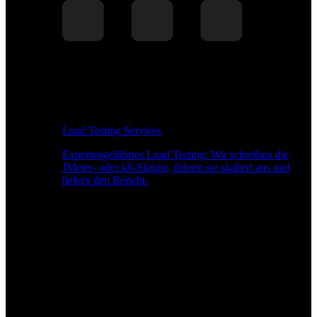
Load Testing Services
Expertengeführtes Load Testing: Wir schreiben die
JMeter- oder k6-Skripte, führen sie skaliert aus und
liefern den Bericht.