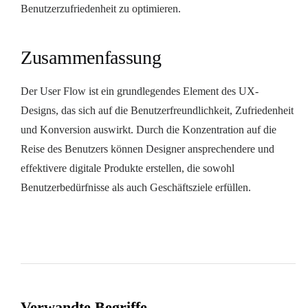
Benutzerzufriedenheit zu optimieren.
Zusammenfassung
Der User Flow ist ein grundlegendes Element des UX-
Designs, das sich auf die Benutzerfreundlichkeit, Zufriedenheit
und Konversion auswirkt. Durch die Konzentration auf die
Reise des Benutzers können Designer ansprechendere und
effektivere digitale Produkte erstellen, die sowohl
Benutzerbedürfnisse als auch Geschäftsziele erfüllen.
Verwandte Begriffe