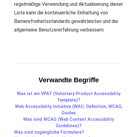
regelmäßige Verwendung und Aktualisierung dieser
Liste kann die kontinuierliche Einhaltung von
Barrierefreiheitsstandards gewährleisten und die
allgemeine Benutzererfahrung verbessern.
Verwandte Begriffe
Was ist ein VPAT (Voluntary Product Accessibility
Template)?
Web Accessibility Initiative (WAI): Definition, WCAG,
Guides
Was sind WCAG (Web Content Accessibility
Guidelines)?
Was sind zugängliche Formulare?