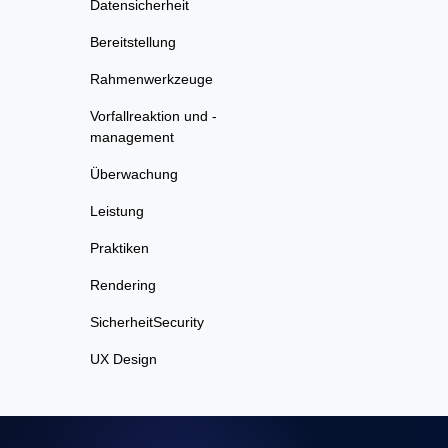
Datensicherheit
Bereitstellung
Rahmenwerkzeuge
Vorfallreaktion und -
management
Überwachung
Leistung
Praktiken
Rendering
SicherheitSecurity
UX Design