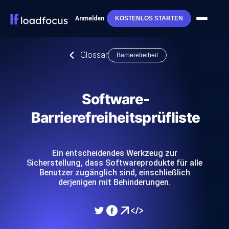
Anmelden
KOSTENLOS STARTEN
Glossar
Barrierefreiheit
Software-
Barrierefreiheitsprüfliste
Ein entscheidendes Werkzeug zur
Sicherstellung, dass Softwareprodukte für alle
Benutzer zugänglich sind, einschließlich
derjenigen mit Behinderungen.