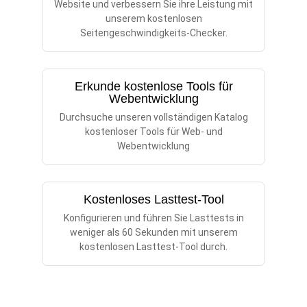
Website und verbessern Sie ihre Leistung mit
unserem kostenlosen
Seitengeschwindigkeits-Checker.
Erkunde kostenlose Tools für
Webentwicklung
Durchsuche unseren vollständigen Katalog
kostenloser Tools für Web- und
Webentwicklung
Kostenloses Lasttest-Tool
Konfigurieren und führen Sie Lasttests in
weniger als 60 Sekunden mit unserem
kostenlosen Lasttest-Tool durch.