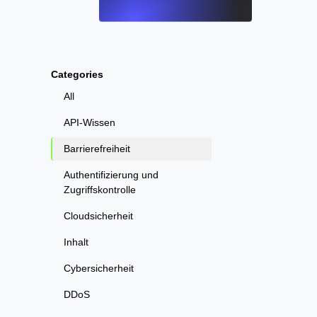
Categories
All
API-Wissen
Barrierefreiheit
Authentifizierung und
Zugriffskontrolle
Cloudsicherheit
Inhalt
Cybersicherheit
DDoS