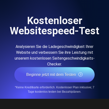
Kostenloser
Websitespeed-Test
Analysieren Sie die Ladegeschwindigkeit Ihrer
Website und verbessern Sie ihre Leistung mit
unserem kostenlosen Seitengeschwindigkeits-
Checker.
Beginne jetzt mit dem Testen
*Keine Kreditkarte erforderlich. Kostenloser Plan inklusive; 7
Tage kostenlos testen bei Bezahlplänen.