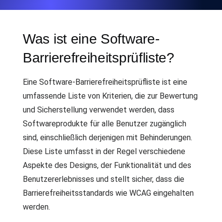
Was ist eine Software-
Barrierefreiheitsprüfliste?
Eine Software-Barrierefreiheitsprüfliste ist eine
umfassende Liste von Kriterien, die zur Bewertung
und Sicherstellung verwendet werden, dass
Softwareprodukte für alle Benutzer zugänglich
sind, einschließlich derjenigen mit Behinderungen.
Diese Liste umfasst in der Regel verschiedene
Aspekte des Designs, der Funktionalität und des
Benutzererlebnisses und stellt sicher, dass die
Barrierefreiheitsstandards wie WCAG eingehalten
werden.