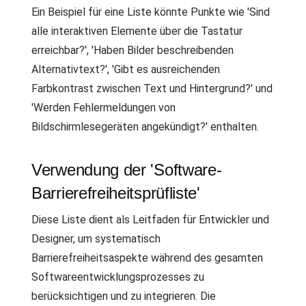
Ein Beispiel für eine Liste könnte Punkte wie 'Sind
alle interaktiven Elemente über die Tastatur
erreichbar?', 'Haben Bilder beschreibenden
Alternativtext?', 'Gibt es ausreichenden
Farbkontrast zwischen Text und Hintergrund?' und
'Werden Fehlermeldungen von
Bildschirmlesegeräten angekündigt?' enthalten.
Verwendung der 'Software-
Barrierefreiheitsprüfliste'
Diese Liste dient als Leitfaden für Entwickler und
Designer, um systematisch
Barrierefreiheitsaspekte während des gesamten
Softwareentwicklungsprozesses zu
berücksichtigen und zu integrieren. Die