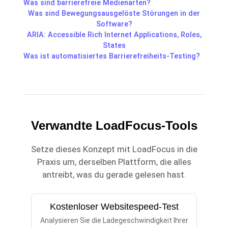
Was sind barrierefreie Medienarten?
Was sind Bewegungsausgelöste Störungen in der
Software?
ARIA: Accessible Rich Internet Applications, Roles,
States
Was ist automatisiertes Barrierefreiheits-Testing?
Verwandte LoadFocus-Tools
Setze dieses Konzept mit LoadFocus in die
Praxis um, derselben Plattform, die alles
antreibt, was du gerade gelesen hast.
Kostenloser Websitespeed-Test
Analysieren Sie die Ladegeschwindigkeit Ihrer