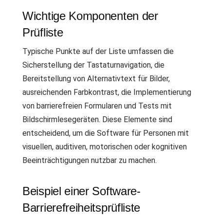
Wichtige Komponenten der
Prüfliste
Typische Punkte auf der Liste umfassen die
Sicherstellung der Tastaturnavigation, die
Bereitstellung von Alternativtext für Bilder,
ausreichenden Farbkontrast, die Implementierung
von barrierefreien Formularen und Tests mit
Bildschirmlesegeräten. Diese Elemente sind
entscheidend, um die Software für Personen mit
visuellen, auditiven, motorischen oder kognitiven
Beeinträchtigungen nutzbar zu machen.
Beispiel einer Software-
Barrierefreiheitsprüfliste