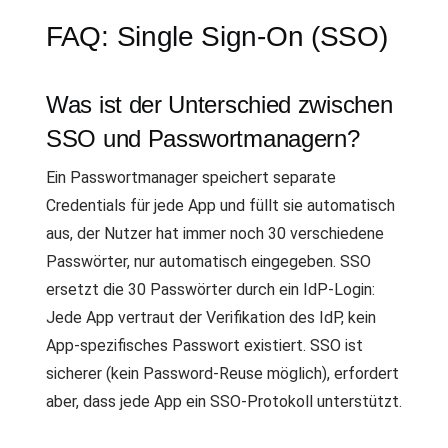
FAQ: Single Sign-On (SSO)
Was ist der Unterschied zwischen
SSO und Passwortmanagern?
Ein Passwortmanager speichert separate
Credentials für jede App und füllt sie automatisch
aus, der Nutzer hat immer noch 30 verschiedene
Passwörter, nur automatisch eingegeben. SSO
ersetzt die 30 Passwörter durch ein IdP-Login:
Jede App vertraut der Verifikation des IdP, kein
App-spezifisches Passwort existiert. SSO ist
sicherer (kein Password-Reuse möglich), erfordert
aber, dass jede App ein SSO-Protokoll unterstützt.