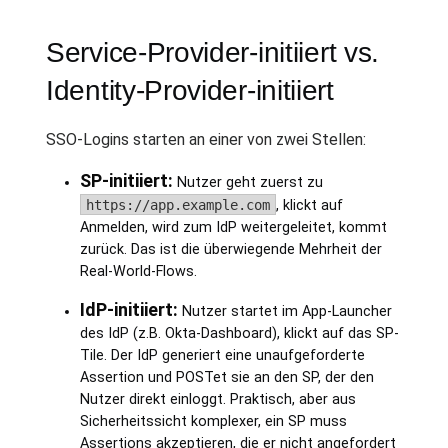
Service-Provider-initiiert vs.
Identity-Provider-initiiert
SSO-Logins starten an einer von zwei Stellen:
SP-initiiert:
Nutzer geht zuerst zu
https://app.example.com
, klickt auf
Anmelden, wird zum IdP weitergeleitet, kommt
zurück. Das ist die überwiegende Mehrheit der
Real-World-Flows.
IdP-initiiert:
Nutzer startet im App-Launcher
des IdP (z.B. Okta-Dashboard), klickt auf das SP-
Tile. Der IdP generiert eine unaufgeforderte
Assertion und POSTet sie an den SP, der den
Nutzer direkt einloggt. Praktisch, aber aus
Sicherheitssicht komplexer, ein SP muss
Assertions akzeptieren, die er nicht angefordert