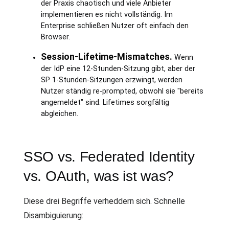
der Praxis chaotisch und viele Anbieter
implementieren es nicht vollständig. Im
Enterprise schließen Nutzer oft einfach den
Browser.
Session-Lifetime-Mismatches.
Wenn
der IdP eine 12-Stunden-Sitzung gibt, aber der
SP 1-Stunden-Sitzungen erzwingt, werden
Nutzer ständig re-prompted, obwohl sie "bereits
angemeldet" sind. Lifetimes sorgfältig
abgleichen.
SSO vs. Federated Identity
vs. OAuth, was ist was?
Diese drei Begriffe verheddern sich. Schnelle
Disambiguierung: