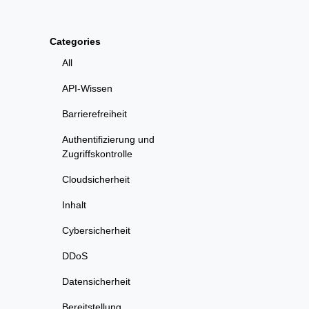
Categories
All
API-Wissen
Barrierefreiheit
Authentifizierung und
Zugriffskontrolle
Cloudsicherheit
Inhalt
Cybersicherheit
DDoS
Datensicherheit
Bereitstellung