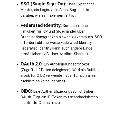
SSO (Single Sign-On):
User-Experience-
Muster, ein Login, viele Apps. Sagt nichts
darüber, wie es implementiert ist.
Federated Identity:
Die technische
Fähigkeit für IdP und SP, einander über
Organisationsgrenzen hinweg zu vertrauen. SSO
erfordert üblicherweise Federated Identity;
Federated Identity kann auch andere Dinge
ermöglichen (z.B. User-Attribut-Sharing).
OAuth 2.0:
Ein Autorisierungsprotokoll
(Zugriff auf Daten delegieren). Wird als Building-
Block für OIDC verwendet, aber für sich allein
etabliert es keine Identität.
OIDC:
Eine Authentifizierungsschicht über
OAuth. Fügt ein ID-Token mit standardisierten
Identitäts-Claims hinzu.