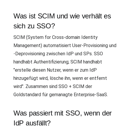
Was ist SCIM und wie verhält es
sich zu SSO?
SCIM (System for Cross-domain Identity
Management) automatisiert User-Provisioning und
-Deprovisioning zwischen IdP und SPs. SSO
handhabt Authentifizierung; SCIM handhabt
"erstelle diesen Nutzer, wenn er zum IdP
hinzugefügt wird, lösche ihn, wenn er entfernt
wird". Zusammen sind SSO + SCIM der
Goldstandard für gemanagte Enterprise-SaaS.
Was passiert mit SSO, wenn der
IdP ausfällt?