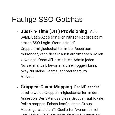
Häufige SSO-Gotchas
Just-in-Time (JIT) Provisioning.
Viele
SAML-SaaS-Apps erstellen Nutzer-Records beim
ersten SSO-Login. Wenn dein IdP
Gruppenmitgliedschaften in der Assertion
mitsendet, kann der SP auch automatisch Rollen
zuweisen. Ohne JIT erstellt ein Admin jeden
Nutzer manuell, bevor er sich einloggen kann,
okay für kleine Teams, schmerzhaft im
Maßstab.
Gruppen-Claim-Mapping.
Der IdP sendet
üblicherweise Gruppenmitgliedschaften in der
Assertion. Der SP muss diese Gruppen auf lokale
Rollen mappen. Falsch konfigurierte Group-
Mappings sind die #1-Quelle für "warum bin ich