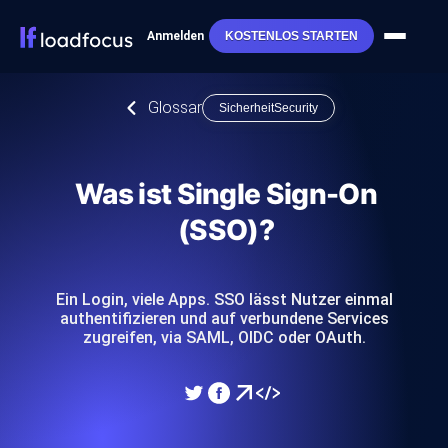
Anmelden
KOSTENLOS STARTEN
Glossar
SicherheitSecurity
Was ist Single Sign-On
(SSO)?
Ein Login, viele Apps. SSO lässt Nutzer einmal
authentifizieren und auf verbundene Services
zugreifen, via SAML, OIDC oder OAuth.