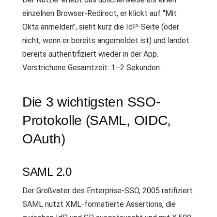
einzelnen Browser-Redirect, er klickt auf "Mit
Okta anmelden", sieht kurz die IdP-Seite (oder
nicht, wenn er bereits angemeldet ist) und landet
bereits authentifiziert wieder in der App.
Verstrichene Gesamtzeit: 1–2 Sekunden.
Die 3 wichtigsten SSO-
Protokolle (SAML, OIDC,
OAuth)
SAML 2.0
Der Großvater des Enterprise-SSO, 2005 ratifiziert.
SAML nutzt XML-formatierte Assertions, die