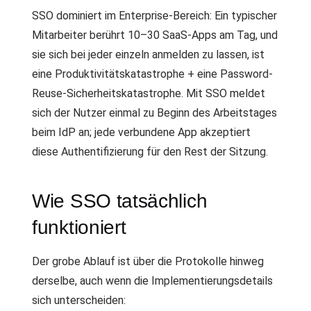
SSO dominiert im Enterprise-Bereich: Ein typischer
Mitarbeiter berührt 10–30 SaaS-Apps am Tag, und
sie sich bei jeder einzeln anmelden zu lassen, ist
eine Produktivitätskatastrophe + eine Password-
Reuse-Sicherheitskatastrophe. Mit SSO meldet
sich der Nutzer einmal zu Beginn des Arbeitstages
beim IdP an; jede verbundene App akzeptiert
diese Authentifizierung für den Rest der Sitzung.
Wie SSO tatsächlich
funktioniert
Der grobe Ablauf ist über die Protokolle hinweg
derselbe, auch wenn die Implementierungsdetails
sich unterscheiden: