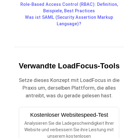
Role-Based Access Control (RBAC): Definition,
Beispiele, Best Practices
Was ist SAML (Security Assertion Markup
Language)?
Verwandte LoadFocus-Tools
Setze dieses Konzept mit LoadFocus in die
Praxis um, derselben Plattform, die alles
antreibt, was du gerade gelesen hast.
Kostenloser Websitespeed-Test
Analysieren Sie die Ladegeschwindigkeit Ihrer
Website und verbessern Sie ihre Leistung mit
unserem kostenlosen