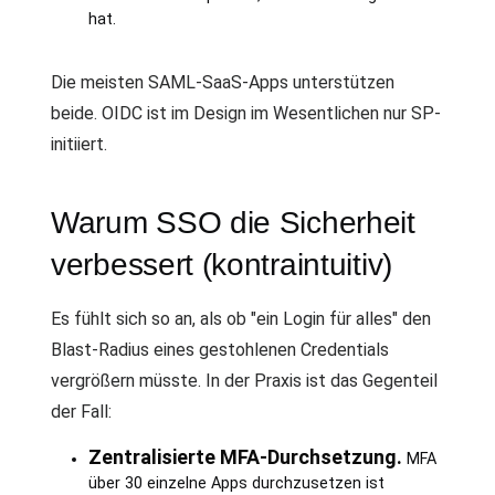
hat.
Die meisten SAML-SaaS-Apps unterstützen
beide. OIDC ist im Design im Wesentlichen nur SP-
initiiert.
Warum SSO die Sicherheit
verbessert (kontraintuitiv)
Es fühlt sich so an, als ob "ein Login für alles" den
Blast-Radius eines gestohlenen Credentials
vergrößern müsste. In der Praxis ist das Gegenteil
der Fall:
Zentralisierte MFA-Durchsetzung.
MFA
über 30 einzelne Apps durchzusetzen ist