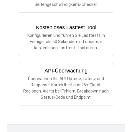
Seitengeschwindigkeits-Checker.
Kostenloses Lasttest-Tool
Konfigurieren und führen Sie Lasttests in
weniger als 60 Sekunden mit unserem
kostenlosen Lasttest-Tool durch.
API-Überwachung
Überwachen Sie API-Uptime, Latenz und
Response-Korrektheit aus 25+ Cloud-
Regionen. Alerts bei Fehlern, Breakdown nach
Status-Code und Endpoint.