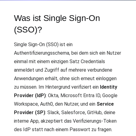
Was ist Single Sign-On
(SSO)?
Single Sign-On (SSO) ist ein
Authentifizierungsschema, bei dem sich ein Nutzer
einmal mit einem einzigen Satz Credentials
anmeldet und Zugriff auf mehrere verbundene
Anwendungen erhält, ohne sich erneut einloggen
zu müssen. Im Hintergrund verifiziert ein
Identity
Provider (IdP)
: Okta, Microsoft Entra ID, Google
Workspace, Auth0, den Nutzer, und ein
Service
Provider (SP)
: Slack, Salesforce, GitHub, deine
interne App, akzeptiert das Verifizierungs-Token
des IdP statt nach einem Passwort zu fragen.