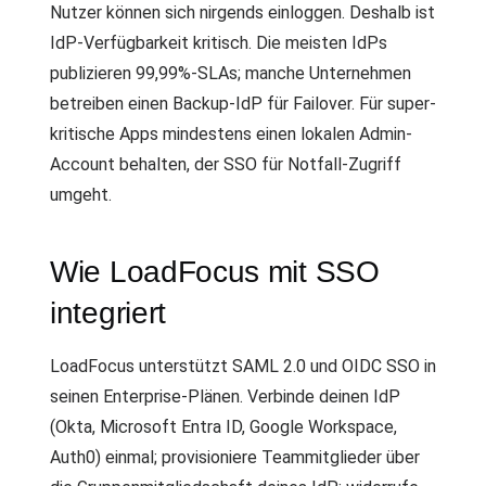
Nutzer können sich nirgends einloggen. Deshalb ist
IdP-Verfügbarkeit kritisch. Die meisten IdPs
publizieren 99,99%-SLAs; manche Unternehmen
betreiben einen Backup-IdP für Failover. Für super-
kritische Apps mindestens einen lokalen Admin-
Account behalten, der SSO für Notfall-Zugriff
umgeht.
Wie LoadFocus mit SSO
integriert
LoadFocus unterstützt SAML 2.0 und OIDC SSO in
seinen Enterprise-Plänen. Verbinde deinen IdP
(Okta, Microsoft Entra ID, Google Workspace,
Auth0) einmal; provisioniere Teammitglieder über