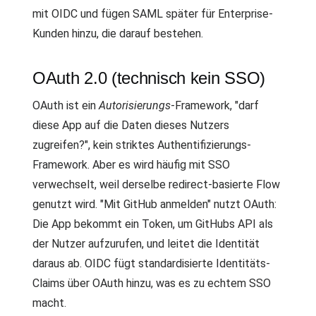
mit OIDC und fügen SAML später für Enterprise-
Kunden hinzu, die darauf bestehen.
OAuth 2.0 (technisch kein SSO)
OAuth ist ein
Autorisierungs
-Framework, "darf
diese App auf die Daten dieses Nutzers
zugreifen?", kein striktes Authentifizierungs-
Framework. Aber es wird häufig mit SSO
verwechselt, weil derselbe redirect-basierte Flow
genutzt wird. "Mit GitHub anmelden" nutzt OAuth:
Die App bekommt ein Token, um GitHubs API als
der Nutzer aufzurufen, und leitet die Identität
daraus ab. OIDC fügt standardisierte Identitäts-
Claims über OAuth hinzu, was es zu echtem SSO
macht.