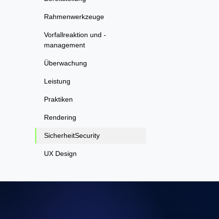
Rahmenwerkzeuge
Vorfallreaktion und -
management
Überwachung
Leistung
Praktiken
Rendering
SicherheitSecurity
UX Design