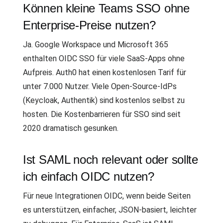
Können kleine Teams SSO ohne
Enterprise-Preise nutzen?
Ja. Google Workspace und Microsoft 365
enthalten OIDC SSO für viele SaaS-Apps ohne
Aufpreis. Auth0 hat einen kostenlosen Tarif für
unter 7.000 Nutzer. Viele Open-Source-IdPs
(Keycloak, Authentik) sind kostenlos selbst zu
hosten. Die Kostenbarrieren für SSO sind seit
2020 dramatisch gesunken.
Ist SAML noch relevant oder sollte
ich einfach OIDC nutzen?
Für neue Integrationen OIDC, wenn beide Seiten
es unterstützen, einfacher, JSON-basiert, leichter