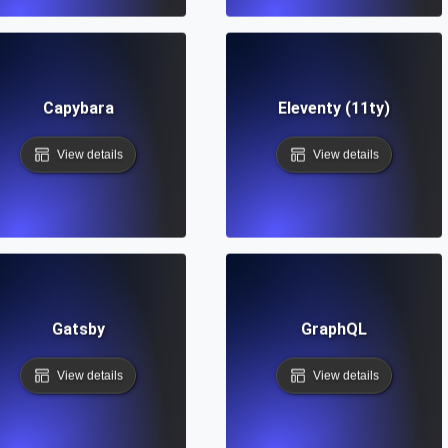
Capybara
Eleventy (11ty)
View details
View details
Gatsby
GraphQL
View details
View details