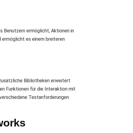
 Benutzern ermöglicht, Aktionen in
nd ermöglicht es einem breiteren
usätzliche Bibliotheken erweitert
n Funktionen für die Interaktion mit
 verschiedene Testanforderungen.
works