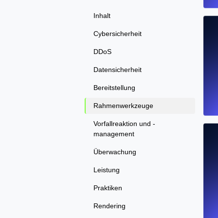
Inhalt
Cybersicherheit
DDoS
Datensicherheit
Bereitstellung
Rahmenwerkzeuge
Vorfallreaktion und -
management
Überwachung
Leistung
Praktiken
Rendering