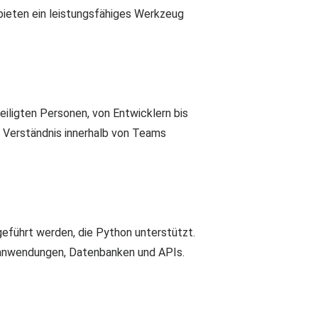
bieten ein leistungsfähiges Werkzeug
eiligten Personen, von Entwicklern bis
 Verständnis innerhalb von Teams
eführt werden, die Python unterstützt.
banwendungen, Datenbanken und APIs.