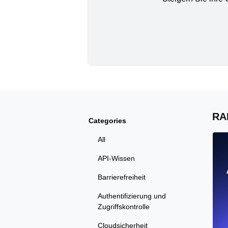
RA
Categories
All
API-Wissen
Barrierefreiheit
Authentifizierung und
Zugriffskontrolle
Cloudsicherheit