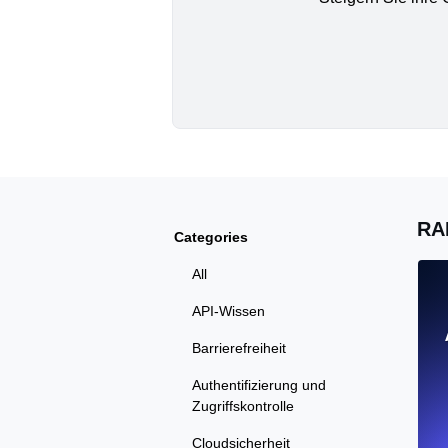
RA
Categories
All
API-Wissen
Barrierefreiheit
Authentifizierung und
Zugriffskontrolle
Cloudsicherheit