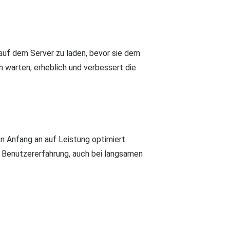
 auf dem Server zu laden, bevor sie dem
n warten, erheblich und verbessert die
on Anfang an auf Leistung optimiert.
e Benutzererfahrung, auch bei langsamen