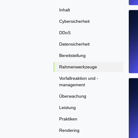
Inhalt
Cybersicherheit
DDoS
Datensicherheit
Bereitstellung
Rahmenwerkzeuge
Vorfallreaktion und -
management
Überwachung
Leistung
Praktiken
Rendering