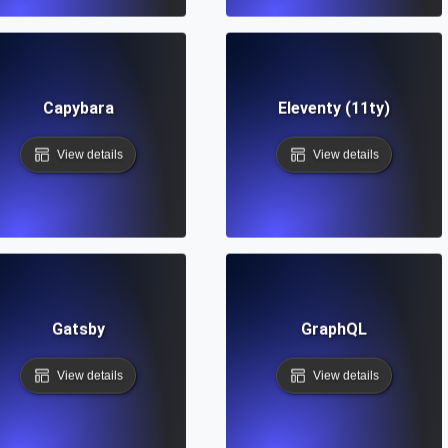
Capybara
Eleventy (11ty)
View details
View details
Gatsby
GraphQL
View details
View details