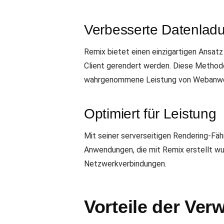
Verbesserte Datenlad
Remix bietet einen einzigartigen Ansatz
Client gerendert werden. Diese Methode 
wahrgenommene Leistung von Webanw
Optimiert für Leistung
Mit seiner serverseitigen Rendering-Fäh
Anwendungen, die mit Remix erstellt wur
Netzwerkverbindungen.
Vorteile der Ve