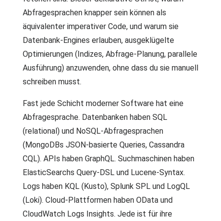
Abfragesprachen knapper sein können als
äquivalenter imperativer Code, und warum sie
Datenbank-Engines erlauben, ausgeklügelte
Optimierungen (Indizes, Abfrage-Planung, parallele
Ausführung) anzuwenden, ohne dass du sie manuell
schreiben musst.
Fast jede Schicht moderner Software hat eine
Abfragesprache. Datenbanken haben SQL
(relational) und NoSQL-Abfragesprachen
(MongoDBs JSON-basierte Queries, Cassandra
CQL). APIs haben GraphQL. Suchmaschinen haben
ElasticSearchs Query-DSL und Lucene-Syntax.
Logs haben KQL (Kusto), Splunk SPL und LogQL
(Loki). Cloud-Plattformen haben OData und
CloudWatch Logs Insights. Jede ist für ihre