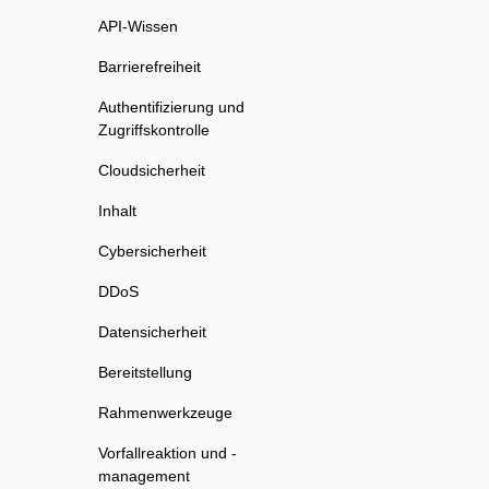
API-Wissen
Barrierefreiheit
Authentifizierung und
Zugriffskontrolle
Cloudsicherheit
Inhalt
Cybersicherheit
DDoS
Datensicherheit
Bereitstellung
Rahmenwerkzeuge
Vorfallreaktion und -
management