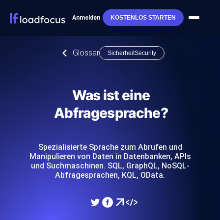
Anmelden
KOSTENLOS STARTEN
Glossar
SicherheitSecurity
Was ist eine
Abfragesprache?
Spezialisierte Sprache zum Abrufen und
Manipulieren von Daten in Datenbanken, APIs
und Suchmaschinen. SQL, GraphQL, NoSQL-
Abfragesprachen, KQL, OData.