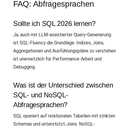
FAQ: Abfragesprachen
Sollte ich SQL 2026 lernen?
Ja, auch mit LLM-assistierter Query-Generierung
ist SQL-Fluency die Grundlage. Indizes, Joins,
Aggregationen und Ausführungspläne zu verstehen
ist unersetzlich für Performance-Arbeit und
Debugging.
Was ist der Unterschied zwischen
SQL- und NoSQL-
Abfragesprachen?
SQL operiert auf relationalen Tabellen mit strikten
Schemas und unterstützt Joins. NoSQL-