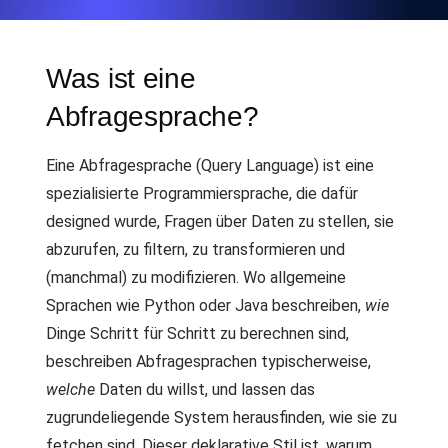
Was ist eine
Abfragesprache?
Eine Abfragesprache (Query Language) ist eine
spezialisierte Programmiersprache, die dafür
designed wurde, Fragen über Daten zu stellen, sie
abzurufen, zu filtern, zu transformieren und
(manchmal) zu modifizieren. Wo allgemeine
Sprachen wie Python oder Java beschreiben,
wie
Dinge Schritt für Schritt zu berechnen sind,
beschreiben Abfragesprachen typischerweise,
welche
Daten du willst, und lassen das
zugrundeliegende System herausfinden, wie sie zu
fetchen sind. Dieser deklarative Stil ist, warum