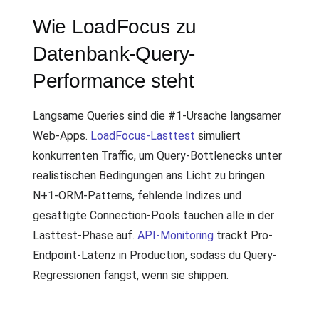
Wie LoadFocus zu
Datenbank-Query-
Performance steht
Langsame Queries sind die #1-Ursache langsamer
Web-Apps.
LoadFocus-Lasttest
simuliert
konkurrenten Traffic, um Query-Bottlenecks unter
realistischen Bedingungen ans Licht zu bringen.
N+1-ORM-Patterns, fehlende Indizes und
gesättigte Connection-Pools tauchen alle in der
Lasttest-Phase auf.
API-Monitoring
trackt Pro-
Endpoint-Latenz in Production, sodass du Query-
Regressionen fängst, wenn sie shippen.