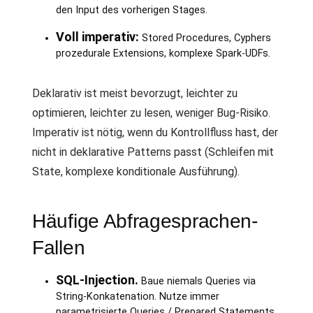
den Input des vorherigen Stages.
Voll imperativ:
Stored Procedures, Cyphers
prozedurale Extensions, komplexe Spark-UDFs.
Deklarativ ist meist bevorzugt, leichter zu
optimieren, leichter zu lesen, weniger Bug-Risiko.
Imperativ ist nötig, wenn du Kontrollfluss hast, der
nicht in deklarative Patterns passt (Schleifen mit
State, komplexe konditionale Ausführung).
Häufige Abfragesprachen-
Fallen
SQL-Injection.
Baue niemals Queries via
String-Konkatenation. Nutze immer
parametrisierte Queries / Prepared Statements.