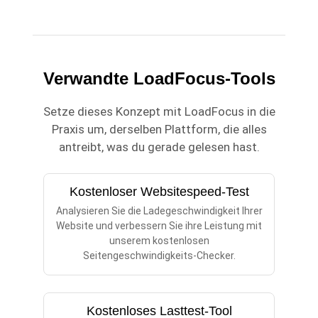
Verwandte LoadFocus-Tools
Setze dieses Konzept mit LoadFocus in die
Praxis um, derselben Plattform, die alles
antreibt, was du gerade gelesen hast.
Kostenloser Websitespeed-Test
Analysieren Sie die Ladegeschwindigkeit Ihrer
Website und verbessern Sie ihre Leistung mit
unserem kostenlosen
Seitengeschwindigkeits-Checker.
Kostenloses Lasttest-Tool