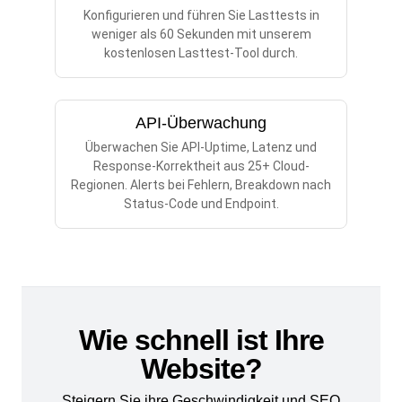
Konfigurieren und führen Sie Lasttests in
weniger als 60 Sekunden mit unserem
kostenlosen Lasttest-Tool durch.
API-Überwachung
Überwachen Sie API-Uptime, Latenz und
Response-Korrektheit aus 25+ Cloud-
Regionen. Alerts bei Fehlern, Breakdown nach
Status-Code und Endpoint.
Wie schnell ist Ihre
Website?
Steigern Sie ihre Geschwindigkeit und SEO