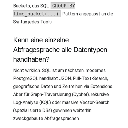
Buckets, das SQL-
GROUP BY
time_bucket(...)
-Pattern angepasst an die
Syntax jedes Tools.
Kann eine einzelne
Abfragesprache alle Datentypen
handhaben?
Nicht wirklich. SQL ist am nächsten, modernes
PostgreSQL handhabt JSON, Full-Text-Search,
geografische Daten und Zeitreihen via Extensions.
Aber für Graph-Traversierung (Cypher), rekursive
Log-Analyse (KQL) oder massive Vector-Search
(spezialisierte DBs) gewinnen weiterhin
zweckgebaute Abfragesprachen.