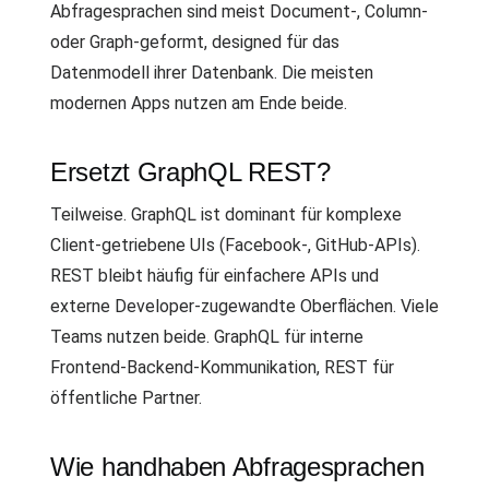
Abfragesprachen sind meist Document-, Column-
oder Graph-geformt, designed für das
Datenmodell ihrer Datenbank. Die meisten
modernen Apps nutzen am Ende beide.
Ersetzt GraphQL REST?
Teilweise. GraphQL ist dominant für komplexe
Client-getriebene UIs (Facebook-, GitHub-APIs).
REST bleibt häufig für einfachere APIs und
externe Developer-zugewandte Oberflächen. Viele
Teams nutzen beide. GraphQL für interne
Frontend-Backend-Kommunikation, REST für
öffentliche Partner.
Wie handhaben Abfragesprachen