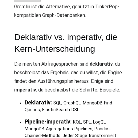
Gremlin ist die Alternative, genutzt in TinkerPop-
kompatiblen Graph-Datenbanken.
Deklarativ vs. imperativ, die
Kern-Unterscheidung
Die meisten Abfragesprachen sind
deklarativ
: du
beschreibst das Ergebnis, das du willst, die Engine
findet den Ausführungsplan heraus. Einige sind
imperativ
: du beschreibst die Schritte. Beispiele:
Deklarativ:
SQL, GraphQL, MongoDB-Find-
Queries, ElasticSearch-DSL.
Pipeline-imperativ:
KQL, SPL, LogQL,
MongoDB-Aggregations-Pipelines, Pandas-
Chained-Methods. Jeder Stage transformiert