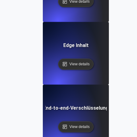
View details
Edge Inhalt
View details
End-to-end-Verschlüsselung
View details