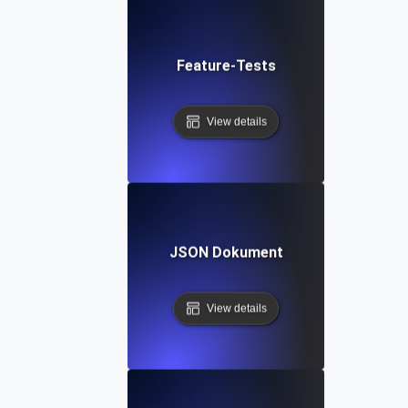
Feature-Tests
View details
JSON Dokument
View details