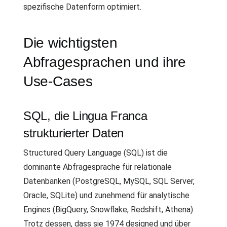
spezifische Datenform optimiert.
Die wichtigsten
Abfragesprachen und ihre
Use-Cases
SQL, die Lingua Franca
strukturierter Daten
Structured Query Language (SQL) ist die
dominante Abfragesprache für relationale
Datenbanken (PostgreSQL, MySQL, SQL Server,
Oracle, SQLite) und zunehmend für analytische
Engines (BigQuery, Snowflake, Redshift, Athena).
Trotz dessen, dass sie 1974 designed und über