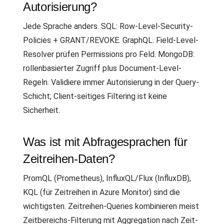
Autorisierung?
Jede Sprache anders. SQL: Row-Level-Security-
Policies + GRANT/REVOKE. GraphQL: Field-Level-
Resolver prüfen Permissions pro Feld. MongoDB:
rollenbasierter Zugriff plus Document-Level-
Regeln. Validiere immer Autorisierung in der Query-
Schicht; Client-seitiges Filtering ist keine
Sicherheit.
Was ist mit Abfragesprachen für
Zeitreihen-Daten?
PromQL (Prometheus), InfluxQL/Flux (InfluxDB),
KQL (für Zeitreihen in Azure Monitor) sind die
wichtigsten. Zeitreihen-Queries kombinieren meist
Zeitbereichs-Filterung mit Aggregation nach Zeit-