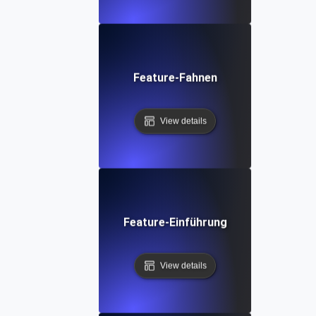
Feature-Fahnen
View details
Feature-Einführung
View details