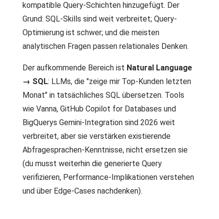
kompatible Query-Schichten hinzugefügt. Der
Grund: SQL-Skills sind weit verbreitet; Query-
Optimierung ist schwer; und die meisten
analytischen Fragen passen relationales Denken.
Der aufkommende Bereich ist
Natural Language
→ SQL
: LLMs, die "zeige mir Top-Kunden letzten
Monat" in tatsächliches SQL übersetzen. Tools
wie Vanna, GitHub Copilot for Databases und
BigQuerys Gemini-Integration sind 2026 weit
verbreitet, aber sie verstärken existierende
Abfragesprachen-Kenntnisse, nicht ersetzen sie
(du musst weiterhin die generierte Query
verifizieren, Performance-Implikationen verstehen
und über Edge-Cases nachdenken).