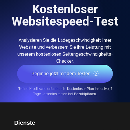
Kostenloser
Websitespeed-Test
Analysieren Sie die Ladegeschwindigkeit Ihrer
Website und verbessern Sie ihre Leistung mit
unserem kostenlosen Seitengeschwindigkeits-
Checker.
Beginne jetzt mit dem Testen
*Keine Kreditkarte erforderlich. Kostenloser Plan inklusive; 7
Tage kostenlos testen bei Bezahlplänen.
Dienste