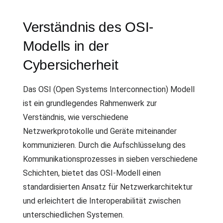
Verständnis des OSI-
Modells in der
Cybersicherheit
Das OSI (Open Systems Interconnection) Modell
ist ein grundlegendes Rahmenwerk zur
Verständnis, wie verschiedene
Netzwerkprotokolle und Geräte miteinander
kommunizieren. Durch die Aufschlüsselung des
Kommunikationsprozesses in sieben verschiedene
Schichten, bietet das OSI-Modell einen
standardisierten Ansatz für Netzwerkarchitektur
und erleichtert die Interoperabilität zwischen
unterschiedlichen Systemen.