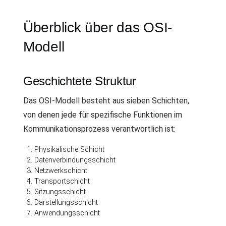
Überblick über das OSI-
Modell
Geschichtete Struktur
Das OSI-Modell besteht aus sieben Schichten,
von denen jede für spezifische Funktionen im
Kommunikationsprozess verantwortlich ist:
Physikalische Schicht
Datenverbindungsschicht
Netzwerkschicht
Transportschicht
Sitzungsschicht
Darstellungsschicht
Anwendungsschicht