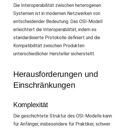
Die Interoperabilität zwischen heterogenen
Systemen ist in modernen Netzwerken von
entscheidender Bedeutung. Das OSI-Modell
erleichtert die Interoperabilität, indem es
standardisierte Protokolle definiert und die
Kompatibilität zwischen Produkten
unterschiedlicher Hersteller sicherstellt.
Herausforderungen und
Einschränkungen
Komplexität
Die geschichtete Struktur des OSI-Modells kann
für Anfänger, insbesondere für Praktiker, schwer