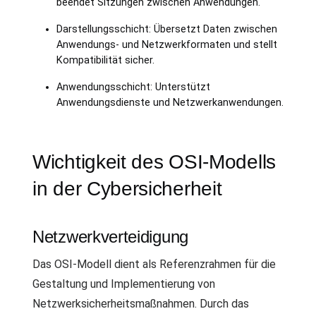
beendet Sitzungen zwischen Anwendungen.
Darstellungsschicht: Übersetzt Daten zwischen
Anwendungs- und Netzwerkformaten und stellt
Kompatibilität sicher.
Anwendungsschicht: Unterstützt
Anwendungsdienste und Netzwerkanwendungen.
Wichtigkeit des OSI-Modells
in der Cybersicherheit
Netzwerkverteidigung
Das OSI-Modell dient als Referenzrahmen für die
Gestaltung und Implementierung von
Netzwerksicherheitsmaßnahmen. Durch das