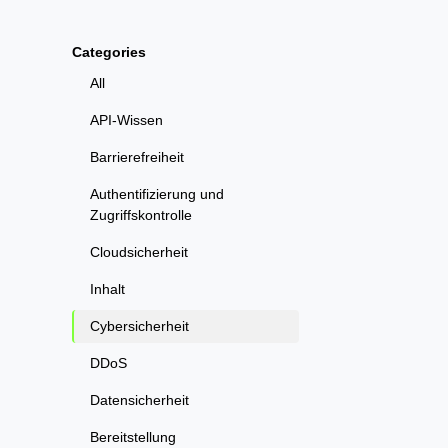
Categories
All
API-Wissen
Barrierefreiheit
Authentifizierung und
Zugriffskontrolle
Cloudsicherheit
Inhalt
Cybersicherheit
DDoS
Datensicherheit
Bereitstellung