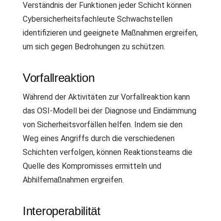
Verständnis der Funktionen jeder Schicht können
Cybersicherheitsfachleute Schwachstellen
identifizieren und geeignete Maßnahmen ergreifen,
um sich gegen Bedrohungen zu schützen.
Vorfallreaktion
Während der Aktivitäten zur Vorfallreaktion kann
das OSI-Modell bei der Diagnose und Eindämmung
von Sicherheitsvorfällen helfen. Indem sie den
Weg eines Angriffs durch die verschiedenen
Schichten verfolgen, können Reaktionsteams die
Quelle des Kompromisses ermitteln und
Abhilfemaßnahmen ergreifen.
Interoperabilität