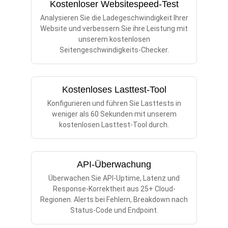
Kostenloser Websitespeed-Test
Analysieren Sie die Ladegeschwindigkeit Ihrer
Website und verbessern Sie ihre Leistung mit
unserem kostenlosen
Seitengeschwindigkeits-Checker.
Kostenloses Lasttest-Tool
Konfigurieren und führen Sie Lasttests in
weniger als 60 Sekunden mit unserem
kostenlosen Lasttest-Tool durch.
API-Überwachung
Überwachen Sie API-Uptime, Latenz und
Response-Korrektheit aus 25+ Cloud-
Regionen. Alerts bei Fehlern, Breakdown nach
Status-Code und Endpoint.