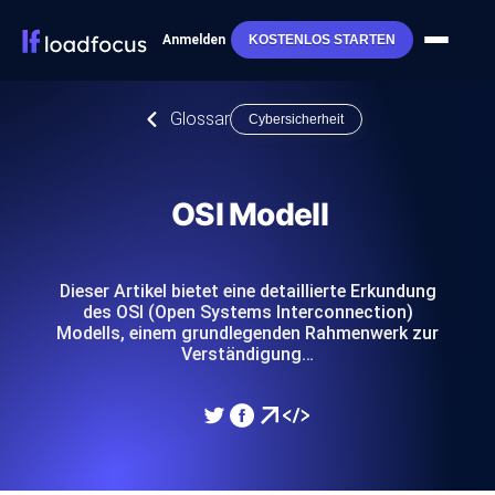
Anmelden
KOSTENLOS STARTEN
Glossar
Cybersicherheit
OSI Modell
Dieser Artikel bietet eine detaillierte Erkundung
des OSI (Open Systems Interconnection)
Modells, einem grundlegenden Rahmenwerk zur
Verständigung…