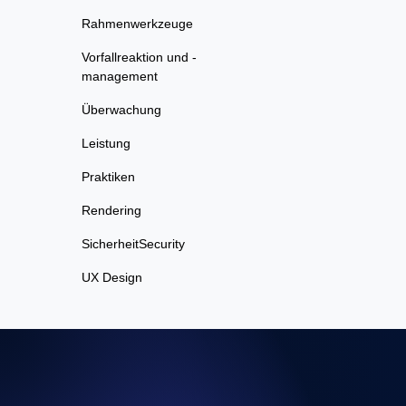
Rahmenwerkzeuge
Vorfallreaktion und -
management
Überwachung
Leistung
Praktiken
Rendering
SicherheitSecurity
UX Design