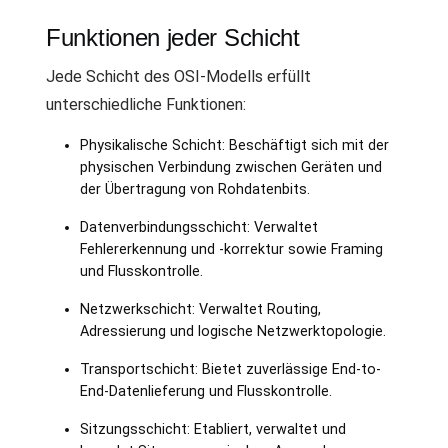
Funktionen jeder Schicht
Jede Schicht des OSI-Modells erfüllt
unterschiedliche Funktionen:
Physikalische Schicht: Beschäftigt sich mit der
physischen Verbindung zwischen Geräten und
der Übertragung von Rohdatenbits.
Datenverbindungsschicht: Verwaltet
Fehlererkennung und -korrektur sowie Framing
und Flusskontrolle.
Netzwerkschicht: Verwaltet Routing,
Adressierung und logische Netzwerktopologie.
Transportschicht: Bietet zuverlässige End-to-
End-Datenlieferung und Flusskontrolle.
Sitzungsschicht: Etabliert, verwaltet und