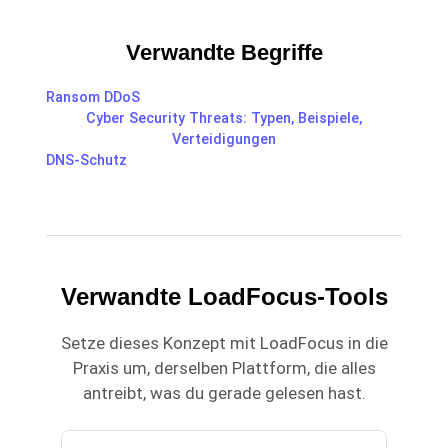
Verwandte Begriffe
Ransom DDoS
Cyber Security Threats: Typen, Beispiele,
Verteidigungen
DNS-Schutz
Verwandte LoadFocus-Tools
Setze dieses Konzept mit LoadFocus in die
Praxis um, derselben Plattform, die alles
antreibt, was du gerade gelesen hast.