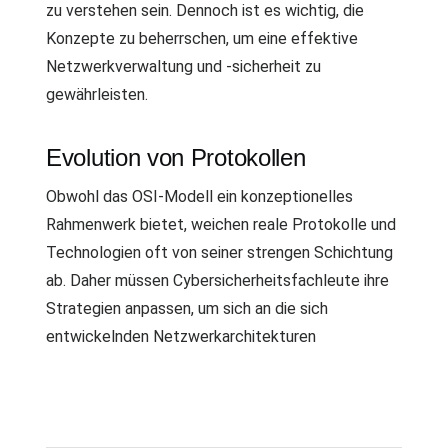
zu verstehen sein. Dennoch ist es wichtig, die
Konzepte zu beherrschen, um eine effektive
Netzwerkverwaltung und -sicherheit zu
gewährleisten.
Evolution von Protokollen
Obwohl das OSI-Modell ein konzeptionelles
Rahmenwerk bietet, weichen reale Protokolle und
Technologien oft von seiner strengen Schichtung
ab. Daher müssen Cybersicherheitsfachleute ihre
Strategien anpassen, um sich an die sich
entwickelnden Netzwerkarchitekturen