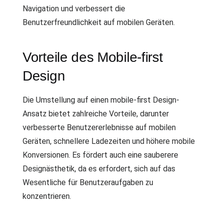
Navigation und verbessert die
Benutzerfreundlichkeit auf mobilen Geräten.
Vorteile des Mobile-first
Design
Die Umstellung auf einen mobile-first Design-
Ansatz bietet zahlreiche Vorteile, darunter
verbesserte Benutzererlebnisse auf mobilen
Geräten, schnellere Ladezeiten und höhere mobile
Konversionen. Es fördert auch eine sauberere
Designästhetik, da es erfordert, sich auf das
Wesentliche für Benutzeraufgaben zu
konzentrieren.