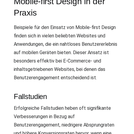
Mobile-first Design in der
Praxis
Beispiele für den Einsatz von Mobile-first Design
finden sich in vielen beliebten Websites und
Anwendungen, die ein nahtloses Benutzererlebnis
auf mobilen Geräten bieten. Dieser Ansatz ist
besonders effektiv bei E-Commerce- und
inhaltsgetriebenen Websites, bei denen das
Benutzerengagement entscheidend ist.
Fallstudien
Erfolgreiche Fallstudien heben oft signifikante
Verbesserungen in Bezug auf
Benutzerengagement, niedrigere Absprungraten
und höhere Konversionsraten hervor, wenn eine