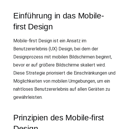
Einführung in das Mobile-
first Design
Mobile-first Design ist ein Ansatz im
Benutzererlebnis (UX) Design, bei dem der
Designprozess mit mobilen Bildschirmen beginnt,
bevor er auf größere Bildschirme skaliert wird.
Diese Strategie priorisiert die Einschränkungen und
Möglichkeiten von mobilen Umgebungen, um ein
nahtloses Benutzererlebnis auf allen Geräten zu
gewährleisten.
Prinzipien des Mobile-first
Design