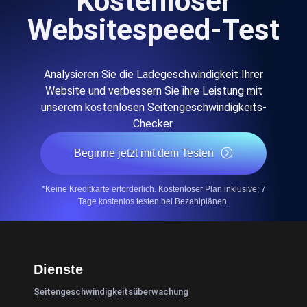
Kostenloser
Websitespeed-Test
Analysieren Sie die Ladegeschwindigkeit Ihrer
Website und verbessern Sie ihre Leistung mit
unserem kostenlosen Seitengeschwindigkeits-
Checker.
Beginne jetzt mit dem Testen
*Keine Kreditkarte erforderlich. Kostenloser Plan inklusive; 7
Tage kostenlos testen bei Bezahlplänen.
Dienste
Seitengeschwindigkeitsüberwachung