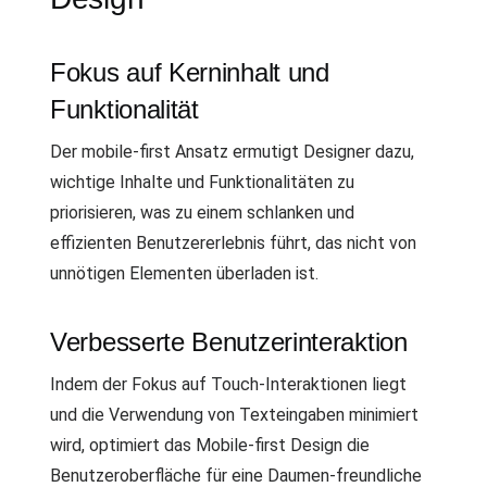
Fokus auf Kerninhalt und
Funktionalität
Der mobile-first Ansatz ermutigt Designer dazu,
wichtige Inhalte und Funktionalitäten zu
priorisieren, was zu einem schlanken und
effizienten Benutzererlebnis führt, das nicht von
unnötigen Elementen überladen ist.
Verbesserte Benutzerinteraktion
Indem der Fokus auf Touch-Interaktionen liegt
und die Verwendung von Texteingaben minimiert
wird, optimiert das Mobile-first Design die
Benutzeroberfläche für eine Daumen-freundliche