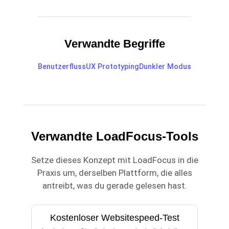
Verwandte Begriffe
Benutzerfluss
UX Prototyping
Dunkler Modus
Verwandte LoadFocus-Tools
Setze dieses Konzept mit LoadFocus in die
Praxis um, derselben Plattform, die alles
antreibt, was du gerade gelesen hast.
Kostenloser Websitespeed-Test