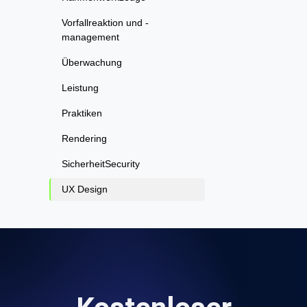
Vorfallreaktion und -
management
Überwachung
Leistung
Praktiken
Rendering
SicherheitSecurity
UX Design