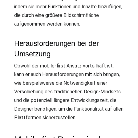
indem sie mehr Funktionen und Inhalte hinzufügen,
die durch eine größere Bildschirmfläche
aufgenommen werden können.
Herausforderungen bei der
Umsetzung
Obwohl der mobile-first Ansatz vorteilhaft ist,
kann er auch Herausforderungen mit sich bringen,
wie beispielsweise die Notwendigkeit einer
Verschiebung des traditionellen Design-Mindsets
und die potenziell längere Entwicklungszeit, die
Designer benötigen, um die Funktionalität auf allen
Plattformen sicherzustellen.