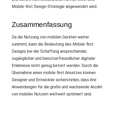
Mobile-first Design-Strategie angewendet wird.
Zusammenfassung
Da die Nutzung von mobilen Geräten weiter
zunimmt, kann die Bedeutung des Mobile-first
Designs bei der Schaffung ansprechender,
zugänglicher und benutzerfreundlicher digitaler
Erlebnisse nicht genug betont werden. Durch die
Übernahme eines mobile-first Ansatzes können
Designer und Entwickler sicherstellen, dass ihre
Anwendungen für die große und wachsende Anzahl
von mobilen Nutzern weltweit optimiert sind.