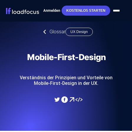
Anmelden
KOSTENLOS STARTEN
Glossar
UX Design
Mobile-First-Design
Verständnis der Prinzipien und Vorteile von
Mobile-First-Design in der UX.