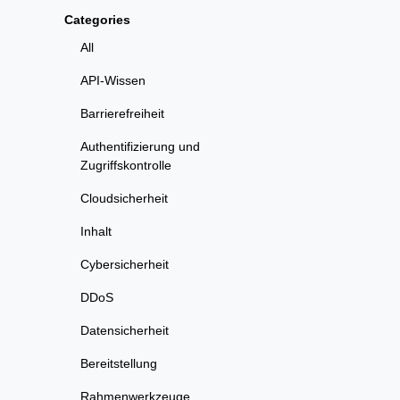
Categories
All
API-Wissen
Barrierefreiheit
Authentifizierung und
Zugriffskontrolle
Cloudsicherheit
Inhalt
Cybersicherheit
DDoS
Datensicherheit
Bereitstellung
Rahmenwerkzeuge