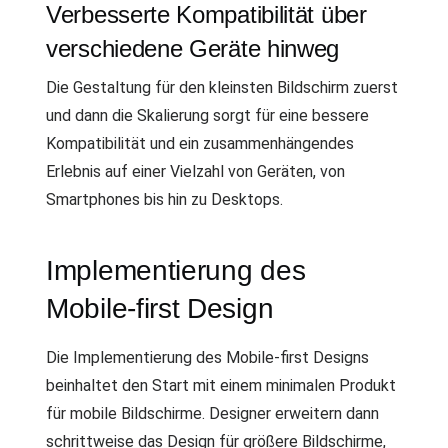
Verbesserte Kompatibilität über
verschiedene Geräte hinweg
Die Gestaltung für den kleinsten Bildschirm zuerst
und dann die Skalierung sorgt für eine bessere
Kompatibilität und ein zusammenhängendes
Erlebnis auf einer Vielzahl von Geräten, von
Smartphones bis hin zu Desktops.
Implementierung des
Mobile-first Design
Die Implementierung des Mobile-first Designs
beinhaltet den Start mit einem minimalen Produkt
für mobile Bildschirme. Designer erweitern dann
schrittweise das Design für größere Bildschirme,