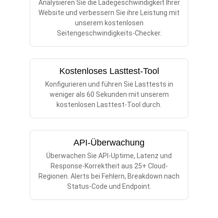
Analysieren Sie die Ladegeschwindigkeit Ihrer
Website und verbessern Sie ihre Leistung mit
unserem kostenlosen
Seitengeschwindigkeits-Checker.
Kostenloses Lasttest-Tool
Konfigurieren und führen Sie Lasttests in
weniger als 60 Sekunden mit unserem
kostenlosen Lasttest-Tool durch.
API-Überwachung
Überwachen Sie API-Uptime, Latenz und
Response-Korrektheit aus 25+ Cloud-
Regionen. Alerts bei Fehlern, Breakdown nach
Status-Code und Endpoint.