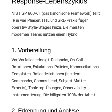
Response-Lebenszyklus
NIST SP 800-61 (das kanonische Framework) teilt
IR in vier Phasen. ITIL und SRE-Praxis fügen
operativ-Style-Stages hinzu. Die meisten
modernen Teams nutzen einen Hybrid:
1. Vorbereitung
Vor Vorfällen erledigt. Runbooks, On-Call-
Rotationen, Eskalations-Policies, Kommunikations-
Templates, Rollendefinitionen (Incident
Commander, Comms Lead, Subject Matter
Experts), Tabletop-Übungen, Observability-
Instrumentierung. Die billigsten 100% der Arbeit.
2. Erkennung und Analyse