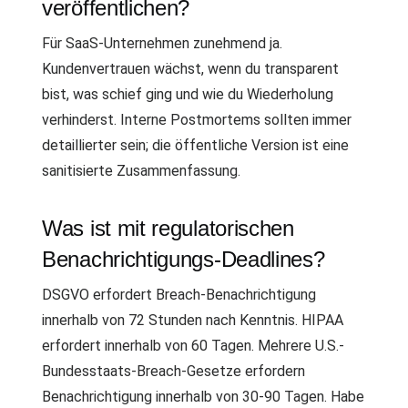
veröffentlichen?
Für SaaS-Unternehmen zunehmend ja.
Kundenvertrauen wächst, wenn du transparent
bist, was schief ging und wie du Wiederholung
verhinderst. Interne Postmortems sollten immer
detaillierter sein; die öffentliche Version ist eine
sanitisierte Zusammenfassung.
Was ist mit regulatorischen
Benachrichtigungs-Deadlines?
DSGVO erfordert Breach-Benachrichtigung
innerhalb von 72 Stunden nach Kenntnis. HIPAA
erfordert innerhalb von 60 Tagen. Mehrere U.S.-
Bundesstaats-Breach-Gesetze erfordern
Benachrichtigung innerhalb von 30-90 Tagen. Habe