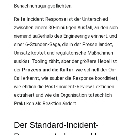
Benachrichtigungspflichten.
Reife Incident Response ist der Unterschied
zwischen einem 30-minütigen Ausfall, an den sich
niemand außerhalb des Engineerings erinnert, und
einer 6-Stunden-Saga, die in der Presse landet,
Umsatz kostet und regulatorische Maßnahmen
auslöst. Tooling zählt, aber der größere Hebel ist
der
Prozess und die Kultur
: wie schnell der On-
Call erkennt, wie sauber die Response koordiniert,
wie ehrlich die Post-Incident-Review Lektionen
extrahiert und wie die Organisation tatsächlich
Praktiken als Reaktion ändert.
Der Standard-Incident-