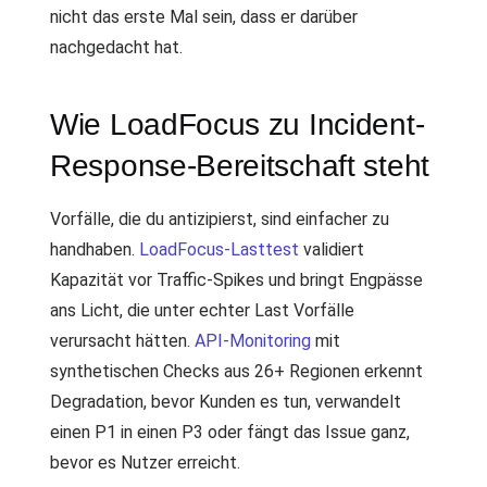
nicht das erste Mal sein, dass er darüber
nachgedacht hat.
Wie LoadFocus zu Incident-
Response-Bereitschaft steht
Vorfälle, die du antizipierst, sind einfacher zu
handhaben.
LoadFocus-Lasttest
validiert
Kapazität vor Traffic-Spikes und bringt Engpässe
ans Licht, die unter echter Last Vorfälle
verursacht hätten.
API-Monitoring
mit
synthetischen Checks aus 26+ Regionen erkennt
Degradation, bevor Kunden es tun, verwandelt
einen P1 in einen P3 oder fängt das Issue ganz,
bevor es Nutzer erreicht.