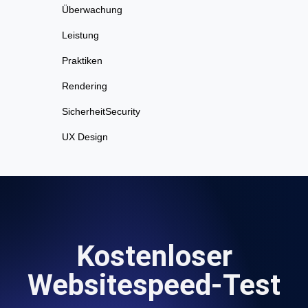
Überwachung
Leistung
Praktiken
Rendering
SicherheitSecurity
UX Design
Kostenloser
Websitespeed-Test