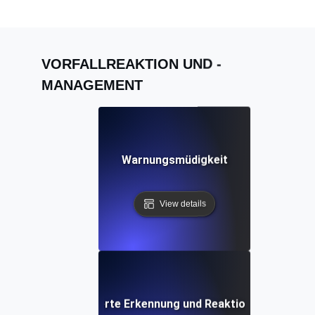
VORFALLREAKTION UND -
MANAGEMENT
Warnungsmüdigkeit
View details
Erweiterte Erkennung und Reaktion (XDR)