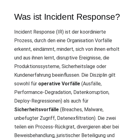
Was ist Incident Response?
Incident Response (IR) ist der koordinierte
Prozess, durch den eine Organisation Vorfälle
erkennt, eindämmt, mindert, sich von ihnen erholt
und aus ihnen lernt, disruptive Ereignisse, die
Produktionssysteme, Sicherheitslage oder
Kundenerfahrung beeinflussen. Die Disziplin gilt
sowohl für
operative Vorfälle
(Ausfälle,
Performance-Degradation, Datenkorruption,
Deploy-Regressionen) als auch für
Sicherheitsvorfälle
(Breaches, Malware,
unbefugter Zugriff, Datenexfiltration). Die zwei
teilen ein Prozess-Rückgrat, divergieren aber bei
Beweisbehandlung, juristischer Beteiligung und