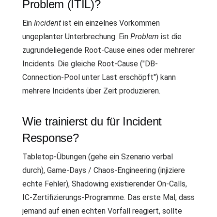
Problem (ITIL)?
Ein
Incident
ist ein einzelnes Vorkommen
ungeplanter Unterbrechung. Ein
Problem
ist die
zugrundeliegende Root-Cause eines oder mehrerer
Incidents. Die gleiche Root-Cause ("DB-
Connection-Pool unter Last erschöpft") kann
mehrere Incidents über Zeit produzieren.
Wie trainierst du für Incident
Response?
Tabletop-Übungen (gehe ein Szenario verbal
durch), Game-Days / Chaos-Engineering (injiziere
echte Fehler), Shadowing existierender On-Calls,
IC-Zertifizierungs-Programme. Das erste Mal, dass
jemand auf einen echten Vorfall reagiert, sollte