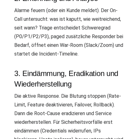
Alarme feuern (oder ein Kunde meldet). Der On-
Call untersucht: was ist kaputt, wie weitreichend,
seit wann? Triage entscheidet Schweregrad
(P0/P1/P2/P3), paged zusätzliche Responder bei
Bedarf, öffnet einen War-Room (Slack/Zoom) und
startet die Incident-Timeline.
3. Eindämmung, Eradikation und
Wiederherstellung
Die aktive Response. Die Blutung stoppen (Rate-
Limit, Feature deaktivieren, Failover, Rollback).
Dann die Root-Cause eradizieren und Service
wiederherstellen. Für Sicherheitsvorfälle erst
eindämmen (Credentials widerrufen, IPs