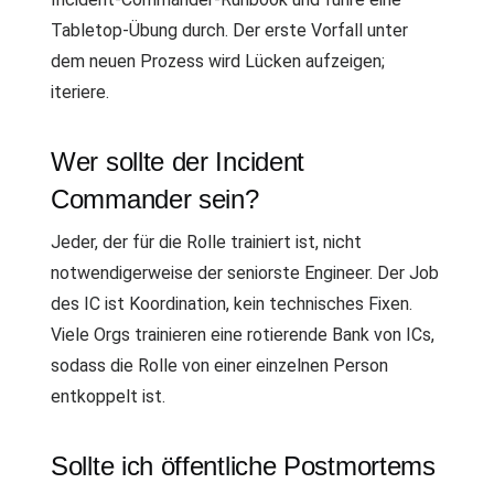
Tabletop-Übung durch. Der erste Vorfall unter
dem neuen Prozess wird Lücken aufzeigen;
iteriere.
Wer sollte der Incident
Commander sein?
Jeder, der für die Rolle trainiert ist, nicht
notwendigerweise der seniorste Engineer. Der Job
des IC ist Koordination, kein technisches Fixen.
Viele Orgs trainieren eine rotierende Bank von ICs,
sodass die Rolle von einer einzelnen Person
entkoppelt ist.
Sollte ich öffentliche Postmortems