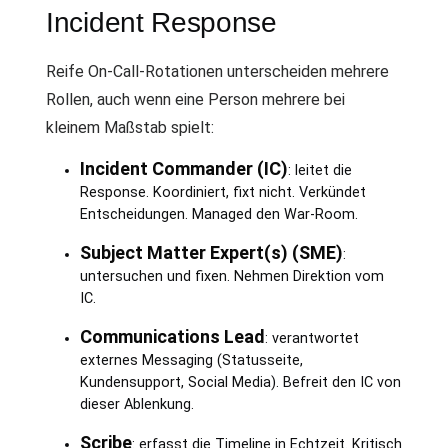
Incident Response
Reife On-Call-Rotationen unterscheiden mehrere
Rollen, auch wenn eine Person mehrere bei
kleinem Maßstab spielt:
Incident Commander (IC)
: leitet die
Response. Koordiniert, fixt nicht. Verkündet
Entscheidungen. Managed den War-Room.
Subject Matter Expert(s) (SME)
:
untersuchen und fixen. Nehmen Direktion vom
IC.
Communications Lead
: verantwortet
externes Messaging (Statusseite,
Kundensupport, Social Media). Befreit den IC von
dieser Ablenkung.
Scribe
: erfasst die Timeline in Echtzeit. Kritisch