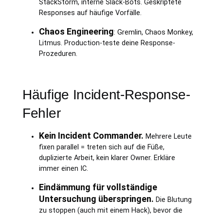
StackStorm, interne Slack-Bots. Geskriptete
Responses auf häufige Vorfälle.
Chaos Engineering
: Gremlin, Chaos Monkey,
Litmus. Production-teste deine Response-
Prozeduren.
Häufige Incident-Response-
Fehler
Kein Incident Commander.
Mehrere Leute
fixen parallel = treten sich auf die Füße,
duplizierte Arbeit, kein klarer Owner. Erkläre
immer einen IC.
Eindämmung für vollständige
Untersuchung überspringen.
Die Blutung
zu stoppen (auch mit einem Hack), bevor die