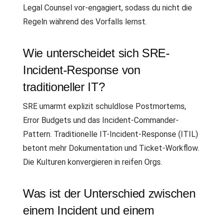
Legal Counsel vor-engagiert, sodass du nicht die
Regeln während des Vorfalls lernst.
Wie unterscheidet sich SRE-
Incident-Response von
traditioneller IT?
SRE umarmt explizit schuldlose Postmortems,
Error Budgets und das Incident-Commander-
Pattern. Traditionelle IT-Incident-Response (ITIL)
betont mehr Dokumentation und Ticket-Workflow.
Die Kulturen konvergieren in reifen Orgs.
Was ist der Unterschied zwischen
einem Incident und einem