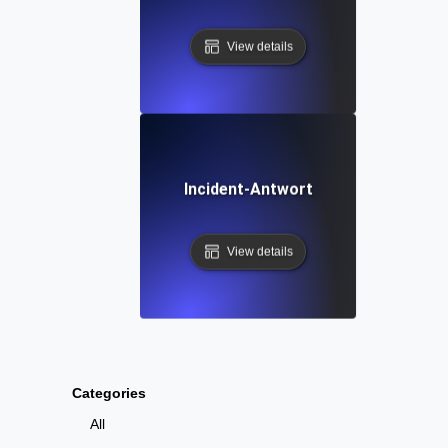
View details
Incident-Antwort
View details
Categories
All