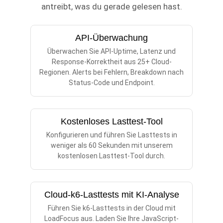
antreibt, was du gerade gelesen hast.
API-Überwachung
Überwachen Sie API-Uptime, Latenz und
Response-Korrektheit aus 25+ Cloud-
Regionen. Alerts bei Fehlern, Breakdown nach
Status-Code und Endpoint.
Kostenloses Lasttest-Tool
Konfigurieren und führen Sie Lasttests in
weniger als 60 Sekunden mit unserem
kostenlosen Lasttest-Tool durch.
Cloud-k6-Lasttests mit KI-Analyse
Führen Sie k6-Lasttests in der Cloud mit
LoadFocus aus. Laden Sie Ihre JavaScript-