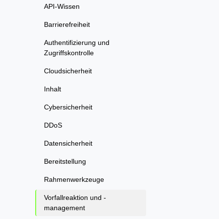
API-Wissen
Barrierefreiheit
Authentifizierung und
Zugriffskontrolle
Cloudsicherheit
Inhalt
Cybersicherheit
DDoS
Datensicherheit
Bereitstellung
Rahmenwerkzeuge
Vorfallreaktion und -
management