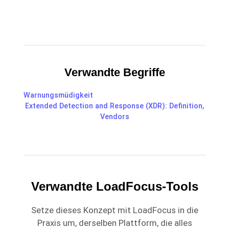
Verwandte Begriffe
Warnungsmüdigkeit
Extended Detection and Response (XDR): Definition,
Vendors
Verwandte LoadFocus-Tools
Setze dieses Konzept mit LoadFocus in die
Praxis um, derselben Plattform, die alles