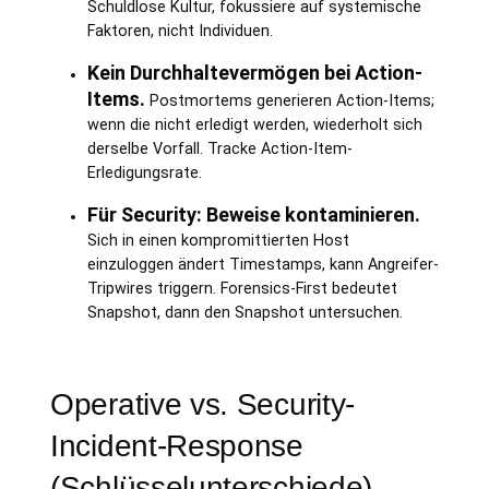
Schuldlose Kultur, fokussiere auf systemische
Faktoren, nicht Individuen.
Kein Durchhaltevermögen bei Action-
Items.
Postmortems generieren Action-Items;
wenn die nicht erledigt werden, wiederholt sich
derselbe Vorfall. Tracke Action-Item-
Erledigungsrate.
Für Security: Beweise kontaminieren.
Sich in einen kompromittierten Host
einzuloggen ändert Timestamps, kann Angreifer-
Tripwires triggern. Forensics-First bedeutet
Snapshot, dann den Snapshot untersuchen.
Operative vs. Security-
Incident-Response
(Schlüsselunterschiede)