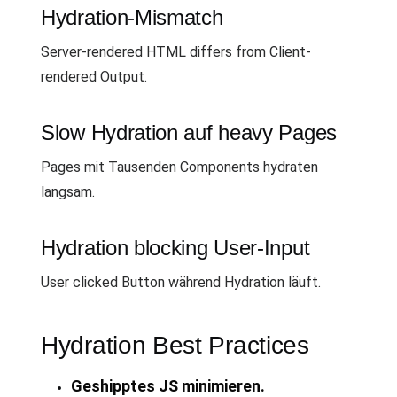
Hydration-Mismatch
Server-rendered HTML differs from Client-
rendered Output.
Slow Hydration auf heavy Pages
Pages mit Tausenden Components hydraten
langsam.
Hydration blocking User-Input
User clicked Button während Hydration läuft.
Hydration Best Practices
Geshipptes JS minimieren.