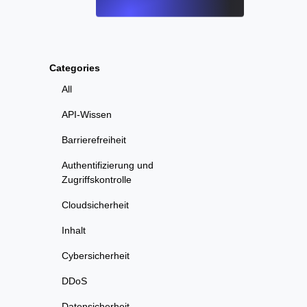
Categories
All
API-Wissen
Barrierefreiheit
Authentifizierung und
Zugriffskontrolle
Cloudsicherheit
Inhalt
Cybersicherheit
DDoS
Datensicherheit