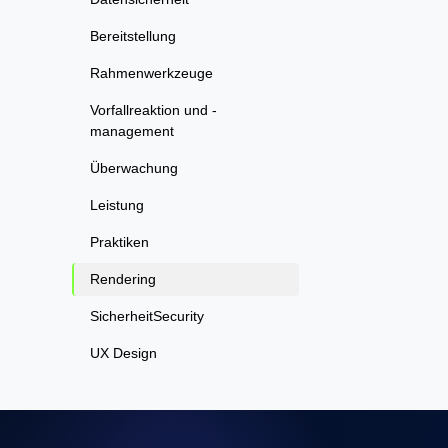
Bereitstellung
Rahmenwerkzeuge
Vorfallreaktion und -
management
Überwachung
Leistung
Praktiken
Rendering
SicherheitSecurity
UX Design