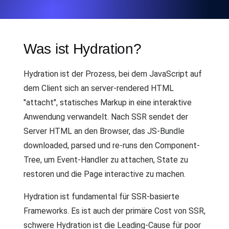
Was ist Hydration?
Hydration ist der Prozess, bei dem JavaScript auf
dem Client sich an server-rendered HTML
"attacht", statisches Markup in eine interaktive
Anwendung verwandelt. Nach SSR sendet der
Server HTML an den Browser, das JS-Bundle
downloaded, parsed und re-runs den Component-
Tree, um Event-Handler zu attachen, State zu
restoren und die Page interactive zu machen.
Hydration ist fundamental für SSR-basierte
Frameworks. Es ist auch der primäre Cost von SSR,
schwere Hydration ist die Leading-Cause für poor