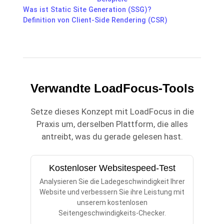
Was ist Static Site Generation (SSG)?
Definition von Client-Side Rendering (CSR)
Verwandte LoadFocus-Tools
Setze dieses Konzept mit LoadFocus in die
Praxis um, derselben Plattform, die alles
antreibt, was du gerade gelesen hast.
Kostenloser Websitespeed-Test
Analysieren Sie die Ladegeschwindigkeit Ihrer
Website und verbessern Sie ihre Leistung mit
unserem kostenlosen
Seitengeschwindigkeits-Checker.