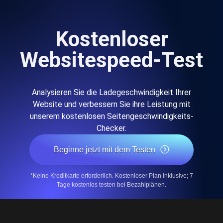
Kostenloser
Websitespeed-Test
Analysieren Sie die Ladegeschwindigkeit Ihrer
Website und verbessern Sie ihre Leistung mit
unserem kostenlosen Seitengeschwindigkeits-
Checker.
Beginne jetzt mit dem Testen
*Keine Kreditkarte erforderlich. Kostenloser Plan inklusive; 7
Tage kostenlos testen bei Bezahlplänen.