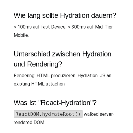
Wie lang sollte Hydration dauern?
< 100ms auf fast Device, < 300ms auf Mid-Tier
Mobile.
Unterschied zwischen Hydration
und Rendering?
Rendering: HTML produzieren. Hydration: JS an
existing HTML attachen.
Was ist "React-Hydration"?
ReactDOM.hydrateRoot()
walked server-
rendered DOM.