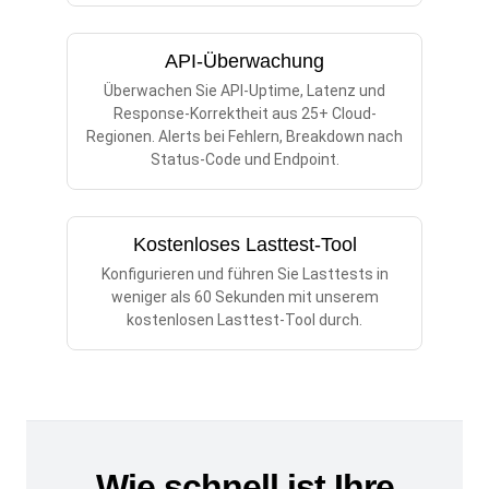
API-Überwachung
Überwachen Sie API-Uptime, Latenz und
Response-Korrektheit aus 25+ Cloud-
Regionen. Alerts bei Fehlern, Breakdown nach
Status-Code und Endpoint.
Kostenloses Lasttest-Tool
Konfigurieren und führen Sie Lasttests in
weniger als 60 Sekunden mit unserem
kostenlosen Lasttest-Tool durch.
Wie schnell ist Ihre