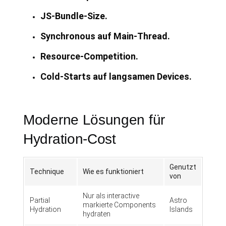
JS-Bundle-Size.
Synchronous auf Main-Thread.
Resource-Competition.
Cold-Starts auf langsamen Devices.
Moderne Lösungen für
Hydration-Cost
Genutzt
Technique
Wie es funktioniert
von
Nur als interactive
Partial
Astro
markierte Components
Hydration
Islands
hydraten