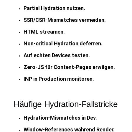
Partial Hydration nutzen.
SSR/CSR-Mismatches vermeiden.
HTML streamen.
Non-critical Hydration deferren.
Auf echten Devices testen.
Zero-JS für Content-Pages erwägen.
INP in Production monitoren.
Häufige Hydration-Fallstricke
Hydration-Mismatches in Dev.
Window-References während Render.