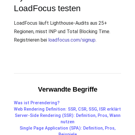
LoadFocus testen
LoadFocus läuft Lighthouse-Audits aus 25+
Regionen, misst INP und Total Blocking Time.
Registrieren bei
loadfocus.com/signup
.
Verwandte Begriffe
Was ist Prerendering?
Web Rendering Definition: SSR, CSR, SSG, ISR erklärt
Server-Side Rendering (SSR): Definition, Pros, Wann
nutzen
Single Page Application (SPA): Definition, Pros,
Beispiele