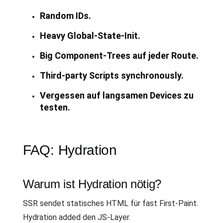
Random IDs.
Heavy Global-State-Init.
Big Component-Trees auf jeder Route.
Third-party Scripts synchronously.
Vergessen auf langsamen Devices zu
testen.
FAQ: Hydration
Warum ist Hydration nötig?
SSR sendet statisches HTML für fast First-Paint.
Hydration added den JS-Layer.