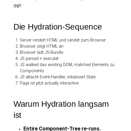
INP.
Die Hydration-Sequence
Server rendert HTML und sendet zum Browser
Browser zeigt HTML an
Browser lädt JS-Bundle
JS parsed + executet
JS walked das existing DOM, matched Elements zu
Components
JS attacht Event-Handler, initialisiert State
Page ist jetzt actually interactive
Warum Hydration langsam
ist
Entire Component-Tree re-runs.