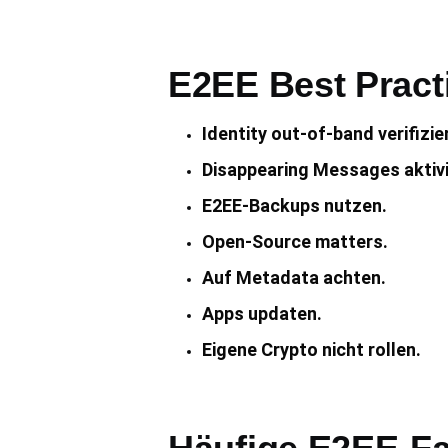
E2EE Best Pract
Identity out-of-band verifizie
Disappearing Messages aktivi
E2EE-Backups nutzen.
Open-Source matters.
Auf Metadata achten.
Apps updaten.
Eigene Crypto nicht rollen.