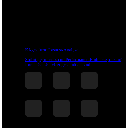
KI-gestützte Lasttest-Analyse
Sofortige, umsetzbare Performance-Einblicke, die auf
Ihren Tech-Stack zugeschnitten sind.