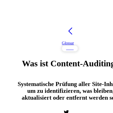
Glossar
Inhalt
Was ist Content-Auditin
Systematische Prüfung aller Site-Inh
um zu identifizieren, was bleiben
aktualisiert oder entfernt werden so