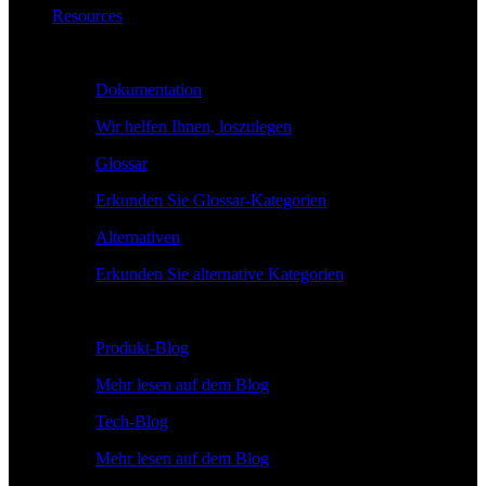
Resources
Lernen
Dokumentation
Wir helfen Ihnen, loszulegen
Glossar
Erkunden Sie Glossar-Kategorien
Alternativen
Erkunden Sie alternative Kategorien
Erkunden
Produkt-Blog
Mehr lesen auf dem Blog
Tech-Blog
Mehr lesen auf dem Blog