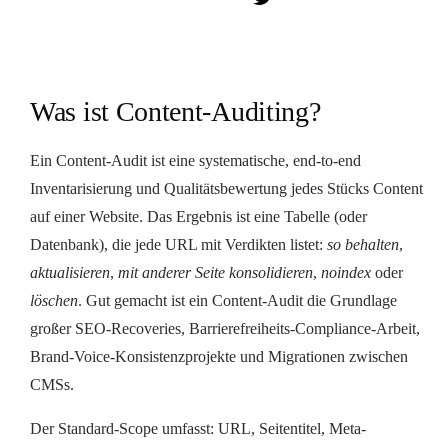
Was ist Content-Auditing?
Ein Content-Audit ist eine systematische, end-to-end
Inventarisierung und Qualitätsbewertung jedes Stücks Content
auf einer Website. Das Ergebnis ist eine Tabelle (oder
Datenbank), die jede URL mit Verdikten listet:
so behalten
,
aktualisieren
,
mit anderer Seite konsolidieren
,
noindex
oder
löschen
. Gut gemacht ist ein Content-Audit die Grundlage
großer SEO-Recoveries, Barrierefreiheits-Compliance-Arbeit,
Brand-Voice-Konsistenzprojekte und Migrationen zwischen
CMSs.
Der Standard-Scope umfasst: URL, Seitentitel, Meta-