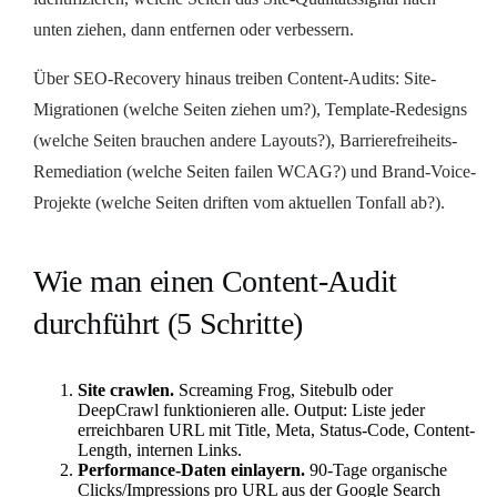
unten ziehen, dann entfernen oder verbessern.
Über SEO-Recovery hinaus treiben Content-Audits: Site-
Migrationen (welche Seiten ziehen um?), Template-Redesigns
(welche Seiten brauchen andere Layouts?), Barrierefreiheits-
Remediation (welche Seiten failen WCAG?) und Brand-Voice-
Projekte (welche Seiten driften vom aktuellen Tonfall ab?).
Wie man einen Content-Audit
durchführt (5 Schritte)
Site crawlen.
Screaming Frog, Sitebulb oder
DeepCrawl funktionieren alle. Output: Liste jeder
erreichbaren URL mit Title, Meta, Status-Code, Content-
Length, internen Links.
Performance-Daten einlayern.
90-Tage organische
Clicks/Impressions pro URL aus der Google Search