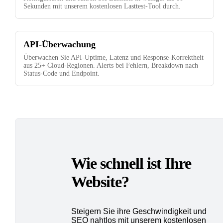
Sekunden mit unserem kostenlosen Lasttest-Tool durch.
API-Überwachung
Überwachen Sie API-Uptime, Latenz und Response-Korrektheit
aus 25+ Cloud-Regionen. Alerts bei Fehlern, Breakdown nach
Status-Code und Endpoint.
Wie schnell ist Ihre
Website?
Steigern Sie ihre Geschwindigkeit und
SEO nahtlos mit unserem kostenlosen