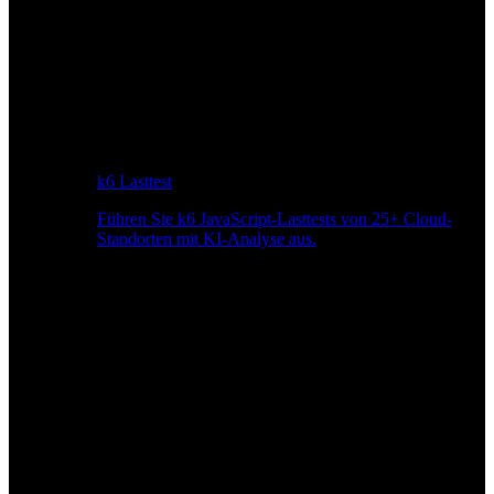
k6 Lasttest
Führen Sie k6 JavaScript-Lasttests von 25+ Cloud-
Standorten mit KI-Analyse aus.