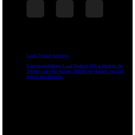
Load Testing Services
Expertengeführtes Load Testing: Wir schreiben die
JMeter- oder k6-Skripte, führen sie skaliert aus und
liefern den Bericht.