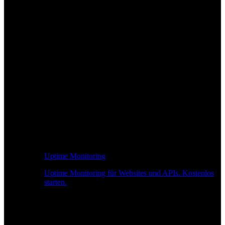
Uptime Monitoring
Uptime Monitoring für Websites und APIs. Kostenlos
starten.