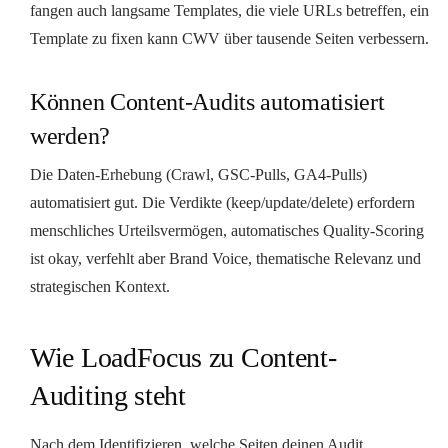
fangen auch langsame Templates, die viele URLs betreffen, ein
Template zu fixen kann CWV über tausende Seiten verbessern.
Können Content-Audits automatisiert
werden?
Die Daten-Erhebung (Crawl, GSC-Pulls, GA4-Pulls)
automatisiert gut. Die Verdikte (keep/update/delete) erfordern
menschliches Urteilsvermögen, automatisches Quality-Scoring
ist okay, verfehlt aber Brand Voice, thematische Relevanz und
strategischen Kontext.
Wie LoadFocus zu Content-
Auditing steht
Nach dem Identifizieren, welche Seiten deinen Audit