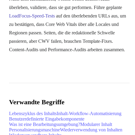
überleben, validiere, dass sie gut performen. Führe geplante
LoadFocus-Speed-Tests
auf den überlebenden URLs aus, um
zu bestätigen, dass Core Web Vitals über alle Locales und
Regionen passen. Seiten, die die redaktionelle Schwelle
passieren, aber CWV failen, brauchen Template-Fixes.
Content-Audits und Performance-Audits arbeiten zusammen.
Verwandte Begriffe
Lebenszyklus des Inhalts
Inhalt-Workflow-Automatisierung
Benutzerdefinierte Eingabekomponente
Was ist eine Bearbeitungsumgebung?
Modularer Inhalt
Personalisierungsmaschine
Wiederverwendung von Inhalten