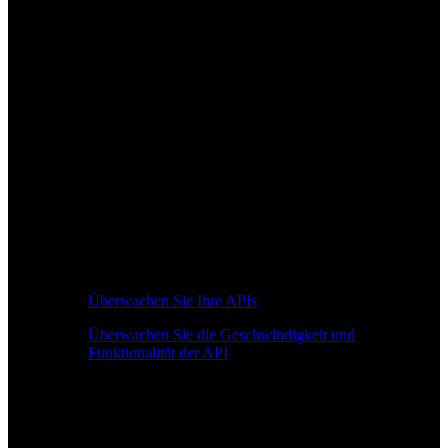
Überwachen Sie Ihre APIs
Überwachen Sie die Geschwindigkeit und
Funktionalität der API