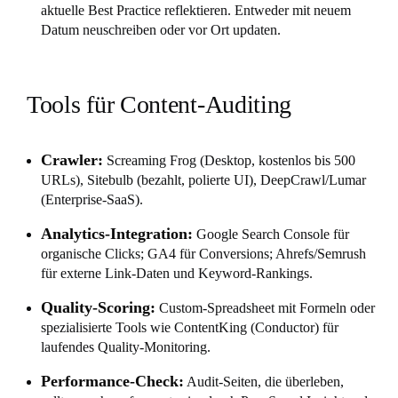
aktuelle Best Practice reflektieren. Entweder mit neuem
Datum neuschreiben oder vor Ort updaten.
Tools für Content-Auditing
Crawler:
Screaming Frog (Desktop, kostenlos bis 500
URLs), Sitebulb (bezahlt, polierte UI), DeepCrawl/Lumar
(Enterprise-SaaS).
Analytics-Integration:
Google Search Console für
organische Clicks; GA4 für Conversions; Ahrefs/Semrush
für externe Link-Daten und Keyword-Rankings.
Quality-Scoring:
Custom-Spreadsheet mit Formeln oder
spezialisierte Tools wie ContentKing (Conductor) für
laufendes Quality-Monitoring.
Performance-Check:
Audit-Seiten, die überleben,