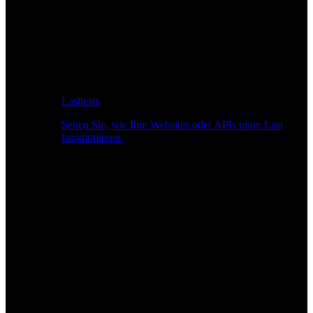
Lasttests
Sehen Sie, wie Ihre Websites oder APIs unter Last
funktionieren.