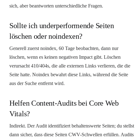
sich, aber beantworten unterschiedliche Fragen.
Sollte ich underperformende Seiten
löschen oder noindexen?
Generell zuerst noindex, 60 Tage beobachten, dann nur
löschen, wenn es keinen negativen Impact gibt. Löschen
verursacht 410/404s, die alle externen Links verlieren, die die
Seite hatte. Noindex bewahrt diese Links, während die Seite
aus der Suche entfernt wird.
Helfen Content-Audits bei Core Web
Vitals?
Indirekt. Der Audit identifiziert behaltenswerte Seiten; du stellst
dann sicher, dass diese Seiten CWV-Schwellen erfüllen. Audits