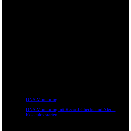
DNS Monitoring
DNS Monitoring mit Record-Checks und Alerts.
Kostenlos starten.