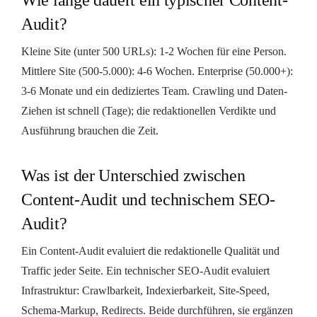
Audit?
Kleine Site (unter 500 URLs): 1-2 Wochen für eine Person.
Mittlere Site (500-5.000): 4-6 Wochen. Enterprise (50.000+):
3-6 Monate und ein dediziertes Team. Crawling und Daten-
Ziehen ist schnell (Tage); die redaktionellen Verdikte und
Ausführung brauchen die Zeit.
Was ist der Unterschied zwischen
Content-Audit und technischem SEO-
Audit?
Ein Content-Audit evaluiert die redaktionelle Qualität und
Traffic jeder Seite. Ein technischer SEO-Audit evaluiert
Infrastruktur: Crawlbarkeit, Indexierbarkeit, Site-Speed,
Schema-Markup, Redirects. Beide durchführen, sie ergänzen