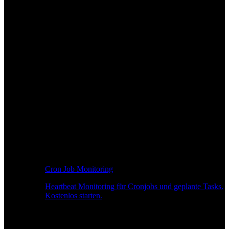
Cron Job Monitoring
Heartbeat Monitoring für Cronjobs und geplante Tasks.
Kostenlos starten.