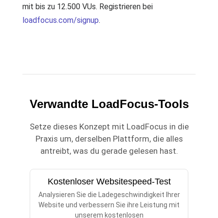
mit bis zu 12.500 VUs. Registrieren bei
loadfocus.com/signup
.
Verwandte LoadFocus-Tools
Setze dieses Konzept mit LoadFocus in die
Praxis um, derselben Plattform, die alles
antreibt, was du gerade gelesen hast.
Kostenloser Websitespeed-Test
Analysieren Sie die Ladegeschwindigkeit Ihrer
Website und verbessern Sie ihre Leistung mit
unserem kostenlosen