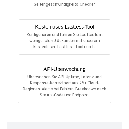
Seitengeschwindigkeits-Checker.
Kostenloses Lasttest-Tool
Konfigurieren und führen Sie Lasttests in
weniger als 60 Sekunden mit unserem
kostenlosen Lasttest-Tool durch.
API-Überwachung
Überwachen Sie API-Uptime, Latenz und
Response-Korrektheit aus 25+ Cloud-
Regionen. Alerts bei Fehlern, Breakdown nach
Status-Code und Endpoint.