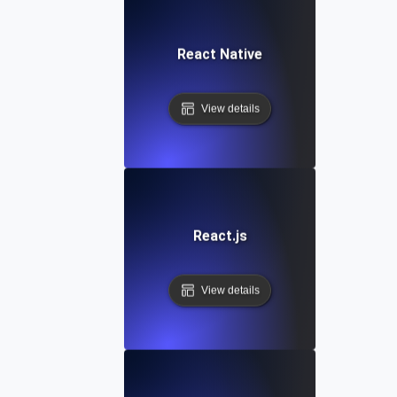
React Native
View details
React.js
View details