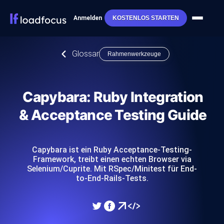
Anmelden
KOSTENLOS STARTEN
Glossar
Rahmenwerkzeuge
Capybara: Ruby Integration
& Acceptance Testing Guide
Capybara ist ein Ruby Acceptance-Testing-
Framework, treibt einen echten Browser via
Selenium/Cuprite. Mit RSpec/Minitest für End-
to-End-Rails-Tests.