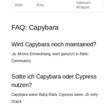
Selenium-
Watir
Ruby
Wrapper
FAQ: Capybara
Wird Capybara noch maintained?
Ja. Aktive Entwicklung; weit genutzt in Rails-
Community.
Sollte ich Capybara oder Cypress
nutzen?
Capybara wenn Ruby/Rails. Cypress wenn JS-only-
Stack.