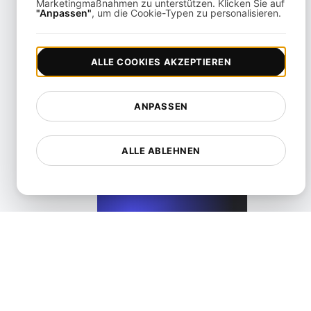
Marketingmaßnahmen zu unterstützen. Klicken Sie auf
"Anpassen"
, um die Cookie-Typen zu personalisieren.
View details
ALLE COOKIES AKZEPTIEREN
ANPASSEN
Svelte
ALLE ABLEHNEN
View details
SvelteKit