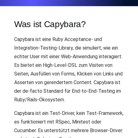
Was ist Capybara?
Capybara ist eine Ruby Acceptance- und
Integration-Testing-Library, die simuliert, wie ein
echter User mit einer Web-Anwendung interagiert.
Es bietet ein High-Level-DSL zum Visiten von
Seiten, Ausfüllen von Forms, Klicken von Links und
Asserten von gerendertem Content. Capybara ist
der de-facto Standard für End-to-End-Testing im
Ruby/Rails-Ökosystem.
Capybara ist ein Test-Driver, kein Test-Framework,
es funktioniert mit RSpec, Minitest oder
Cucumber. Es unterstützt mehrere Browser-Driver: