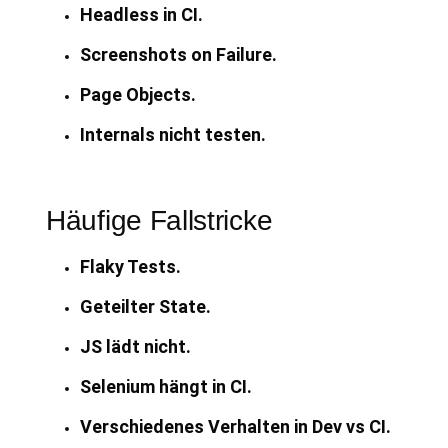
Headless in CI.
Screenshots on Failure.
Page Objects.
Internals nicht testen.
Häufige Fallstricke
Flaky Tests.
Geteilter State.
JS lädt nicht.
Selenium hängt in CI.
Verschiedenes Verhalten in Dev vs CI.