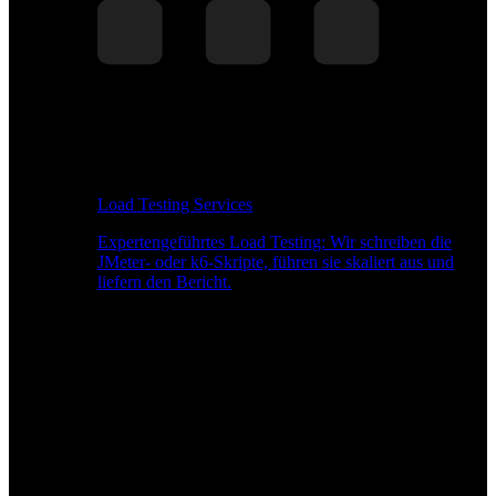
Load Testing Services
Expertengeführtes Load Testing: Wir schreiben die
JMeter- oder k6-Skripte, führen sie skaliert aus und
liefern den Bericht.