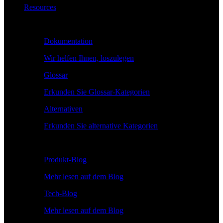
Resources
Lernen
Dokumentation
Wir helfen Ihnen, loszulegen
Glossar
Erkunden Sie Glossar-Kategorien
Alternativen
Erkunden Sie alternative Kategorien
Erkunden
Produkt-Blog
Mehr lesen auf dem Blog
Tech-Blog
Mehr lesen auf dem Blog