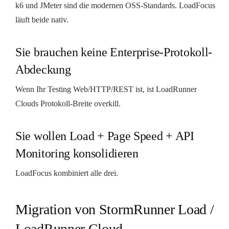
k6 und JMeter sind die modernen OSS-Standards. LoadFocus
läuft beide nativ.
Sie brauchen keine Enterprise-Protokoll-
Abdeckung
Wenn Ihr Testing Web/HTTP/REST ist, ist LoadRunner
Clouds Protokoll-Breite overkill.
Sie wollen Load + Page Speed + API
Monitoring konsolidieren
LoadFocus kombiniert alle drei.
Migration von StormRunner Load /
LoadRunner Cloud