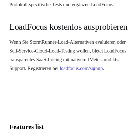
Protokoll-spezifische Tests und ergänzen LoadFocus.
LoadFocus kostenlos ausprobieren
Wenn Sie StormRunner-Load-Alternativen evaluieren oder
Self-Service-Cloud-Load-Testing wollen, bietet LoadFocus
transparentes SaaS-Pricing mit nativem JMeter- und k6-
Support. Registrieren bei
loadfocus.com/signup
.
Features list