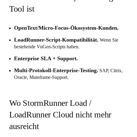
Tool ist
OpenText/Micro-Focus-Ökosystem-Kunden.
LoadRunner-Script-Kompatibilität.
Wenn Sie
bestehende VuGen-Scripts haben.
Enterprise SLA + Support.
Multi-Protokoll-Enterprise-Testing.
SAP, Citrix,
Oracle, Mainframe-Support.
Wo StormRunner Load /
LoadRunner Cloud nicht mehr
ausreicht