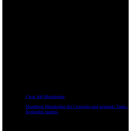
Cron Job Monitoring
Heartbeat Monitoring für Cronjobs und geplante Tasks.
Kostenlos starten.