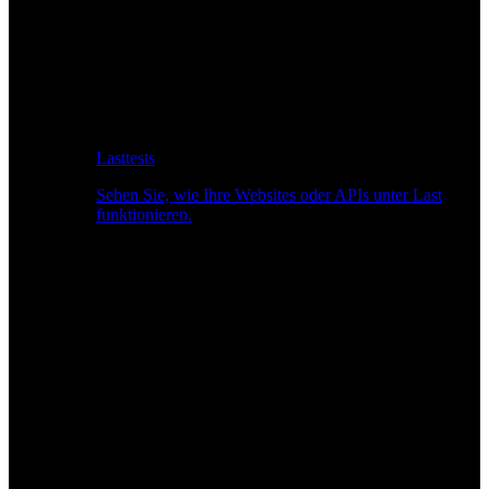
Lasttests
Sehen Sie, wie Ihre Websites oder APIs unter Last
funktionieren.