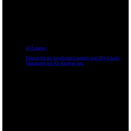
k6 Lasttest
Führen Sie k6 JavaScript-Lasttests von 25+ Cloud-
Standorten mit KI-Analyse aus.