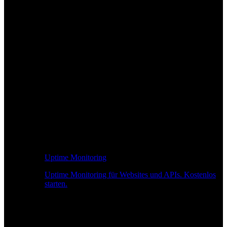
Uptime Monitoring
Uptime Monitoring für Websites und APIs. Kostenlos
starten.