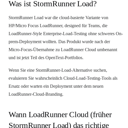
Was ist StormRunner Load?
StormRunner Load war die cloud-basierte Variante von
HP/Micro Focus LoadRunner, designed für Teams, die
LoadRunner-Style Enterprise-Load-Testing ohne schweres On-
prem-Deployment wollten. Das Produkt wurde nach der
Micro-Focus-Übernahme zu LoadRunner Cloud umbenannt
und ist jetzt Teil des OpenText-Portfolios.
Wenn Sie eine StormRunner-Load-Alternative suchen,
evaluieren Sie wahrscheinlich Cloud-Load-Testing-Tools als
Ersatz oder warten ein Deployment unter dem neuen
LoadRunner-Cloud-Branding.
Wann LoadRunner Cloud (früher
StormRunner Load) das richtige