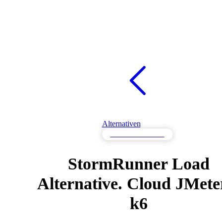
Alternativen
Lasttest Alternativen
StormRunner Load
Alternative. Cloud JMete
k6