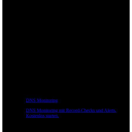
DNS Monitoring
DNS Monitoring mit Record-Checks und Alerts.
Kostenlos starten.