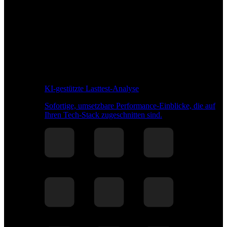
KI-gestützte Lasttest-Analyse
Sofortige, umsetzbare Performance-Einblicke, die auf
Ihren Tech-Stack zugeschnitten sind.