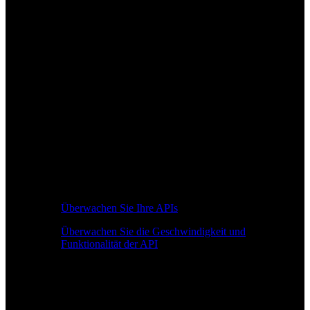
Überwachen Sie Ihre APIs
Überwachen Sie die Geschwindigkeit und
Funktionalität der API