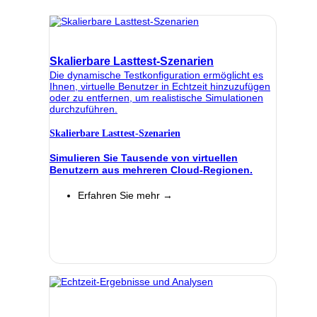
Skalierbare Lasttest-Szenarien
Die dynamische Testkonfiguration ermöglicht es
Ihnen, virtuelle Benutzer in Echtzeit hinzuzufügen
oder zu entfernen, um realistische Simulationen
durchzuführen.
Skalierbare Lasttest-Szenarien
Simulieren Sie Tausende von virtuellen
Benutzern aus mehreren Cloud-Regionen.
Erfahren Sie mehr →