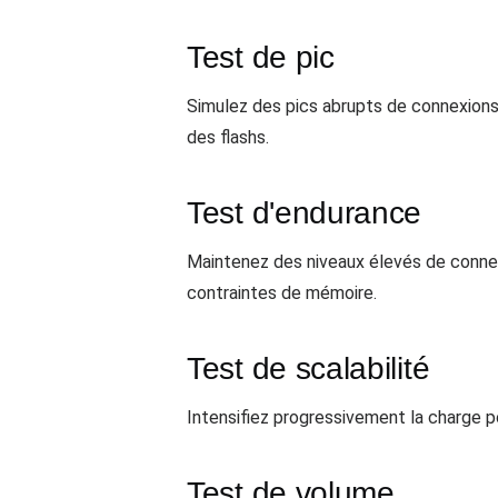
Test de pic
Simulez des pics abrupts de connexions 
des flashs.
Test d'endurance
Maintenez des niveaux élevés de connex
contraintes de mémoire.
Test de scalabilité
Intensifiez progressivement la charge 
Test de volume