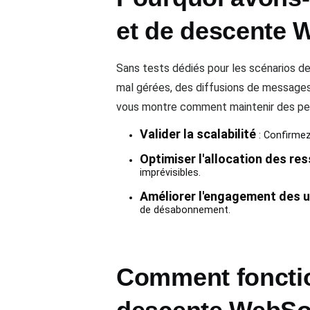
et de descente 
Sans tests dédiés pour les scénarios d
mal gérées, des diffusions de messages
vous montre comment maintenir des perfo
Valider la scalabilité
: Confirmez
Optimiser l'allocation des re
imprévisibles.
Améliorer l'engagement des u
de désabonnement.
Comment fonctio