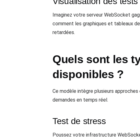
Visualisation des test
Imaginez votre serveur WebSocket gagna
comment les graphiques et tableaux de
retardées.
Quels sont les 
disponibles ?
Ce modèle intègre plusieurs approches 
demandes en temps réel.
Test de stress
Poussez votre infrastructure WebSocket 