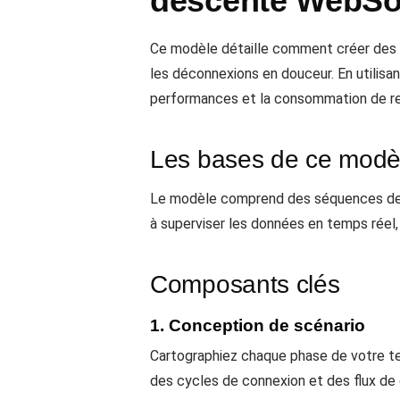
descente WebSo
Ce modèle détaille comment créer des fl
les déconnexions en douceur. En utilisan
performances et la consommation de re
Les bases de ce modè
Le modèle comprend des séquences de m
à superviser les données en temps réel, 
Composants clés
1. Conception de scénario
Cartographiez chaque phase de votre t
des cycles de connexion et des flux de