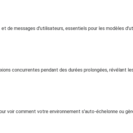
et de messages d'utilisateurs, essentiels pour les modèles d'u
ions concurrentes pendant des durées prolongées, révélant les
pour voir comment votre environnement s'auto-échelonne ou gère