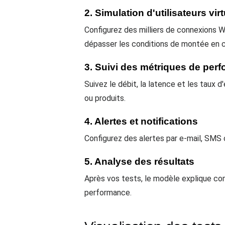
2. Simulation d'utilisateurs vir
Configurez des milliers de connexions 
dépasser les conditions de montée en 
3. Suivi des métriques de per
Suivez le débit, la latence et les taux d
ou produits.
4. Alertes et notifications
Configurez des alertes par e-mail, SMS 
5. Analyse des résultats
Après vos tests, le modèle explique co
performance.