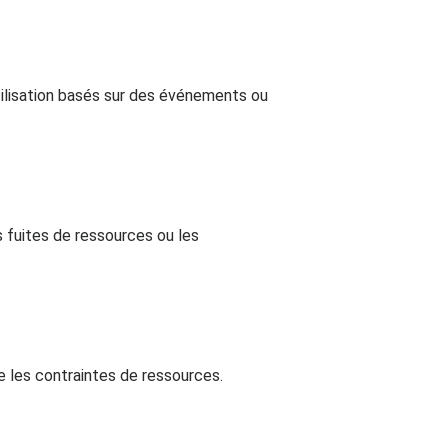
tilisation basés sur des événements ou
 fuites de ressources ou les
 les contraintes de ressources.