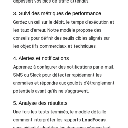
dépasser) vos pics de trafic attendus.
3. Suivi des métriques de performance
Gardez un œil sur le débit, le temps d'exécution et
les taux d'erreur. Notre modèle propose des
conseils pour définir des seuils cibles alignés sur
les objectifs commerciaux et techniques.
4. Alertes et notifications
Apprenez à configurer des notifications par e-mail,
SMS ou Slack pour détecter rapidement les
anomalies et répondre aux goulots d'étranglement
potentiels avant qu'ils ne s'aggravent.
5. Analyse des résultats
Une fois les tests terminés, le modèle détaille
comment interpréter les rapports
LoadFocus
,
vous aidant à identifier les domaines nécessitant