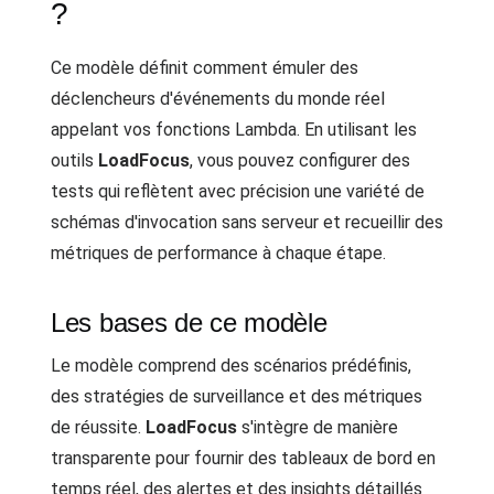
?
Ce modèle définit comment émuler des
déclencheurs d'événements du monde réel
appelant vos fonctions Lambda. En utilisant les
outils
LoadFocus
, vous pouvez configurer des
tests qui reflètent avec précision une variété de
schémas d'invocation sans serveur et recueillir des
métriques de performance à chaque étape.
Les bases de ce modèle
Le modèle comprend des scénarios prédéfinis,
des stratégies de surveillance et des métriques
de réussite.
LoadFocus
s'intègre de manière
transparente pour fournir des tableaux de bord en
temps réel, des alertes et des insights détaillés