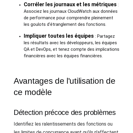
Corréler les journaux et les métriques
:
Associez les journaux CloudWatch aux données
de performance pour comprendre pleinement
les goulots d'étranglement des fonctions.
Impliquer toutes les équipes
: Partagez
les résultats avec les développeurs, les équipes
QA et DevOps, et tenez compte des implications
financières avec les équipes financières.
Avantages de l'utilisation de
ce modèle
Détection précoce des problèmes
Identifiez les ralentissements des fonctions ou
les limites de concurrence avant qu'ils n'affectent