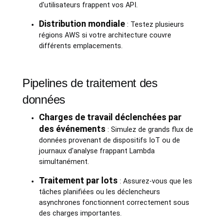
d'utilisateurs frappent vos API.
Distribution mondiale
: Testez plusieurs
régions AWS si votre architecture couvre
différents emplacements.
Pipelines de traitement des
données
Charges de travail déclenchées par
des événements
: Simulez de grands flux de
données provenant de dispositifs IoT ou de
journaux d'analyse frappant Lambda
simultanément.
Traitement par lots
: Assurez-vous que les
tâches planifiées ou les déclencheurs
asynchrones fonctionnent correctement sous
des charges importantes.