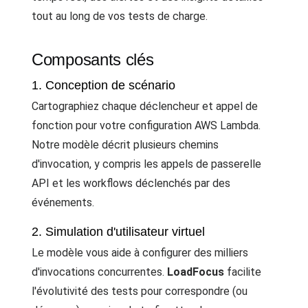
tout au long de vos tests de charge.
Composants clés
1. Conception de scénario
Cartographiez chaque déclencheur et appel de
fonction pour votre configuration AWS Lambda.
Notre modèle décrit plusieurs chemins
d'invocation, y compris les appels de passerelle
API et les workflows déclenchés par des
événements.
2. Simulation d'utilisateur virtuel
Le modèle vous aide à configurer des milliers
d'invocations concurrentes.
LoadFocus
facilite
l'évolutivité des tests pour correspondre (ou