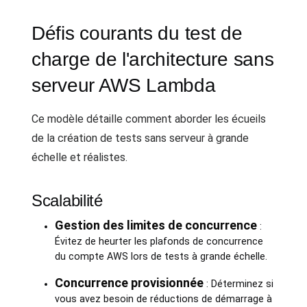
Défis courants du test de
charge de l'architecture sans
serveur AWS Lambda
Ce modèle détaille comment aborder les écueils
de la création de tests sans serveur à grande
échelle et réalistes.
Scalabilité
Gestion des limites de concurrence
:
Évitez de heurter les plafonds de concurrence
du compte AWS lors de tests à grande échelle.
Concurrence provisionnée
: Déterminez si
vous avez besoin de réductions de démarrage à