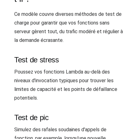
Ce modèle couvre diverses méthodes de test de
charge pour garantir que vos fonctions sans
serveur gèrent tout, du trafic modéré et régulier à
la demande écrasante.
Test de stress
Poussez vos fonctions Lambda au-delà des
niveaux d'invocation typiques pour trouver les
limites de capacité et les points de défaillance
potentiels.
Test de pic
Simulez des rafales soudaines d'appels de
fonction, par exemple, lorsqu'une nouvelle