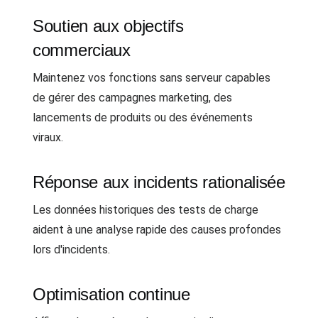
Soutien aux objectifs
commerciaux
Maintenez vos fonctions sans serveur capables
de gérer des campagnes marketing, des
lancements de produits ou des événements
viraux.
Réponse aux incidents rationalisée
Les données historiques des tests de charge
aident à une analyse rapide des causes profondes
lors d'incidents.
Optimisation continue