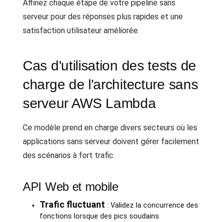
Affinez chaque étape de votre pipeline sans
serveur pour des réponses plus rapides et une
satisfaction utilisateur améliorée.
Cas d'utilisation des tests de
charge de l'architecture sans
serveur AWS Lambda
Ce modèle prend en charge divers secteurs où les
applications sans serveur doivent gérer facilement
des scénarios à fort trafic.
API Web et mobile
Trafic fluctuant
: Validez la concurrence des
fonctions lorsque des pics soudains