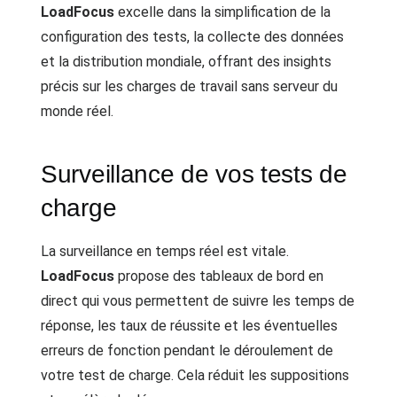
LoadFocus
excelle dans la simplification de la
configuration des tests, la collecte des données
et la distribution mondiale, offrant des insights
précis sur les charges de travail sans serveur du
monde réel.
Surveillance de vos tests de
charge
La surveillance en temps réel est vitale.
LoadFocus
propose des tableaux de bord en
direct qui vous permettent de suivre les temps de
réponse, les taux de réussite et les éventuelles
erreurs de fonction pendant le déroulement de
votre test de charge. Cela réduit les suppositions