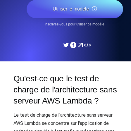
Utiliser le modèle
Inscrivez-vous pour utiliser ce modèle.
Qu'est-ce que le test de
charge de l'architecture sans
serveur AWS Lambda ?
Le test de charge de l'architecture sans serveur
AWS Lambda se concentre sur l'application de