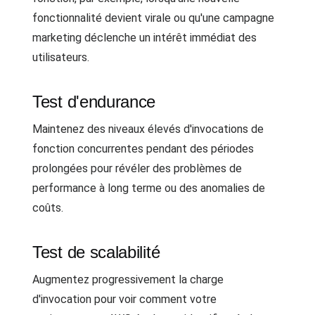
fonctionnalité devient virale ou qu'une campagne
marketing déclenche un intérêt immédiat des
utilisateurs.
Test d'endurance
Maintenez des niveaux élevés d'invocations de
fonction concurrentes pendant des périodes
prolongées pour révéler des problèmes de
performance à long terme ou des anomalies de
coûts.
Test de scalabilité
Augmentez progressivement la charge
d'invocation pour voir comment votre