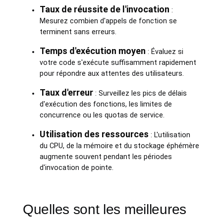
Taux de réussite de l'invocation
:
Mesurez combien d'appels de fonction se
terminent sans erreurs.
Temps d'exécution moyen
: Évaluez si
votre code s'exécute suffisamment rapidement
pour répondre aux attentes des utilisateurs.
Taux d'erreur
: Surveillez les pics de délais
d'exécution des fonctions, les limites de
concurrence ou les quotas de service.
Utilisation des ressources
: L'utilisation
du CPU, de la mémoire et du stockage éphémère
augmente souvent pendant les périodes
d'invocation de pointe.
Quelles sont les meilleures