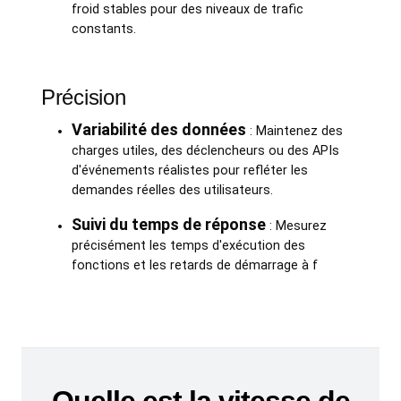
froid stables pour des niveaux de trafic
constants.
Précision
Variabilité des données
: Maintenez des
charges utiles, des déclencheurs ou des APIs
d'événements réalistes pour refléter les
demandes réelles des utilisateurs.
Suivi du temps de réponse
: Mesurez
précisément les temps d'exécution des
fonctions et les retards de démarrage à f