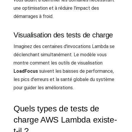
une optimisation et à réduire l'impact des
démarrages à froid.
Visualisation des tests de charge
Imaginez des centaines d'invocations Lambda se
déclenchant simultanément. Le modèle vous
montre comment les outils de visualisation
LoadFocus
suivent les baisses de performance,
les pics d'erreurs et la santé globale du système
pour guider les améliorations.
Quels types de tests de
charge AWS Lambda existe-
t-il ?