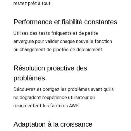
restez prêt à tout.
Performance et fiabilité constantes
Utilisez des tests fréquents et de petite
envergure pour valider chaque nouvelle fonction
ou changement de pipeline de déploiement.
Résolution proactive des
problèmes
Découvrez et corrigez les problèmes avant qu'ils
ne dégradent l'expérience utilisateur ou
n'augmentent les factures AWS.
Adaptation à la croissance