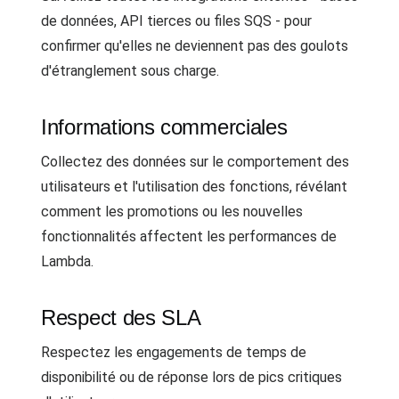
de données, API tierces ou files SQS - pour
confirmer qu'elles ne deviennent pas des goulots
d'étranglement sous charge.
Informations commerciales
Collectez des données sur le comportement des
utilisateurs et l'utilisation des fonctions, révélant
comment les promotions ou les nouvelles
fonctionnalités affectent les performances de
Lambda.
Respect des SLA
Respectez les engagements de temps de
disponibilité ou de réponse lors de pics critiques