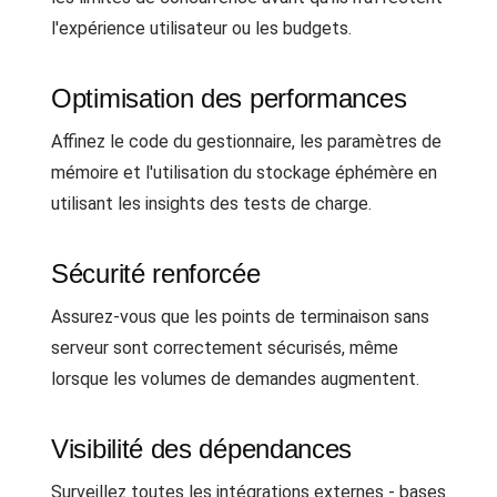
l'expérience utilisateur ou les budgets.
Optimisation des performances
Affinez le code du gestionnaire, les paramètres de
mémoire et l'utilisation du stockage éphémère en
utilisant les insights des tests de charge.
Sécurité renforcée
Assurez-vous que les points de terminaison sans
serveur sont correctement sécurisés, même
lorsque les volumes de demandes augmentent.
Visibilité des dépendances
Surveillez toutes les intégrations externes - bases