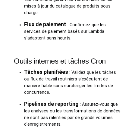
mises à jour du catalogue de produits sous
charge.
Flux de paiement
: Confirmez que les
services de paiement basés sur Lambda
s'adaptent sans heurts.
Outils internes et tâches Cron
Tâches planifiées
: Validez que les tâches
ou flux de travail routiniers s'exécutent de
manière fiable sans surcharger les limites de
concurrence.
Pipelines de reporting
: Assurez-vous que
les analyses ou les transformations de données
ne sont pas ralenties par de grands volumes
d'enregistrements.