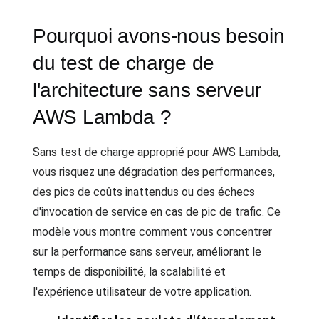
Pourquoi avons-nous besoin
du test de charge de
l'architecture sans serveur
AWS Lambda ?
Sans test de charge approprié pour AWS Lambda,
vous risquez une dégradation des performances,
des pics de coûts inattendus ou des échecs
d'invocation de service en cas de pic de trafic. Ce
modèle vous montre comment vous concentrer
sur la performance sans serveur, améliorant le
temps de disponibilité, la scalabilité et
l'expérience utilisateur de votre application.