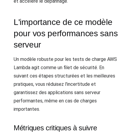
et accélère le dépannage.
L'importance de ce modèle
pour vos performances sans
serveur
Un modèle robuste pour les tests de charge AWS
Lambda agit comme un filet de sécurité. En
suivant ces étapes structurées et les meilleures
pratiques, vous réduisez l'incertitude et
garantissez des applications sans serveur
performantes, même en cas de charges
importantes.
Métriques critiques à suivre