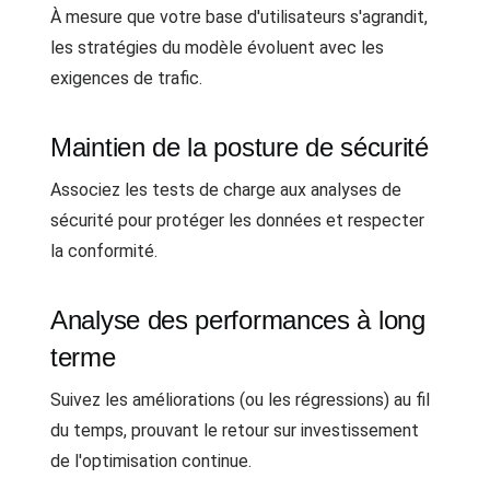
À mesure que votre base d'utilisateurs s'agrandit,
les stratégies du modèle évoluent avec les
exigences de trafic.
Maintien de la posture de sécurité
Associez les tests de charge aux analyses de
sécurité pour protéger les données et respecter
la conformité.
Analyse des performances à long
terme
Suivez les améliorations (ou les régressions) au fil
du temps, prouvant le retour sur investissement
de l'optimisation continue.