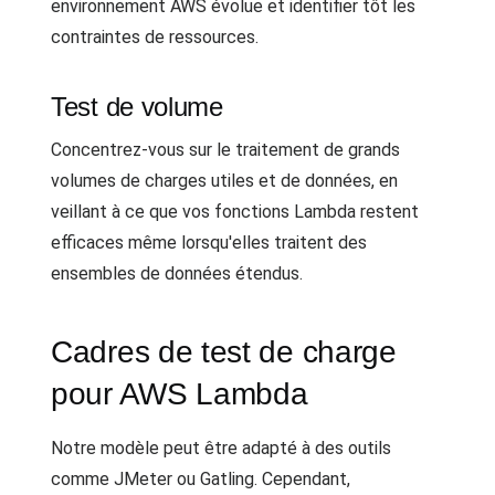
environnement AWS évolue et identifier tôt les
contraintes de ressources.
Test de volume
Concentrez-vous sur le traitement de grands
volumes de charges utiles et de données, en
veillant à ce que vos fonctions Lambda restent
efficaces même lorsqu'elles traitent des
ensembles de données étendus.
Cadres de test de charge
pour AWS Lambda
Notre modèle peut être adapté à des outils
comme JMeter ou Gatling. Cependant,