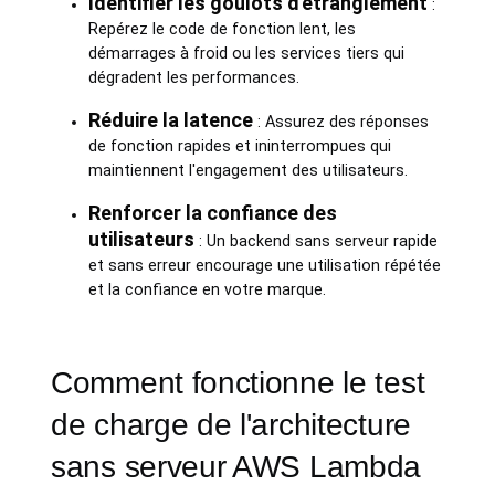
Identifier les goulots d'étranglement
:
Repérez le code de fonction lent, les
démarrages à froid ou les services tiers qui
dégradent les performances.
Réduire la latence
: Assurez des réponses
de fonction rapides et ininterrompues qui
maintiennent l'engagement des utilisateurs.
Renforcer la confiance des
utilisateurs
: Un backend sans serveur rapide
et sans erreur encourage une utilisation répétée
et la confiance en votre marque.
Comment fonctionne le test
de charge de l'architecture
sans serveur AWS Lambda