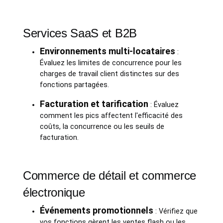
Services SaaS et B2B
Environnements multi-locataires
:
Évaluez les limites de concurrence pour les
charges de travail client distinctes sur des
fonctions partagées.
Facturation et tarification
: Évaluez
comment les pics affectent l'efficacité des
coûts, la concurrence ou les seuils de
facturation.
Commerce de détail et commerce
électronique
Événements promotionnels
: Vérifiez que
vos fonctions gèrent les ventes flash ou les