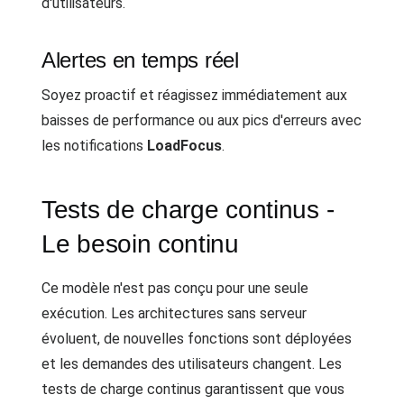
d'utilisateurs.
Alertes en temps réel
Soyez proactif et réagissez immédiatement aux
baisses de performance ou aux pics d'erreurs avec
les notifications
LoadFocus
.
Tests de charge continus -
Le besoin continu
Ce modèle n'est pas conçu pour une seule
exécution. Les architectures sans serveur
évoluent, de nouvelles fonctions sont déployées
et les demandes des utilisateurs changent. Les
tests de charge continus garantissent que vous