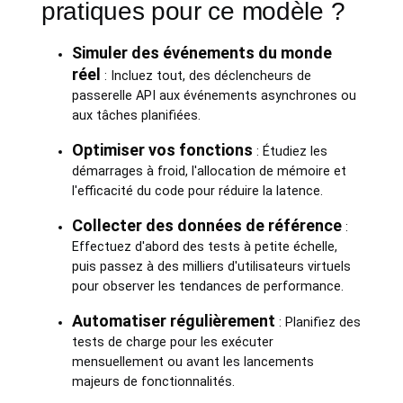
pratiques pour ce modèle ?
Simuler des événements du monde
réel
: Incluez tout, des déclencheurs de
passerelle API aux événements asynchrones ou
aux tâches planifiées.
Optimiser vos fonctions
: Étudiez les
démarrages à froid, l'allocation de mémoire et
l'efficacité du code pour réduire la latence.
Collecter des données de référence
:
Effectuez d'abord des tests à petite échelle,
puis passez à des milliers d'utilisateurs virtuels
pour observer les tendances de performance.
Automatiser régulièrement
: Planifiez des
tests de charge pour les exécuter
mensuellement ou avant les lancements
majeurs de fonctionnalités.