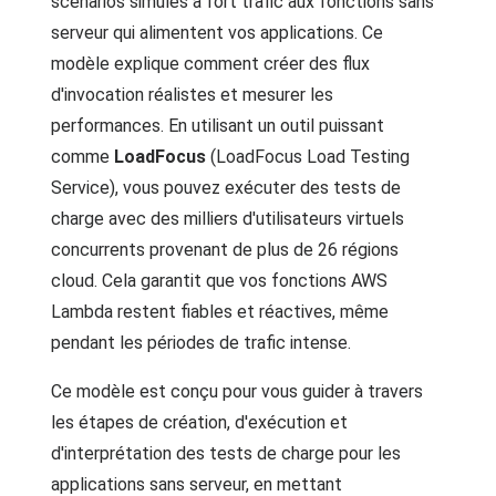
scénarios simulés à fort trafic aux fonctions sans
serveur qui alimentent vos applications. Ce
modèle explique comment créer des flux
d'invocation réalistes et mesurer les
performances. En utilisant un outil puissant
comme
LoadFocus
(LoadFocus Load Testing
Service), vous pouvez exécuter des tests de
charge avec des milliers d'utilisateurs virtuels
concurrents provenant de plus de 26 régions
cloud. Cela garantit que vos fonctions AWS
Lambda restent fiables et réactives, même
pendant les périodes de trafic intense.
Ce modèle est conçu pour vous guider à travers
les étapes de création, d'exécution et
d'interprétation des tests de charge pour les
applications sans serveur, en mettant