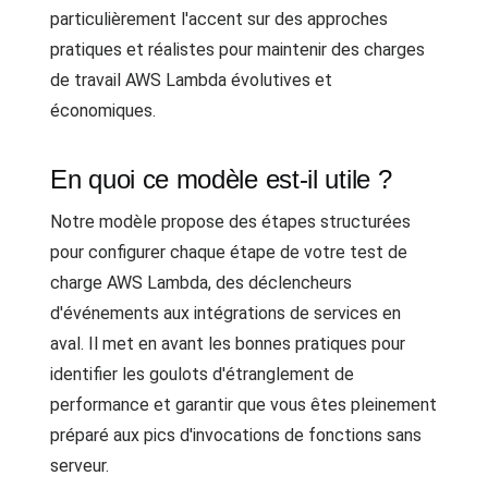
particulièrement l'accent sur des approches
pratiques et réalistes pour maintenir des charges
de travail AWS Lambda évolutives et
économiques.
En quoi ce modèle est-il utile ?
Notre modèle propose des étapes structurées
pour configurer chaque étape de votre test de
charge AWS Lambda, des déclencheurs
d'événements aux intégrations de services en
aval. Il met en avant les bonnes pratiques pour
identifier les goulots d'étranglement de
performance et garantir que vous êtes pleinement
préparé aux pics d'invocations de fonctions sans
serveur.