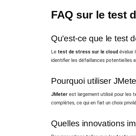
FAQ sur le test d
Qu'est-ce que le test d
Le
test de stress sur le cloud
évalue l
identifier les défaillances potentielles a
Pourquoi utiliser JMete
JMeter
est largement utilisé pour les te
complètes, ce qui en fait un choix privi
Quelles innovations imp