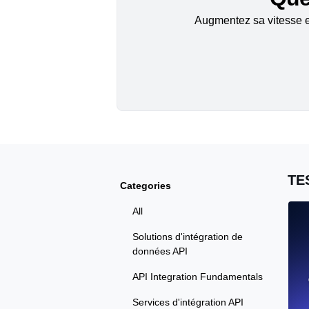
Augmentez sa vitesse et
TE
Categories
All
Solutions d'intégration de
données API
API Integration Fundamentals
Services d'intégration API