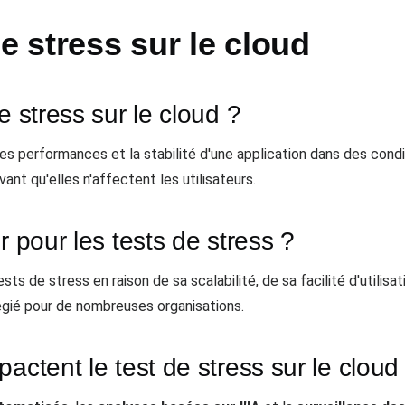
e stress sur le cloud
e stress sur le cloud ?
es performances et la stabilité d'une application dans des cond
vant qu'elles n'affectent les utilisateurs.
r pour les tests de stress ?
sts de stress en raison de sa scalabilité, de sa facilité d'utilis
légié pour de nombreuses organisations.
actent le test de stress sur le cloud