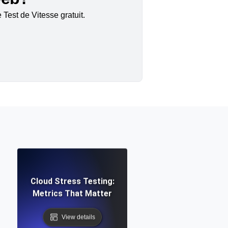
Test de Vitesse gratuit.
Cloud Stress Testing:
Metrics That Matter
View details