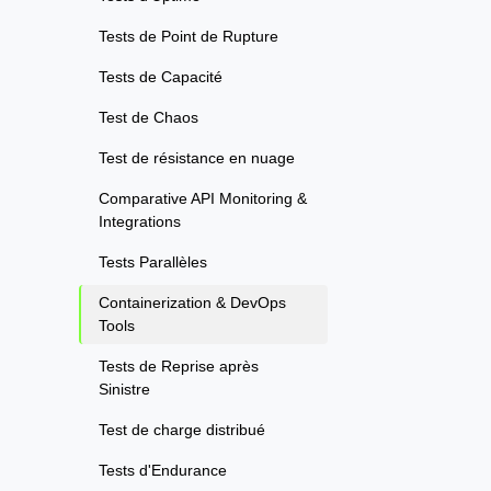
Tests de Point de Rupture
Tests de Capacité
Test de Chaos
Test de résistance en nuage
Comparative API Monitoring &
Integrations
Tests Parallèles
Containerization & DevOps
Tools
Tests de Reprise après
Sinistre
Test de charge distribué
Tests d'Endurance