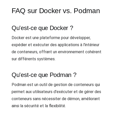
FAQ sur Docker vs. Podman
Qu'est-ce que Docker ?
Docker est une plateforme pour développer,
expédier et exécuter des applications à l'intérieur
de conteneurs, offrant un environnement cohérent
sur différents systèmes.
Qu'est-ce que Podman ?
Podman est un outil de gestion de conteneurs qui
permet aux utilisateurs d'exécuter et de gérer des
conteneurs sans nécessiter de démon, améliorant
ainsi la sécurité et la flexibilité.