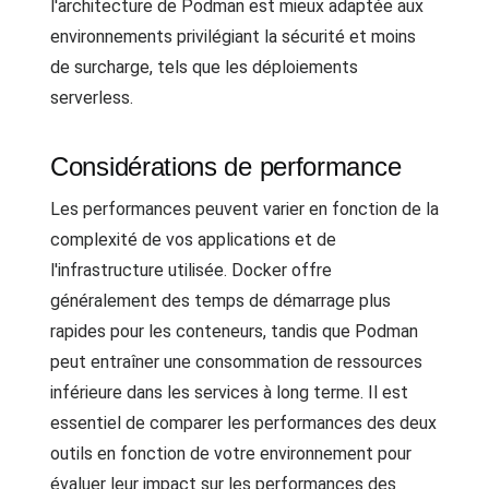
l'architecture de Podman est mieux adaptée aux
environnements privilégiant la sécurité et moins
de surcharge, tels que les déploiements
serverless.
Considérations de performance
Les performances peuvent varier en fonction de la
complexité de vos applications et de
l'infrastructure utilisée. Docker offre
généralement des temps de démarrage plus
rapides pour les conteneurs, tandis que Podman
peut entraîner une consommation de ressources
inférieure dans les services à long terme. Il est
essentiel de comparer les performances des deux
outils en fonction de votre environnement pour
évaluer leur impact sur les performances des