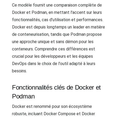
Ce modèle fournit une comparaison complète de
Docker et Podman, en mettant l'accent sur leurs
fonctionnalités, cas d'utilisation et performances.
Docker est depuis longtemps un leader en matière
de conteneurisation, tandis que Podman propose
une approche unique et sans démon pour les
conteneurs. Comprendre ces différences est
crucial pour les développeurs et les équipes
DevOps dans le choix de l'outil adapté à leurs
besoins.
Fonctionnalités clés de Docker et
Podman
Docker est renommé pour son écosystème
robuste, incluant Docker Compose et Docker