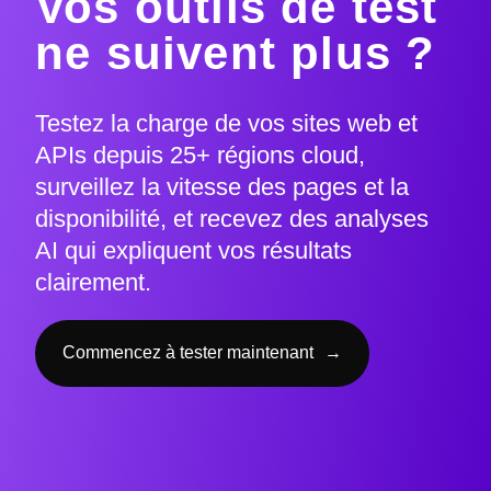
Vos outils de test
ne suivent plus ?
Testez la charge de vos sites web et
APIs depuis 25+ régions cloud,
surveillez la vitesse des pages et la
disponibilité, et recevez des analyses
AI qui expliquent vos résultats
clairement.
Commencez à tester maintenant
→