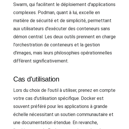
Swarm, qui facilitent le déploiement d'applications
complexes. Podman, quant à lui, excelle en
matière de sécurité et de simplicité, permettant
aux utilisateurs d'exécuter des conteneurs sans
démon central. Les deux outils prennent en charge
l'orchestration de conteneurs et la gestion
d'images, mais leurs philosophies opérationnelles
diffèrent significativement.
Cas d'utilisation
Lors du choix de l'outil à utiliser, prenez en compte
votre cas d'utilisation spécifique. Docker est
souvent préféré pour les applications à grande
échelle nécessitant un soutien communautaire et
une documentation étendue. En revanche,