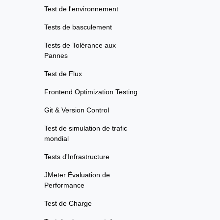
Test de l'environnement
Tests de basculement
Tests de Tolérance aux
Pannes
Test de Flux
Frontend Optimization Testing
Git & Version Control
Test de simulation de trafic
mondial
Tests d'Infrastructure
JMeter Évaluation de
Performance
Test de Charge