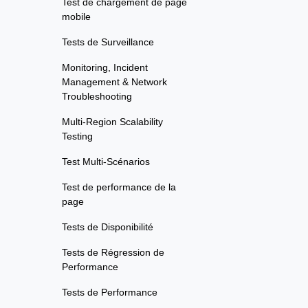
Test de chargement de page
mobile
Tests de Surveillance
Monitoring, Incident
Management & Network
Troubleshooting
Multi-Region Scalability
Testing
Test Multi-Scénarios
Test de performance de la
page
Tests de Disponibilité
Tests de Régression de
Performance
Tests de Performance