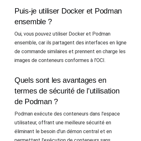
Puis-je utiliser Docker et Podman
ensemble ?
Oui, vous pouvez utiliser Docker et Podman
ensemble, car ils partagent des interfaces en ligne
de commande similaires et prennent en charge les
images de conteneurs conformes à l'OCI.
Quels sont les avantages en
termes de sécurité de l'utilisation
de Podman ?
Podman exécute des conteneurs dans l'espace
utilisateur, offrant une meilleure sécurité en
éliminant le besoin d'un démon central et en
permettant l'exécution de conteneurs sans