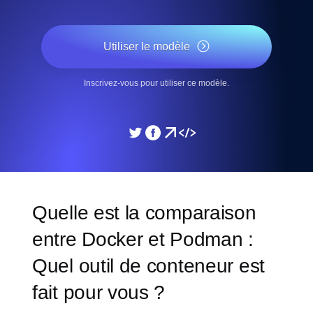
Utiliser le modèle
Inscrivez-vous pour utiliser ce modèle.
Quelle est la comparaison
entre Docker et Podman :
Quel outil de conteneur est
fait pour vous ?