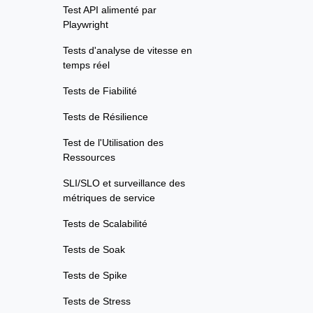
Test API alimenté par
Playwright
Tests d'analyse de vitesse en
temps réel
Tests de Fiabilité
Tests de Résilience
Test de l'Utilisation des
Ressources
SLI/SLO et surveillance des
métriques de service
Tests de Scalabilité
Tests de Soak
Tests de Spike
Tests de Stress