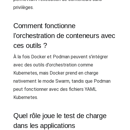
privilèges.
Comment fonctionne
l'orchestration de conteneurs avec
ces outils ?
À la fois Docker et Podman peuvent s'intégrer
avec des outils d'orchestration comme
Kubernetes, mais Docker prend en charge
nativement le mode Swarm, tandis que Podman
peut fonctionner avec des fichiers YAML
Kubernetes.
Quel rôle joue le test de charge
dans les applications