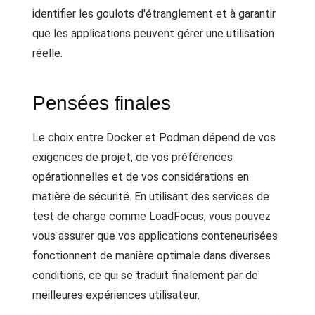
identifier les goulots d'étranglement et à garantir
que les applications peuvent gérer une utilisation
réelle.
Pensées finales
Le choix entre Docker et Podman dépend de vos
exigences de projet, de vos préférences
opérationnelles et de vos considérations en
matière de sécurité. En utilisant des services de
test de charge comme LoadFocus, vous pouvez
vous assurer que vos applications conteneurisées
fonctionnent de manière optimale dans diverses
conditions, ce qui se traduit finalement par de
meilleures expériences utilisateur.