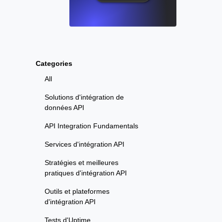
Categories
All
Solutions d'intégration de
données API
API Integration Fundamentals
Services d'intégration API
Stratégies et meilleures
pratiques d'intégration API
Outils et plateformes
d'intégration API
Tests d'Uptime