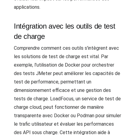
applications.
Intégration avec les outils de test
de charge
Comprendre comment ces outils s'intègrent avec
les solutions de test de charge est vital. Par
exemple, l'utilisation de Docker pour orchestrer
des tests JMeter peut améliorer les capacités de
test de performance, permettant un
dimensionnement efficace et une gestion des
tests de charge. LoadFocus, un service de test de
charge cloud, peut fonctionner de manière
transparente avec Docker ou Podman pour simuler
le trafic utilisateur et évaluer les performances
des API sous charge. Cette intégration aide à