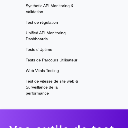
Synthetic API Monitoring &
Validation
Test de régulation
Unified API Monitoring
Dashboards
Tests d'Uptime
Tests de Parcours Utilisateur
Web Vitals Testing
Test de vitesse de site web &
Surveillance de la
performance