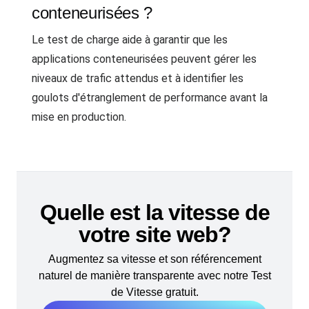
conteneurisées ?
Le test de charge aide à garantir que les
applications conteneurisées peuvent gérer les
niveaux de trafic attendus et à identifier les
goulots d'étranglement de performance avant la
mise en production.
Quelle est la vitesse de
votre site web?
Augmentez sa vitesse et son référencement
naturel de manière transparente avec notre Test
de Vitesse gratuit.