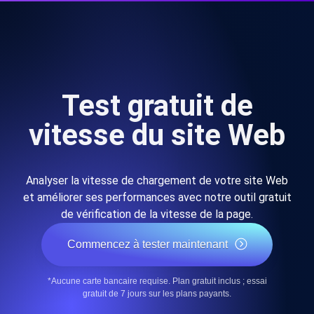
Test gratuit de
vitesse du site Web
Analyser la vitesse de chargement de votre site Web
et améliorer ses performances avec notre outil gratuit
de vérification de la vitesse de la page.
Commencez à tester maintenant
*Aucune carte bancaire requise. Plan gratuit inclus ; essai
gratuit de 7 jours sur les plans payants.