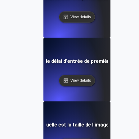
View details
Qu'est-ce que le délai d'entrée de première saisie (FID
View details
Quelle est la taille de l'image?