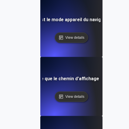
Quel est le mode appareil du navigateur?
View details
Qu'est-ce que le chemin d'affichage critique ?
View details