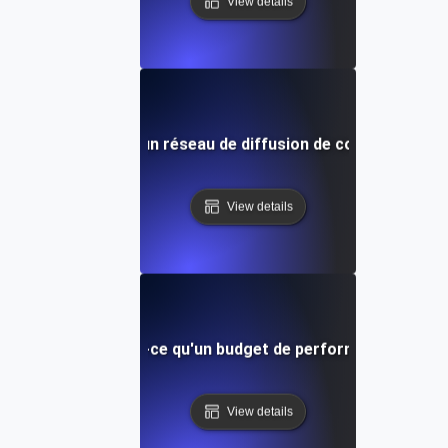
View details
Qu'est-ce qu'un réseau de diffusion de contenu (CDN)
View details
Qu'est-ce qu'un budget de performance?
View details