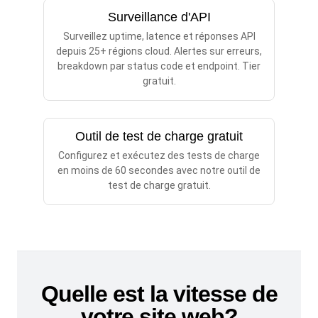
Surveillance d'API
Surveillez uptime, latence et réponses API
depuis 25+ régions cloud. Alertes sur erreurs,
breakdown par status code et endpoint. Tier
gratuit.
Outil de test de charge gratuit
Configurez et exécutez des tests de charge
en moins de 60 secondes avec notre outil de
test de charge gratuit.
Quelle est la vitesse de
votre site web?