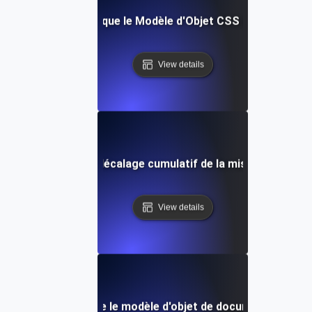
Qu'est-ce que le Modèle d'Objet CSS (CSSOM)?
View details
Qu'est-ce que le décalage cumulatif de la mise en page (
View details
Qu'est-ce que le modèle d'objet de document (DOM)?