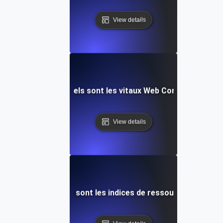
View details
Quels sont les vitaux Web Core?
View details
Quels sont les indices de ressources?