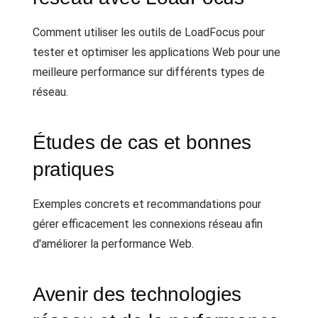
Comment utiliser les outils de LoadFocus pour
tester et optimiser les applications Web pour une
meilleure performance sur différents types de
réseau.
Études de cas et bonnes
pratiques
Exemples concrets et recommandations pour
gérer efficacement les connexions réseau afin
d'améliorer la performance Web.
Avenir des technologies