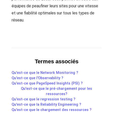
équipes de peaufiner leurs sites pour une vitesse
et une fiabilité optimales sur tous les types de
réseau.
Termes associés
Qu'est-ce que le Network Monitoring ?
Qu'est-ce que l'Observability ?
Qu'est-ce que PageSpeed Insights (PSI) ?
Qu'est-ce que le pré-chargement pour les
ressources?
Qu'est-ce que le regression testing ?
Qu'est-ce que la Reliability Engineering ?
Qu'est-ce que le chargement des ressources ?