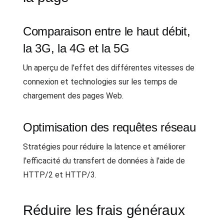
Comparaison entre le haut débit,
la 3G, la 4G et la 5G
Un aperçu de l'effet des différentes vitesses de
connexion et technologies sur les temps de
chargement des pages Web.
Optimisation des requêtes réseau
Stratégies pour réduire la latence et améliorer
l'efficacité du transfert de données à l'aide de
HTTP/2 et HTTP/3.
Réduire les frais généraux