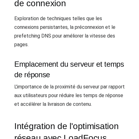
de connexion
Exploration de techniques telles que les
connexions persistantes, la préconnexion et le
prefetching DNS pour améliorer la vitesse des
pages.
Emplacement du serveur et temps
de réponse
L'importance de la proximité du serveur par rapport
aux utilisateurs pour réduire les temps de réponse
et accélérer la livraison de contenu.
Intégration de l'optimisation
réseau avec LoadFocus