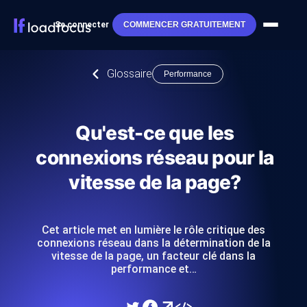
Se connecter
COMMENCER GRATUITEMENT
Glossaire
Performance
Qu'est-ce que les
connexions réseau pour la
vitesse de la page?
Cet article met en lumière le rôle critique des
connexions réseau dans la détermination de la
vitesse de la page, un facteur clé dans la
performance et…