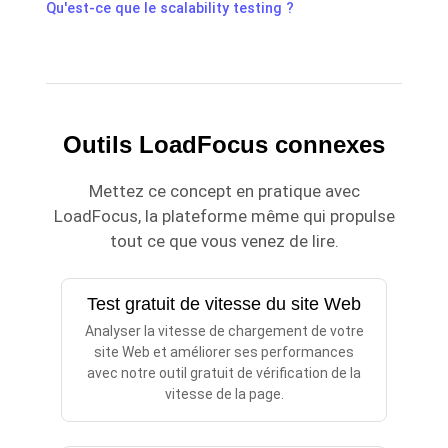
Qu'est-ce que le scalability testing ?
Outils LoadFocus connexes
Mettez ce concept en pratique avec
LoadFocus, la plateforme même qui propulse
tout ce que vous venez de lire.
Test gratuit de vitesse du site Web
Analyser la vitesse de chargement de votre
site Web et améliorer ses performances
avec notre outil gratuit de vérification de la
vitesse de la page.