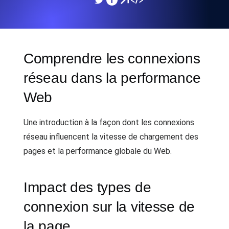
Comprendre les connexions
réseau dans la performance
Web
Une introduction à la façon dont les connexions
réseau influencent la vitesse de chargement des
pages et la performance globale du Web.
Impact des types de
connexion sur la vitesse de
la page