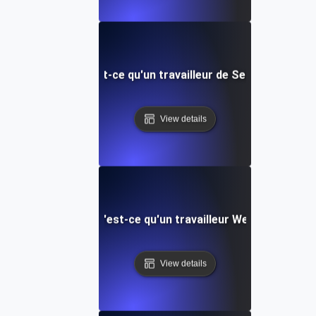
Qu'est-ce qu'un travailleur de Service?
View details
Qu'est-ce qu'un travailleur Web?
View details