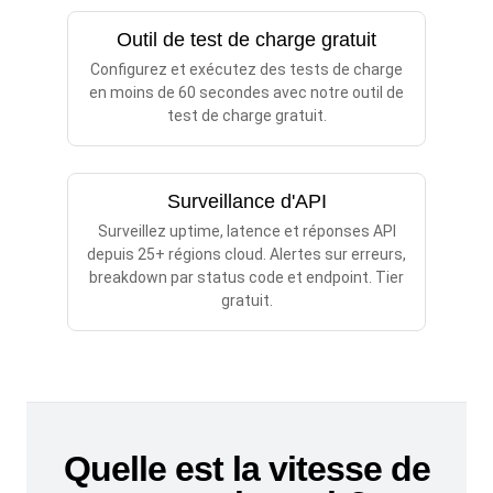
Outil de test de charge gratuit
Configurez et exécutez des tests de charge
en moins de 60 secondes avec notre outil de
test de charge gratuit.
Surveillance d'API
Surveillez uptime, latence et réponses API
depuis 25+ régions cloud. Alertes sur erreurs,
breakdown par status code et endpoint. Tier
gratuit.
Quelle est la vitesse de