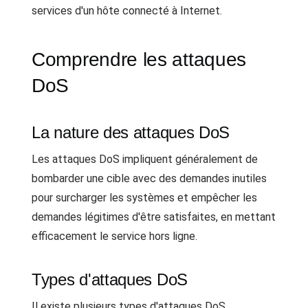
services d'un hôte connecté à Internet.
Comprendre les attaques
DoS
La nature des attaques DoS
Les attaques DoS impliquent généralement de
bombarder une cible avec des demandes inutiles
pour surcharger les systèmes et empêcher les
demandes légitimes d'être satisfaites, en mettant
efficacement le service hors ligne.
Types d'attaques DoS
Il existe plusieurs types d'attaques DoS,