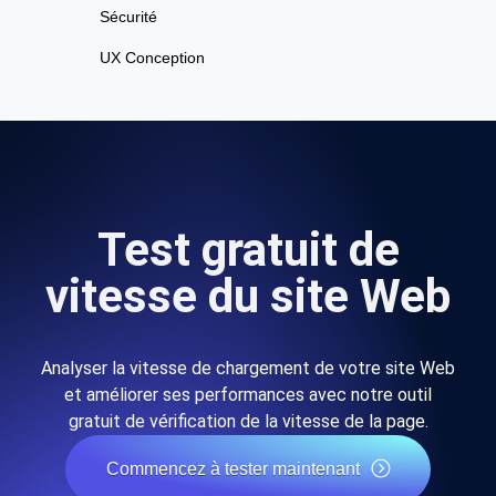
Sécurité
UX Conception
Test gratuit de
vitesse du site Web
Analyser la vitesse de chargement de votre site Web
et améliorer ses performances avec notre outil
gratuit de vérification de la vitesse de la page.
Commencez à tester maintenant