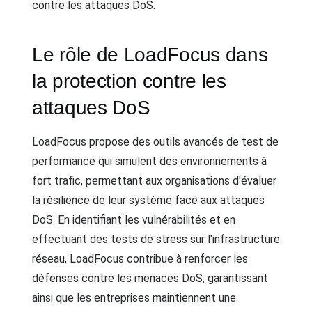
contre les attaques DoS.
Le rôle de LoadFocus dans
la protection contre les
attaques DoS
LoadFocus propose des outils avancés de test de
performance qui simulent des environnements à
fort trafic, permettant aux organisations d'évaluer
la résilience de leur système face aux attaques
DoS. En identifiant les vulnérabilités et en
effectuant des tests de stress sur l'infrastructure
réseau, LoadFocus contribue à renforcer les
défenses contre les menaces DoS, garantissant
ainsi que les entreprises maintiennent une