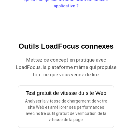
applicative ?
Outils LoadFocus connexes
Mettez ce concept en pratique avec
LoadFocus, la plateforme même qui propulse
tout ce que vous venez de lire.
Test gratuit de vitesse du site Web
Analyser la vitesse de chargement de votre
site Web et améliorer ses performances
avec notre outil gratuit de vérification de la
vitesse de la page.