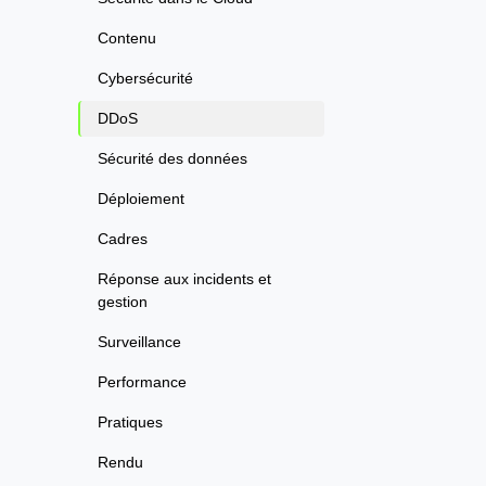
Contenu
Cybersécurité
DDoS
Sécurité des données
Déploiement
Cadres
Réponse aux incidents et
gestion
Surveillance
Performance
Pratiques
Rendu