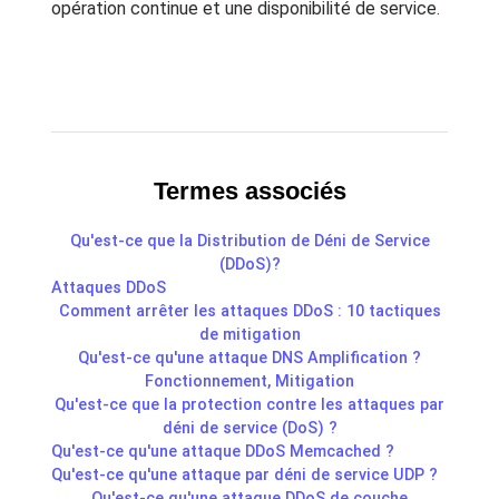
opération continue et une disponibilité de service.
Termes associés
Qu'est-ce que la Distribution de Déni de Service
(DDoS)?
Attaques DDoS
Comment arrêter les attaques DDoS : 10 tactiques
de mitigation
Qu'est-ce qu'une attaque DNS Amplification ?
Fonctionnement, Mitigation
Qu'est-ce que la protection contre les attaques par
déni de service (DoS) ?
Qu'est-ce qu'une attaque DDoS Memcached ?
Qu'est-ce qu'une attaque par déni de service UDP ?
Qu'est-ce qu'une attaque DDoS de couche