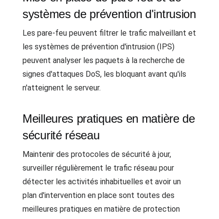
systèmes de prévention d'intrusion
Les pare-feu peuvent filtrer le trafic malveillant et
les systèmes de prévention d'intrusion (IPS)
peuvent analyser les paquets à la recherche de
signes d'attaques DoS, les bloquant avant qu'ils
n'atteignent le serveur.
Meilleures pratiques en matière de
sécurité réseau
Maintenir des protocoles de sécurité à jour,
surveiller régulièrement le trafic réseau pour
détecter les activités inhabituelles et avoir un
plan d'intervention en place sont toutes des
meilleures pratiques en matière de protection