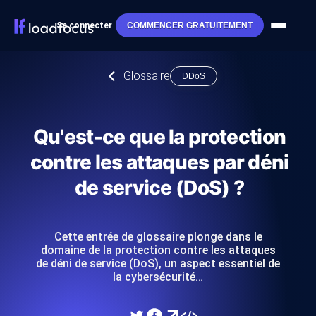
Se connecter
COMMENCER GRATUITEMENT
Glossaire
DDoS
Qu'est-ce que la protection
contre les attaques par déni
de service (DoS) ?
Cette entrée de glossaire plonge dans le
domaine de la protection contre les attaques
de déni de service (DoS), un aspect essentiel de
la cybersécurité…