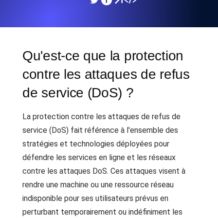
Qu'est-ce que la protection
contre les attaques de refus
de service (DoS) ?
La protection contre les attaques de refus de
service (DoS) fait référence à l'ensemble des
stratégies et technologies déployées pour
défendre les services en ligne et les réseaux
contre les attaques DoS. Ces attaques visent à
rendre une machine ou une ressource réseau
indisponible pour ses utilisateurs prévus en
perturbant temporairement ou indéfiniment les