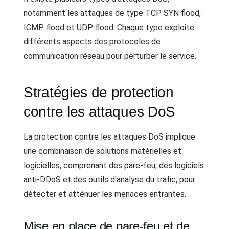
notamment les attaques de type TCP SYN flood,
ICMP flood et UDP flood. Chaque type exploite
différents aspects des protocoles de
communication réseau pour perturber le service.
Stratégies de protection
contre les attaques DoS
La protection contre les attaques DoS implique
une combinaison de solutions matérielles et
logicielles, comprenant des pare-feu, des logiciels
anti-DDoS et des outils d'analyse du trafic, pour
détecter et atténuer les menaces entrantes.
Mise en place de pare-feu et de