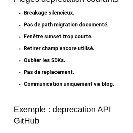
Breakage silencieux.
Pas de path migration documenté.
Fenêtre sunset trop courte.
Retirer champ encore utilisé.
Oublier les SDKs.
Pas de replacement.
Communication uniquement via blog.
Exemple : deprecation API
GitHub