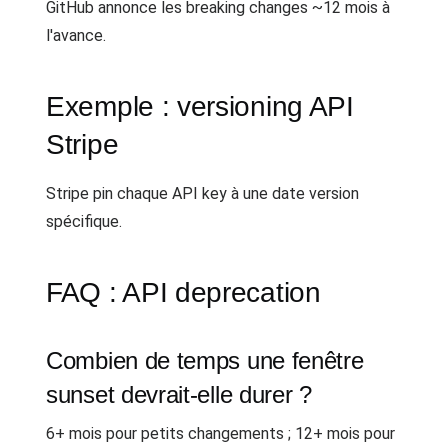
GitHub annonce les breaking changes ~12 mois à
l'avance.
Exemple : versioning API
Stripe
Stripe pin chaque API key à une date version
spécifique.
FAQ : API deprecation
Combien de temps une fenêtre
sunset devrait-elle durer ?
6+ mois pour petits changements ; 12+ mois pour