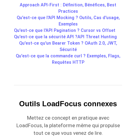
Approach API-First : Définition, Bénéfices, Best
Practices
Qu'est-ce que l'API Mocking ? Outils, Cas d'usage,
Exemples
Qu'est-ce que l'API Pagination ? Cursor vs Offset
Qu'est-ce que la sécurité API ?
API Threat Hunting
Qu'est-ce qu'un Bearer Token ? OAuth 2.0, JWT,
Sécurité
Qu'est-ce que la commande curl ? Exemples, Flags,
Requêtes HTTP
Outils LoadFocus connexes
Mettez ce concept en pratique avec
LoadFocus, la plateforme même qui propulse
tout ce que vous venez de lire.