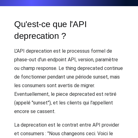
Qu'est-ce que l'API
deprecation ?
L'API deprecation est le processus formel de
phase-out d'un endpoint API, version, paramètre
ou champ response. Le thing deprecated continue
de fonctionner pendant une période sunset, mais
les consumers sont avertis de migrer.
Eventuellement, le piece deprecated est retiré
(appelé "sunset"), et les clients qui l'appellent
encore se cassent.
La deprecation est le contrat entre API provider
et consumers : "Nous changeons ceci. Voici le