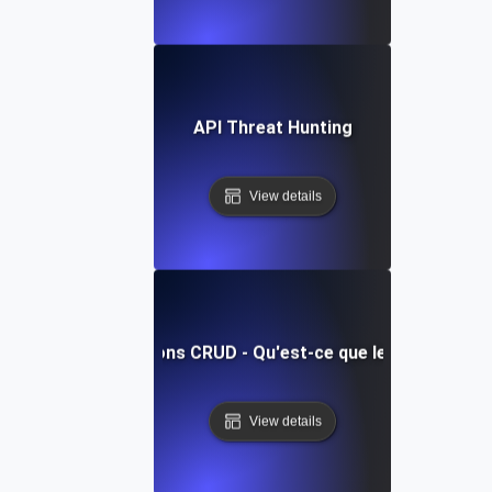
API Threat Hunting
View details
Opérations CRUD - Qu'est-ce que le CRUD ?
View details