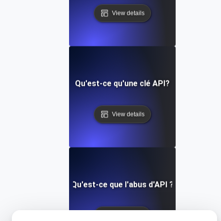
View details
Qu'est-ce qu'une clé API?
View details
Qu'est-ce que l'abus d'API ?
View details