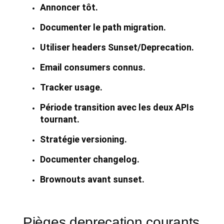
Annoncer tôt.
Documenter le path migration.
Utiliser headers Sunset/Deprecation.
Email consumers connus.
Tracker usage.
Période transition avec les deux APIs
tournant.
Stratégie versioning.
Documenter changelog.
Brownouts avant sunset.
Pièges deprecation courants