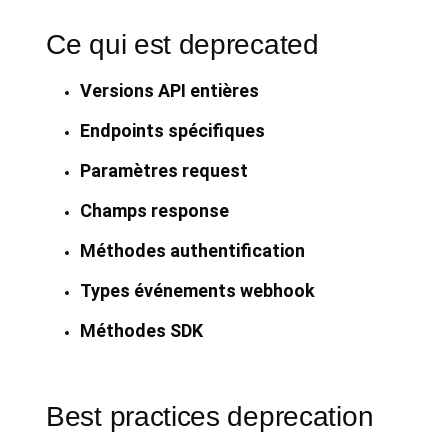
Ce qui est deprecated
Versions API entières
Endpoints spécifiques
Paramètres request
Champs response
Méthodes authentification
Types événements webhook
Méthodes SDK
Best practices deprecation