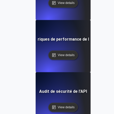
View details
Métriques de performance de l'API
View details
Audit de sécurité de l'API
View details