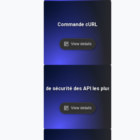
Commande cURL
View details
Les risques de sécurité des API les plus importants
View details