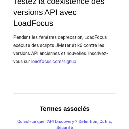
Testez la coexistence des
versions API avec
LoadFocus
Pendant les fenêtres deprecation, LoadFocus
exécute des scripts JMeter et k6 contre les
versions API anciennes et nouvelles. Inscrivez-
vous sur
loadfocus.com/signup
.
Termes associés
Qu'est-ce que l'API Discovery ? Définition, Outils,
Sécurité