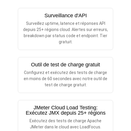
Surveillance d'API
Surveillez uptime, latence et réponses API
depuis 25+ régions cloud. Alertes sur erreurs,
breakdown par status code et endpoint. Tier
gratuit.
Outil de test de charge gratuit
Configurez et exécutez des tests de charge
en moins de 60 secondes avec notre outil de
test de charge gratuit.
JMeter Cloud Load Testing:
Exécutez JMX depuis 25+ régions
Exécutez des tests de charge Apache
JMeter dans le cloud avec LoadFocus.