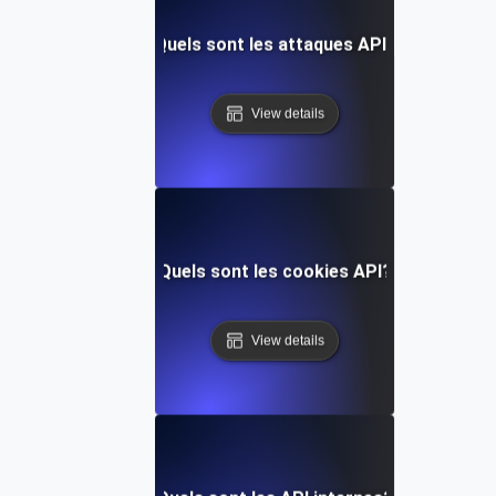
Quels sont les attaques API?
View details
Quels sont les cookies API?
View details