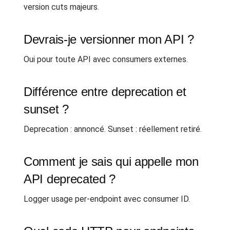
version cuts majeurs.
Devrais-je versionner mon API ?
Oui pour toute API avec consumers externes.
Différence entre deprecation et
sunset ?
Deprecation : annoncé. Sunset : réellement retiré.
Comment je sais qui appelle mon
API deprecated ?
Logger usage per-endpoint avec consumer ID.