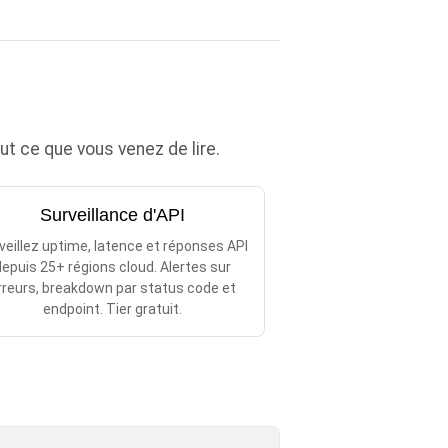
 ce que vous venez de lire.
Surveillance d'API
veillez uptime, latence et réponses API
epuis 25+ régions cloud. Alertes sur
rreurs, breakdown par status code et
endpoint. Tier gratuit.