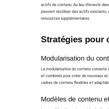
actifs de contenu. Au lieu d'investir da
peuvent réutiliser des actifs existants,
ressources supplémentaires.
Stratégies pour 
Modularisation du con
La modularisation du contenu consiste 
et combinés pour créer de nouveaux act
cadres de contenu flexibles et adaptable
Modèles de contenu et 