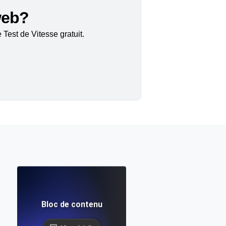
 web?
Test de Vitesse gratuit.
Bloc de contenu