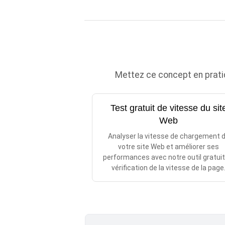
Mettez ce concept en prati
Test gratuit de vitesse du sit
Web
Analyser la vitesse de chargement 
votre site Web et améliorer ses
performances avec notre outil gratuit
vérification de la vitesse de la page