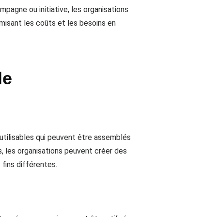
mpagne ou initiative, les organisations
imisant les coûts et les besoins en
le
utilisables qui peuvent être assemblés
 les organisations peuvent créer des
fins différentes.