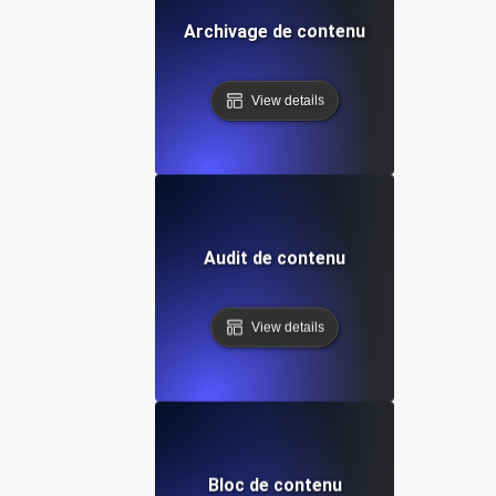
Archivage de contenu
View details
Audit de contenu
View details
Bloc de contenu