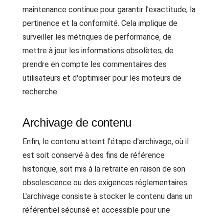
maintenance continue pour garantir l'exactitude, la
pertinence et la conformité. Cela implique de
surveiller les métriques de performance, de
mettre à jour les informations obsolètes, de
prendre en compte les commentaires des
utilisateurs et d'optimiser pour les moteurs de
recherche.
Archivage de contenu
Enfin, le contenu atteint l'étape d'archivage, où il
est soit conservé à des fins de référence
historique, soit mis à la retraite en raison de son
obsolescence ou des exigences réglementaires.
L'archivage consiste à stocker le contenu dans un
référentiel sécurisé et accessible pour une