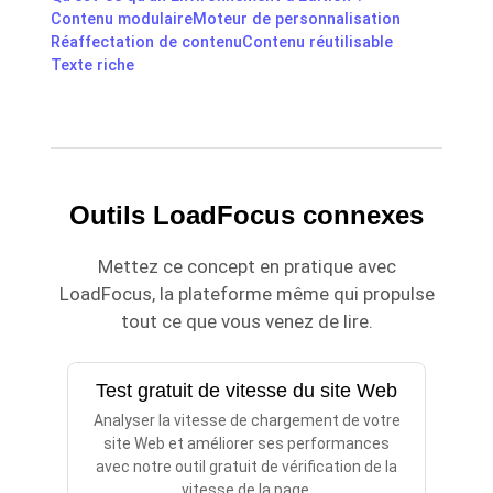
Contenu modulaire
Moteur de personnalisation
Réaffectation de contenu
Contenu réutilisable
Texte riche
Outils LoadFocus connexes
Mettez ce concept en pratique avec
LoadFocus, la plateforme même qui propulse
tout ce que vous venez de lire.
Test gratuit de vitesse du site Web
Analyser la vitesse de chargement de votre
site Web et améliorer ses performances
avec notre outil gratuit de vérification de la
vitesse de la page.