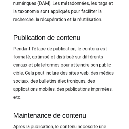
numériques (DAM). Les métadonnées, les tags et
la taxonomie sont appliqués pour faciliter la
recherche, la récupération et la réutilisation.
Publication de contenu
Pendant l'étape de publication, le contenu est
formaté, optimisé et distribué sur différents
canaux et plateformes pour atteindre son public
cible. Cela peut inclure des sites web, des médias
sociaux, des bulletins électroniques, des
applications mobiles, des publications imprimées,
etc.
Maintenance de contenu
Après la publication, le contenu nécessite une