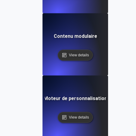
Contenu modulaire
View details
Moteur de personnalisation
View details