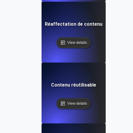
Réaffectation de contenu
View details
Contenu réutilisable
View details