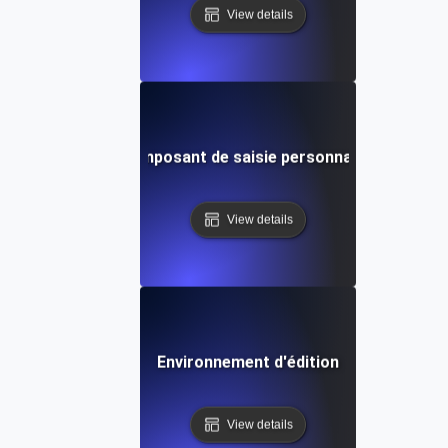
View details
Composant de saisie personnalisé
View details
Environnement d'édition
View details