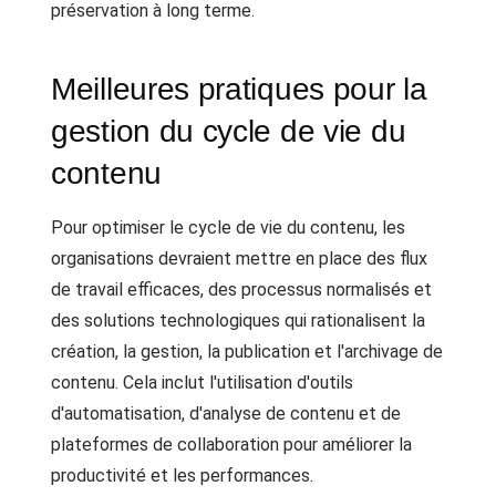
préservation à long terme.
Meilleures pratiques pour la
gestion du cycle de vie du
contenu
Pour optimiser le cycle de vie du contenu, les
organisations devraient mettre en place des flux
de travail efficaces, des processus normalisés et
des solutions technologiques qui rationalisent la
création, la gestion, la publication et l'archivage de
contenu. Cela inclut l'utilisation d'outils
d'automatisation, d'analyse de contenu et de
plateformes de collaboration pour améliorer la
productivité et les performances.