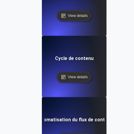
View details
Cycle de contenu
View details
Automatisation du flux de contenu