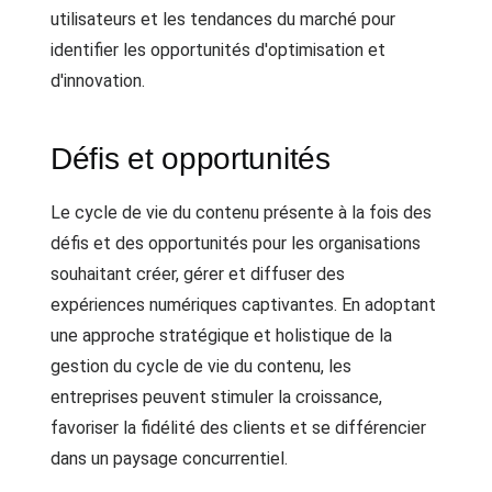
utilisateurs et les tendances du marché pour
identifier les opportunités d'optimisation et
d'innovation.
Défis et opportunités
Le cycle de vie du contenu présente à la fois des
défis et des opportunités pour les organisations
souhaitant créer, gérer et diffuser des
expériences numériques captivantes. En adoptant
une approche stratégique et holistique de la
gestion du cycle de vie du contenu, les
entreprises peuvent stimuler la croissance,
favoriser la fidélité des clients et se différencier
dans un paysage concurrentiel.