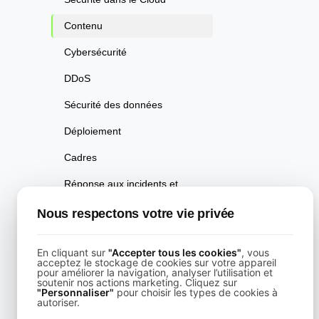
Contenu
Cybersécurité
DDoS
Sécurité des données
Déploiement
Cadres
Réponse aux incidents et
gestion
Nous respectons votre vie privée
Surveillance
Performance
En cliquant sur
"Accepter tous les cookies"
, vous
acceptez le stockage de cookies sur votre appareil
pour améliorer la navigation, analyser l’utilisation et
Pratiques
soutenir nos actions marketing. Cliquez sur
"Personnaliser"
pour choisir les types de cookies à
autoriser.
Rendu