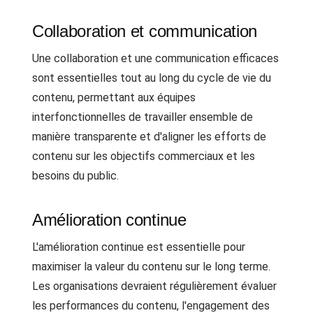
Collaboration et communication
Une collaboration et une communication efficaces
sont essentielles tout au long du cycle de vie du
contenu, permettant aux équipes
interfonctionnelles de travailler ensemble de
manière transparente et d'aligner les efforts de
contenu sur les objectifs commerciaux et les
besoins du public.
Amélioration continue
L'amélioration continue est essentielle pour
maximiser la valeur du contenu sur le long terme.
Les organisations devraient régulièrement évaluer
les performances du contenu, l'engagement des