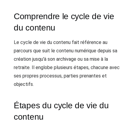
Comprendre le cycle de vie
du contenu
Le cycle de vie du contenu fait référence au
parcours que suit le contenu numérique depuis sa
création jusqu'à son archivage ou sa mise à la
retraite. Il englobe plusieurs étapes, chacune avec
ses propres processus, parties prenantes et
objectifs.
Étapes du cycle de vie du
contenu