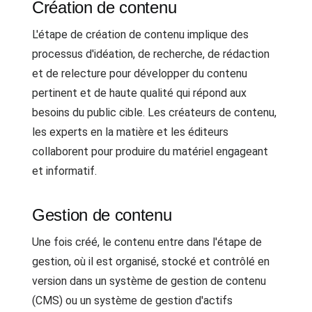
Création de contenu
L'étape de création de contenu implique des
processus d'idéation, de recherche, de rédaction
et de relecture pour développer du contenu
pertinent et de haute qualité qui répond aux
besoins du public cible. Les créateurs de contenu,
les experts en la matière et les éditeurs
collaborent pour produire du matériel engageant
et informatif.
Gestion de contenu
Une fois créé, le contenu entre dans l'étape de
gestion, où il est organisé, stocké et contrôlé en
version dans un système de gestion de contenu
(CMS) ou un système de gestion d'actifs