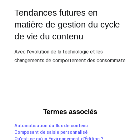
Tendances futures en
matière de gestion du cycle
de vie du contenu
Avec l'évolution de la technologie et les
changements de comportement des consommate
Termes associés
Automatisation du flux de contenu
Composant de saisie personnalisé
Qu'est-ce qu'un Environnement d'Édition ?