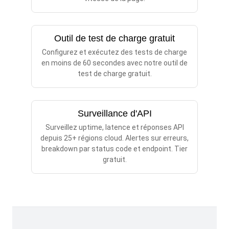
Outil de test de charge gratuit
Configurez et exécutez des tests de charge
en moins de 60 secondes avec notre outil de
test de charge gratuit.
Surveillance d'API
Surveillez uptime, latence et réponses API
depuis 25+ régions cloud. Alertes sur erreurs,
breakdown par status code et endpoint. Tier
gratuit.