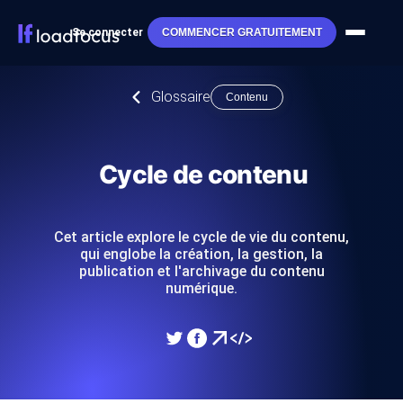
Se connecter
COMMENCER GRATUITEMENT
Glossaire
Contenu
Cycle de contenu
Cet article explore le cycle de vie du contenu,
qui englobe la création, la gestion, la
publication et l'archivage du contenu
numérique.